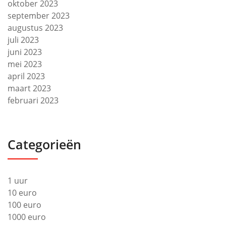
oktober 2023
september 2023
augustus 2023
juli 2023
juni 2023
mei 2023
april 2023
maart 2023
februari 2023
Categorieën
1 uur
10 euro
100 euro
1000 euro