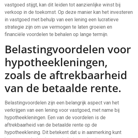
vastgoed stijgt, kan dit leiden tot aanzienlijke winst bij
verkoop in de toekomst. Op deze manier kan het investeren
in vastgoed met behulp van een lening een lucratieve
strategie zijn om uw vermogen te laten groeien en
financiële voordelen te behalen op lange termijn.
Belastingvoordelen voor
hypotheekleningen,
zoals de aftrekbaarheid
van de betaalde rente.
Belastingvoordelen zijn een belangrijk aspect van het
verkrijgen van een lening voor vastgoed, met name bij
hypotheekleningen. Een van de voordelen is de
aftrekbaarheid van de betaalde rente op de
hypotheeklening. Dit betekent dat u in aanmerking kunt