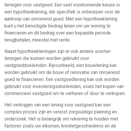
leningen voor vastgoed. Een veel voorkomende keuze is
een hypotheeklening, die specifiek is ontworpen voor de
aankoop van onroerend goed. Met een hypotheeklening
kunt u het benodigde bedrag lenen om uw woning te
financieren en dit bedrag over een bepaalde periode
terugbetalen, meestal met rente.
Naast hypotheekleningen zijn er ook andere soorten
leningen die kunnen worden gebruikt voor
vastgoeddoeleinden. Bijvoorbeeld, een bouwlening kan
worden gebruikt om de bouw of renovatie van onroerend
goed te financieren. Een vastgoedlening kan ook worden
gebruikt voor investeringsdoeleinden, zoals het kopen van
commercieel vastgoed om te verhuren of door te verkopen.
Het verkrijgen van een lening voor vastgoed kan een
complex proces zijn en vereist zorgvuldige planning en
onderzoek. Het is belangrijk om rekening te houden met
factoren zoals uw inkomen, kredietgeschiedenis en de