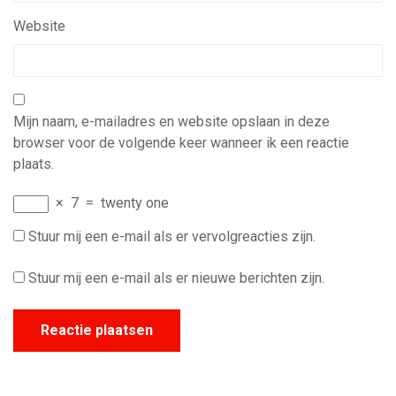
Website
Mijn naam, e-mailadres en website opslaan in deze
browser voor de volgende keer wanneer ik een reactie
plaats.
×
7
=
twenty one
Stuur mij een e-mail als er vervolgreacties zijn.
Stuur mij een e-mail als er nieuwe berichten zijn.