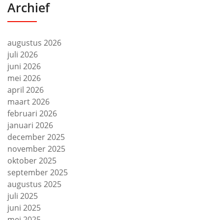
Archief
augustus 2026
juli 2026
juni 2026
mei 2026
april 2026
maart 2026
februari 2026
januari 2026
december 2025
november 2025
oktober 2025
september 2025
augustus 2025
juli 2025
juni 2025
mei 2025