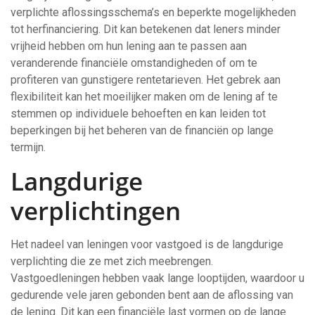
verplichte aflossingsschema’s en beperkte mogelijkheden
tot herfinanciering. Dit kan betekenen dat leners minder
vrijheid hebben om hun lening aan te passen aan
veranderende financiële omstandigheden of om te
profiteren van gunstigere rentetarieven. Het gebrek aan
flexibiliteit kan het moeilijker maken om de lening af te
stemmen op individuele behoeften en kan leiden tot
beperkingen bij het beheren van de financiën op lange
termijn.
Langdurige
verplichtingen
Het nadeel van leningen voor vastgoed is de langdurige
verplichting die ze met zich meebrengen.
Vastgoedleningen hebben vaak lange looptijden, waardoor u
gedurende vele jaren gebonden bent aan de aflossing van
de lening. Dit kan een financiële last vormen op de lange