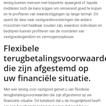
lening kunnen mensen met beperkte spaargeld of liquide
middelen toch de kans krijgen om onroerend goed te kopen
en te profiteren van waardestijgingen op lange termijn. Dit
opent de deur naar vastgoedinvesteringen die anders
misschien niet haalbaar zouden zijn, waardoor individuen en
bedrijven kunnen profiteren van de voordelen van
vastgoedeigendom en vermogensopbouw.
Flexibele
terugbetalingsvoorwaard
die zijn afgestemd op
uw financiële situatie.
Met een lening voor vastgoed geniet u van flexibele
terugbetalingsvoorwaarden die zijn afgestemd op uw
financiële situatie. Dit betekent dat u de mogelijkheid heeft