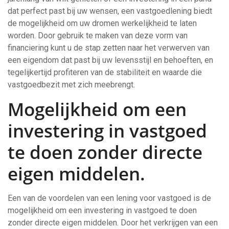
dat perfect past bij uw wensen, een vastgoedlening biedt
de mogelijkheid om uw dromen werkelijkheid te laten
worden. Door gebruik te maken van deze vorm van
financiering kunt u de stap zetten naar het verwerven van
een eigendom dat past bij uw levensstijl en behoeften, en
tegelijkertijd profiteren van de stabiliteit en waarde die
vastgoedbezit met zich meebrengt.
Mogelijkheid om een
investering in vastgoed
te doen zonder directe
eigen middelen.
Een van de voordelen van een lening voor vastgoed is de
mogelijkheid om een investering in vastgoed te doen
zonder directe eigen middelen. Door het verkrijgen van een