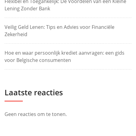
Flexibel en Toegankelijk: De Voordelen van een Kleine
Lening Zonder Bank
Veilig Geld Lenen: Tips en Advies voor Financiële
Zekerheid
Hoe en waar persoonlijk krediet aanvragen: een gids
voor Belgische consumenten
Laatste reacties
Geen reacties om te tonen.