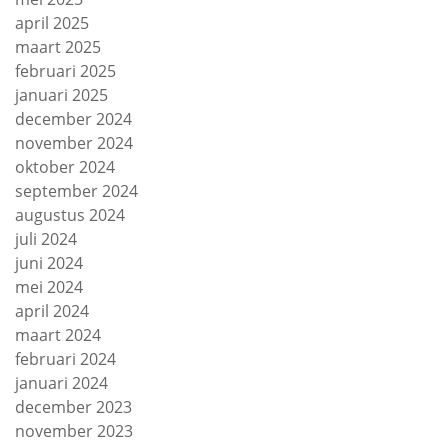
april 2025
maart 2025
februari 2025
januari 2025
december 2024
november 2024
oktober 2024
september 2024
augustus 2024
juli 2024
juni 2024
mei 2024
april 2024
maart 2024
februari 2024
januari 2024
december 2023
november 2023