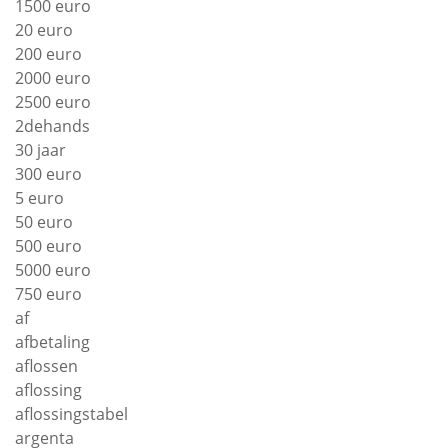
1500 euro
20 euro
200 euro
2000 euro
2500 euro
2dehands
30 jaar
300 euro
5 euro
50 euro
500 euro
5000 euro
750 euro
af
afbetaling
aflossen
aflossing
aflossingstabel
argenta