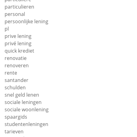
particulieren
personal
persoonlijke lening
pl
prive lening
privé lening
quick krediet
renovatie
renoveren
rente
santander
schulden
snel geld lenen
sociale leningen
sociale woonlening
spaargids
studentenleningen
tarieven