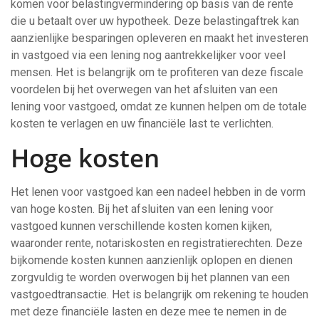
komen voor belastingvermindering op basis van de rente
die u betaalt over uw hypotheek. Deze belastingaftrek kan
aanzienlijke besparingen opleveren en maakt het investeren
in vastgoed via een lening nog aantrekkelijker voor veel
mensen. Het is belangrijk om te profiteren van deze fiscale
voordelen bij het overwegen van het afsluiten van een
lening voor vastgoed, omdat ze kunnen helpen om de totale
kosten te verlagen en uw financiële last te verlichten.
Hoge kosten
Het lenen voor vastgoed kan een nadeel hebben in de vorm
van hoge kosten. Bij het afsluiten van een lening voor
vastgoed kunnen verschillende kosten komen kijken,
waaronder rente, notariskosten en registratierechten. Deze
bijkomende kosten kunnen aanzienlijk oplopen en dienen
zorgvuldig te worden overwogen bij het plannen van een
vastgoedtransactie. Het is belangrijk om rekening te houden
met deze financiële lasten en deze mee te nemen in de