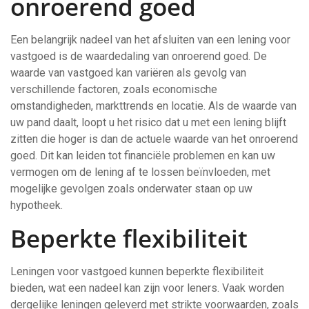
onroerend goed
Een belangrijk nadeel van het afsluiten van een lening voor
vastgoed is de waardedaling van onroerend goed. De
waarde van vastgoed kan variëren als gevolg van
verschillende factoren, zoals economische
omstandigheden, markttrends en locatie. Als de waarde van
uw pand daalt, loopt u het risico dat u met een lening blijft
zitten die hoger is dan de actuele waarde van het onroerend
goed. Dit kan leiden tot financiële problemen en kan uw
vermogen om de lening af te lossen beïnvloeden, met
mogelijke gevolgen zoals onderwater staan op uw
hypotheek.
Beperkte flexibiliteit
Leningen voor vastgoed kunnen beperkte flexibiliteit
bieden, wat een nadeel kan zijn voor leners. Vaak worden
dergelijke leningen geleverd met strikte voorwaarden, zoals