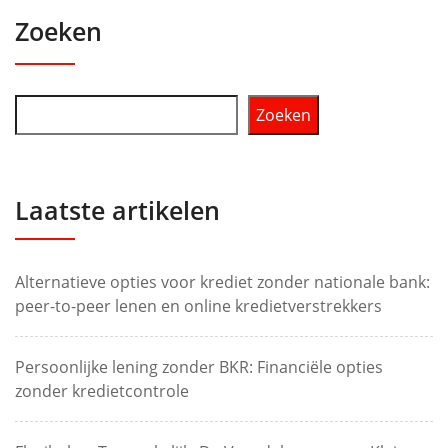
Zoeken
Zoeken
Laatste artikelen
Alternatieve opties voor krediet zonder nationale bank:
peer-to-peer lenen en online kredietverstrekkers
Persoonlijke lening zonder BKR: Financiële opties
zonder kredietcontrole