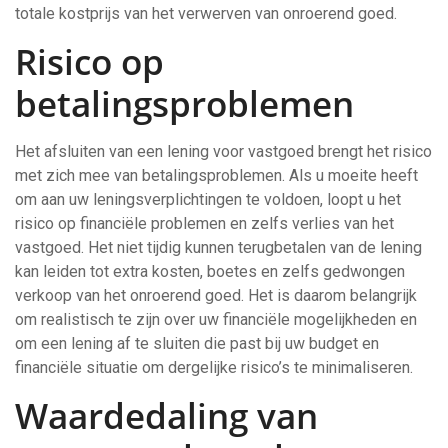
totale kostprijs van het verwerven van onroerend goed.
Risico op
betalingsproblemen
Het afsluiten van een lening voor vastgoed brengt het risico
met zich mee van betalingsproblemen. Als u moeite heeft
om aan uw leningsverplichtingen te voldoen, loopt u het
risico op financiële problemen en zelfs verlies van het
vastgoed. Het niet tijdig kunnen terugbetalen van de lening
kan leiden tot extra kosten, boetes en zelfs gedwongen
verkoop van het onroerend goed. Het is daarom belangrijk
om realistisch te zijn over uw financiële mogelijkheden en
om een lening af te sluiten die past bij uw budget en
financiële situatie om dergelijke risico’s te minimaliseren.
Waardedaling van