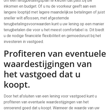
om een terugbetalingsplan te kiezen dat past bij uw
inkomen en budget. Of u nu de voorkeur geeft aan een
langere looptijd met lagere maandelijkse betalingen of juist
sneller wilt aflossen, met afgestemde
terugbetalingsvoorwaarden kunt u uw lening op een manier
terugbetalen die voor u het meest comfortabel is. Dit biedt
u de nodige financiële flexibiliteit en gemoedsrust bij het
investeren in vastgoed.
Profiteren van eventuele
waardestijgingen van
het vastgoed dat u
koopt.
Door het afsluiten van een lening voor vastgoed kunt u
profiteren van eventuele waardestijgingen van het
onroerend goed dat u koopt. Wanneer de waarde van uw