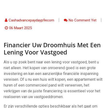
Cashadvancepaydayp9ecom
No Comment Yet
06 Maart 2025
Financier Uw Droomhuis Met Een
Lening Voor Vastgoed
Als u op zoek bent naar een lening voor vastgoed, bent u
niet alleen. Het kopen van onroerend goed is een grote
investering en kan een aanzienlijke financiële inspanning
vereisen. Of u nu een huis wilt kopen, een appartement wilt
huren of een commercieel pand wilt verwerven, het
verkrijgen van de juiste financiering is essentieel voor het
realiseren van uw vastgoeddromen.
Er zijn verschillende opties beschikbaar als het gaat om