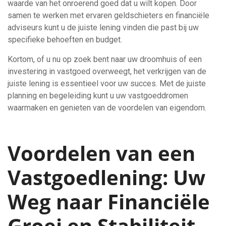
waarde van het onroerend goed dat u wilt kopen. Door
samen te werken met ervaren geldschieters en financiële
adviseurs kunt u de juiste lening vinden die past bij uw
specifieke behoeften en budget.
Kortom, of u nu op zoek bent naar uw droomhuis of een
investering in vastgoed overweegt, het verkrijgen van de
juiste lening is essentieel voor uw succes. Met de juiste
planning en begeleiding kunt u uw vastgoeddromen
waarmaken en genieten van de voordelen van eigendom.
Voordelen van een
Vastgoedlening: Uw
Weg naar Financiële
Groei en Stabiliteit