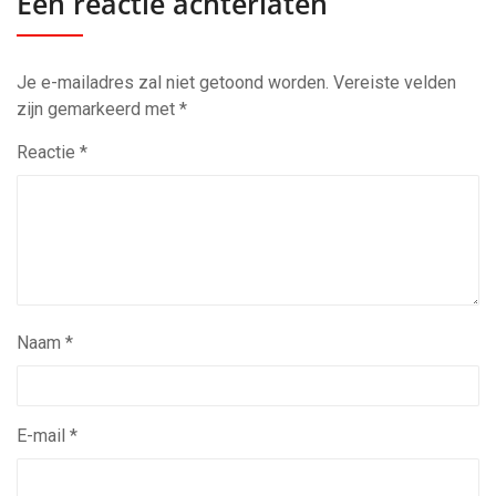
Een reactie achterlaten
Je e-mailadres zal niet getoond worden.
Vereiste velden
zijn gemarkeerd met
*
Reactie
*
Naam
*
E-mail
*