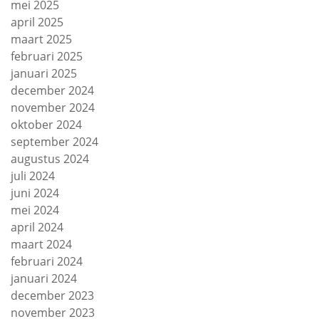
mei 2025
april 2025
maart 2025
februari 2025
januari 2025
december 2024
november 2024
oktober 2024
september 2024
augustus 2024
juli 2024
juni 2024
mei 2024
april 2024
maart 2024
februari 2024
januari 2024
december 2023
november 2023