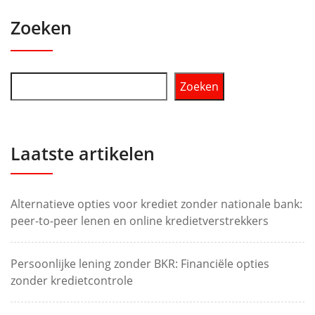
Zoeken
Zoeken
Laatste artikelen
Alternatieve opties voor krediet zonder nationale bank:
peer-to-peer lenen en online kredietverstrekkers
Persoonlijke lening zonder BKR: Financiële opties
zonder kredietcontrole