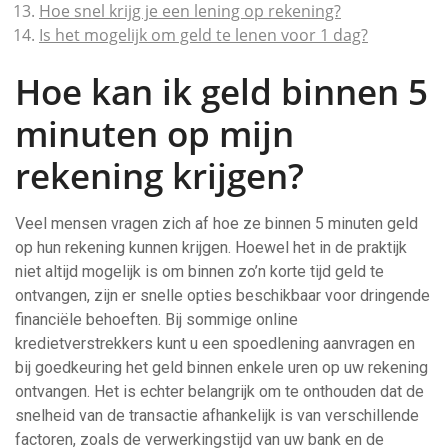
Hoe snel krijg je een lening op rekening?
Is het mogelijk om geld te lenen voor 1 dag?
Hoe kan ik geld binnen 5
minuten op mijn
rekening krijgen?
Veel mensen vragen zich af hoe ze binnen 5 minuten geld
op hun rekening kunnen krijgen. Hoewel het in de praktijk
niet altijd mogelijk is om binnen zo’n korte tijd geld te
ontvangen, zijn er snelle opties beschikbaar voor dringende
financiële behoeften. Bij sommige online
kredietverstrekkers kunt u een spoedlening aanvragen en
bij goedkeuring het geld binnen enkele uren op uw rekening
ontvangen. Het is echter belangrijk om te onthouden dat de
snelheid van de transactie afhankelijk is van verschillende
factoren, zoals de verwerkingstijd van uw bank en de