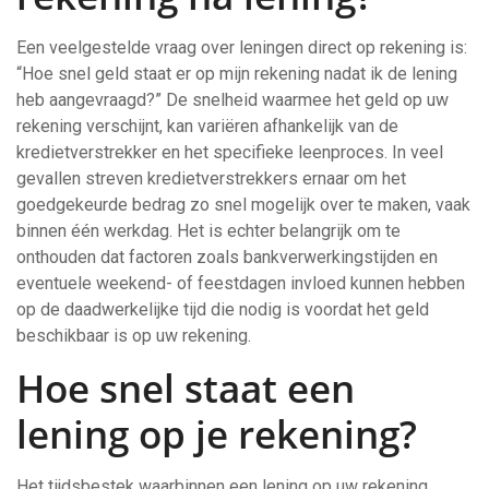
Een veelgestelde vraag over leningen direct op rekening is:
“Hoe snel geld staat er op mijn rekening nadat ik de lening
heb aangevraagd?” De snelheid waarmee het geld op uw
rekening verschijnt, kan variëren afhankelijk van de
kredietverstrekker en het specifieke leenproces. In veel
gevallen streven kredietverstrekkers ernaar om het
goedgekeurde bedrag zo snel mogelijk over te maken, vaak
binnen één werkdag. Het is echter belangrijk om te
onthouden dat factoren zoals bankverwerkingstijden en
eventuele weekend- of feestdagen invloed kunnen hebben
op de daadwerkelijke tijd die nodig is voordat het geld
beschikbaar is op uw rekening.
Hoe snel staat een
lening op je rekening?
Het tijdsbestek waarbinnen een lening op uw rekening