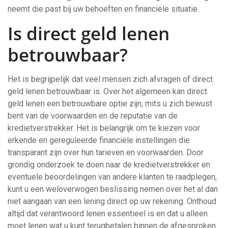
neemt die past bij uw behoeften en financiële situatie.
Is direct geld lenen
betrouwbaar?
Het is begrijpelijk dat veel mensen zich afvragen of direct
geld lenen betrouwbaar is. Over het algemeen kan direct
geld lenen een betrouwbare optie zijn, mits u zich bewust
bent van de voorwaarden en de reputatie van de
kredietverstrekker. Het is belangrijk om te kiezen voor
erkende en gereguleerde financiële instellingen die
transparant zijn over hun tarieven en voorwaarden. Door
grondig onderzoek te doen naar de kredietverstrekker en
eventuele beoordelingen van andere klanten te raadplegen,
kunt u een weloverwogen beslissing nemen over het al dan
niet aangaan van een lening direct op uw rekening. Onthoud
altijd dat verantwoord lenen essentieel is en dat u alleen
moet lenen wat u kunt terugbetalen binnen de afgesproken