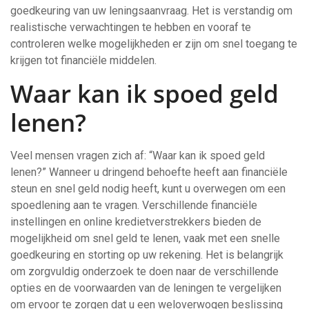
goedkeuring van uw leningsaanvraag. Het is verstandig om
realistische verwachtingen te hebben en vooraf te
controleren welke mogelijkheden er zijn om snel toegang te
krijgen tot financiële middelen.
Waar kan ik spoed geld
lenen?
Veel mensen vragen zich af: “Waar kan ik spoed geld
lenen?” Wanneer u dringend behoefte heeft aan financiële
steun en snel geld nodig heeft, kunt u overwegen om een
spoedlening aan te vragen. Verschillende financiële
instellingen en online kredietverstrekkers bieden de
mogelijkheid om snel geld te lenen, vaak met een snelle
goedkeuring en storting op uw rekening. Het is belangrijk
om zorgvuldig onderzoek te doen naar de verschillende
opties en de voorwaarden van de leningen te vergelijken
om ervoor te zorgen dat u een weloverwogen beslissing