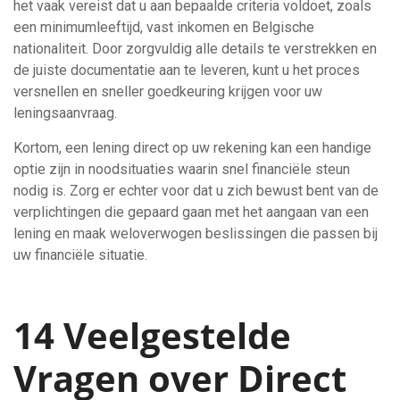
het vaak vereist dat u aan bepaalde criteria voldoet, zoals
een minimumleeftijd, vast inkomen en Belgische
nationaliteit. Door zorgvuldig alle details te verstrekken en
de juiste documentatie aan te leveren, kunt u het proces
versnellen en sneller goedkeuring krijgen voor uw
leningsaanvraag.
Kortom, een lening direct op uw rekening kan een handige
optie zijn in noodsituaties waarin snel financiële steun
nodig is. Zorg er echter voor dat u zich bewust bent van de
verplichtingen die gepaard gaan met het aangaan van een
lening en maak weloverwogen beslissingen die passen bij
uw financiële situatie.
14 Veelgestelde
Vragen over Direct