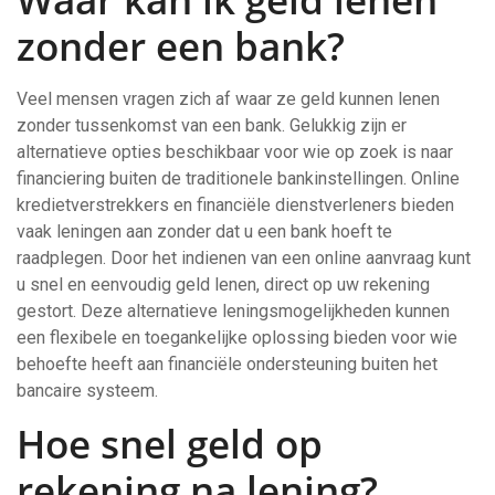
zonder een bank?
Veel mensen vragen zich af waar ze geld kunnen lenen
zonder tussenkomst van een bank. Gelukkig zijn er
alternatieve opties beschikbaar voor wie op zoek is naar
financiering buiten de traditionele bankinstellingen. Online
kredietverstrekkers en financiële dienstverleners bieden
vaak leningen aan zonder dat u een bank hoeft te
raadplegen. Door het indienen van een online aanvraag kunt
u snel en eenvoudig geld lenen, direct op uw rekening
gestort. Deze alternatieve leningsmogelijkheden kunnen
een flexibele en toegankelijke oplossing bieden voor wie
behoefte heeft aan financiële ondersteuning buiten het
bancaire systeem.
Hoe snel geld op
rekening na lening?