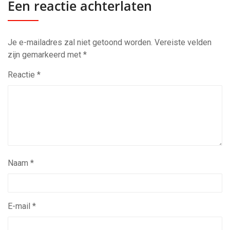
Een reactie achterlaten
Je e-mailadres zal niet getoond worden.
Vereiste velden
zijn gemarkeerd met
*
Reactie
*
Naam
*
E-mail
*