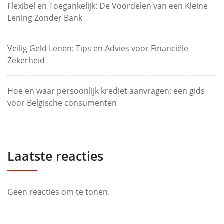
Flexibel en Toegankelijk: De Voordelen van een Kleine
Lening Zonder Bank
Veilig Geld Lenen: Tips en Advies voor Financiële
Zekerheid
Hoe en waar persoonlijk krediet aanvragen: een gids
voor Belgische consumenten
Laatste reacties
Geen reacties om te tonen.