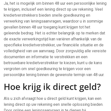
Ja, het is mogelijk om binnen 48 uur een persoonlijke lening
te krijgen, inclusief een lening direct op uw rekening. Veel
kredietverstrekkers bieden snelle goedkeuring en
verwerking van leningsaanvragen, waardoor u in sommige
gevallen binnen 48 uur toegang kunt krijgen tot het
geleende bedrag. Het is echter belangrijk op te merken dat
de exacte verwerkingstijd kan variëren afhankelijk van de
specifieke kredietverstrekker, uw financiële situatie en de
volledigheid van uw aanvraag. Door zorgvuldig alle vereiste
documenten en informatie te verstrekken en een
betrouwbare kredietverstrekker te kiezen, kunt u de kans
vergroten om snel goedkeuring te krijgen voor een
persoonlijke lening binnen de gewenste termijn van 48 uur.
Hoe krijg ik direct geld?
Als u zich afvraagt ​​hoe u direct geld kunt krijgen, kan een
lening direct op uw rekening een snelle oplossing bieden.
Door online een leningsaanvraag in te dienen bij