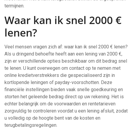
termijnen.
Waar kan ik snel 2000 €
lenen?
Veel mensen vragen zich af: waar kan ik snel 2000 € lenen?
Als u dringend behoefte heeft aan een lening van 2000 €,
zijn er verschillende opties beschikbaar om dit bedrag snel
te lenen. U kunt overwegen om contact op te nemen met
online kredietverstrekkers die gespecialiseerd zijn in
kortlopende leningen of payday-voorschotten. Deze
financiële instellingen bieden vaak snelle goedkeuring en
storten het geleende bedrag direct op uw rekening. Het is
echter belangrijk om de voorwaarden en rentetarieven
zorgvuldig te controleren voordat u een lening afsluit, zodat
u volledig op de hoogte bent van de kosten en
terugbetalingsregelingen.