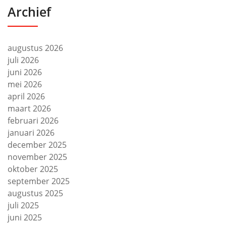
Archief
augustus 2026
juli 2026
juni 2026
mei 2026
april 2026
maart 2026
februari 2026
januari 2026
december 2025
november 2025
oktober 2025
september 2025
augustus 2025
juli 2025
juni 2025