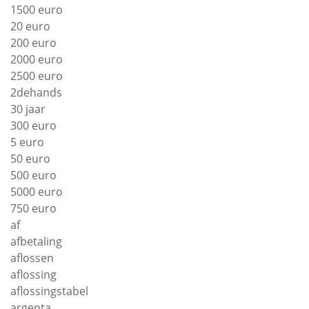
1500 euro
20 euro
200 euro
2000 euro
2500 euro
2dehands
30 jaar
300 euro
5 euro
50 euro
500 euro
5000 euro
750 euro
af
afbetaling
aflossen
aflossing
aflossingstabel
argenta