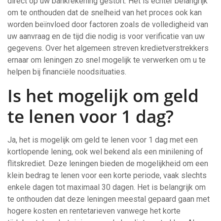
direct op uw bankrekening gestort. Het is echter belangrijk
om te onthouden dat de snelheid van het proces ook kan
worden beïnvloed door factoren zoals de volledigheid van
uw aanvraag en de tijd die nodig is voor verificatie van uw
gegevens. Over het algemeen streven kredietverstrekkers
ernaar om leningen zo snel mogelijk te verwerken om u te
helpen bij financiële noodsituaties.
Is het mogelijk om geld
te lenen voor 1 dag?
Ja, het is mogelijk om geld te lenen voor 1 dag met een
kortlopende lening, ook wel bekend als een minilening of
flitskrediet. Deze leningen bieden de mogelijkheid om een
klein bedrag te lenen voor een korte periode, vaak slechts
enkele dagen tot maximaal 30 dagen. Het is belangrijk om
te onthouden dat deze leningen meestal gepaard gaan met
hogere kosten en rentetarieven vanwege het korte