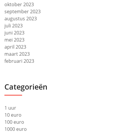
oktober 2023
september 2023
augustus 2023
juli 2023
juni 2023
mei 2023
april 2023
maart 2023
februari 2023
Categorieën
1 uur
10 euro
100 euro
1000 euro