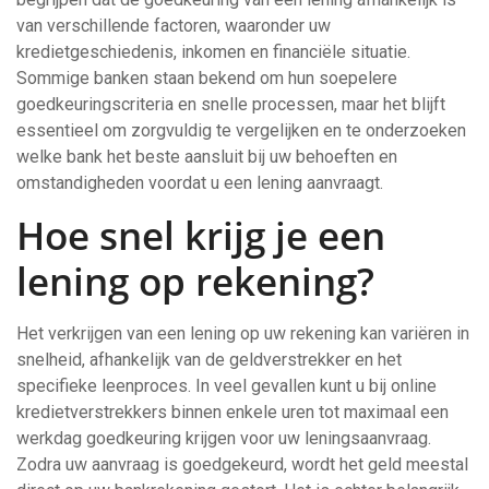
van verschillende factoren, waaronder uw
kredietgeschiedenis, inkomen en financiële situatie.
Sommige banken staan bekend om hun soepelere
goedkeuringscriteria en snelle processen, maar het blijft
essentieel om zorgvuldig te vergelijken en te onderzoeken
welke bank het beste aansluit bij uw behoeften en
omstandigheden voordat u een lening aanvraagt.
Hoe snel krijg je een
lening op rekening?
Het verkrijgen van een lening op uw rekening kan variëren in
snelheid, afhankelijk van de geldverstrekker en het
specifieke leenproces. In veel gevallen kunt u bij online
kredietverstrekkers binnen enkele uren tot maximaal een
werkdag goedkeuring krijgen voor uw leningsaanvraag.
Zodra uw aanvraag is goedgekeurd, wordt het geld meestal