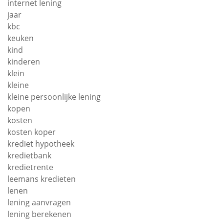
internet lening
jaar
kbc
keuken
kind
kinderen
klein
kleine
kleine persoonlijke lening
kopen
kosten
kosten koper
krediet hypotheek
kredietbank
kredietrente
leemans kredieten
lenen
lening aanvragen
lening berekenen