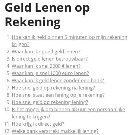
Geld Lenen op
Rekening
Hoe kan ik geld binnen 5 minuten op mijn rekening
krijgen?
Waar kan ik spoed geld lenen?
Is direct geld lenen betrouwbaar?
Waar kan ik snel 2000 € lenen?
Waar kan je snel 1000 euro lenen?
Waar kan ik geld lenen zonder een bank?
Hoe snel geld op rekening na lening?
Hoe snel staat een lening op je rekening?
Hoe snel geld op rekening lening?
Is het mogelijk om binnen 48 uur een persoonlijke
lening te krijgen?
Hoe krijg ik direct geld?
Welke bank verstrekt makkelijk lening?