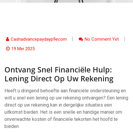
Cashadvancepaydayp9ecom
No Comment Yet
19 Mei 2025
Ontvang Snel Financiële Hulp:
Lening Direct Op Uw Rekening
Heeft u dringend behoefte aan financiële ondersteuning en
wilt u snel een lening op uw rekening ontvangen? Een lening
direct op uw rekening kan in dergelijke situaties een
uitkomst bieden. Het is een snelle en handige manier om
onverwachte kosten of financiële tekorten het hoofd te
bieden.