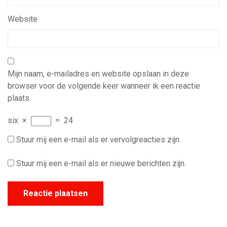
Website
Mijn naam, e-mailadres en website opslaan in deze
browser voor de volgende keer wanneer ik een reactie
plaats.
six
×
=
24
Stuur mij een e-mail als er vervolgreacties zijn.
Stuur mij een e-mail als er nieuwe berichten zijn.