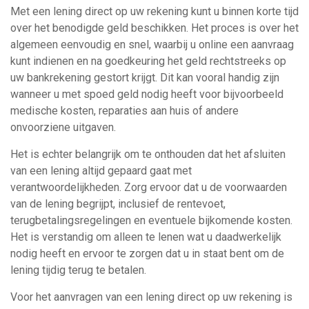
Met een lening direct op uw rekening kunt u binnen korte tijd
over het benodigde geld beschikken. Het proces is over het
algemeen eenvoudig en snel, waarbij u online een aanvraag
kunt indienen en na goedkeuring het geld rechtstreeks op
uw bankrekening gestort krijgt. Dit kan vooral handig zijn
wanneer u met spoed geld nodig heeft voor bijvoorbeeld
medische kosten, reparaties aan huis of andere
onvoorziene uitgaven.
Het is echter belangrijk om te onthouden dat het afsluiten
van een lening altijd gepaard gaat met
verantwoordelijkheden. Zorg ervoor dat u de voorwaarden
van de lening begrijpt, inclusief de rentevoet,
terugbetalingsregelingen en eventuele bijkomende kosten.
Het is verstandig om alleen te lenen wat u daadwerkelijk
nodig heeft en ervoor te zorgen dat u in staat bent om de
lening tijdig terug te betalen.
Voor het aanvragen van een lening direct op uw rekening is