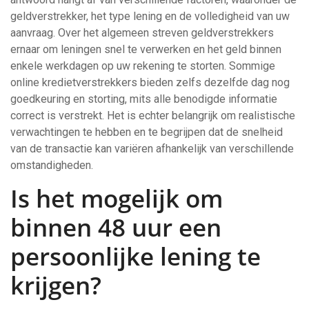
geldverstrekker, het type lening en de volledigheid van uw
aanvraag. Over het algemeen streven geldverstrekkers
ernaar om leningen snel te verwerken en het geld binnen
enkele werkdagen op uw rekening te storten. Sommige
online kredietverstrekkers bieden zelfs dezelfde dag nog
goedkeuring en storting, mits alle benodigde informatie
correct is verstrekt. Het is echter belangrijk om realistische
verwachtingen te hebben en te begrijpen dat de snelheid
van de transactie kan variëren afhankelijk van verschillende
omstandigheden.
Is het mogelijk om
binnen 48 uur een
persoonlijke lening te
krijgen?