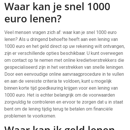
Waar kan je snel 1000
euro lenen?
Veel mensen vragen zich af: waar kan je snel 1000 euro
lenen? Als u dringend behoefte heeft aan een lening van
1000 euro en het geld direct op uw rekening wilt ontvangen,
zijn er verschillende opties beschikbaar. U kunt overwegen
om contact op te nemen met online kredietverstrekkers die
gespecialiseerd zijn in het verstrekken van snelle leningen.
Door een eenvoudige online aanvraagprocedure in te vullen
en aan de vereiste criteria te voldoen, kunt u mogelijk
binnen korte tijd goedkeuring krijgen voor een lening van
1000 euro. Het is echter belangrijk om de voorwaarden
zorgvuldig te controleren en ervoor te zorgen dat u in staat
bent om de lening tijdig terug te betalen om financiële
problemen te voorkomen.
Waar kan ik geld lenen