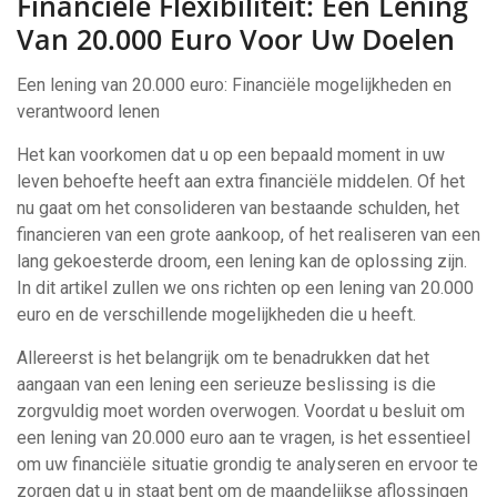
Financiële Flexibiliteit: Een Lening
Van 20.000 Euro Voor Uw Doelen
Een lening van 20.000 euro: Financiële mogelijkheden en
verantwoord lenen
Het kan voorkomen dat u op een bepaald moment in uw
leven behoefte heeft aan extra financiële middelen. Of het
nu gaat om het consolideren van bestaande schulden, het
financieren van een grote aankoop, of het realiseren van een
lang gekoesterde droom, een lening kan de oplossing zijn.
In dit artikel zullen we ons richten op een lening van 20.000
euro en de verschillende mogelijkheden die u heeft.
Allereerst is het belangrijk om te benadrukken dat het
aangaan van een lening een serieuze beslissing is die
zorgvuldig moet worden overwogen. Voordat u besluit om
een lening van 20.000 euro aan te vragen, is het essentieel
om uw financiële situatie grondig te analyseren en ervoor te
zorgen dat u in staat bent om de maandelijkse aflossingen