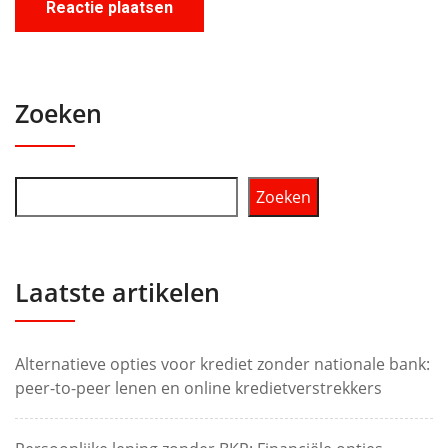
Zoeken
Zoeken
Laatste artikelen
Alternatieve opties voor krediet zonder nationale bank:
peer-to-peer lenen en online kredietverstrekkers