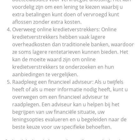
voordelig zijn om een lening te kiezen waarbij u
extra betalingen kunt doen of vervroegd kunt
aflossen zonder extra kosten.
Overweeg online kredietverstrekkers: Online
kredietverstrekkers hebben vaak lagere
overheadkosten dan traditionele banken, waardoor
ze soms lagere rentetarieven kunnen bieden. Het
kan de moeite waard zijn om online
kredietverstrekkers te onderzoeken en hun
aanbiedingen te vergelijken.
Raadpleeg een financieel adviseur: Als u twijfels
heeft of als u meer informatie nodig heeft, kunt u
overwegen om een financieel adviseur te
raadplegen. Een adviseur kan u helpen bij het
begrijpen van uw financiële situatie, uw
leningsopties evalueren en u begeleiden naar de
beste keuze voor uw specifieke behoeften.