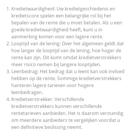
Kredietwaardigheid: Uw kredietgeschiedenis en
kredietscore spelen een belangrijke rol bij het
bepalen van de rente die u moet betalen. Als u een
goede kredietwaardigheid heeft, kunt u in
aanmerking komen voor een lagere rente.
Looptijd van de lening: Over het algemeen geldt dat
hoe langer de looptijd van de lening, hoe hoger de
rente kan zijn. Dit komt omdat kredietverstrekkers
meer risico nemen bij langere looptijden.
Leenbedrag: Het bedrag dat u leent kan ook invloed
hebben op de rente. Sommige kredietverstrekkers
hanteren lagere tarieven voor hogere
leenbedragen.
Kredietverstrekker: Verschillende
kredietverstrekkers kunnen verschillende
rentetarieven aanbieden. Het is daarom verstandig
om meerdere aanbieders te vergelijken voordat u
een definitieve beslissing neemt.