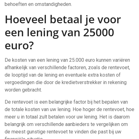
behoeften en omstandigheden.
Hoeveel betaal je voor
een lening van 25000
euro?
De kosten van een lening van 25.000 euro kunnen variëren
afhankelijk van verschillende factoren, zoals de rentevoet,
de looptijd van de lening en eventuele extra kosten of
vergoedingen die door de kredietverstrekker in rekening
worden gebracht.
De rentevoet is een belangrijke factor bij het bepalen van
de totale kosten van uw lening. Hoe hoger de rentevoet, hoe
meer u in totaal zult betalen voor uw lening. Het is daarom
belangrijk om verschillende aanbieders te vergelijken om
de meest gunstige rentevoet te vinden die past bij uw