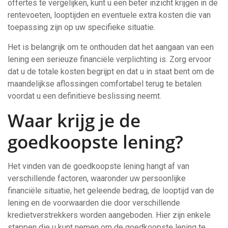
offertes te vergelijken, kunt u een beter inzicht krijgen in de
rentevoeten, looptijden en eventuele extra kosten die van
toepassing zijn op uw specifieke situatie.
Het is belangrijk om te onthouden dat het aangaan van een
lening een serieuze financiële verplichting is. Zorg ervoor
dat u de totale kosten begrijpt en dat u in staat bent om de
maandelijkse aflossingen comfortabel terug te betalen
voordat u een definitieve beslissing neemt.
Waar krijg je de
goedkoopste lening?
Het vinden van de goedkoopste lening hangt af van
verschillende factoren, waaronder uw persoonlijke
financiële situatie, het geleende bedrag, de looptijd van de
lening en de voorwaarden die door verschillende
kredietverstrekkers worden aangeboden. Hier zijn enkele
stappen die u kunt nemen om de goedkoopste lening te