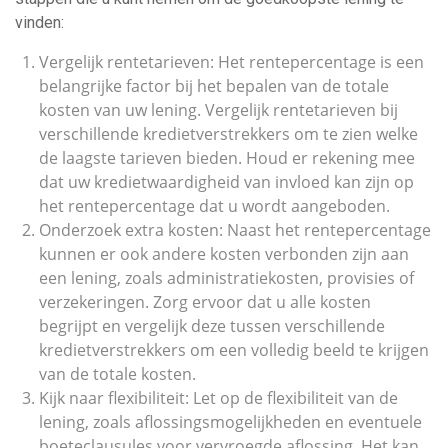
vinden:
Vergelijk rentetarieven: Het rentepercentage is een
belangrijke factor bij het bepalen van de totale
kosten van uw lening. Vergelijk rentetarieven bij
verschillende kredietverstrekkers om te zien welke
de laagste tarieven bieden. Houd er rekening mee
dat uw kredietwaardigheid van invloed kan zijn op
het rentepercentage dat u wordt aangeboden.
Onderzoek extra kosten: Naast het rentepercentage
kunnen er ook andere kosten verbonden zijn aan
een lening, zoals administratiekosten, provisies of
verzekeringen. Zorg ervoor dat u alle kosten
begrijpt en vergelijk deze tussen verschillende
kredietverstrekkers om een volledig beeld te krijgen
van de totale kosten.
Kijk naar flexibiliteit: Let op de flexibiliteit van de
lening, zoals aflossingsmogelijkheden en eventuele
boeteclausules voor vervroegde aflossing. Het kan