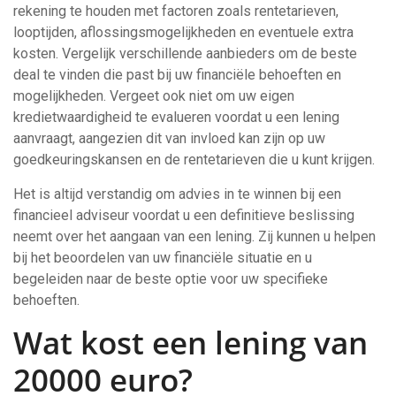
rekening te houden met factoren zoals rentetarieven,
looptijden, aflossingsmogelijkheden en eventuele extra
kosten. Vergelijk verschillende aanbieders om de beste
deal te vinden die past bij uw financiële behoeften en
mogelijkheden. Vergeet ook niet om uw eigen
kredietwaardigheid te evalueren voordat u een lening
aanvraagt, aangezien dit van invloed kan zijn op uw
goedkeuringskansen en de rentetarieven die u kunt krijgen.
Het is altijd verstandig om advies in te winnen bij een
financieel adviseur voordat u een definitieve beslissing
neemt over het aangaan van een lening. Zij kunnen u helpen
bij het beoordelen van uw financiële situatie en u
begeleiden naar de beste optie voor uw specifieke
behoeften.
Wat kost een lening van
20000 euro?