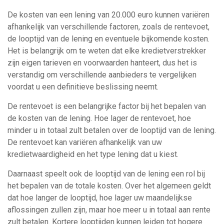
De kosten van een lening van 20.000 euro kunnen variëren
afhankelijk van verschillende factoren, zoals de rentevoet,
de looptijd van de lening en eventuele bijkomende kosten.
Het is belangrijk om te weten dat elke kredietverstrekker
zijn eigen tarieven en voorwaarden hanteert, dus het is
verstandig om verschillende aanbieders te vergelijken
voordat u een definitieve beslissing neemt.
De rentevoet is een belangrijke factor bij het bepalen van
de kosten van de lening. Hoe lager de rentevoet, hoe
minder u in totaal zult betalen over de looptijd van de lening.
De rentevoet kan variëren afhankelijk van uw
kredietwaardigheid en het type lening dat u kiest.
Daarnaast speelt ook de looptijd van de lening een rol bij
het bepalen van de totale kosten. Over het algemeen geldt
dat hoe langer de looptijd, hoe lager uw maandelijkse
aflossingen zullen zijn, maar hoe meer u in totaal aan rente
zult betalen. Kortere looptijden kunnen leiden tot hogere