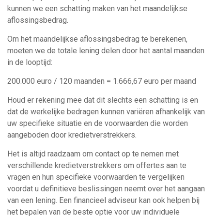
kunnen we een schatting maken van het maandelijkse
aflossingsbedrag.
Om het maandelijkse aflossingsbedrag te berekenen,
moeten we de totale lening delen door het aantal maanden
in de looptijd:
200.000 euro / 120 maanden = 1.666,67 euro per maand
Houd er rekening mee dat dit slechts een schatting is en
dat de werkelijke bedragen kunnen variëren afhankelijk van
uw specifieke situatie en de voorwaarden die worden
aangeboden door kredietverstrekkers.
Het is altijd raadzaam om contact op te nemen met
verschillende kredietverstrekkers om offertes aan te
vragen en hun specifieke voorwaarden te vergelijken
voordat u definitieve beslissingen neemt over het aangaan
van een lening. Een financieel adviseur kan ook helpen bij
het bepalen van de beste optie voor uw individuele