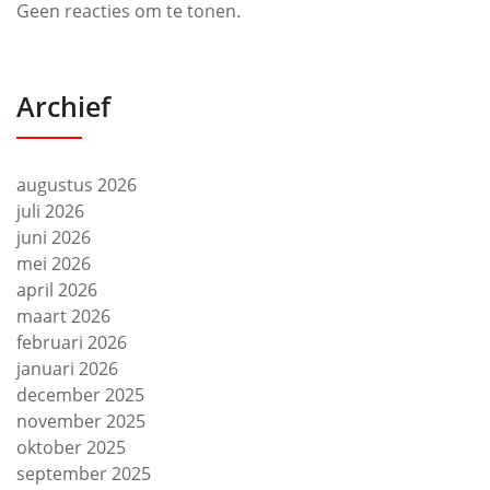
Geen reacties om te tonen.
Archief
augustus 2026
juli 2026
juni 2026
mei 2026
april 2026
maart 2026
februari 2026
januari 2026
december 2025
november 2025
oktober 2025
september 2025