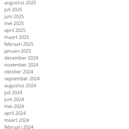
augustus 2025
juli 2025
juni 2025
mei 2025
april 2025
maart 2025
februari 2025
januari 2025
december 2024
november 2024
oktober 2024
september 2024
augustus 2024
juli 2024
juni 2024
mei 2024
april 2024
maart 2024
februari 2024