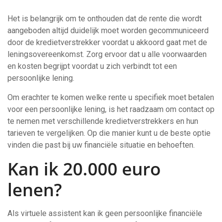
Het is belangrijk om te onthouden dat de rente die wordt
aangeboden altijd duidelijk moet worden gecommuniceerd
door de kredietverstrekker voordat u akkoord gaat met de
leningsovereenkomst. Zorg ervoor dat u alle voorwaarden
en kosten begrijpt voordat u zich verbindt tot een
persoonlijke lening.
Om erachter te komen welke rente u specifiek moet betalen
voor een persoonlijke lening, is het raadzaam om contact op
te nemen met verschillende kredietverstrekkers en hun
tarieven te vergelijken. Op die manier kunt u de beste optie
vinden die past bij uw financiële situatie en behoeften.
Kan ik 20.000 euro
lenen?
Als virtuele assistent kan ik geen persoonlijke financiële