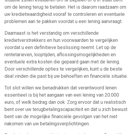
om de lening terug te betalen. Het is daarom raadzaam om
uw kredietwaardigheid vooraf te controleren en eventuele
problemen aan te pakken voordat u een lening aanvraagt.
Daarnaast is het verstandig om verschillende
kredietverstrekkers en hun voorwaarden te vergelijken
voordat u een definitieve beslissing neemt. Let op de
rentetarieven, looptijden, aflossingsmogelijkheden en
eventuele extra kosten die gepaard gaan met de lening.
Door verschillende opties te vergelijken, kunt u de beste
deal vinden die past bij uw behoeften en financiële situatie.
Tot slot willen we benadrukken dat verantwoord lenen
essentieel is bij het aangaan van een lening van 20.000
euro, of welk bedrag dan ook. Zorg ervoor dat u realistisch
bent over uw terugbetalingscapaciteit en dat u zich bewust
bent van de mogelijke financiële gevolgen van het niet
nakomen van uw betalingsverplichtingen.