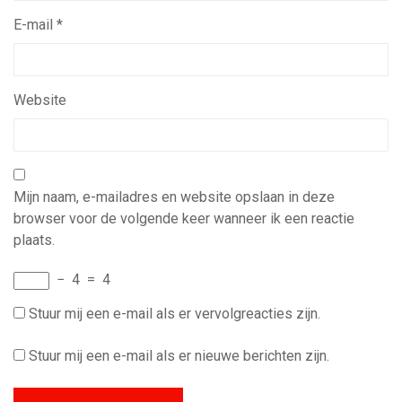
E-mail
*
Website
Mijn naam, e-mailadres en website opslaan in deze
browser voor de volgende keer wanneer ik een reactie
plaats.
−
4
=
4
Stuur mij een e-mail als er vervolgreacties zijn.
Stuur mij een e-mail als er nieuwe berichten zijn.