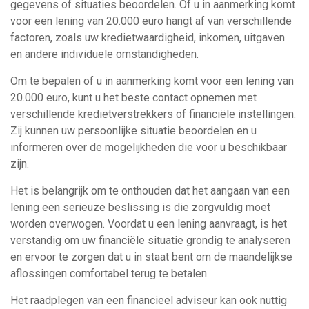
gegevens of situaties beoordelen. Of u in aanmerking komt
voor een lening van 20.000 euro hangt af van verschillende
factoren, zoals uw kredietwaardigheid, inkomen, uitgaven
en andere individuele omstandigheden.
Om te bepalen of u in aanmerking komt voor een lening van
20.000 euro, kunt u het beste contact opnemen met
verschillende kredietverstrekkers of financiële instellingen.
Zij kunnen uw persoonlijke situatie beoordelen en u
informeren over de mogelijkheden die voor u beschikbaar
zijn.
Het is belangrijk om te onthouden dat het aangaan van een
lening een serieuze beslissing is die zorgvuldig moet
worden overwogen. Voordat u een lening aanvraagt, is het
verstandig om uw financiële situatie grondig te analyseren
en ervoor te zorgen dat u in staat bent om de maandelijkse
aflossingen comfortabel terug te betalen.
Het raadplegen van een financieel adviseur kan ook nuttig