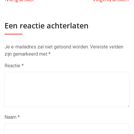
Een reactie achterlaten
Je e-mailadres zal niet getoond worden.
Vereiste velden
zijn gemarkeerd met
*
Reactie
*
Naam
*