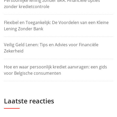
Persoonlijke lening zonder BKR: Financiële opties
zonder kredietcontrole
Flexibel en Toegankelijk: De Voordelen van een Kleine
Lening Zonder Bank
Veilig Geld Lenen: Tips en Advies voor Financiële
Zekerheid
Hoe en waar persoonlijk krediet aanvragen: een gids
voor Belgische consumenten
Laatste reacties