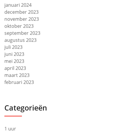
januari 2024
december 2023
november 2023
oktober 2023
september 2023
augustus 2023
juli 2023
juni 2023
mei 2023
april 2023
maart 2023
februari 2023
Categorieën
1 uur