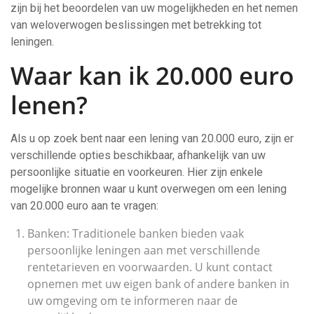
zijn bij het beoordelen van uw mogelijkheden en het nemen
van weloverwogen beslissingen met betrekking tot
leningen.
Waar kan ik 20.000 euro
lenen?
Als u op zoek bent naar een lening van 20.000 euro, zijn er
verschillende opties beschikbaar, afhankelijk van uw
persoonlijke situatie en voorkeuren. Hier zijn enkele
mogelijke bronnen waar u kunt overwegen om een lening
van 20.000 euro aan te vragen:
Banken: Traditionele banken bieden vaak
persoonlijke leningen aan met verschillende
rentetarieven en voorwaarden. U kunt contact
opnemen met uw eigen bank of andere banken in
uw omgeving om te informeren naar de