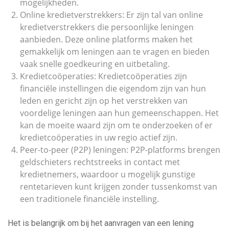
mogelijkheden.
Online kredietverstrekkers: Er zijn tal van online
kredietverstrekkers die persoonlijke leningen
aanbieden. Deze online platforms maken het
gemakkelijk om leningen aan te vragen en bieden
vaak snelle goedkeuring en uitbetaling.
Kredietcoöperaties: Kredietcoöperaties zijn
financiële instellingen die eigendom zijn van hun
leden en gericht zijn op het verstrekken van
voordelige leningen aan hun gemeenschappen. Het
kan de moeite waard zijn om te onderzoeken of er
kredietcoöperaties in uw regio actief zijn.
Peer-to-peer (P2P) leningen: P2P-platforms brengen
geldschieters rechtstreeks in contact met
kredietnemers, waardoor u mogelijk gunstige
rentetarieven kunt krijgen zonder tussenkomst van
een traditionele financiële instelling.
Het is belangrijk om bij het aanvragen van een lening