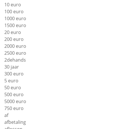
10 euro
100 euro
1000 euro
1500 euro
20 euro
200 euro
2000 euro
2500 euro
2dehands
30 jaar
300 euro
5 euro
50 euro
500 euro
5000 euro
750 euro
af
afbetaling