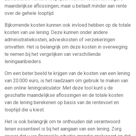
maandelijkse aflossingen, maar u betaalt minder aan rente
over de gehele looptijd.
Bijkomende kosten kunnen ook invloed hebben op de totale
kosten van uw lening. Deze kunnen onder andere
administratiekosten, advieskosten of verzekeringen
omvatten. Het is belangrijk om deze kosten in overweging
te nemen bij het vergelijken van verschillende
leningaanbieders.
Om een beter beeld te krijgen van de kosten van een lening
van 20.000 euro, is het raadzaam om gebruik te maken van
een online leningcalculator. Met deze tool kunt u de
geschatte maandelijkse aflossingen en de totale kosten
van de lening berekenen op basis van de rentevoet en
looptijd die u kiest.
Het is ook belangrijk om te onthouden dat verantwoord
lenen essentieel is bij het aangaan van een lening. Zorg