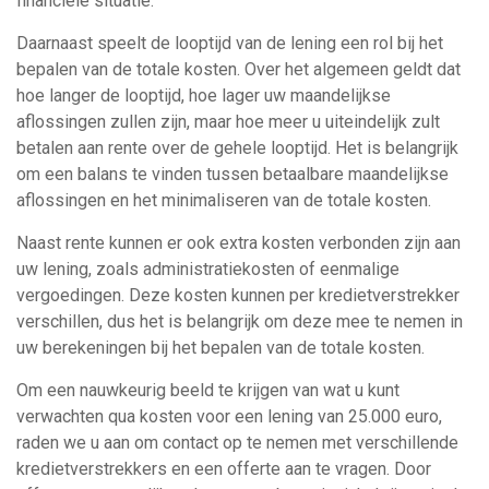
financiële situatie.
Daarnaast speelt de looptijd van de lening een rol bij het
bepalen van de totale kosten. Over het algemeen geldt dat
hoe langer de looptijd, hoe lager uw maandelijkse
aflossingen zullen zijn, maar hoe meer u uiteindelijk zult
betalen aan rente over de gehele looptijd. Het is belangrijk
om een balans te vinden tussen betaalbare maandelijkse
aflossingen en het minimaliseren van de totale kosten.
Naast rente kunnen er ook extra kosten verbonden zijn aan
uw lening, zoals administratiekosten of eenmalige
vergoedingen. Deze kosten kunnen per kredietverstrekker
verschillen, dus het is belangrijk om deze mee te nemen in
uw berekeningen bij het bepalen van de totale kosten.
Om een nauwkeurig beeld te krijgen van wat u kunt
verwachten qua kosten voor een lening van 25.000 euro,
raden we u aan om contact op te nemen met verschillende
kredietverstrekkers en een offerte aan te vragen. Door