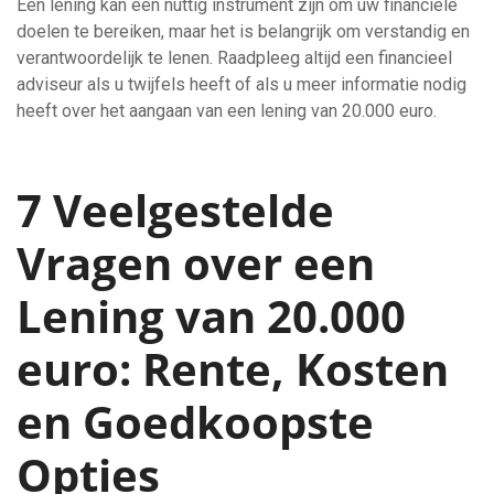
Een lening kan een nuttig instrument zijn om uw financiële
doelen te bereiken, maar het is belangrijk om verstandig en
verantwoordelijk te lenen. Raadpleeg altijd een financieel
adviseur als u twijfels heeft of als u meer informatie nodig
heeft over het aangaan van een lening van 20.000 euro.
7 Veelgestelde
Vragen over een
Lening van 20.000
euro: Rente, Kosten
en Goedkoopste
Opties