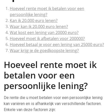
Hoeveel rente moet ik betalen voor een
persoonlijke lening?
Kan ik 20.000 euro lenen?
Waar kan ik 20.000 euro lenen?
Wat kost een lening van 20000 euro?
Hoeveel moet ik afbetalen voor 200000?
Hoeveel betaal je voor een lening van 25000 euro?
Waar krijg je de goedkoopste lening?
Hoeveel rente moet ik
betalen voor een
persoonlijke lening?
De rente die u moet betalen voor een persoonlijke lening
kan variëren en is afhankelijk van verschillende factoren.
Enkele van deze factoren zijn: