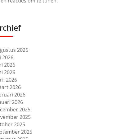
en reacties om te tonen.
rchief
gustus 2026
li 2026
ni 2026
i 2026
ril 2026
art 2026
bruari 2026
nuari 2026
cember 2025
vember 2025
tober 2025
ptember 2025