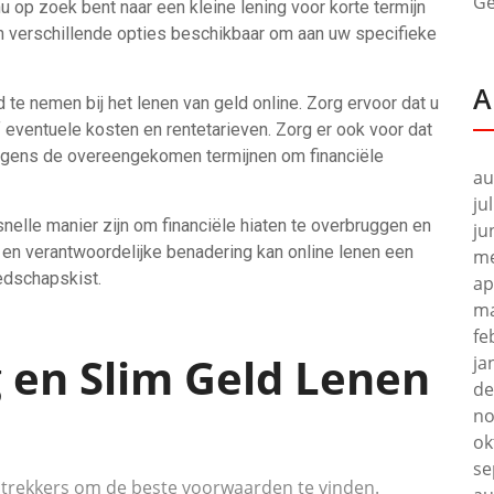
Ge
u op zoek bent naar een kleine lening voor korte termijn
ijn verschillende opties beschikbaar om aan uw specifieke
A
 te nemen bij het lenen van geld online. Zorg ervoor dat u
f eventuele kosten en rentetarieven. Zorg er ook voor dat
volgens de overeengekomen termijnen om financiële
au
ju
snelle manier zijn om financiële hiaten te overbruggen en
ju
e en verantwoordelijke benadering kan online lenen een
me
eedschapskist.
ap
ma
fe
ig en Slim Geld Lenen
ja
de
no
ok
se
rstrekkers om de beste voorwaarden te vinden.