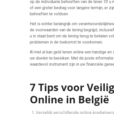
op de individuele behoeften van de lener. Of u n
of een groter bedrag voor langere termijn, er z
behoeften te voldoen.
Het is echter belangrijk om verantwoordelijkheid
de voorwaarden van de lening begrijpt, inclusie
u in staat bent om de lening terug te betalen 
problemen in de toekomst te voorkomen.
Al met al kan geld lenen online een handige en 
uw doelen te bereiken. Met de juiste informati
waardevol instrument zijn in uw financiële ger
7 Tips voor Veil
Online in België
Vergelijk verschillende online kredietve