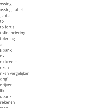
lossing
lossingstabel
genta
to
to fortis
tofinanciering
tolening
a
a bank
nk
nk krediet
nken
nken vergelijken
drijf
drijven
lfius
obank
rekenen