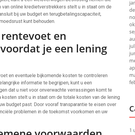
ja
n van online kredietverstrekkers stelt u in staat om de
de
nsluit bij uw budget en terugbetalingscapaciteit,
no
emoedsrust kunt behouden.
ok
se
e rentevoet en
au
voordat je een lening
ju
ju
me
ap
ma
evoet en eventuele bijkomende kosten te controleren
fe
elangrijke informatie te begrijpen, kunt u een
en dat u niet voor onverwachte verrassingen komt te
 kosten stelt u in staat om de totale kosten van de lening
w budget past. Door vooraf transparantie te eisen over
C
inanciële problemen in de toekomst voorkomen en uw
lgemene voorwaarden
1 