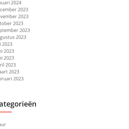
nuari 2024
cember 2023
vember 2023
tober 2023
ptember 2023
gustus 2023
li 2023
ni 2023
i 2023
ril 2023
art 2023
bruari 2023
ategorieën
uur