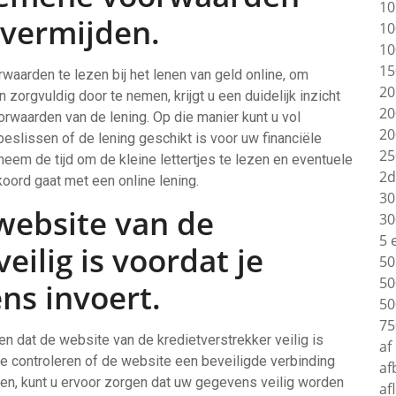
10
 vermijden.
10
10
15
aarden te lezen bij het lenen van geld online, om
20
zorgvuldig door te nemen, krijgt u een duidelijk inzicht
20
orwaarden van de lening. Op die manier kunt u vol
20
eslissen of de lening geschikt is voor uw financiële
25
eem de tijd om de kleine lettertjes te lezen en eventuele
2d
koord gaat met een online lening.
30
website van de
30
5 
eilig is voordat je
50
50
ns invoert.
50
75
n dat de website van de kredietverstrekker veilig is
af
te controleren of de website een beveiligde verbinding
af
zien, kunt u ervoor zorgen dat uw gegevens veilig worden
af