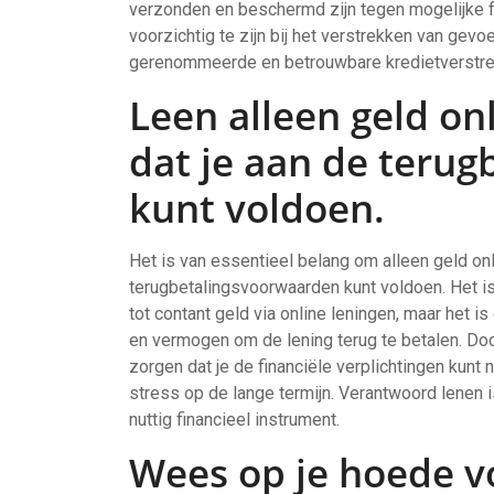
verzonden en beschermd zijn tegen mogelijke fra
voorzichtig te zijn bij het verstrekken van gev
gerenommeerde en betrouwbare kredietverstrek
Leen alleen geld onl
dat je aan de teru
kunt voldoen.
Het is van essentieel belang om alleen geld onli
terugbetalingsvoorwaarden kunt voldoen. Het is 
tot contant geld via online leningen, maar het is 
en vermogen om de lening terug te betalen. Doo
zorgen dat je de financiële verplichtingen kun
stress op de lange termijn. Verantwoord lenen is
nuttig financieel instrument.
Wees op je hoede vo