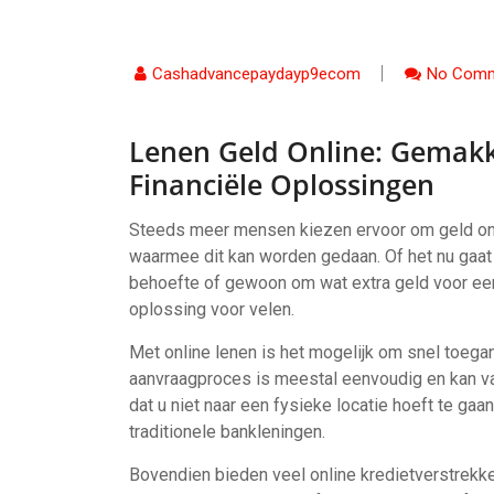
Cashadvancepaydayp9ecom
No Comm
Lenen Geld Online: Gemakke
Financiële Oplossingen
Steeds meer mensen kiezen ervoor om geld onl
waarmee dit kan worden gedaan. Of het nu gaat
behoefte of gewoon om wat extra geld voor een 
oplossing voor velen.
Met online lenen is het mogelijk om snel toegan
aanvraagproces is meestal eenvoudig en kan va
dat u niet naar een fysieke locatie hoeft te gaa
traditionele bankleningen.
Bovendien bieden veel online kredietverstrekke