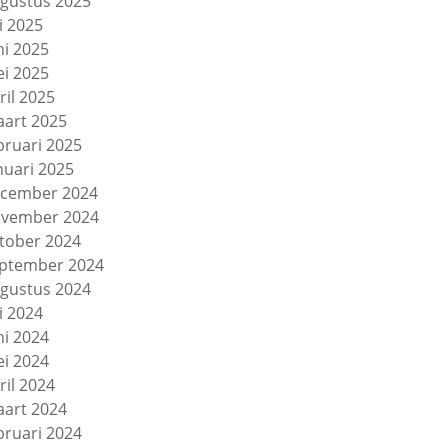
gustus 2025
li 2025
ni 2025
i 2025
ril 2025
art 2025
bruari 2025
nuari 2025
cember 2024
vember 2024
tober 2024
ptember 2024
gustus 2024
li 2024
ni 2024
i 2024
ril 2024
art 2024
bruari 2024