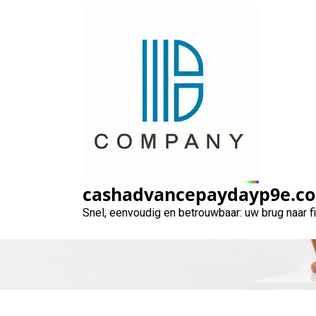
Naar
de
inhoud
gaan
Lenen Geld On
cashadvancepaydayp9e.c
Snel, eenvoudig en betrouwbaar: uw brug naar 