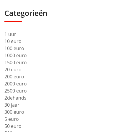
Categorieën
1 uur
10 euro
100 euro
1000 euro
1500 euro
20 euro
200 euro
2000 euro
2500 euro
2dehands
30 jaar
300 euro
5 euro
50 euro