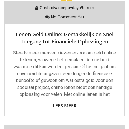
Cashadvancepaydayp9ecom
No Comment Yet
Lenen Geld Online: Gemakkelijk en Snel
Toegang tot Financiële Oplossingen
Steeds meer mensen kiezen ervoor om geld online
te lenen, vanwege het gemak en de snelheid
waarmee dit kan worden gedaan. Of het nu gaat om
onverwachte uitgaven, een dringende financiële
behoefte of gewoon om wat extra geld voor een
speciaal project, online lenen biedt een handige
oplossing voor velen. Met online lenen is het
LEES MEER