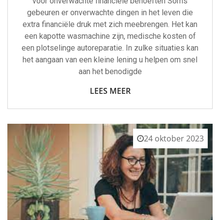
voor onverwachte financiële behoeften Soms
gebeuren er onverwachte dingen in het leven die
extra financiële druk met zich meebrengen. Het kan
een kapotte wasmachine zijn, medische kosten of
een plotselinge autoreparatie. In zulke situaties kan
het aangaan van een kleine lening u helpen om snel
aan het benodigde
LEES MEER
24 oktober 2023