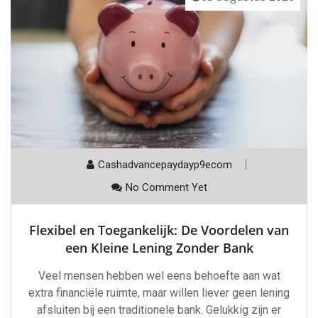
Cashadvancepaydayp9ecom
No Comment Yet
Flexibel en Toegankelijk: De Voordelen van
een Kleine Lening Zonder Bank
Veel mensen hebben wel eens behoefte aan wat
extra financiële ruimte, maar willen liever geen lening
afsluiten bij een traditionele bank. Gelukkig zijn er