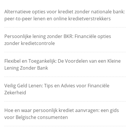
Alternatieve opties voor krediet zonder nationale bank:
peer-to-peer lenen en online kredietverstrekkers
Persoonlijke lening zonder BKR: Financiële opties
zonder kredietcontrole
Flexibel en Toegankelijk: De Voordelen van een Kleine
Lening Zonder Bank
Veilig Geld Lenen: Tips en Advies voor Financiële
Zekerheid
Hoe en waar persoonlijk krediet aanvragen: een gids
voor Belgische consumenten