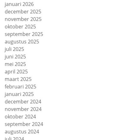
januari 2026
december 2025
november 2025
oktober 2025
september 2025
augustus 2025
juli 2025
juni 2025
mei 2025
april 2025
maart 2025
februari 2025
januari 2025
december 2024
november 2024
oktober 2024
september 2024
augustus 2024
juli 2024