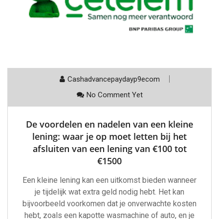
Cashadvancepaydayp9ecom
No Comment Yet
De voordelen en nadelen van een kleine
lening: waar je op moet letten bij het
afsluiten van een lening van €100 tot
€1500
Een kleine lening kan een uitkomst bieden wanneer
je tijdelijk wat extra geld nodig hebt. Het kan
bijvoorbeeld voorkomen dat je onverwachte kosten
hebt, zoals een kapotte wasmachine of auto, en je