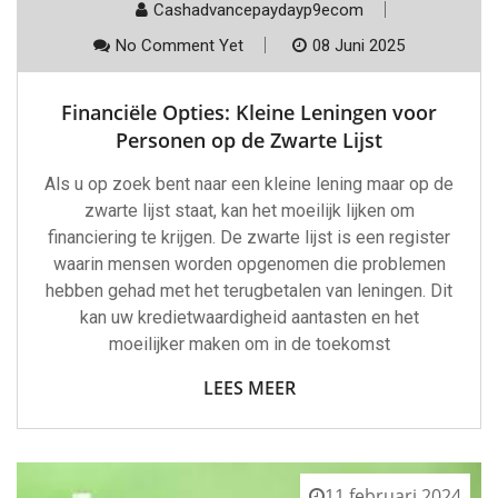
Cashadvancepaydayp9ecom
No Comment Yet
08 Juni 2025
Financiële Opties: Kleine Leningen voor
Personen op de Zwarte Lijst
Als u op zoek bent naar een kleine lening maar op de
zwarte lijst staat, kan het moeilijk lijken om
financiering te krijgen. De zwarte lijst is een register
waarin mensen worden opgenomen die problemen
hebben gehad met het terugbetalen van leningen. Dit
kan uw kredietwaardigheid aantasten en het
moeilijker maken om in de toekomst
LEES MEER
11 februari 2024