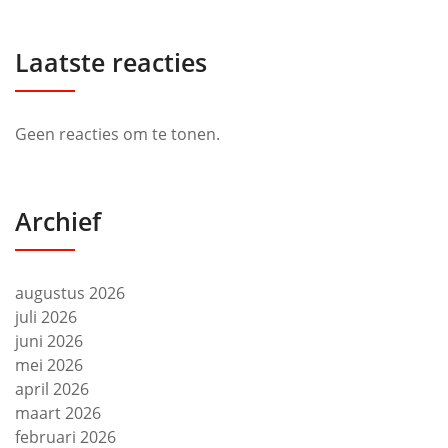
Laatste reacties
Geen reacties om te tonen.
Archief
augustus 2026
juli 2026
juni 2026
mei 2026
april 2026
maart 2026
februari 2026