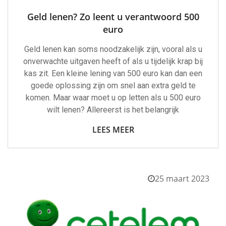
Geld lenen? Zo leent u verantwoord 500
euro
Geld lenen kan soms noodzakelijk zijn, vooral als u
onverwachte uitgaven heeft of als u tijdelijk krap bij
kas zit. Een kleine lening van 500 euro kan dan een
goede oplossing zijn om snel aan extra geld te
komen. Maar waar moet u op letten als u 500 euro
wilt lenen? Allereerst is het belangrijk
LEES MEER
25 maart 2023