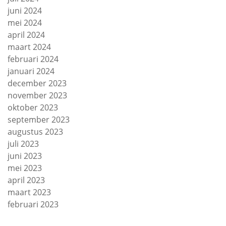
juni 2024
mei 2024
april 2024
maart 2024
februari 2024
januari 2024
december 2023
november 2023
oktober 2023
september 2023
augustus 2023
juli 2023
juni 2023
mei 2023
april 2023
maart 2023
februari 2023