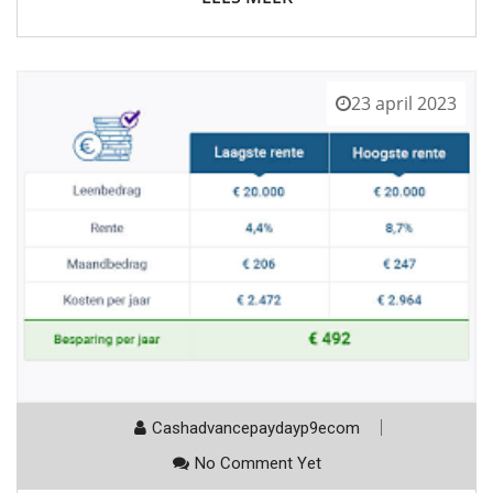
23 april 2023
Cashadvancepaydayp9ecom
No Comment Yet