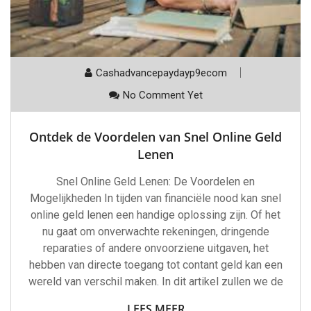
Cashadvancepaydayp9ecom
No Comment Yet
Ontdek de Voordelen van Snel Online Geld
Lenen
Snel Online Geld Lenen: De Voordelen en
Mogelijkheden In tijden van financiële nood kan snel
online geld lenen een handige oplossing zijn. Of het
nu gaat om onverwachte rekeningen, dringende
reparaties of andere onvoorziene uitgaven, het
hebben van directe toegang tot contant geld kan een
wereld van verschil maken. In dit artikel zullen we de
LEES MEER