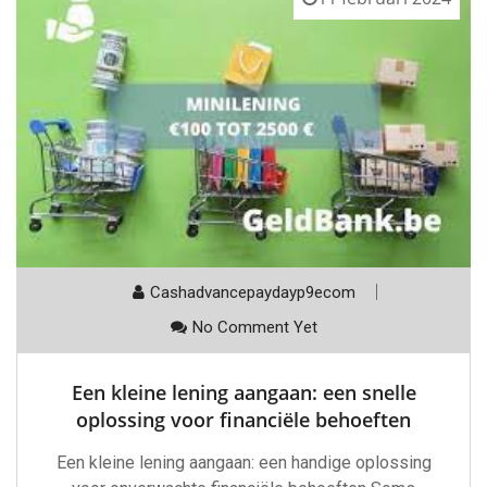
Cashadvancepaydayp9ecom
No Comment Yet
Een kleine lening aangaan: een snelle
oplossing voor financiële behoeften
Een kleine lening aangaan: een handige oplossing