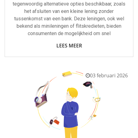
tegenwoordig alternatieve opties beschikbaar, zoals
het afsluiten van een kleine lening zonder
tussenkomst van een bank. Deze leningen, ook wel
bekend als minileningen of flitskredieten, bieden
consumenten de mogelijkheid om snel
LEES MEER
03 februari 2026