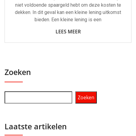
niet voldoende spaargeld hebt om deze kosten te
dekken. In dit geval kan een kleine lening uitkomst
bieden. Een kleine lening is een
LEES MEER
Zoeken
Zoeken
Laatste artikelen