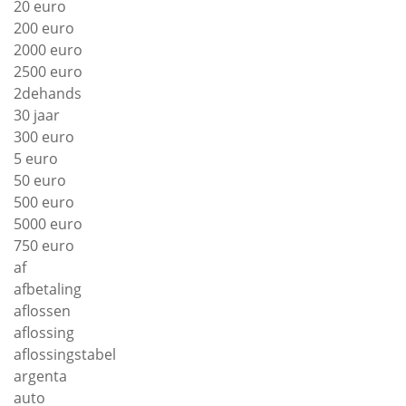
20 euro
200 euro
2000 euro
2500 euro
2dehands
30 jaar
300 euro
5 euro
50 euro
500 euro
5000 euro
750 euro
af
afbetaling
aflossen
aflossing
aflossingstabel
argenta
auto