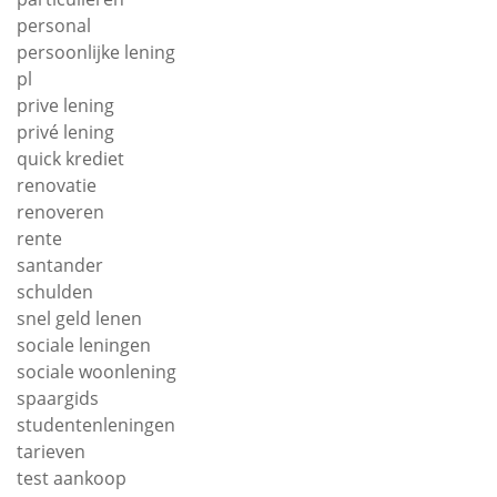
personal
persoonlijke lening
pl
prive lening
privé lening
quick krediet
renovatie
renoveren
rente
santander
schulden
snel geld lenen
sociale leningen
sociale woonlening
spaargids
studentenleningen
tarieven
test aankoop