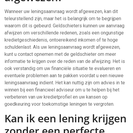
Wanneer uw leningsaanvraag wordt afgewezen, kan dit
teleurstellend zijn, maar het is belangrijk om te begrijpen
waarom dit is gebeurd. Geldschieters kunnen uw aanvraag
afwijzen om verschillende redenen, zoals een ongunstige
kredietgeschiedenis, ontoereikend inkomen of te hoge
schuldenlast. Als uw leningsaanvraag wordt afgewezen,
kunt u contact opnemen met de geldschieter om meer
informatie te krijgen over de reden van de afwijzing. Het is
ook verstandig om uw financiële situatie te evalueren en
eventuele problemen aan te pakken voordat u een nieuwe
leningsaanvraag indient. Het kan nuttig zijn om advies in te
winnen bij een financieel adviseur om u te helpen bij het
verbeteren van uw kredietprofiel en uw kansen op
goedkeuring voor toekomstige leningen te vergroten.
Kan ik een lening krijgen
zonder een perfecte