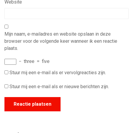
Website
Mijn naam, e-mailadres en website opslaan in deze
browser voor de volgende keer wanneer ik een reactie
plaats.
−
three
=
five
Stuur mij een e-mail als er vervolgreacties zijn.
Stuur mij een e-mail als er nieuwe berichten zijn.