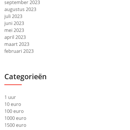
september 2023
augustus 2023
juli 2023
juni 2023
mei 2023
april 2023
maart 2023
februari 2023
Categorieën
1 uur
10 euro
100 euro
1000 euro
1500 euro