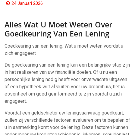
24 Januari 2026
Alles Wat U Moet Weten Over
Goedkeuring Van Een Lening
Goedkeuring van een lening: Wat u moet weten voordat u
zich engageert
De goedkeuring van een lening kan een belangrijke stap zijn
in het realiseren van uw financiële doelen. Of u nu een
persoonlijke lening nodig heeft voor onverwachte uitgaven
of een hypotheek wilt afsluiten voor uw droomhuis, het is
essentieel om goed geïnformeerd te zijn voordat u zich
engageert.
Voordat een geldschieter uw leningsaanvraag goedkeurt,
zullen zij verschillende factoren evalueren om te bepalen of
u in aanmerking komt voor de lening. Deze factoren kunnen
onder meer uw kredietgeschiedenis, inkomen, schuldenlast