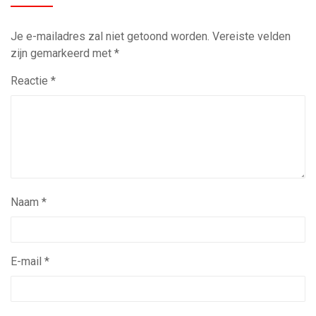
Je e-mailadres zal niet getoond worden.
Vereiste velden
zijn gemarkeerd met
*
Reactie
*
Naam
*
E-mail
*