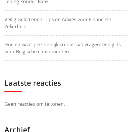
Lening Zonder Bank
Veilig Geld Lenen: Tips en Advies voor Financiële
Zekerheid
Hoe en waar persoonlijk krediet aanvragen: een gids
voor Belgische consumenten
Laatste reacties
Geen reacties om te tonen.
Archief