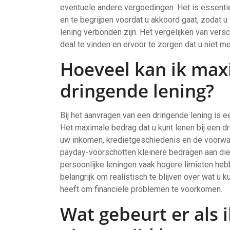
eventuele andere vergoedingen. Het is essenti
en te begrijpen voordat u akkoord gaat, zodat u
lening verbonden zijn. Het vergelijken van ver
deal te vinden en ervoor te zorgen dat u niet m
Hoeveel kan ik max
dringende lening?
Bij het aanvragen van een dringende lening is 
Het maximale bedrag dat u kunt lenen bij een dr
uw inkomen, kredietgeschiedenis en de voorwa
payday-voorschotten kleinere bedragen aan die 
persoonlijke leningen vaak hogere limieten hebbe
belangrijk om realistisch te blijven over wat u 
heeft om financiële problemen te voorkomen.
Wat gebeurt er als 