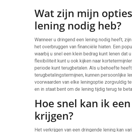
Wat zijn mijn opties
lening nodig heb?
Wanneer u dringend een lening nodig heeft, zijn
het overbruggen van financiële hiaten. Een pop
waarbij u snel een klein bedrag kunt lenen dat u
flexibiliteit kunt u ook kijken naar kortetermij
periode kunt terugbetalen. Als u behoefte heef
terugbetalingstermijnen, kunnen persoonlijke le
voorwaarden van elke leningoptie zorgvuldig t
en in staat bent om de lening tijdig terug te beta
Hoe snel kan ik een
krijgen?
Het verkrijgen van een dringende lening kan var