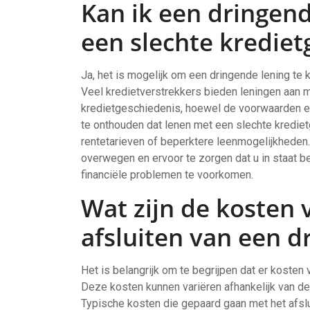
Kan ik een dringend
een slechte krediet
Ja, het is mogelijk om een dringende lening te k
Veel kredietverstrekkers bieden leningen aan
kredietgeschiedenis, hoewel de voorwaarden en 
te onthouden dat lenen met een slechte kredie
rentetarieven of beperktere leenmogelijkheden.
overwegen en ervoor te zorgen dat u in staat be
financiële problemen te voorkomen.
Wat zijn de kosten
afsluiten van een d
Het is belangrijk om te begrijpen dat er kosten 
Deze kosten kunnen variëren afhankelijk van de 
Typische kosten die gepaard gaan met het afslui