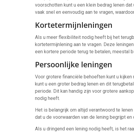
voorschotten kunt u een klein bedrag lenen dat 
vaak snel en eenvoudig aan te vragen, waardoor
Kortetermijnleningen
Als u meer flexibiliteit nodig heeft bij het ter
kortetermijnlening aan te vragen. Deze leninge
een kortere periode terug te betalen, meestal 
Persoonlijke leningen
Voor grotere financiële behoeften kunt u kijken
kunt u een groter bedrag lenen en dit terugbeta
periode. Dit kan handig zijn voor grotere aankop
nodig heeft.
Het is belangrijk om altijd verantwoord te lenen
dat u de voorwaarden van de lening begrijpt en d
Als u dringend een lening nodig heeft, is het 