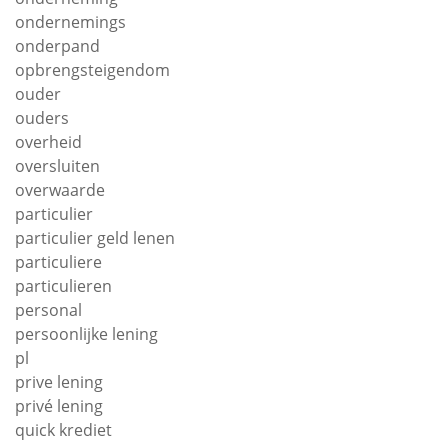
ondernemings
onderpand
opbrengsteigendom
ouder
ouders
overheid
oversluiten
overwaarde
particulier
particulier geld lenen
particuliere
particulieren
personal
persoonlijke lening
pl
prive lening
privé lening
quick krediet