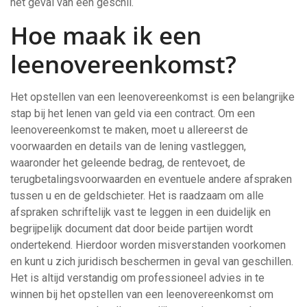
het geval van een geschil.
Hoe maak ik een
leenovereenkomst?
Het opstellen van een leenovereenkomst is een belangrijke
stap bij het lenen van geld via een contract. Om een
leenovereenkomst te maken, moet u allereerst de
voorwaarden en details van de lening vastleggen,
waaronder het geleende bedrag, de rentevoet, de
terugbetalingsvoorwaarden en eventuele andere afspraken
tussen u en de geldschieter. Het is raadzaam om alle
afspraken schriftelijk vast te leggen in een duidelijk en
begrijpelijk document dat door beide partijen wordt
ondertekend. Hierdoor worden misverstanden voorkomen
en kunt u zich juridisch beschermen in geval van geschillen.
Het is altijd verstandig om professioneel advies in te
winnen bij het opstellen van een leenovereenkomst om