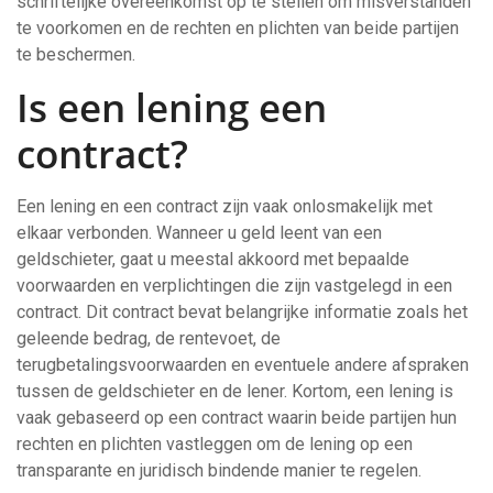
schriftelijke overeenkomst op te stellen om misverstanden
te voorkomen en de rechten en plichten van beide partijen
te beschermen.
Is een lening een
contract?
Een lening en een contract zijn vaak onlosmakelijk met
elkaar verbonden. Wanneer u geld leent van een
geldschieter, gaat u meestal akkoord met bepaalde
voorwaarden en verplichtingen die zijn vastgelegd in een
contract. Dit contract bevat belangrijke informatie zoals het
geleende bedrag, de rentevoet, de
terugbetalingsvoorwaarden en eventuele andere afspraken
tussen de geldschieter en de lener. Kortom, een lening is
vaak gebaseerd op een contract waarin beide partijen hun
rechten en plichten vastleggen om de lening op een
transparante en juridisch bindende manier te regelen.