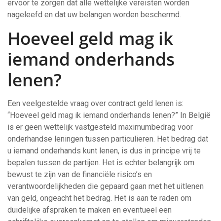
ervoor te zorgen dat alle wettelijke vereisten worden
nageleefd en dat uw belangen worden beschermd.
Hoeveel geld mag ik
iemand onderhands
lenen?
Een veelgestelde vraag over contract geld lenen is:
“Hoeveel geld mag ik iemand onderhands lenen?” In België
is er geen wettelijk vastgesteld maximumbedrag voor
onderhandse leningen tussen particulieren. Het bedrag dat
u iemand onderhands kunt lenen, is dus in principe vrij te
bepalen tussen de partijen. Het is echter belangrijk om
bewust te zijn van de financiële risico’s en
verantwoordelijkheden die gepaard gaan met het uitlenen
van geld, ongeacht het bedrag. Het is aan te raden om
duidelijke afspraken te maken en eventueel een