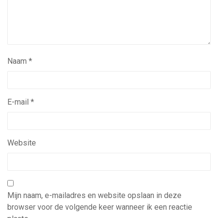
Naam
*
E-mail
*
Website
Mijn naam, e-mailadres en website opslaan in deze
browser voor de volgende keer wanneer ik een reactie