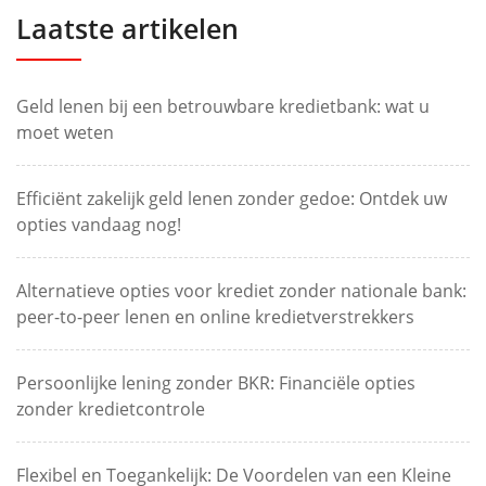
Laatste artikelen
Geld lenen bij een betrouwbare kredietbank: wat u
moet weten
Efficiënt zakelijk geld lenen zonder gedoe: Ontdek uw
opties vandaag nog!
Alternatieve opties voor krediet zonder nationale bank:
peer-to-peer lenen en online kredietverstrekkers
Persoonlijke lening zonder BKR: Financiële opties
zonder kredietcontrole
Flexibel en Toegankelijk: De Voordelen van een Kleine