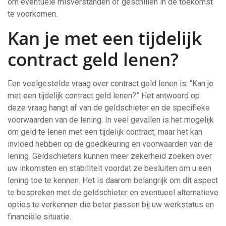
om eventuele misverstanden of geschillen in de toekomst
te voorkomen.
Kan je met een tijdelijk
contract geld lenen?
Een veelgestelde vraag over contract geld lenen is: “Kan je
met een tijdelijk contract geld lenen?” Het antwoord op
deze vraag hangt af van de geldschieter en de specifieke
voorwaarden van de lening. In veel gevallen is het mogelijk
om geld te lenen met een tijdelijk contract, maar het kan
invloed hebben op de goedkeuring en voorwaarden van de
lening. Geldschieters kunnen meer zekerheid zoeken over
uw inkomsten en stabiliteit voordat ze besluiten om u een
lening toe te kennen. Het is daarom belangrijk om dit aspect
te bespreken met de geldschieter en eventueel alternatieve
opties te verkennen die beter passen bij uw werkstatus en
financiële situatie.