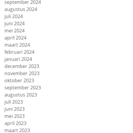
september 2024
augustus 2024
juli 2024
juni 2024
mei 2024
april 2024
maart 2024
februari 2024
januari 2024
december 2023
november 2023
oktober 2023
september 2023
augustus 2023
juli 2023
juni 2023
mei 2023
april 2023
maart 2023