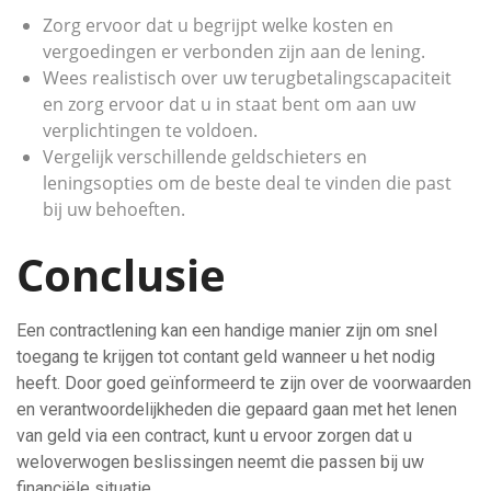
Zorg ervoor dat u begrijpt welke kosten en
vergoedingen er verbonden zijn aan de lening.
Wees realistisch over uw terugbetalingscapaciteit
en zorg ervoor dat u in staat bent om aan uw
verplichtingen te voldoen.
Vergelijk verschillende geldschieters en
leningsopties om de beste deal te vinden die past
bij uw behoeften.
Conclusie
Een contractlening kan een handige manier zijn om snel
toegang te krijgen tot contant geld wanneer u het nodig
heeft. Door goed geïnformeerd te zijn over de voorwaarden
en verantwoordelijkheden die gepaard gaan met het lenen
van geld via een contract, kunt u ervoor zorgen dat u
weloverwogen beslissingen neemt die passen bij uw
financiële situatie.