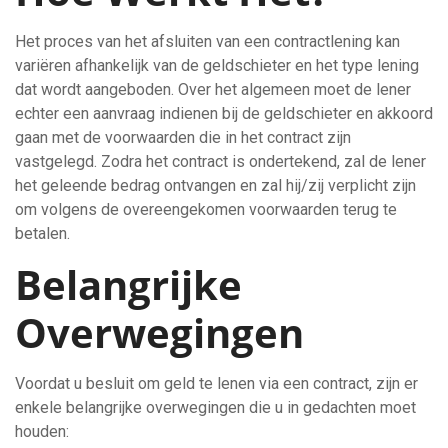
Het proces van het afsluiten van een contractlening kan
variëren afhankelijk van de geldschieter en het type lening
dat wordt aangeboden. Over het algemeen moet de lener
echter een aanvraag indienen bij de geldschieter en akkoord
gaan met de voorwaarden die in het contract zijn
vastgelegd. Zodra het contract is ondertekend, zal de lener
het geleende bedrag ontvangen en zal hij/zij verplicht zijn
om volgens de overeengekomen voorwaarden terug te
betalen.
Belangrijke
Overwegingen
Voordat u besluit om geld te lenen via een contract, zijn er
enkele belangrijke overwegingen die u in gedachten moet
houden: