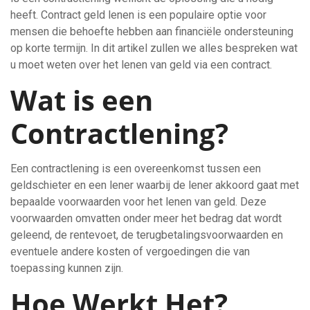
heeft. Contract geld lenen is een populaire optie voor
mensen die behoefte hebben aan financiële ondersteuning
op korte termijn. In dit artikel zullen we alles bespreken wat
u moet weten over het lenen van geld via een contract.
Wat is een
Contractlening?
Een contractlening is een overeenkomst tussen een
geldschieter en een lener waarbij de lener akkoord gaat met
bepaalde voorwaarden voor het lenen van geld. Deze
voorwaarden omvatten onder meer het bedrag dat wordt
geleend, de rentevoet, de terugbetalingsvoorwaarden en
eventuele andere kosten of vergoedingen die van
toepassing kunnen zijn.
Hoe Werkt Het?