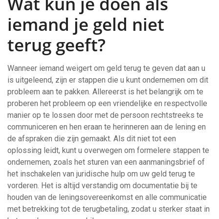
Wat kun je doen als
iemand je geld niet
terug geeft?
Wanneer iemand weigert om geld terug te geven dat aan u
is uitgeleend, zijn er stappen die u kunt ondernemen om dit
probleem aan te pakken. Allereerst is het belangrijk om te
proberen het probleem op een vriendelijke en respectvolle
manier op te lossen door met de persoon rechtstreeks te
communiceren en hen eraan te herinneren aan de lening en
de afspraken die zijn gemaakt. Als dit niet tot een
oplossing leidt, kunt u overwegen om formelere stappen te
ondernemen, zoals het sturen van een aanmaningsbrief of
het inschakelen van juridische hulp om uw geld terug te
vorderen. Het is altijd verstandig om documentatie bij te
houden van de leningsovereenkomst en alle communicatie
met betrekking tot de terugbetaling, zodat u sterker staat in