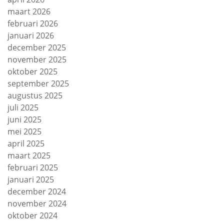
maart 2026
februari 2026
januari 2026
december 2025
november 2025
oktober 2025
september 2025
augustus 2025
juli 2025
juni 2025
mei 2025
april 2025
maart 2025
februari 2025
januari 2025
december 2024
november 2024
oktober 2024