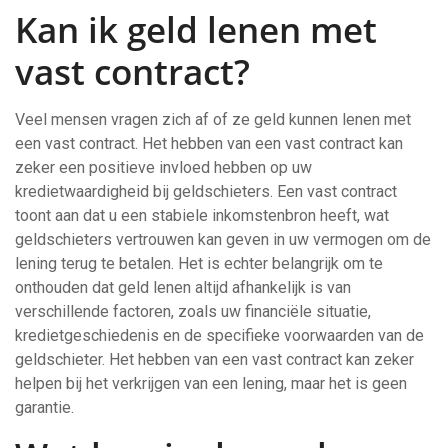
Kan ik geld lenen met
vast contract?
Veel mensen vragen zich af of ze geld kunnen lenen met
een vast contract. Het hebben van een vast contract kan
zeker een positieve invloed hebben op uw
kredietwaardigheid bij geldschieters. Een vast contract
toont aan dat u een stabiele inkomstenbron heeft, wat
geldschieters vertrouwen kan geven in uw vermogen om de
lening terug te betalen. Het is echter belangrijk om te
onthouden dat geld lenen altijd afhankelijk is van
verschillende factoren, zoals uw financiële situatie,
kredietgeschiedenis en de specifieke voorwaarden van de
geldschieter. Het hebben van een vast contract kan zeker
helpen bij het verkrijgen van een lening, maar het is geen
garantie.