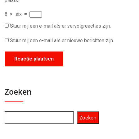
plaats.
8
×
six
=
Stuur mij een e-mail als er vervolgreacties zijn.
Stuur mij een e-mail als er nieuwe berichten zijn.
Zoeken
Zoeken