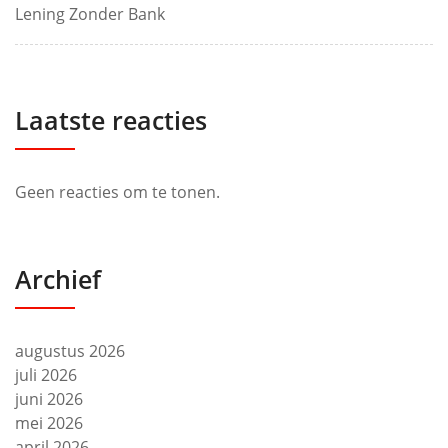
Lening Zonder Bank
Laatste reacties
Geen reacties om te tonen.
Archief
augustus 2026
juli 2026
juni 2026
mei 2026
april 2026