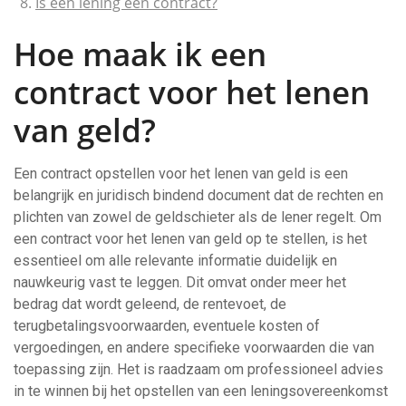
Is een lening een contract?
Hoe maak ik een
contract voor het lenen
van geld?
Een contract opstellen voor het lenen van geld is een
belangrijk en juridisch bindend document dat de rechten en
plichten van zowel de geldschieter als de lener regelt. Om
een contract voor het lenen van geld op te stellen, is het
essentieel om alle relevante informatie duidelijk en
nauwkeurig vast te leggen. Dit omvat onder meer het
bedrag dat wordt geleend, de rentevoet, de
terugbetalingsvoorwaarden, eventuele kosten of
vergoedingen, en andere specifieke voorwaarden die van
toepassing zijn. Het is raadzaam om professioneel advies
in te winnen bij het opstellen van een leningsovereenkomst