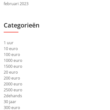
februari 2023
Categorieën
1 uur
10 euro
100 euro
1000 euro
1500 euro
20 euro
200 euro
2000 euro
2500 euro
2dehands
30 jaar
300 euro