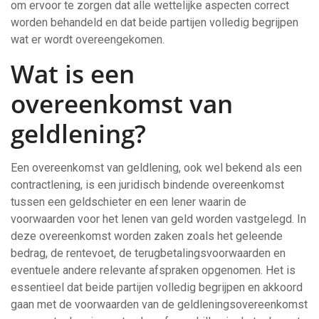
om ervoor te zorgen dat alle wettelijke aspecten correct
worden behandeld en dat beide partijen volledig begrijpen
wat er wordt overeengekomen.
Wat is een
overeenkomst van
geldlening?
Een overeenkomst van geldlening, ook wel bekend als een
contractlening, is een juridisch bindende overeenkomst
tussen een geldschieter en een lener waarin de
voorwaarden voor het lenen van geld worden vastgelegd. In
deze overeenkomst worden zaken zoals het geleende
bedrag, de rentevoet, de terugbetalingsvoorwaarden en
eventuele andere relevante afspraken opgenomen. Het is
essentieel dat beide partijen volledig begrijpen en akkoord
gaan met de voorwaarden van de geldleningsovereenkomst