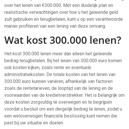
over het lenen van €300.000. Met een duidelijk plan en
realistische verwachtingen over hoe u het geleende geld
zult gebruiken en terugbetalen, kunt u op een verantwoorde
manier profiteren van een lening van deze omvang.
Wat kost 300.000 lenen?
Het kost 300.000 lenen meer dan alleen het geleende
bedrag terugbetalen. Bij het lenen van 300.000 euro komen
ook kosten kijken, zoals rente en eventuele
administratiekosten. De totale kosten van het lenen van
300.000 euro kunnen variëren, afhankelijk van factoren
zoals de rentetarieven, de looptijd van de lening en de
voorwaarden van de kredietverstrekker. Het is belangrijk om
deze kosten zorgvuldig te overwegen en te begrijpen
voordat u besluit om een dergelijk bedrag te lenen, zodat u
een weloverwogen financiële beslissing kunt nemen die
past bij uw situatie en doelen.