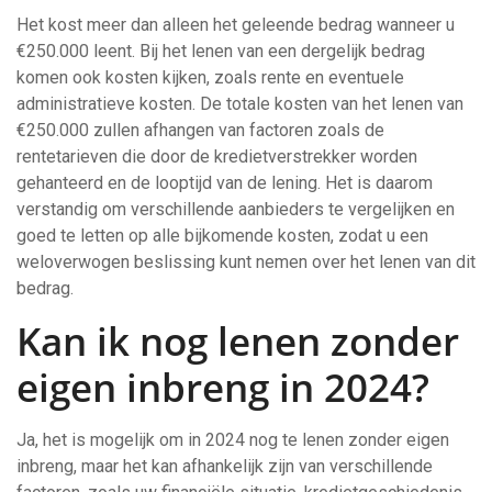
Het kost meer dan alleen het geleende bedrag wanneer u
€250.000 leent. Bij het lenen van een dergelijk bedrag
komen ook kosten kijken, zoals rente en eventuele
administratieve kosten. De totale kosten van het lenen van
€250.000 zullen afhangen van factoren zoals de
rentetarieven die door de kredietverstrekker worden
gehanteerd en de looptijd van de lening. Het is daarom
verstandig om verschillende aanbieders te vergelijken en
goed te letten op alle bijkomende kosten, zodat u een
weloverwogen beslissing kunt nemen over het lenen van dit
bedrag.
Kan ik nog lenen zonder
eigen inbreng in 2024?
Ja, het is mogelijk om in 2024 nog te lenen zonder eigen
inbreng, maar het kan afhankelijk zijn van verschillende