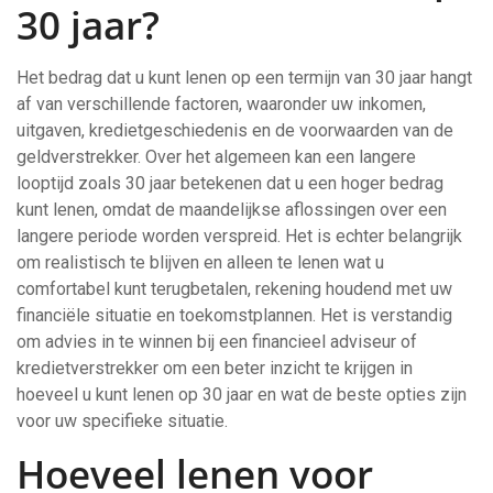
30 jaar?
Het bedrag dat u kunt lenen op een termijn van 30 jaar hangt
af van verschillende factoren, waaronder uw inkomen,
uitgaven, kredietgeschiedenis en de voorwaarden van de
geldverstrekker. Over het algemeen kan een langere
looptijd zoals 30 jaar betekenen dat u een hoger bedrag
kunt lenen, omdat de maandelijkse aflossingen over een
langere periode worden verspreid. Het is echter belangrijk
om realistisch te blijven en alleen te lenen wat u
comfortabel kunt terugbetalen, rekening houdend met uw
financiële situatie en toekomstplannen. Het is verstandig
om advies in te winnen bij een financieel adviseur of
kredietverstrekker om een beter inzicht te krijgen in
hoeveel u kunt lenen op 30 jaar en wat de beste opties zijn
voor uw specifieke situatie.
Hoeveel lenen voor