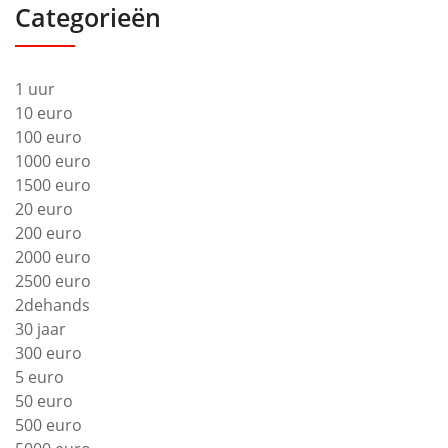
Categorieën
1 uur
10 euro
100 euro
1000 euro
1500 euro
20 euro
200 euro
2000 euro
2500 euro
2dehands
30 jaar
300 euro
5 euro
50 euro
500 euro