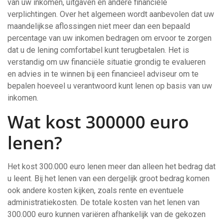
van uw inkomen, uitgaven en andere financiële
verplichtingen. Over het algemeen wordt aanbevolen dat uw
maandelijkse aflossingen niet meer dan een bepaald
percentage van uw inkomen bedragen om ervoor te zorgen
dat u de lening comfortabel kunt terugbetalen. Het is
verstandig om uw financiële situatie grondig te evalueren
en advies in te winnen bij een financieel adviseur om te
bepalen hoeveel u verantwoord kunt lenen op basis van uw
inkomen.
Wat kost 300000 euro
lenen?
Het kost 300.000 euro lenen meer dan alleen het bedrag dat
u leent. Bij het lenen van een dergelijk groot bedrag komen
ook andere kosten kijken, zoals rente en eventuele
administratiekosten. De totale kosten van het lenen van
300.000 euro kunnen variëren afhankelijk van de gekozen