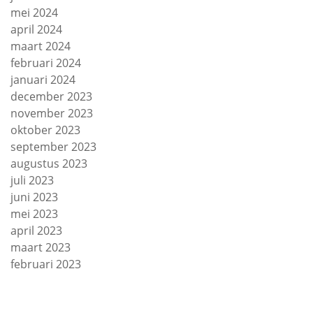
mei 2024
april 2024
maart 2024
februari 2024
januari 2024
december 2023
november 2023
oktober 2023
september 2023
augustus 2023
juli 2023
juni 2023
mei 2023
april 2023
maart 2023
februari 2023