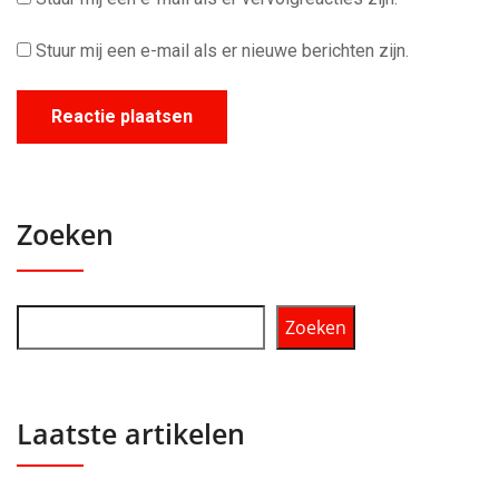
Stuur mij een e-mail als er nieuwe berichten zijn.
Zoeken
Zoeken
Laatste artikelen