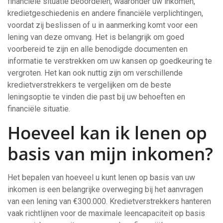
financiële situatie beoordelen, waaronder uw inkomen,
kredietgeschiedenis en andere financiële verplichtingen,
voordat zij beslissen of u in aanmerking komt voor een
lening van deze omvang. Het is belangrijk om goed
voorbereid te zijn en alle benodigde documenten en
informatie te verstrekken om uw kansen op goedkeuring te
vergroten. Het kan ook nuttig zijn om verschillende
kredietverstrekkers te vergelijken om de beste
leningsoptie te vinden die past bij uw behoeften en
financiële situatie.
Hoeveel kan ik lenen op
basis van mijn inkomen?
Het bepalen van hoeveel u kunt lenen op basis van uw
inkomen is een belangrijke overweging bij het aanvragen
van een lening van €300.000. Kredietverstrekkers hanteren
vaak richtlijnen voor de maximale leencapaciteit op basis