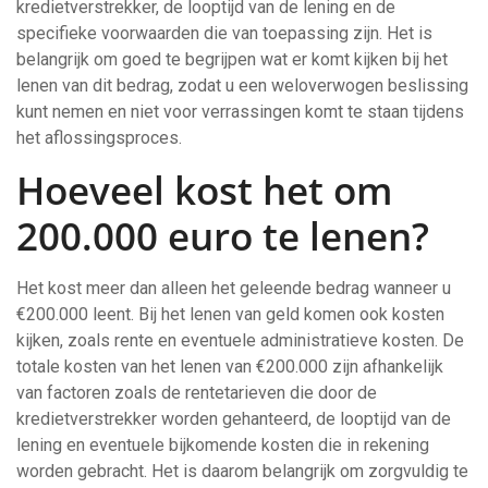
kredietverstrekker, de looptijd van de lening en de
specifieke voorwaarden die van toepassing zijn. Het is
belangrijk om goed te begrijpen wat er komt kijken bij het
lenen van dit bedrag, zodat u een weloverwogen beslissing
kunt nemen en niet voor verrassingen komt te staan tijdens
het aflossingsproces.
Hoeveel kost het om
200.000 euro te lenen?
Het kost meer dan alleen het geleende bedrag wanneer u
€200.000 leent. Bij het lenen van geld komen ook kosten
kijken, zoals rente en eventuele administratieve kosten. De
totale kosten van het lenen van €200.000 zijn afhankelijk
van factoren zoals de rentetarieven die door de
kredietverstrekker worden gehanteerd, de looptijd van de
lening en eventuele bijkomende kosten die in rekening
worden gebracht. Het is daarom belangrijk om zorgvuldig te