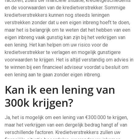
factoren, zoals uw financiële situatie, kredietgeschiedenis
en de voorwaarden van de kredietverstrekker. Sommige
kredietverstrekkers kunnen nog steeds leningen
verstrekken zonder dat u een eigen inbreng hoeft te doen,
maar het is belangrijk om te weten dat het hebben van een
eigen inbreng vaak gunstig kan zijn bij het verkrijgen van
een lening. Het kan helpen om uw risico voor de
kredietverstrekker te verlagen en mogelijk gunstigere
voorwaarden te krijgen. Het is altijd verstandig om advies in
te winnen bij een financieel adviseur voordat u besluit om
een lening aan te gaan zonder eigen inbreng.
Kan ik een lening van
300k krijgen?
Ja, het is mogelijk om een lening van €300.000 te krijgen,
maar het verkrijgen van een dergelijk bedrag hangt af van
verschillende factoren. Kredietverstrekkers zullen uw