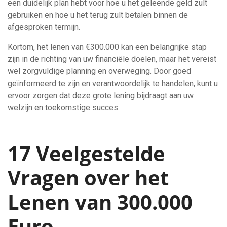
een duidelijk plan hebt voor hoe u het geleende geld zult
gebruiken en hoe u het terug zult betalen binnen de
afgesproken termijn.
Kortom, het lenen van €300.000 kan een belangrijke stap
zijn in de richting van uw financiële doelen, maar het vereist
wel zorgvuldige planning en overweging. Door goed
geïnformeerd te zijn en verantwoordelijk te handelen, kunt u
ervoor zorgen dat deze grote lening bijdraagt aan uw
welzijn en toekomstige succes.
17 Veelgestelde
Vragen over het
Lenen van 300.000
Euro