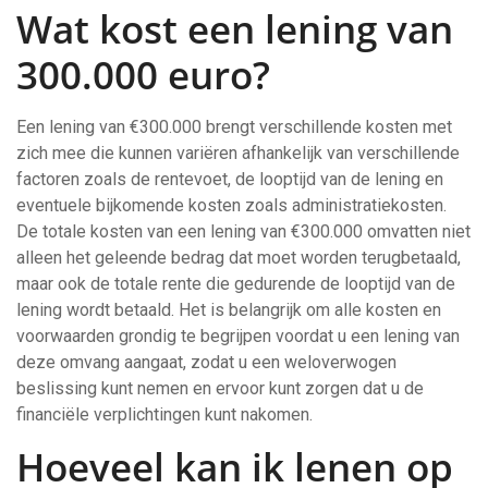
Wat kost een lening van
300.000 euro?
Een lening van €300.000 brengt verschillende kosten met
zich mee die kunnen variëren afhankelijk van verschillende
factoren zoals de rentevoet, de looptijd van de lening en
eventuele bijkomende kosten zoals administratiekosten.
De totale kosten van een lening van €300.000 omvatten niet
alleen het geleende bedrag dat moet worden terugbetaald,
maar ook de totale rente die gedurende de looptijd van de
lening wordt betaald. Het is belangrijk om alle kosten en
voorwaarden grondig te begrijpen voordat u een lening van
deze omvang aangaat, zodat u een weloverwogen
beslissing kunt nemen en ervoor kunt zorgen dat u de
financiële verplichtingen kunt nakomen.
Hoeveel kan ik lenen op