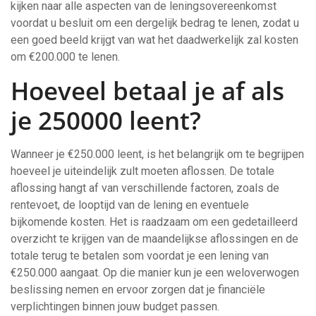
kijken naar alle aspecten van de leningsovereenkomst
voordat u besluit om een dergelijk bedrag te lenen, zodat u
een goed beeld krijgt van wat het daadwerkelijk zal kosten
om €200.000 te lenen.
Hoeveel betaal je af als
je 250000 leent?
Wanneer je €250.000 leent, is het belangrijk om te begrijpen
hoeveel je uiteindelijk zult moeten aflossen. De totale
aflossing hangt af van verschillende factoren, zoals de
rentevoet, de looptijd van de lening en eventuele
bijkomende kosten. Het is raadzaam om een gedetailleerd
overzicht te krijgen van de maandelijkse aflossingen en de
totale terug te betalen som voordat je een lening van
€250.000 aangaat. Op die manier kun je een weloverwogen
beslissing nemen en ervoor zorgen dat je financiële
verplichtingen binnen jouw budget passen.