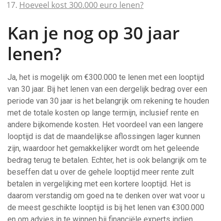
Hoeveel kost 300.000 euro lenen?
Kan je nog op 30 jaar
lenen?
Ja, het is mogelijk om €300.000 te lenen met een looptijd
van 30 jaar. Bij het lenen van een dergelijk bedrag over een
periode van 30 jaar is het belangrijk om rekening te houden
met de totale kosten op lange termijn, inclusief rente en
andere bijkomende kosten. Het voordeel van een langere
looptijd is dat de maandelijkse aflossingen lager kunnen
zijn, waardoor het gemakkelijker wordt om het geleende
bedrag terug te betalen. Echter, het is ook belangrijk om te
beseffen dat u over de gehele looptijd meer rente zult
betalen in vergelijking met een kortere looptijd. Het is
daarom verstandig om goed na te denken over wat voor u
de meest geschikte looptijd is bij het lenen van €300.000
en om advies in te winnen bij financiële experts indien