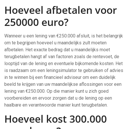
Hoeveel afbetalen voor
250000 euro?
Wanneer u een lening van €250.000 afsluit, is het belangrijk
om te begrijpen hoeveel u maandelijks zult moeten
afbetalen. Het exacte bedrag dat u maandelijks moet
terugbetalen hangt af van factoren zoals de rentevoet, de
looptijd van de lening en eventuele bijkomende kosten. Het
is raadzaam om een leningsimulator te gebruiken of advies
in te winnen bij een financieel adviseur om een duidelijk
beeld te krijgen van uw maandelijkse aflossingen voor een
lening van €250.000. Op die manier kunt u zich goed
voorbereiden en ervoor zorgen dat u de lening op een
haalbare en verantwoorde manier kunt terugbetalen.
Hoeveel kost 300.000