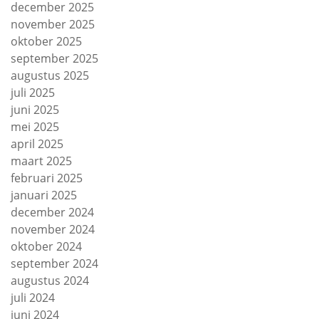
december 2025
november 2025
oktober 2025
september 2025
augustus 2025
juli 2025
juni 2025
mei 2025
april 2025
maart 2025
februari 2025
januari 2025
december 2024
november 2024
oktober 2024
september 2024
augustus 2024
juli 2024
juni 2024