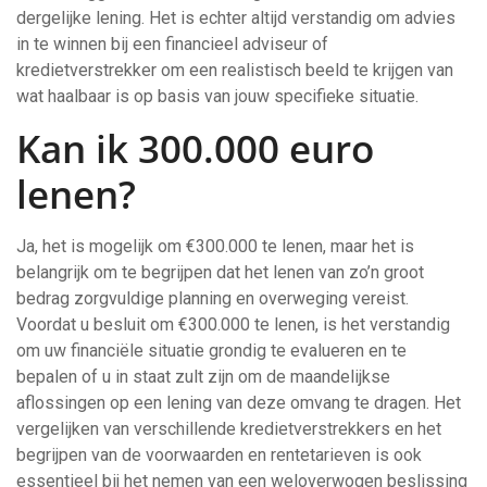
dergelijke lening. Het is echter altijd verstandig om advies
in te winnen bij een financieel adviseur of
kredietverstrekker om een realistisch beeld te krijgen van
wat haalbaar is op basis van jouw specifieke situatie.
Kan ik 300.000 euro
lenen?
Ja, het is mogelijk om €300.000 te lenen, maar het is
belangrijk om te begrijpen dat het lenen van zo’n groot
bedrag zorgvuldige planning en overweging vereist.
Voordat u besluit om €300.000 te lenen, is het verstandig
om uw financiële situatie grondig te evalueren en te
bepalen of u in staat zult zijn om de maandelijkse
aflossingen op een lening van deze omvang te dragen. Het
vergelijken van verschillende kredietverstrekkers en het
begrijpen van de voorwaarden en rentetarieven is ook
essentieel bij het nemen van een weloverwogen beslissing