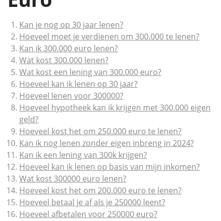
Kan je nog op 30 jaar lenen?
Hoeveel moet je verdienen om 300.000 te lenen?
Kan ik 300.000 euro lenen?
Wat kost 300.000 lenen?
Wat kost een lening van 300.000 euro?
Hoeveel kan ik lenen op 30 jaar?
Hoeveel lenen voor 300000?
Hoeveel hypotheek kan ik krijgen met 300.000 eigen
geld?
Hoeveel kost het om 250.000 euro te lenen?
Kan ik nog lenen zonder eigen inbreng in 2024?
Kan ik een lening van 300k krijgen?
Hoeveel kan ik lenen op basis van mijn inkomen?
Wat kost 300000 euro lenen?
Hoeveel kost het om 200.000 euro te lenen?
Hoeveel betaal je af als je 250000 leent?
Hoeveel afbetalen voor 250000 euro?