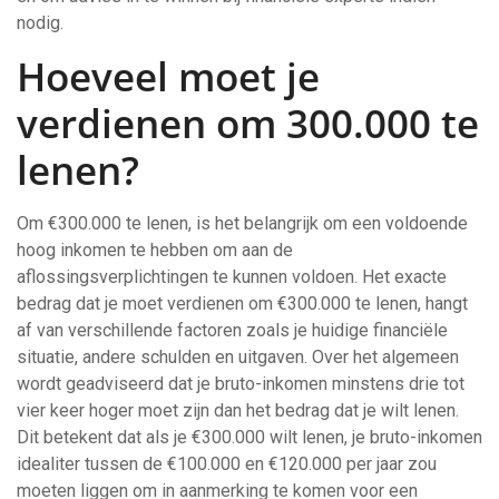
nodig.
Hoeveel moet je
verdienen om 300.000 te
lenen?
Om €300.000 te lenen, is het belangrijk om een voldoende
hoog inkomen te hebben om aan de
aflossingsverplichtingen te kunnen voldoen. Het exacte
bedrag dat je moet verdienen om €300.000 te lenen, hangt
af van verschillende factoren zoals je huidige financiële
situatie, andere schulden en uitgaven. Over het algemeen
wordt geadviseerd dat je bruto-inkomen minstens drie tot
vier keer hoger moet zijn dan het bedrag dat je wilt lenen.
Dit betekent dat als je €300.000 wilt lenen, je bruto-inkomen
idealiter tussen de €100.000 en €120.000 per jaar zou
moeten liggen om in aanmerking te komen voor een