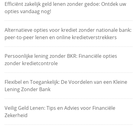
Efficiënt zakelijk geld lenen zonder gedoe: Ontdek uw
opties vandaag nog!
Alternatieve opties voor krediet zonder nationale bank:
peer-to-peer lenen en online kredietverstrekkers
Persoonlijke lening zonder BKR: Financiële opties
zonder kredietcontrole
Flexibel en Toegankelijk: De Voordelen van een Kleine
Lening Zonder Bank
Veilig Geld Lenen: Tips en Advies voor Financiële
Zekerheid