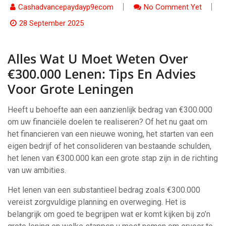
Cashadvancepaydayp9ecom
No Comment Yet
28 September 2025
Alles Wat U Moet Weten Over
€300.000 Lenen: Tips En Advies
Voor Grote Leningen
Heeft u behoefte aan een aanzienlijk bedrag van €300.000
om uw financiële doelen te realiseren? Of het nu gaat om
het financieren van een nieuwe woning, het starten van een
eigen bedrijf of het consolideren van bestaande schulden,
het lenen van €300.000 kan een grote stap zijn in de richting
van uw ambities.
Het lenen van een substantieel bedrag zoals €300.000
vereist zorgvuldige planning en overweging. Het is
belangrijk om goed te begrijpen wat er komt kijken bij zo’n