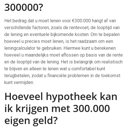
300000?
Het bedrag dat u moet lenen voor €300.000 hangt af van
verschillende factoren, zoals de rentevoet, de looptijd van
de lening en eventuele bijkomende kosten. Om te bepalen
hoeveel u precies moet lenen, is het raadzaam om een
leningcalculator te gebruiken. Hiermee kunt u berekenen
hoeveel u maandelijks moet aflossen op basis van de rente
en de looptijd van de lening. Het is belangrijk om realistisch
te blijven en alleen te lenen wat u comfortabel kunt
terugbetalen, zodat u financiële problemen in de toekomst
kunt vermijden.
Hoeveel hypotheek kan
ik krijgen met 300.000
eigen geld?