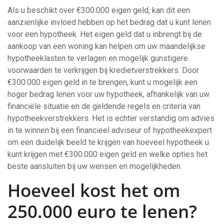
Als u beschikt over €300.000 eigen geld, kan dit een
aanzienlijke invloed hebben op het bedrag dat u kunt lenen
voor een hypotheek. Het eigen geld dat u inbrengt bij de
aankoop van een woning kan helpen om uw maandelijkse
hypotheeklasten te verlagen en mogelijk gunstigere
voorwaarden te verkrijgen bij kredietverstrekkers. Door
€300.000 eigen geld in te brengen, kunt u mogelijk een
hoger bedrag lenen voor uw hypotheek, afhankelijk van uw
financiële situatie en de geldende regels en criteria van
hypotheekverstrekkers. Het is echter verstandig om advies
in te winnen bij een financieel adviseur of hypotheekexpert
om een duidelijk beeld te krijgen van hoeveel hypotheek u
kunt krijgen met €300.000 eigen geld en welke opties het
beste aansluiten bij uw wensen en mogelijkheden.
Hoeveel kost het om
250.000 euro te lenen?