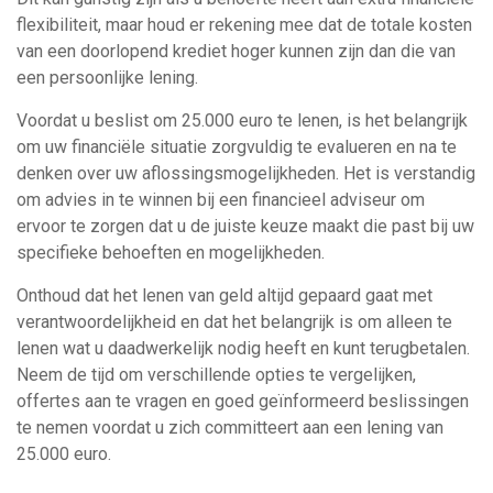
flexibiliteit, maar houd er rekening mee dat de totale kosten
van een doorlopend krediet hoger kunnen zijn dan die van
een persoonlijke lening.
Voordat u beslist om 25.000 euro te lenen, is het belangrijk
om uw financiële situatie zorgvuldig te evalueren en na te
denken over uw aflossingsmogelijkheden. Het is verstandig
om advies in te winnen bij een financieel adviseur om
ervoor te zorgen dat u de juiste keuze maakt die past bij uw
specifieke behoeften en mogelijkheden.
Onthoud dat het lenen van geld altijd gepaard gaat met
verantwoordelijkheid en dat het belangrijk is om alleen te
lenen wat u daadwerkelijk nodig heeft en kunt terugbetalen.
Neem de tijd om verschillende opties te vergelijken,
offertes aan te vragen en goed geïnformeerd beslissingen
te nemen voordat u zich committeert aan een lening van
25.000 euro.