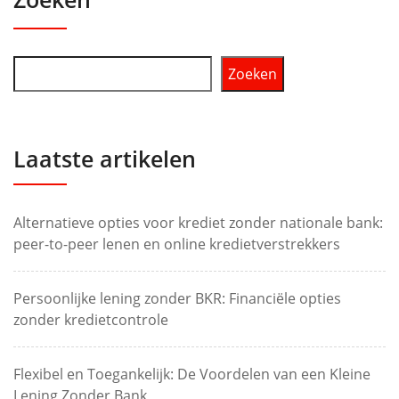
Zoeken
Laatste artikelen
Alternatieve opties voor krediet zonder nationale bank:
peer-to-peer lenen en online kredietverstrekkers
Persoonlijke lening zonder BKR: Financiële opties
zonder kredietcontrole
Flexibel en Toegankelijk: De Voordelen van een Kleine
Lening Zonder Bank