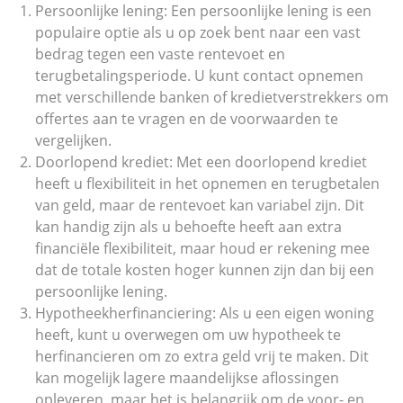
Persoonlijke lening: Een persoonlijke lening is een
populaire optie als u op zoek bent naar een vast
bedrag tegen een vaste rentevoet en
terugbetalingsperiode. U kunt contact opnemen
met verschillende banken of kredietverstrekkers om
offertes aan te vragen en de voorwaarden te
vergelijken.
Doorlopend krediet: Met een doorlopend krediet
heeft u flexibiliteit in het opnemen en terugbetalen
van geld, maar de rentevoet kan variabel zijn. Dit
kan handig zijn als u behoefte heeft aan extra
financiële flexibiliteit, maar houd er rekening mee
dat de totale kosten hoger kunnen zijn dan bij een
persoonlijke lening.
Hypotheekherfinanciering: Als u een eigen woning
heeft, kunt u overwegen om uw hypotheek te
herfinancieren om zo extra geld vrij te maken. Dit
kan mogelijk lagere maandelijkse aflossingen
opleveren, maar het is belangrijk om de voor- en