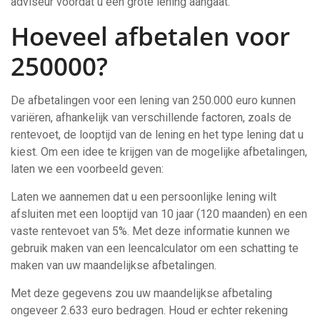
adviseur voordat u een grote lening aangaat.
Hoeveel afbetalen voor
250000?
De afbetalingen voor een lening van 250.000 euro kunnen
variëren, afhankelijk van verschillende factoren, zoals de
rentevoet, de looptijd van de lening en het type lening dat u
kiest. Om een idee te krijgen van de mogelijke afbetalingen,
laten we een voorbeeld geven:
Laten we aannemen dat u een persoonlijke lening wilt
afsluiten met een looptijd van 10 jaar (120 maanden) en een
vaste rentevoet van 5%. Met deze informatie kunnen we
gebruik maken van een leencalculator om een schatting te
maken van uw maandelijkse afbetalingen.
Met deze gegevens zou uw maandelijkse afbetaling
ongeveer 2.633 euro bedragen. Houd er echter rekening