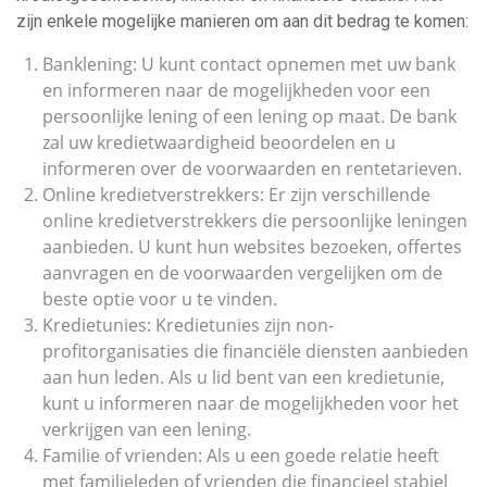
zijn enkele mogelijke manieren om aan dit bedrag te komen:
Banklening: U kunt contact opnemen met uw bank
en informeren naar de mogelijkheden voor een
persoonlijke lening of een lening op maat. De bank
zal uw kredietwaardigheid beoordelen en u
informeren over de voorwaarden en rentetarieven.
Online kredietverstrekkers: Er zijn verschillende
online kredietverstrekkers die persoonlijke leningen
aanbieden. U kunt hun websites bezoeken, offertes
aanvragen en de voorwaarden vergelijken om de
beste optie voor u te vinden.
Kredietunies: Kredietunies zijn non-
profitorganisaties die financiële diensten aanbieden
aan hun leden. Als u lid bent van een kredietunie,
kunt u informeren naar de mogelijkheden voor het
verkrijgen van een lening.
Familie of vrienden: Als u een goede relatie heeft
met familieleden of vrienden die financieel stabiel