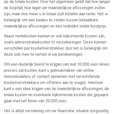
op de totale kosten. Over het algemeen geldt dat hoe langer
de looptijd, hoe lager uw maandelijkse aflossingen zullen
zijn, maar hoe meer u in totaal zult betalen aan rente. Het is
belangrijk om een balans te vinden tussen betaalbare
maandelijkse aflossingen en een redelijke totale kostprijs.
Naast rentekosten kunnen er ook bijkomende kosten zijn,
zoals administratiekosten of verzekeringen. Deze kunnen
verschillen per kredietverstrekker, dus het is belangrijk om
deze ook mee te nemen in uw berekeningen.
Om een duidelijk beeld te krijgen van wat 30.000 euro lenen
precies zal kosten, kunt u gebruikmaken van online
leencalculators of contact opnemen met verschillende
kredietverstrekkers om offertes aan te vragen. Hiermee
kunt u een idee krijgen van de maandelijkse aflossingen, de
totale kosten en eventuele bijkomende kosten die gepaard
gaan met het lenen van 30.000 euro.
Het is altijd verstandig om uw financiële situatie zorgvuldig