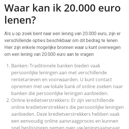
Waar kan ik 20.000 euro
lenen?
Als u op zoek bent naar een lening van 20.000 euro, zijn er
verschillende opties beschikbaar om dit bedrag te lenen.
Hier zijn enkele mogelijke bronnen waar u kunt overwegen
om een lening van 20.000 euro aan te vragen:
Banken: Traditionele banken bieden vaak
persoonlijke leningen aan met verschillende
rentetarieven en voorwaarden. U kunt contact
opnemen met uw lokale bank of online zoeken naar
banken die persoonlijke leningen aanbieden.
Online kredietverstrekkers: Er zijn verschillende
online kredietverstrekkers die persoonlijke leningen
aanbieden. Deze kredietverstrekkers hebben vaak
een eenvoudig online aanvraagproces en kunnen
snel beslissingen nemen over uw leningsaanvraag.