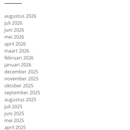
augustus 2026
juli 2026
juni 2026
mei 2026
april 2026
maart 2026
februari 2026
januari 2026
december 2025
november 2025
oktober 2025
september 2025
augustus 2025
juli 2025
juni 2025
mei 2025
april 2025