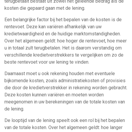
terugbetaalt bestaat uit zowel het geleende bedrag als de
kosten die gepaard gaan met de lening.
Een belangrijke factor bij het bepalen van de kosten is de
rentevoet. Deze kan variëren afhankelijk van uw
kredietwaardigheid en de huidige marktomstandigheden.
Over het algemeen geldt: hoe hoger de rentevoet, hoe meer
u in totaal zult terugbetalen. Het is daarom verstandig om
verschillende kredietverstrekkers te vergelijken om zo de
beste rentevoet voor uw lening te vinden.
Daarnaast moet u ook rekening houden met eventuele
bijkomende kosten, zoals administratiekosten of provisies
die door de kredietverstrekker in rekening worden gebracht.
Deze kosten kunnen variëren en moeten worden
meegenomen in uw berekeningen van de totale kosten van
de lening.
De looptijd van de lening speelt ook een rol bij het bepalen
van de totale kosten. Over het algemeen geldt: hoe langer