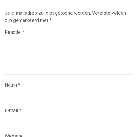
Je e-mailadres zal niet getoond worden.
Vereiste velden
zijn gemarkeerd met
*
Reactie
*
Naam
*
E-mail
*
Website