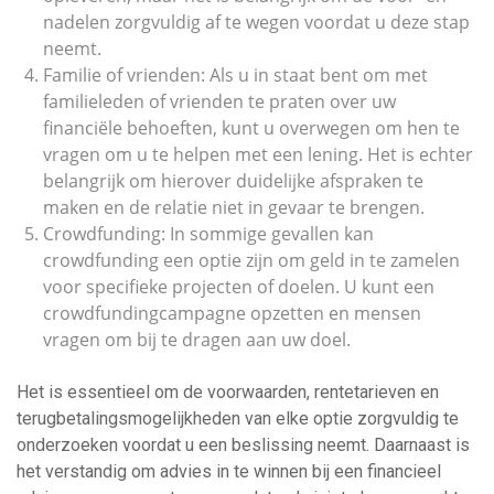
nadelen zorgvuldig af te wegen voordat u deze stap
neemt.
Familie of vrienden: Als u in staat bent om met
familieleden of vrienden te praten over uw
financiële behoeften, kunt u overwegen om hen te
vragen om u te helpen met een lening. Het is echter
belangrijk om hierover duidelijke afspraken te
maken en de relatie niet in gevaar te brengen.
Crowdfunding: In sommige gevallen kan
crowdfunding een optie zijn om geld in te zamelen
voor specifieke projecten of doelen. U kunt een
crowdfundingcampagne opzetten en mensen
vragen om bij te dragen aan uw doel.
Het is essentieel om de voorwaarden, rentetarieven en
terugbetalingsmogelijkheden van elke optie zorgvuldig te
onderzoeken voordat u een beslissing neemt. Daarnaast is
het verstandig om advies in te winnen bij een financieel