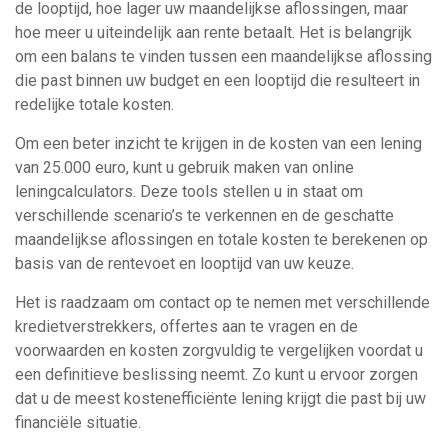
de looptijd, hoe lager uw maandelijkse aflossingen, maar
hoe meer u uiteindelijk aan rente betaalt. Het is belangrijk
om een balans te vinden tussen een maandelijkse aflossing
die past binnen uw budget en een looptijd die resulteert in
redelijke totale kosten.
Om een beter inzicht te krijgen in de kosten van een lening
van 25.000 euro, kunt u gebruik maken van online
leningcalculators. Deze tools stellen u in staat om
verschillende scenario’s te verkennen en de geschatte
maandelijkse aflossingen en totale kosten te berekenen op
basis van de rentevoet en looptijd van uw keuze.
Het is raadzaam om contact op te nemen met verschillende
kredietverstrekkers, offertes aan te vragen en de
voorwaarden en kosten zorgvuldig te vergelijken voordat u
een definitieve beslissing neemt. Zo kunt u ervoor zorgen
dat u de meest kostenefficiënte lening krijgt die past bij uw
financiële situatie.