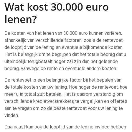
Wat kost 30.000 euro
lenen?
De kosten van het lenen van 30.000 euro kunnen variëren,
afhankelijk van verschillende factoren, zoals de rentevoet,
de looptijd van de lening en eventuele bijkomende kosten.
Het is belangrijk om te begrijpen dat het totale bedrag dat u
uiteindelijk terugbetaalt hoger zal zijn dan het geleende
bedrag, vanwege de rente en eventuele andere kosten.
De rentevoet is een belangrijke factor bij het bepalen van
de totale kosten van uw lening. Hoe hoger de rentevoet, hoe
meer u in totaal zult betalen. Het is daarom verstandig om
verschillende kredietverstrekkers te vergelijken en offertes
aan te vragen om zo de beste rentevoet voor uw lening te
vinden.
Daarnaast kan ook de looptijd van de lening invloed hebben