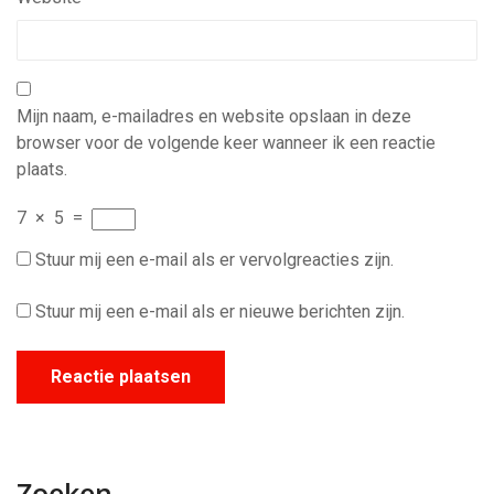
Mijn naam, e-mailadres en website opslaan in deze
browser voor de volgende keer wanneer ik een reactie
plaats.
7
×
5
=
Stuur mij een e-mail als er vervolgreacties zijn.
Stuur mij een e-mail als er nieuwe berichten zijn.
Zoeken