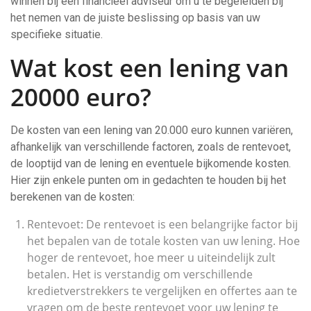
winnen bij een financieel adviseur om u te begeleiden bij
het nemen van de juiste beslissing op basis van uw
specifieke situatie.
Wat kost een lening van
20000 euro?
De kosten van een lening van 20.000 euro kunnen variëren,
afhankelijk van verschillende factoren, zoals de rentevoet,
de looptijd van de lening en eventuele bijkomende kosten.
Hier zijn enkele punten om in gedachten te houden bij het
berekenen van de kosten:
Rentevoet: De rentevoet is een belangrijke factor bij
het bepalen van de totale kosten van uw lening. Hoe
hoger de rentevoet, hoe meer u uiteindelijk zult
betalen. Het is verstandig om verschillende
kredietverstrekkers te vergelijken en offertes aan te
vragen om de beste rentevoet voor uw lening te