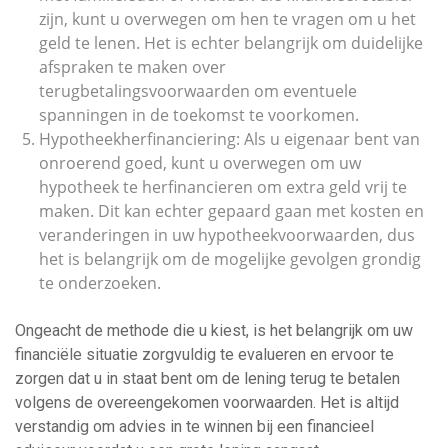
zijn, kunt u overwegen om hen te vragen om u het
geld te lenen. Het is echter belangrijk om duidelijke
afspraken te maken over
terugbetalingsvoorwaarden om eventuele
spanningen in de toekomst te voorkomen.
Hypotheekherfinanciering: Als u eigenaar bent van
onroerend goed, kunt u overwegen om uw
hypotheek te herfinancieren om extra geld vrij te
maken. Dit kan echter gepaard gaan met kosten en
veranderingen in uw hypotheekvoorwaarden, dus
het is belangrijk om de mogelijke gevolgen grondig
te onderzoeken.
Ongeacht de methode die u kiest, is het belangrijk om uw
financiële situatie zorgvuldig te evalueren en ervoor te
zorgen dat u in staat bent om de lening terug te betalen
volgens de overeengekomen voorwaarden. Het is altijd
verstandig om advies in te winnen bij een financieel