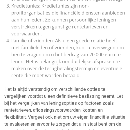
Kredietunies: Kredietunies zijn non-
profitorganisaties die financiële diensten aanbieden
aan hun leden. Ze kunnen persoonlijke leningen
verstrekken tegen gunstige rentetarieven en
voorwaarden.
Familie of vrienden: Als u een goede relatie heeft
met familieleden of vrienden, kunt u overwegen om
hen te vragen om u het bedrag van 20.000 euro te
lenen. Het is belangrijk om duidelijke afspraken te
maken over de terugbetalingstermijn en eventuele
rente die moet worden betaald.
Het is altijd verstandig om verschillende opties te
vergelijken voordat u een definitieve beslissing neemt. Let
bij het vergelijken van leningsopties op factoren zoals
rentetarieven, aflossingsvoorwaarden, kosten en
flexibiliteit. Vergeet ook niet om uw eigen financiële situatie
te evalueren en ervoor te zorgen dat u in staat bent om de