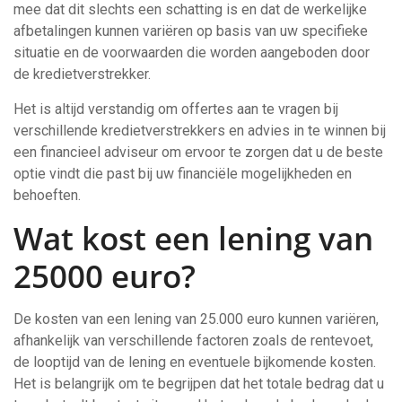
mee dat dit slechts een schatting is en dat de werkelijke
afbetalingen kunnen variëren op basis van uw specifieke
situatie en de voorwaarden die worden aangeboden door
de kredietverstrekker.
Het is altijd verstandig om offertes aan te vragen bij
verschillende kredietverstrekkers en advies in te winnen bij
een financieel adviseur om ervoor te zorgen dat u de beste
optie vindt die past bij uw financiële mogelijkheden en
behoeften.
Wat kost een lening van
25000 euro?
De kosten van een lening van 25.000 euro kunnen variëren,
afhankelijk van verschillende factoren zoals de rentevoet,
de looptijd van de lening en eventuele bijkomende kosten.
Het is belangrijk om te begrijpen dat het totale bedrag dat u