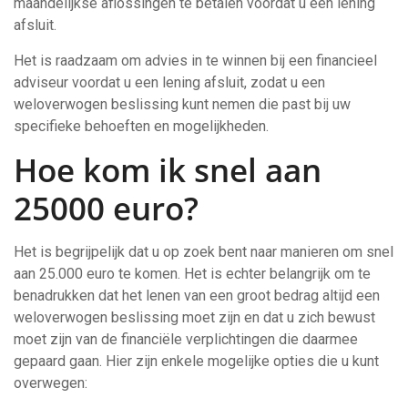
maandelijkse aflossingen te betalen voordat u een lening
afsluit.
Het is raadzaam om advies in te winnen bij een financieel
adviseur voordat u een lening afsluit, zodat u een
weloverwogen beslissing kunt nemen die past bij uw
specifieke behoeften en mogelijkheden.
Hoe kom ik snel aan
25000 euro?
Het is begrijpelijk dat u op zoek bent naar manieren om snel
aan 25.000 euro te komen. Het is echter belangrijk om te
benadrukken dat het lenen van een groot bedrag altijd een
weloverwogen beslissing moet zijn en dat u zich bewust
moet zijn van de financiële verplichtingen die daarmee
gepaard gaan. Hier zijn enkele mogelijke opties die u kunt
overwegen: