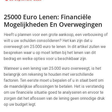
25000 Euro Lenen: Financiële
Mogelijkheden En Overwegingen
Heeft u plannen voor een grote aankoop, een verbouwing of
wilt u uw schulden consolideren? Het kan zijn dat u
overweegt om 25.000 euro te lenen. In dit artikel zullen we
bespreken waar u op moet letten bij het lenen van dit
bedrag en welke opties voor u beschikbaar zijn.
Wanneer u een lening van 25.000 euro overweegt, is het
belangrijk om rekening te houden met verschillende
factoren. Ten eerste moet u bepalen of u in staat bent om
de maandelijkse aflossingen te betalen. Het is verstandig
om uw financiële situatie goed te analyseren en ervoor te
zorgen dat het aflossen van de lening geen onnodige druk
op uw budget legt.