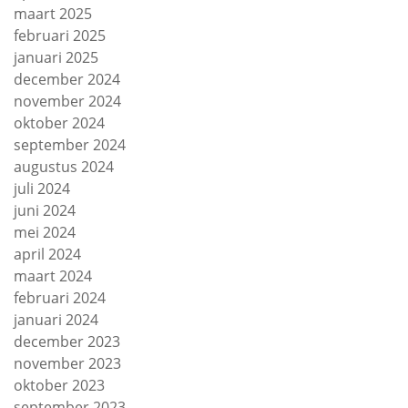
maart 2025
februari 2025
januari 2025
december 2024
november 2024
oktober 2024
september 2024
augustus 2024
juli 2024
juni 2024
mei 2024
april 2024
maart 2024
februari 2024
januari 2024
december 2023
november 2023
oktober 2023
september 2023