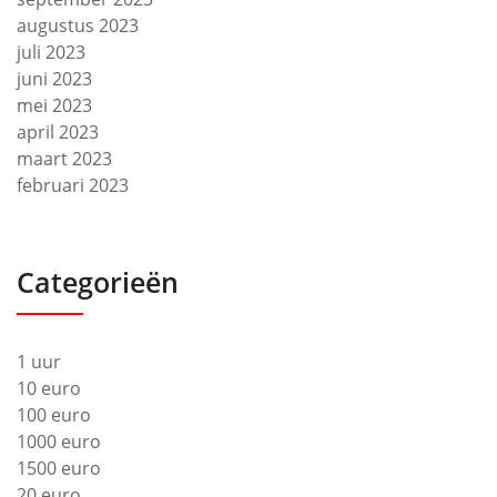
augustus 2023
juli 2023
juni 2023
mei 2023
april 2023
maart 2023
februari 2023
Categorieën
1 uur
10 euro
100 euro
1000 euro
1500 euro
20 euro