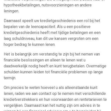
hypotheekbetalingen, nutsvoorzieningen en andere
leningen.
Daarnaast speelt uw kredietgeschiedenis een rol bij het
bepalen van de leencapaciteit. Als u een positieve
kredietgeschiedenis heeft met tijdige betalingen en een
laag schuldniveau, kan dit uw kansen vergroten om een
hoger bedrag te kunnen lenen.
Het is belangrijk om verstandig te zijn bij het nemen van
financiële beslissingen en alleen te lenen wat u
daadwerkelijk nodig heeft en kunt terugbetalen. Overmatige
schulden kunnen leiden tot financiële problemen op lange
termijn.
Om precies te weten hoeveel u als alleenstaande kunt
lenen, raden we aan contact op te nemen met verschillende
kredietverstrekkers en hun voorwaarden en rentetarieven te
vergelijken. Daarnaast kan het nuttig zijn om advies in te