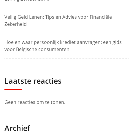
Veilig Geld Lenen: Tips en Advies voor Financiële
Zekerheid
Hoe en waar persoonlijk krediet aanvragen: een gids
voor Belgische consumenten
Laatste reacties
Geen reacties om te tonen.
Archief