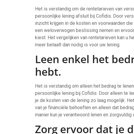
Het is verstandig om de rentetarieven van versc
persoonlijke lening afsluit bij Cofidis. Door ve
inzicht krijgen in de kosten en voorwaarden die
een weloverwogen beslissing nemen en ervoor z
kiest. Het vergelijken van rentetarieven kan u 
meer betaalt dan nodig is voor uw lening.
Leen enkel het bedr
hebt.
Het is verstandig om alleen het bedrag te lenen 
persoonlijke lening bij Cofidis. Door alleen te
je de kosten van de lening zo laag mogelijk. Het
van je financiële behoeften en alleen dat bedrag
manier kun je verantwoord lenen en zorgvuldig 
Zorg ervoor dat je d