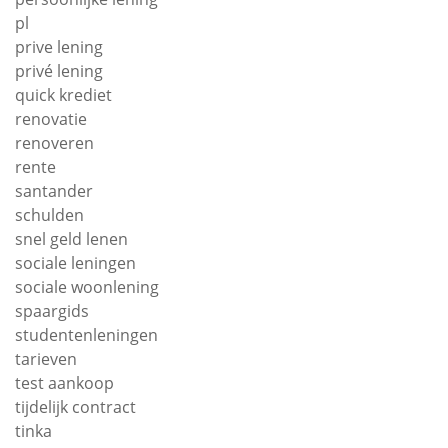
pl
prive lening
privé lening
quick krediet
renovatie
renoveren
rente
santander
schulden
snel geld lenen
sociale leningen
sociale woonlening
spaargids
studentenleningen
tarieven
test aankoop
tijdelijk contract
tinka