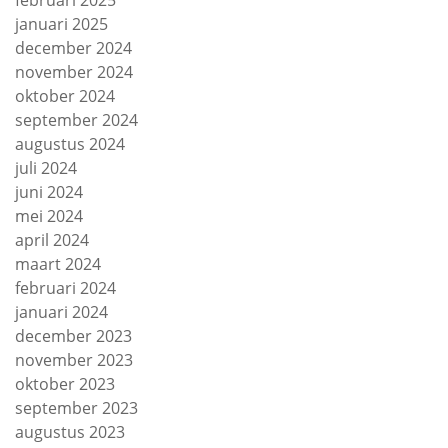
januari 2025
december 2024
november 2024
oktober 2024
september 2024
augustus 2024
juli 2024
juni 2024
mei 2024
april 2024
maart 2024
februari 2024
januari 2024
december 2023
november 2023
oktober 2023
september 2023
augustus 2023