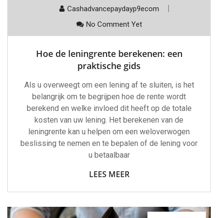
Cashadvancepaydayp9ecom
No Comment Yet
Hoe de leningrente berekenen: een
praktische gids
Als u overweegt om een lening af te sluiten, is het
belangrijk om te begrijpen hoe de rente wordt
berekend en welke invloed dit heeft op de totale
kosten van uw lening. Het berekenen van de
leningrente kan u helpen om een weloverwogen
beslissing te nemen en te bepalen of de lening voor
u betaalbaar
LEES MEER