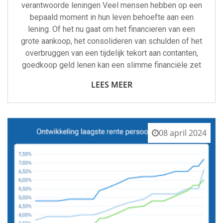
verantwoorde leningen Veel mensen hebben op een
bepaald moment in hun leven behoefte aan een
lening. Of het nu gaat om het financieren van een
grote aankoop, het consolideren van schulden of het
overbruggen van een tijdelijk tekort aan contanten,
goedkoop geld lenen kan een slimme financiële zet
LEES MEER
08 april 2024