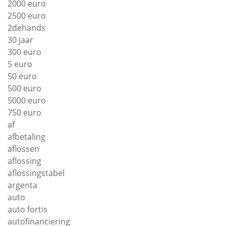
2000 euro
2500 euro
2dehands
30 jaar
300 euro
5 euro
50 euro
500 euro
5000 euro
750 euro
af
afbetaling
aflossen
aflossing
aflossingstabel
argenta
auto
auto fortis
autofinanciering