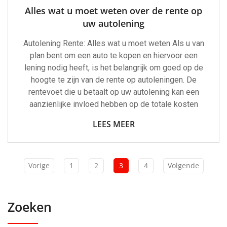
Alles wat u moet weten over de rente op
uw autolening
Autolening Rente: Alles wat u moet weten Als u van
plan bent om een ​​auto te kopen en hiervoor een
lening nodig heeft, is het belangrijk om goed op de
hoogte te zijn van de rente op autoleningen. De
rentevoet die u betaalt op uw autolening kan een
aanzienlijke invloed hebben op de totale kosten
LEES MEER
Vorige
1
2
3
4
Volgende
Zoeken