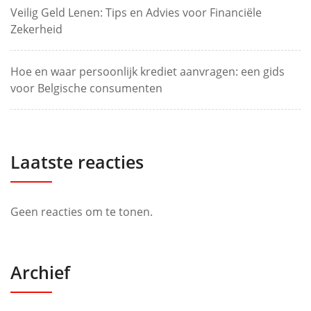
Veilig Geld Lenen: Tips en Advies voor Financiële
Zekerheid
Hoe en waar persoonlijk krediet aanvragen: een gids
voor Belgische consumenten
Laatste reacties
Geen reacties om te tonen.
Archief