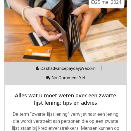
25 mei 2024
Cashadvancepaydayp9ecom
No Comment Yet
Alles wat u moet weten over een zwarte
lijst lening: tips en advies
De term “zwarte lijst lening” verwijst naar een lening
die wordt verstrekt aan personen die op een zwarte
lijst staan bij kredietverstrekkers. Mensen kunnen op