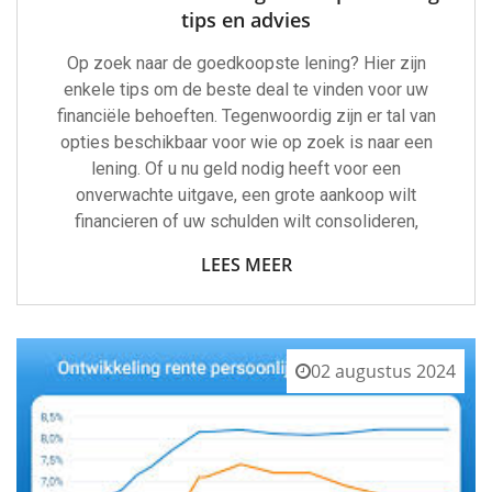
tips en advies
Op zoek naar de goedkoopste lening? Hier zijn
enkele tips om de beste deal te vinden voor uw
financiële behoeften. Tegenwoordig zijn er tal van
opties beschikbaar voor wie op zoek is naar een
lening. Of u nu geld nodig heeft voor een
onverwachte uitgave, een grote aankoop wilt
financieren of uw schulden wilt consolideren,
LEES MEER
02 augustus 2024