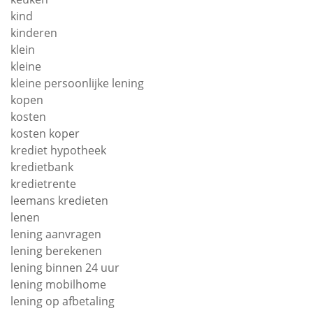
kind
kinderen
klein
kleine
kleine persoonlijke lening
kopen
kosten
kosten koper
krediet hypotheek
kredietbank
kredietrente
leemans kredieten
lenen
lening aanvragen
lening berekenen
lening binnen 24 uur
lening mobilhome
lening op afbetaling