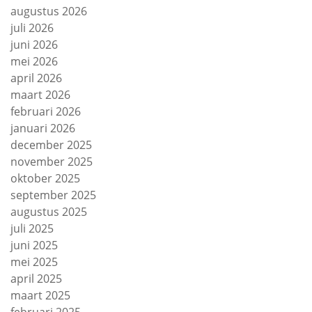
augustus 2026
juli 2026
juni 2026
mei 2026
april 2026
maart 2026
februari 2026
januari 2026
december 2025
november 2025
oktober 2025
september 2025
augustus 2025
juli 2025
juni 2025
mei 2025
april 2025
maart 2025
februari 2025