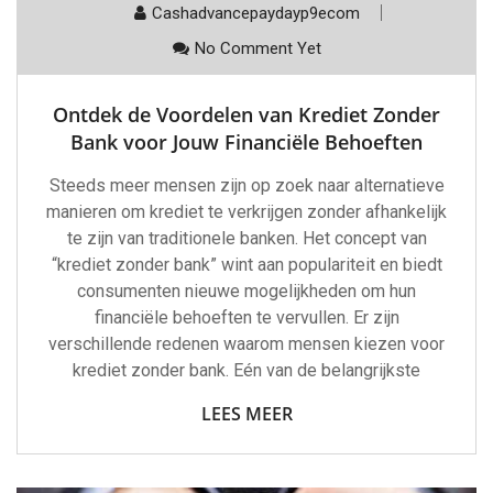
Cashadvancepaydayp9ecom
No Comment Yet
Ontdek de Voordelen van Krediet Zonder
Bank voor Jouw Financiële Behoeften
Steeds meer mensen zijn op zoek naar alternatieve
manieren om krediet te verkrijgen zonder afhankelijk
te zijn van traditionele banken. Het concept van
“krediet zonder bank” wint aan populariteit en biedt
consumenten nieuwe mogelijkheden om hun
financiële behoeften te vervullen. Er zijn
verschillende redenen waarom mensen kiezen voor
krediet zonder bank. Eén van de belangrijkste
LEES MEER