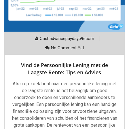
Cashadvancepaydayp9ecom
No Comment Yet
Vind de Persoonlijke Lening met de
Laagste Rente: Tips en Advies
Als u op zoek bent naar een persoonlijke lening met
de laagste rente, is het belangrijk om goed
onderzoek te doen en verschillende aanbieders te
vergelijken. Een persoonlijke lening kan een handige
financiële oplossing zijn voor onvoorziene uitgaven,
het consolideren van schulden of het financieren van
grote aankopen. De rentevoet van een persoonlijke