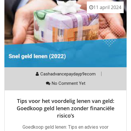
11 april 2024
Cashadvancepaydayp9ecom
No Comment Yet
Tips voor het voordelig lenen van geld:
Goedkoop geld lenen zonder financiële
risico’s
Goedkoop geld lenen: Tips en advies voor