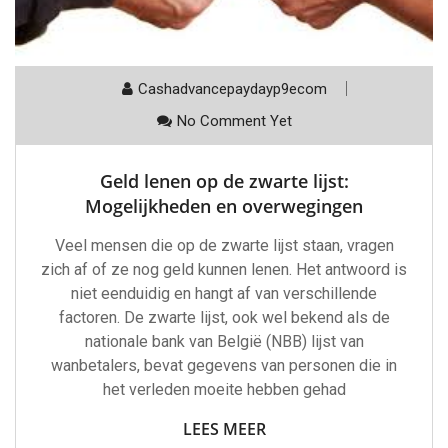
Cashadvancepaydayp9ecom
No Comment Yet
Geld lenen op de zwarte lijst:
Mogelijkheden en overwegingen
Veel mensen die op de zwarte lijst staan, vragen
zich af of ze nog geld kunnen lenen. Het antwoord is
niet eenduidig en hangt af van verschillende
factoren. De zwarte lijst, ook wel bekend als de
nationale bank van België (NBB) lijst van
wanbetalers, bevat gegevens van personen die in
het verleden moeite hebben gehad
LEES MEER