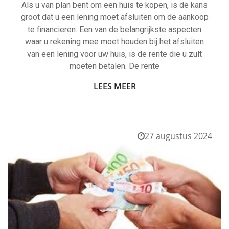
Als u van plan bent om een huis te kopen, is de kans
groot dat u een lening moet afsluiten om de aankoop
te financieren. Een van de belangrijkste aspecten
waar u rekening mee moet houden bij het afsluiten
van een lening voor uw huis, is de rente die u zult
moeten betalen. De rente
LEES MEER
27 augustus 2024