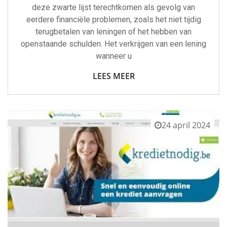
deze zwarte lijst terechtkomen als gevolg van
eerdere financiële problemen, zoals het niet tijdig
terugbetalen van leningen of het hebben van
openstaande schulden. Het verkrijgen van een lening
wanneer u
LEES MEER
24 april 2024