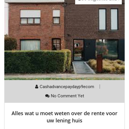
Cashadvancepaydayp9ecom
No Comment Yet
Alles wat u moet weten over de rente voor
uw lening huis