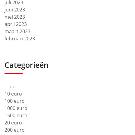
juli 2023
juni 2023
mei 2023
april 2023
maart 2023
februari 2023
Categorieën
1 uur
10 euro
100 euro
1000 euro
1500 euro
20 euro
200 euro