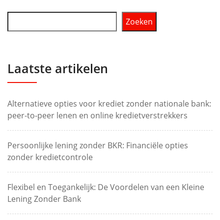
Zoeken
Laatste artikelen
Alternatieve opties voor krediet zonder nationale bank:
peer-to-peer lenen en online kredietverstrekkers
Persoonlijke lening zonder BKR: Financiële opties
zonder kredietcontrole
Flexibel en Toegankelijk: De Voordelen van een Kleine
Lening Zonder Bank