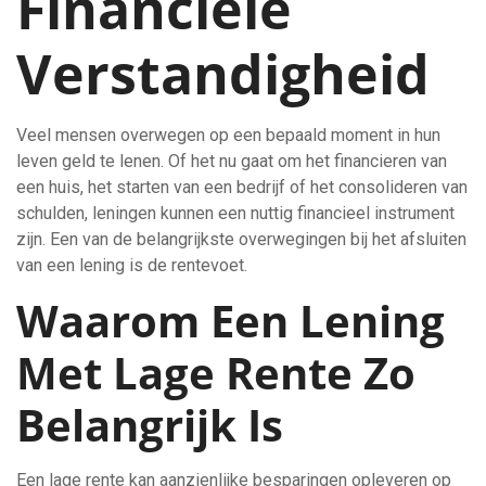
Financiële
Verstandigheid
Veel mensen overwegen op een bepaald moment in hun
leven geld te lenen. Of het nu gaat om het financieren van
een huis, het starten van een bedrijf of het consolideren van
schulden, leningen kunnen een nuttig financieel instrument
zijn. Een van de belangrijkste overwegingen bij het afsluiten
van een lening is de rentevoet.
Waarom Een Lening
Met Lage Rente Zo
Belangrijk Is
Een lage rente kan aanzienlijke besparingen opleveren op