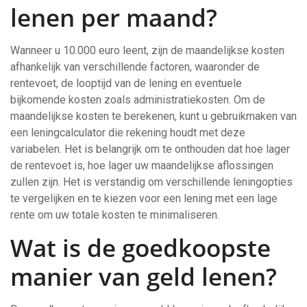
lenen per maand?
Wanneer u 10.000 euro leent, zijn de maandelijkse kosten
afhankelijk van verschillende factoren, waaronder de
rentevoet, de looptijd van de lening en eventuele
bijkomende kosten zoals administratiekosten. Om de
maandelijkse kosten te berekenen, kunt u gebruikmaken van
een leningcalculator die rekening houdt met deze
variabelen. Het is belangrijk om te onthouden dat hoe lager
de rentevoet is, hoe lager uw maandelijkse aflossingen
zullen zijn. Het is verstandig om verschillende leningopties
te vergelijken en te kiezen voor een lening met een lage
rente om uw totale kosten te minimaliseren.
Wat is de goedkoopste
manier van geld lenen?