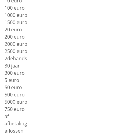
10 euro
100 euro
1000 euro
1500 euro
20 euro
200 euro
2000 euro
2500 euro
2dehands
30 jaar
300 euro
5 euro
50 euro
500 euro
5000 euro
750 euro
af
afbetaling
aflossen