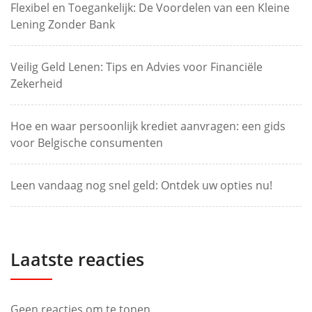
Flexibel en Toegankelijk: De Voordelen van een Kleine
Lening Zonder Bank
Veilig Geld Lenen: Tips en Advies voor Financiële
Zekerheid
Hoe en waar persoonlijk krediet aanvragen: een gids
voor Belgische consumenten
Leen vandaag nog snel geld: Ontdek uw opties nu!
Laatste reacties
Geen reacties om te tonen.