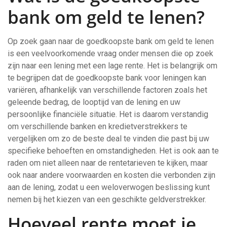
bank om geld te lenen?
Op zoek gaan naar de goedkoopste bank om geld te lenen
is een veelvoorkomende vraag onder mensen die op zoek
zijn naar een lening met een lage rente. Het is belangrijk om
te begrijpen dat de goedkoopste bank voor leningen kan
variëren, afhankelijk van verschillende factoren zoals het
geleende bedrag, de looptijd van de lening en uw
persoonlijke financiële situatie. Het is daarom verstandig
om verschillende banken en kredietverstrekkers te
vergelijken om zo de beste deal te vinden die past bij uw
specifieke behoeften en omstandigheden. Het is ook aan te
raden om niet alleen naar de rentetarieven te kijken, maar
ook naar andere voorwaarden en kosten die verbonden zijn
aan de lening, zodat u een weloverwogen beslissing kunt
nemen bij het kiezen van een geschikte geldverstrekker.
Hoeveel rente moet je