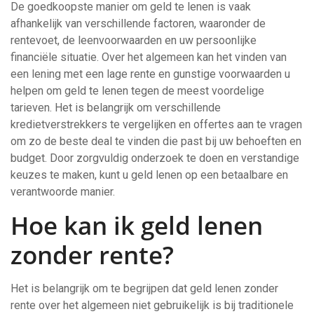
De goedkoopste manier om geld te lenen is vaak
afhankelijk van verschillende factoren, waaronder de
rentevoet, de leenvoorwaarden en uw persoonlijke
financiële situatie. Over het algemeen kan het vinden van
een lening met een lage rente en gunstige voorwaarden u
helpen om geld te lenen tegen de meest voordelige
tarieven. Het is belangrijk om verschillende
kredietverstrekkers te vergelijken en offertes aan te vragen
om zo de beste deal te vinden die past bij uw behoeften en
budget. Door zorgvuldig onderzoek te doen en verstandige
keuzes te maken, kunt u geld lenen op een betaalbare en
verantwoorde manier.
Hoe kan ik geld lenen
zonder rente?
Het is belangrijk om te begrijpen dat geld lenen zonder
rente over het algemeen niet gebruikelijk is bij traditionele