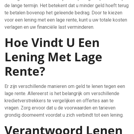
de lange termijn. Het betekent dat u minder geld hoeft terug
te betalen bovenop het geleende bedrag. Door te kiezen
voor een lening met een lage rente, kunt u uw totale kosten
verlagen en uw financiële last verminderen.
Hoe Vindt U Een
Lening Met Lage
Rente?
Er zijn verschillende manieren om geld te lenen tegen een
lage rente. Allereerst is het belangrijk om verschillende
kredietverstrekkers te vergelijken en offertes aan te
vragen. Zorg ervoor dat u de voorwaarden en tarieven
grondig doorneemt voordat u zich verbindt tot een lening.
Verantwoord Lenen