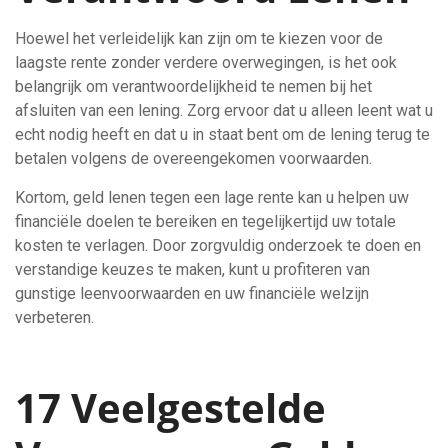
Hoewel het verleidelijk kan zijn om te kiezen voor de
laagste rente zonder verdere overwegingen, is het ook
belangrijk om verantwoordelijkheid te nemen bij het
afsluiten van een lening. Zorg ervoor dat u alleen leent wat u
echt nodig heeft en dat u in staat bent om de lening terug te
betalen volgens de overeengekomen voorwaarden.
Kortom, geld lenen tegen een lage rente kan u helpen uw
financiële doelen te bereiken en tegelijkertijd uw totale
kosten te verlagen. Door zorgvuldig onderzoek te doen en
verstandige keuzes te maken, kunt u profiteren van
gunstige leenvoorwaarden en uw financiële welzijn
verbeteren.
17 Veelgestelde