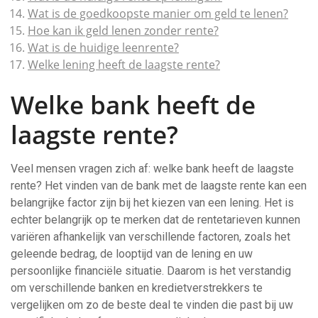
Wat is de goedkoopste manier om geld te lenen?
Hoe kan ik geld lenen zonder rente?
Wat is de huidige leenrente?
Welke lening heeft de laagste rente?
Welke bank heeft de
laagste rente?
Veel mensen vragen zich af: welke bank heeft de laagste
rente? Het vinden van de bank met de laagste rente kan een
belangrijke factor zijn bij het kiezen van een lening. Het is
echter belangrijk op te merken dat de rentetarieven kunnen
variëren afhankelijk van verschillende factoren, zoals het
geleende bedrag, de looptijd van de lening en uw
persoonlijke financiële situatie. Daarom is het verstandig
om verschillende banken en kredietverstrekkers te
vergelijken om zo de beste deal te vinden die past bij uw