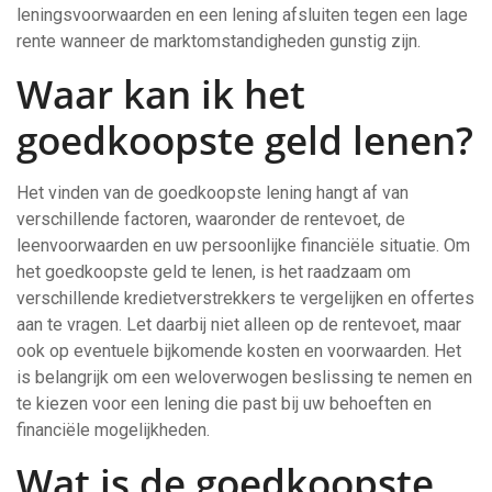
leningsvoorwaarden en een lening afsluiten tegen een lage
rente wanneer de marktomstandigheden gunstig zijn.
Waar kan ik het
goedkoopste geld lenen?
Het vinden van de goedkoopste lening hangt af van
verschillende factoren, waaronder de rentevoet, de
leenvoorwaarden en uw persoonlijke financiële situatie. Om
het goedkoopste geld te lenen, is het raadzaam om
verschillende kredietverstrekkers te vergelijken en offertes
aan te vragen. Let daarbij niet alleen op de rentevoet, maar
ook op eventuele bijkomende kosten en voorwaarden. Het
is belangrijk om een weloverwogen beslissing te nemen en
te kiezen voor een lening die past bij uw behoeften en
financiële mogelijkheden.
Wat is de goedkoopste