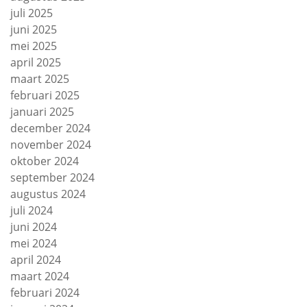
juli 2025
juni 2025
mei 2025
april 2025
maart 2025
februari 2025
januari 2025
december 2024
november 2024
oktober 2024
september 2024
augustus 2024
juli 2024
juni 2024
mei 2024
april 2024
maart 2024
februari 2024