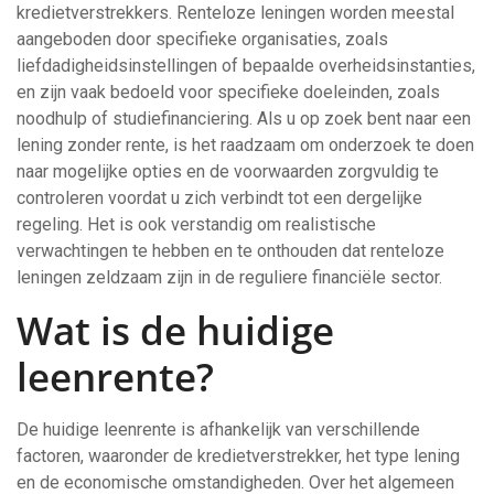
kredietverstrekkers. Renteloze leningen worden meestal
aangeboden door specifieke organisaties, zoals
liefdadigheidsinstellingen of bepaalde overheidsinstanties,
en zijn vaak bedoeld voor specifieke doeleinden, zoals
noodhulp of studiefinanciering. Als u op zoek bent naar een
lening zonder rente, is het raadzaam om onderzoek te doen
naar mogelijke opties en de voorwaarden zorgvuldig te
controleren voordat u zich verbindt tot een dergelijke
regeling. Het is ook verstandig om realistische
verwachtingen te hebben en te onthouden dat renteloze
leningen zeldzaam zijn in de reguliere financiële sector.
Wat is de huidige
leenrente?
De huidige leenrente is afhankelijk van verschillende
factoren, waaronder de kredietverstrekker, het type lening
en de economische omstandigheden. Over het algemeen