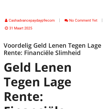
Cashadvancepaydayp9ecom
No Comment Yet
31 Maart 2025
Voordelig Geld Lenen Tegen Lage
Rente: Financiële Slimheid
Geld Lenen
Tegen Lage
Rente: