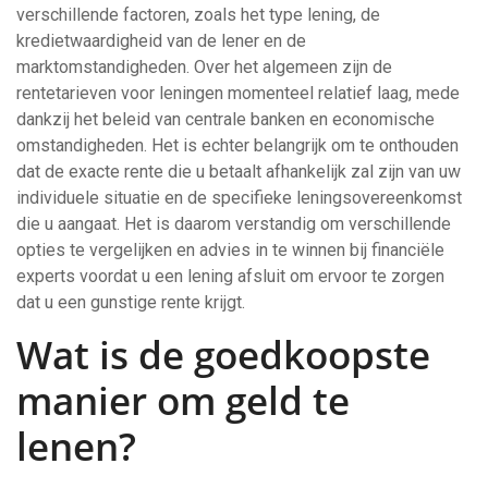
verschillende factoren, zoals het type lening, de
kredietwaardigheid van de lener en de
marktomstandigheden. Over het algemeen zijn de
rentetarieven voor leningen momenteel relatief laag, mede
dankzij het beleid van centrale banken en economische
omstandigheden. Het is echter belangrijk om te onthouden
dat de exacte rente die u betaalt afhankelijk zal zijn van uw
individuele situatie en de specifieke leningsovereenkomst
die u aangaat. Het is daarom verstandig om verschillende
opties te vergelijken en advies in te winnen bij financiële
experts voordat u een lening afsluit om ervoor te zorgen
dat u een gunstige rente krijgt.
Wat is de goedkoopste
manier om geld te
lenen?