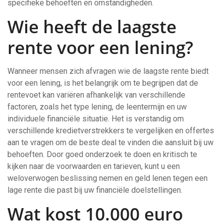
specifieke behoeften en omstandigheden.
Wie heeft de laagste
rente voor een lening?
Wanneer mensen zich afvragen wie de laagste rente biedt
voor een lening, is het belangrijk om te begrijpen dat de
rentevoet kan variëren afhankelijk van verschillende
factoren, zoals het type lening, de leentermijn en uw
individuele financiële situatie. Het is verstandig om
verschillende kredietverstrekkers te vergelijken en offertes
aan te vragen om de beste deal te vinden die aansluit bij uw
behoeften. Door goed onderzoek te doen en kritisch te
kijken naar de voorwaarden en tarieven, kunt u een
weloverwogen beslissing nemen en geld lenen tegen een
lage rente die past bij uw financiële doelstellingen.
Wat kost 10.000 euro