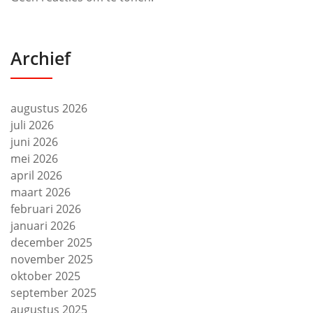
Archief
augustus 2026
juli 2026
juni 2026
mei 2026
april 2026
maart 2026
februari 2026
januari 2026
december 2025
november 2025
oktober 2025
september 2025
augustus 2025