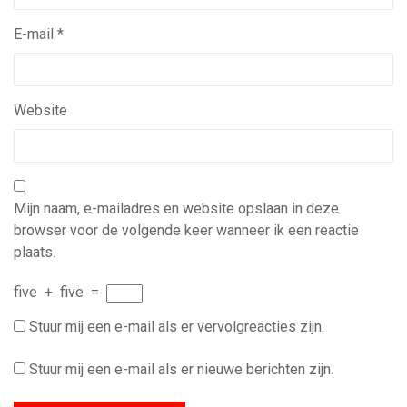
E-mail
*
Website
Mijn naam, e-mailadres en website opslaan in deze
browser voor de volgende keer wanneer ik een reactie
plaats.
five
+
five
=
Stuur mij een e-mail als er vervolgreacties zijn.
Stuur mij een e-mail als er nieuwe berichten zijn.