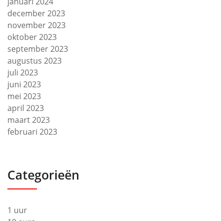
januari 2024
december 2023
november 2023
oktober 2023
september 2023
augustus 2023
juli 2023
juni 2023
mei 2023
april 2023
maart 2023
februari 2023
Categorieën
1 uur