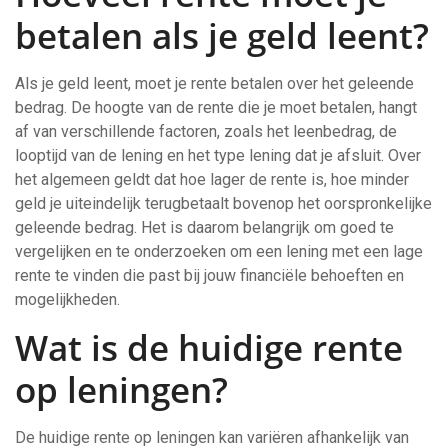
betalen als je geld leent?
Als je geld leent, moet je rente betalen over het geleende
bedrag. De hoogte van de rente die je moet betalen, hangt
af van verschillende factoren, zoals het leenbedrag, de
looptijd van de lening en het type lening dat je afsluit. Over
het algemeen geldt dat hoe lager de rente is, hoe minder
geld je uiteindelijk terugbetaalt bovenop het oorspronkelijke
geleende bedrag. Het is daarom belangrijk om goed te
vergelijken en te onderzoeken om een lening met een lage
rente te vinden die past bij jouw financiële behoeften en
mogelijkheden.
Wat is de huidige rente
op leningen?
De huidige rente op leningen kan variëren afhankelijk van