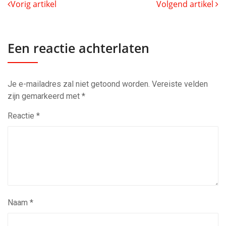
Vorig artikel
Volgend artikel
Een reactie achterlaten
Je e-mailadres zal niet getoond worden.
Vereiste velden
zijn gemarkeerd met
*
Reactie
*
Naam
*