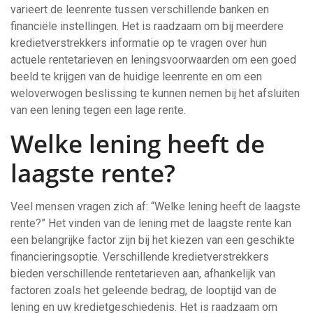
varieert de leenrente tussen verschillende banken en
financiële instellingen. Het is raadzaam om bij meerdere
kredietverstrekkers informatie op te vragen over hun
actuele rentetarieven en leningsvoorwaarden om een goed
beeld te krijgen van de huidige leenrente en om een
weloverwogen beslissing te kunnen nemen bij het afsluiten
van een lening tegen een lage rente.
Welke lening heeft de
laagste rente?
Veel mensen vragen zich af: “Welke lening heeft de laagste
rente?” Het vinden van de lening met de laagste rente kan
een belangrijke factor zijn bij het kiezen van een geschikte
financieringsoptie. Verschillende kredietverstrekkers
bieden verschillende rentetarieven aan, afhankelijk van
factoren zoals het geleende bedrag, de looptijd van de
lening en uw kredietgeschiedenis. Het is raadzaam om