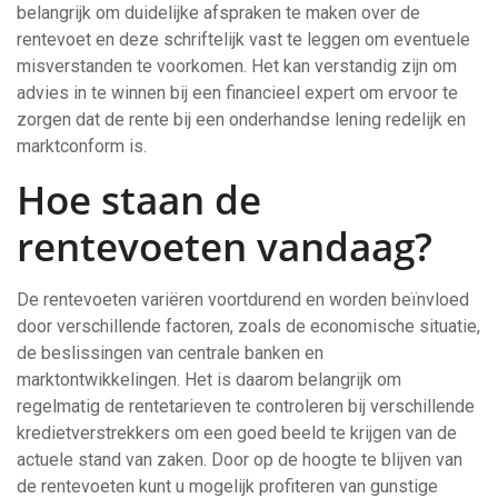
belangrijk om duidelijke afspraken te maken over de
rentevoet en deze schriftelijk vast te leggen om eventuele
misverstanden te voorkomen. Het kan verstandig zijn om
advies in te winnen bij een financieel expert om ervoor te
zorgen dat de rente bij een onderhandse lening redelijk en
marktconform is.
Hoe staan de
rentevoeten vandaag?
De rentevoeten variëren voortdurend en worden beïnvloed
door verschillende factoren, zoals de economische situatie,
de beslissingen van centrale banken en
marktontwikkelingen. Het is daarom belangrijk om
regelmatig de rentetarieven te controleren bij verschillende
kredietverstrekkers om een goed beeld te krijgen van de
actuele stand van zaken. Door op de hoogte te blijven van
de rentevoeten kunt u mogelijk profiteren van gunstige