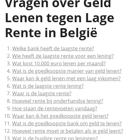
Vragen over Geld
Lenen tegen Lage
Rente in België
Welke bank heeft de laagste rente?
Wie heeft de laagste rente voor een lening?
Wat kost 10.000 euro lenen per maand?
Wat is de goedkoopste manier van geld lenen?
Waar kan ik geld lenen met een laag inkomen?
Wat is de laagste rente lening?
Waar is de laagste rente?
Hoeveel rente bij onderhandse lening?
Hoe staan de rentevoeten vandaag?
Waar kan ik het goedkoopste geld lenen?
Wat is de goedkoopste bank om geld te lenen?
Hoeveel rente moet je betalen als je geld leent?
Wat is de huidige rente op leningen?