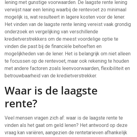
lening met gunstige voorwaarden. De laagste rente lening
verwijst naar een lening waarbij de rentevoet zo minimaal
mogelijk is, wat resulteert in lagere kosten voor de lener.
Het vinden van de laagste rente lening vereist vaak grondig
onderzoek en vergelijking van verschillende
kredietverstrekkers om de meest voordelige optie te
vinden die past bij de financiële behoeften en
mogelijkheden van de lener. Het is belangrijk om niet alleen
te focussen op de rentevoet, maar ook rekening te houden
met andere factoren zoals leenvoorwaarden, flexibiliteit en
betrouwbaarheid van de kredietverstrekker.
Waar is de laagste
rente?
Veel mensen vragen zich af: waar is de laagste rente te
vinden als het gaat om geld lenen? Het antwoord op deze
vraag kan variëren, aangezien de rentetarieven afhankelijk