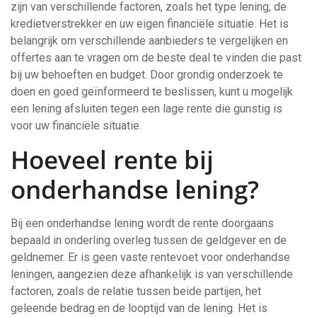
zijn van verschillende factoren, zoals het type lening, de
kredietverstrekker en uw eigen financiële situatie. Het is
belangrijk om verschillende aanbieders te vergelijken en
offertes aan te vragen om de beste deal te vinden die past
bij uw behoeften en budget. Door grondig onderzoek te
doen en goed geïnformeerd te beslissen, kunt u mogelijk
een lening afsluiten tegen een lage rente die gunstig is
voor uw financiële situatie.
Hoeveel rente bij
onderhandse lening?
Bij een onderhandse lening wordt de rente doorgaans
bepaald in onderling overleg tussen de geldgever en de
geldnemer. Er is geen vaste rentevoet voor onderhandse
leningen, aangezien deze afhankelijk is van verschillende
factoren, zoals de relatie tussen beide partijen, het
geleende bedrag en de looptijd van de lening. Het is