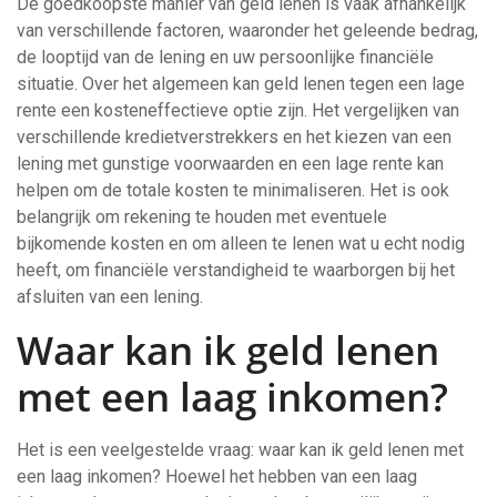
De goedkoopste manier van geld lenen is vaak afhankelijk
van verschillende factoren, waaronder het geleende bedrag,
de looptijd van de lening en uw persoonlijke financiële
situatie. Over het algemeen kan geld lenen tegen een lage
rente een kosteneffectieve optie zijn. Het vergelijken van
verschillende kredietverstrekkers en het kiezen van een
lening met gunstige voorwaarden en een lage rente kan
helpen om de totale kosten te minimaliseren. Het is ook
belangrijk om rekening te houden met eventuele
bijkomende kosten en om alleen te lenen wat u echt nodig
heeft, om financiële verstandigheid te waarborgen bij het
afsluiten van een lening.
Waar kan ik geld lenen
met een laag inkomen?
Het is een veelgestelde vraag: waar kan ik geld lenen met
een laag inkomen? Hoewel het hebben van een laag