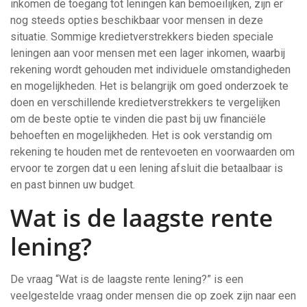
inkomen de toegang tot leningen kan bemoeilijken, zijn er
nog steeds opties beschikbaar voor mensen in deze
situatie. Sommige kredietverstrekkers bieden speciale
leningen aan voor mensen met een lager inkomen, waarbij
rekening wordt gehouden met individuele omstandigheden
en mogelijkheden. Het is belangrijk om goed onderzoek te
doen en verschillende kredietverstrekkers te vergelijken
om de beste optie te vinden die past bij uw financiële
behoeften en mogelijkheden. Het is ook verstandig om
rekening te houden met de rentevoeten en voorwaarden om
ervoor te zorgen dat u een lening afsluit die betaalbaar is
en past binnen uw budget.
Wat is de laagste rente
lening?
De vraag “Wat is de laagste rente lening?” is een
veelgestelde vraag onder mensen die op zoek zijn naar een