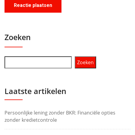
Zoeken
Zoeken
Laatste artikelen
Persoonlijke lening zonder BKR: Financiële opties
zonder kredietcontrole