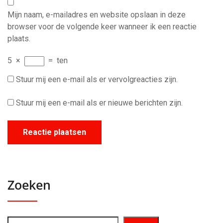
Mijn naam, e-mailadres en website opslaan in deze
browser voor de volgende keer wanneer ik een reactie
plaats.
5
×
=
ten
Stuur mij een e-mail als er vervolgreacties zijn.
Stuur mij een e-mail als er nieuwe berichten zijn.
Zoeken