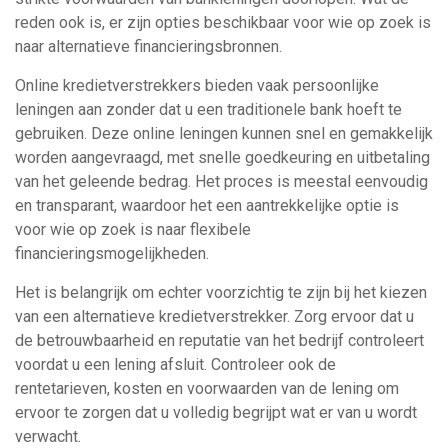
reden ook is, er zijn opties beschikbaar voor wie op zoek is
naar alternatieve financieringsbronnen.
Online kredietverstrekkers bieden vaak persoonlijke
leningen aan zonder dat u een traditionele bank hoeft te
gebruiken. Deze online leningen kunnen snel en gemakkelijk
worden aangevraagd, met snelle goedkeuring en uitbetaling
van het geleende bedrag. Het proces is meestal eenvoudig
en transparant, waardoor het een aantrekkelijke optie is
voor wie op zoek is naar flexibele
financieringsmogelijkheden.
Het is belangrijk om echter voorzichtig te zijn bij het kiezen
van een alternatieve kredietverstrekker. Zorg ervoor dat u
de betrouwbaarheid en reputatie van het bedrijf controleert
voordat u een lening afsluit. Controleer ook de
rentetarieven, kosten en voorwaarden van de lening om
ervoor te zorgen dat u volledig begrijpt wat er van u wordt
verwacht.