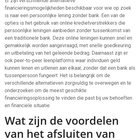
Er zijn verschillende alternatieve
financieringsmogelijkheden beschikbaar voor wie op zoek
is naar een persoonlijke lening zonder bank. Een van de
opties is het gebruik van online kredietverstrekkers die
persoonlijke leningen aanbieden zonder tussenkomst van
een traditionele bank. Deze online leningen kunnen snel en
gemakkelijk worden aangevraagd, met snelle goedkeuring
en uitbetaling van het geleende bedrag. Daarnaast zijn er
ook peer-to-peer leenplatforms waar individuen geld
kunnen lenen en uitlenen aan elkaar, zonder dat een bank als
tussenpersoon fungeert. Het is belangrijk om de
verschillende alternatieven zorgvuldig te overwegen en te
onderzoeken om de meest geschikte
financieringsoplossing te vinden die past bij uw behoeften
en financiële situatie.
Wat zijn de voordelen
van het afsluiten van