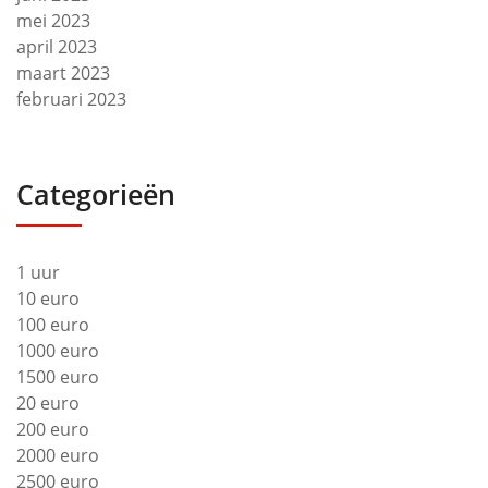
mei 2023
april 2023
maart 2023
februari 2023
Categorieën
1 uur
10 euro
100 euro
1000 euro
1500 euro
20 euro
200 euro
2000 euro
2500 euro