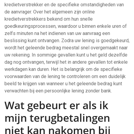
kredietverstrekker en de specifieke omstandigheden van
de aanvrager. Over het algemeen zijn online
kredietverstrekkers bekend om hun snelle
goedkeuringsprocessen, waardoor u binnen enkele uren of
zelfs minuten na het indienen van uw aanvraag een
beslissing kunt ontvangen. Zodra uw lening is goedgekeurd,
wordt het geleende bedrag meestal snel overgemaakt naar
uw rekening. In sommige gevallen kunt u het geld dezelfde
dag nog ontvangen, terwijl het in andere gevallen tot enkele
werkdagen kan duren. Het is belangrijk om de specifieke
voorwaarden van de lening te controleren om een duidelijk
beeld te krijgen van wanneer u het geleende bedrag kunt
verwachten bij een persoonlijke lening zonder bank.
Wat gebeurt er als ik
mijn terugbetalingen
niet kan nakomen bij