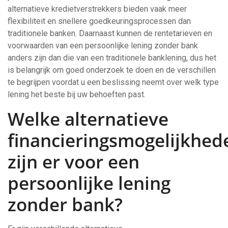
alternatieve kredietverstrekkers bieden vaak meer
flexibiliteit en snellere goedkeuringsprocessen dan
traditionele banken. Daarnaast kunnen de rentetarieven en
voorwaarden van een persoonlijke lening zonder bank
anders zijn dan die van een traditionele banklening, dus het
is belangrijk om goed onderzoek te doen en de verschillen
te begrijpen voordat u een beslissing neemt over welk type
lening het beste bij uw behoeften past.
Welke alternatieve
financieringsmogelijkhed
zijn er voor een
persoonlijke lening
zonder bank?