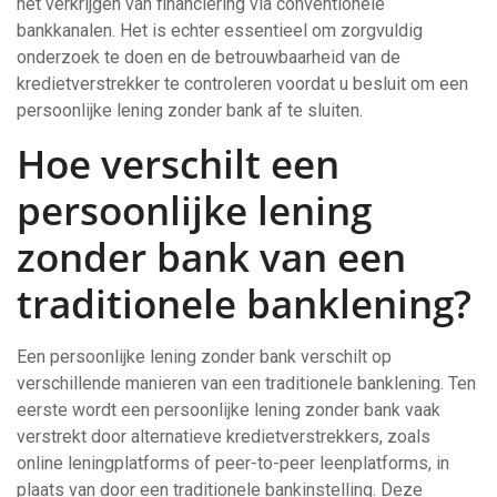
het verkrijgen van financiering via conventionele
bankkanalen. Het is echter essentieel om zorgvuldig
onderzoek te doen en de betrouwbaarheid van de
kredietverstrekker te controleren voordat u besluit om een
persoonlijke lening zonder bank af te sluiten.
Hoe verschilt een
persoonlijke lening
zonder bank van een
traditionele banklening?
Een persoonlijke lening zonder bank verschilt op
verschillende manieren van een traditionele banklening. Ten
eerste wordt een persoonlijke lening zonder bank vaak
verstrekt door alternatieve kredietverstrekkers, zoals
online leningplatforms of peer-to-peer leenplatforms, in
plaats van door een traditionele bankinstelling. Deze