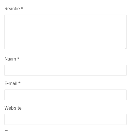
Reactie
*
Naam
*
E-mail
*
Website