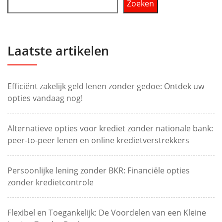
Zoeken
Laatste artikelen
Efficiënt zakelijk geld lenen zonder gedoe: Ontdek uw
opties vandaag nog!
Alternatieve opties voor krediet zonder nationale bank:
peer-to-peer lenen en online kredietverstrekkers
Persoonlijke lening zonder BKR: Financiële opties
zonder kredietcontrole
Flexibel en Toegankelijk: De Voordelen van een Kleine