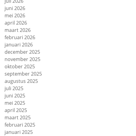
juli 2026
juni 2026
mei 2026
april 2026
maart 2026
februari 2026
januari 2026
december 2025
november 2025
oktober 2025
september 2025
augustus 2025
juli 2025
juni 2025
mei 2025
april 2025
maart 2025
februari 2025
januari 2025