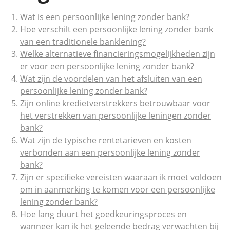
Wat is een persoonlijke lening zonder bank?
Hoe verschilt een persoonlijke lening zonder bank
van een traditionele banklening?
Welke alternatieve financieringsmogelijkheden zijn
er voor een persoonlijke lening zonder bank?
Wat zijn de voordelen van het afsluiten van een
persoonlijke lening zonder bank?
Zijn online kredietverstrekkers betrouwbaar voor
het verstrekken van persoonlijke leningen zonder
bank?
Wat zijn de typische rentetarieven en kosten
verbonden aan een persoonlijke lening zonder
bank?
Zijn er specifieke vereisten waaraan ik moet voldoen
om in aanmerking te komen voor een persoonlijke
lening zonder bank?
Hoe lang duurt het goedkeuringsproces en
wanneer kan ik het geleende bedrag verwachten bij