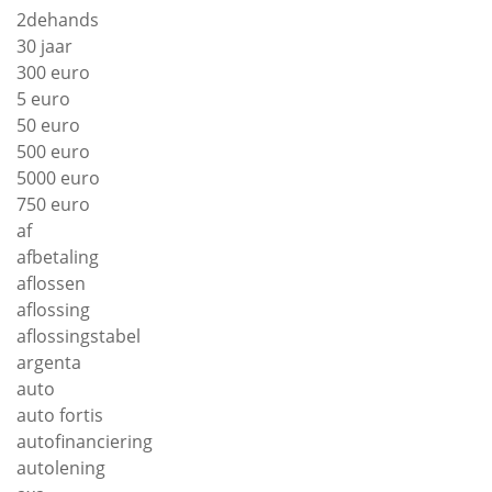
2dehands
30 jaar
300 euro
5 euro
50 euro
500 euro
5000 euro
750 euro
af
afbetaling
aflossen
aflossing
aflossingstabel
argenta
auto
auto fortis
autofinanciering
autolening