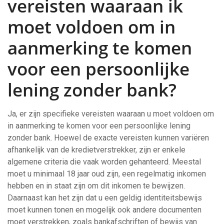
vereisten waaraan ik
moet voldoen om in
aanmerking te komen
voor een persoonlijke
lening zonder bank?
Ja, er zijn specifieke vereisten waaraan u moet voldoen om
in aanmerking te komen voor een persoonlijke lening
zonder bank. Hoewel de exacte vereisten kunnen variëren
afhankelijk van de kredietverstrekker, zijn er enkele
algemene criteria die vaak worden gehanteerd. Meestal
moet u minimaal 18 jaar oud zijn, een regelmatig inkomen
hebben en in staat zijn om dit inkomen te bewijzen.
Daarnaast kan het zijn dat u een geldig identiteitsbewijs
moet kunnen tonen en mogelijk ook andere documenten
moet verstrekken, zoals bankafschriften of bewijs van