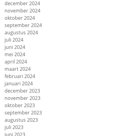
december 2024
november 2024
oktober 2024
september 2024
augustus 2024
juli 2024
juni 2024
mei 2024
april 2024
maart 2024
februari 2024
januari 2024
december 2023
november 2023
oktober 2023
september 2023
augustus 2023
juli 2023
juni 2023