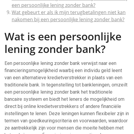
een persoonlijke lening zonder bank?
Wat gebeurt er als ik mijn terugbetalingen niet kan
nakomen bij een persoonlijke lening zonder bank?
Wat is een persoonlijke
lening zonder bank?
Een persoonlijke lening zonder bank verwijst naar een
financieringsmogelijkheid waarbij een individu geld leent
van een alternatieve kredietverstrekker in plaats van een
traditionele bank. In tegenstelling tot bankleningen, omzeilt
een persoonlijke lening zonder bank het traditionele
bancaire systeem en biedt het leners de mogelijkheid om
direct bij online kredietverstrekkers of andere financiële
instellingen te lenen. Deze leningen kunnen flexibeler zijn in
termen van goedkeuringscriteria en voorwaarden, waardoor
ze aantrekkelijk zijn voor mensen die moeite hebben met