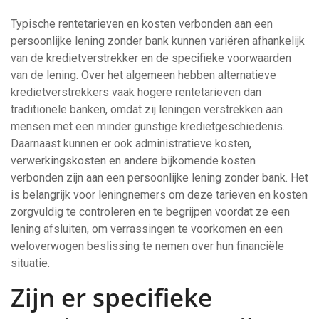
Typische rentetarieven en kosten verbonden aan een
persoonlijke lening zonder bank kunnen variëren afhankelijk
van de kredietverstrekker en de specifieke voorwaarden
van de lening. Over het algemeen hebben alternatieve
kredietverstrekkers vaak hogere rentetarieven dan
traditionele banken, omdat zij leningen verstrekken aan
mensen met een minder gunstige kredietgeschiedenis.
Daarnaast kunnen er ook administratieve kosten,
verwerkingskosten en andere bijkomende kosten
verbonden zijn aan een persoonlijke lening zonder bank. Het
is belangrijk voor leningnemers om deze tarieven en kosten
zorgvuldig te controleren en te begrijpen voordat ze een
lening afsluiten, om verrassingen te voorkomen en een
weloverwogen beslissing te nemen over hun financiële
situatie.
Zijn er specifieke