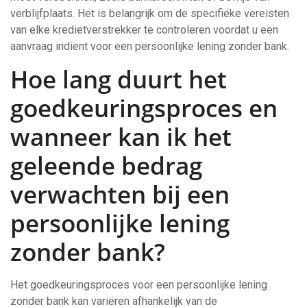
verblijfplaats. Het is belangrijk om de specifieke vereisten
van elke kredietverstrekker te controleren voordat u een
aanvraag indient voor een persoonlijke lening zonder bank.
Hoe lang duurt het
goedkeuringsproces en
wanneer kan ik het
geleende bedrag
verwachten bij een
persoonlijke lening
zonder bank?
Het goedkeuringsproces voor een persoonlijke lening
zonder bank kan variëren afhankelijk van de