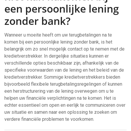
een persoonlijke lening
zonder bank?
Wanneer u moeite heeft om uw terugbetalingen na te
komen bij een persoonlijke lening zonder bank, is het
belangrijk om zo snel mogelijk contact op te nemen met de
kredietverstrekker. In dergelijke situaties kunnen er
verschillende opties beschikbaar zijn, afhankelijk van de
specifieke voorwaarden van de lening en het beleid van de
kredietverstrekker. Sommige kredietverstrekkers bieden
bijvoorbeeld flexibele terugbetalingsregelingen of kunnen
een herstructurering van de lening overwegen om u te
helpen uw financiële verplichtingen na te komen. Het is
echter essentieel om open en eerlijk te communiceren over
uw situatie en samen naar een oplossing te zoeken om
verdere financiële problemen te voorkomen.