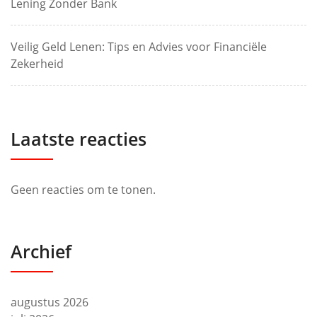
Lening Zonder Bank
Veilig Geld Lenen: Tips en Advies voor Financiële
Zekerheid
Laatste reacties
Geen reacties om te tonen.
Archief
augustus 2026