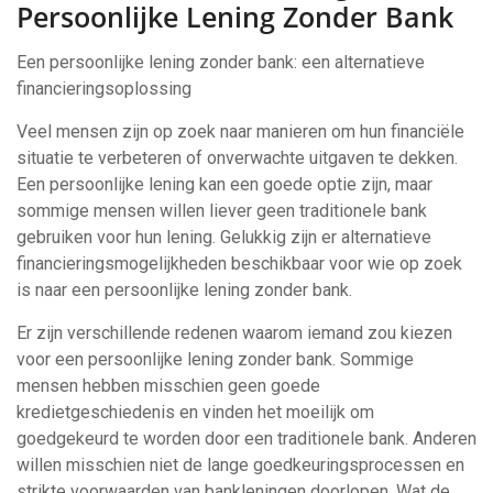
Persoonlijke Lening Zonder Bank
Een persoonlijke lening zonder bank: een alternatieve
financieringsoplossing
Veel mensen zijn op zoek naar manieren om hun financiële
situatie te verbeteren of onverwachte uitgaven te dekken.
Een persoonlijke lening kan een goede optie zijn, maar
sommige mensen willen liever geen traditionele bank
gebruiken voor hun lening. Gelukkig zijn er alternatieve
financieringsmogelijkheden beschikbaar voor wie op zoek
is naar een persoonlijke lening zonder bank.
Er zijn verschillende redenen waarom iemand zou kiezen
voor een persoonlijke lening zonder bank. Sommige
mensen hebben misschien geen goede
kredietgeschiedenis en vinden het moeilijk om
goedgekeurd te worden door een traditionele bank. Anderen
willen misschien niet de lange goedkeuringsprocessen en
strikte voorwaarden van bankleningen doorlopen. Wat de