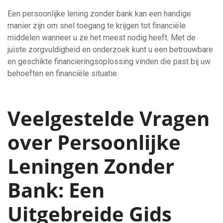
Een persoonlijke lening zonder bank kan een handige
manier zijn om snel toegang te krijgen tot financiële
middelen wanneer u ze het meest nodig heeft. Met de
juiste zorgvuldigheid en onderzoek kunt u een betrouwbare
en geschikte financieringsoplossing vinden die past bij uw
behoeften en financiële situatie.
Veelgestelde Vragen
over Persoonlijke
Leningen Zonder
Bank: Een
Uitgebreide Gids