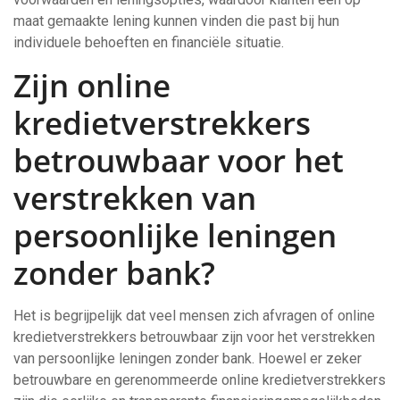
maat gemaakte lening kunnen vinden die past bij hun
individuele behoeften en financiële situatie.
Zijn online
kredietverstrekkers
betrouwbaar voor het
verstrekken van
persoonlijke leningen
zonder bank?
Het is begrijpelijk dat veel mensen zich afvragen of online
kredietverstrekkers betrouwbaar zijn voor het verstrekken
van persoonlijke leningen zonder bank. Hoewel er zeker
betrouwbare en gerenommeerde online kredietverstrekkers