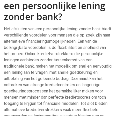
een persoonlijke lening
zonder bank?
Het afsluiten van een persoonlijke lening zonder bank biedt
verschillende voordelen voor mensen die op zoek zijn naar
alternatieve financieringsmogelijkheden. Een van de
belangrijkste voordelen is de flexibiliteit en snelheid van
het proces. Online kredietverstrekkers die persoonlijke
leningen aanbieden zonder tussenkomst van een
traditionele bank, maken het mogelijk om snel en eenvoudig
een lening aan te vragen, met snelle goedkeuring en
uitbetaling van het geleende bedrag. Daarnaast kan het
ontbreken van strenge kredietcontroles en langdurige
goedkeuringsprocessen het gemakkelijker maken voor
mensen met minder dan perfecte kredietscores om toch
toegang te krijgen tot financiële middelen. Tot slot bieden
alternatieve kredietverstrekkers vaak meer flexibele
voorwaarden en leningsopties, waardoor klanten een op