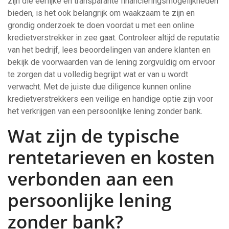
zijn die eerlijke en transparante financieringsmogelijkheden
bieden, is het ook belangrijk om waakzaam te zijn en
grondig onderzoek te doen voordat u met een online
kredietverstrekker in zee gaat. Controleer altijd de reputatie
van het bedrijf, lees beoordelingen van andere klanten en
bekijk de voorwaarden van de lening zorgvuldig om ervoor
te zorgen dat u volledig begrijpt wat er van u wordt
verwacht. Met de juiste due diligence kunnen online
kredietverstrekkers een veilige en handige optie zijn voor
het verkrijgen van een persoonlijke lening zonder bank.
Wat zijn de typische
rentetarieven en kosten
verbonden aan een
persoonlijke lening
zonder bank?