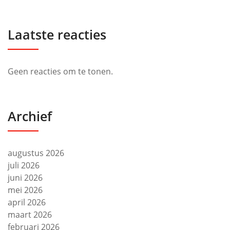
Laatste reacties
Geen reacties om te tonen.
Archief
augustus 2026
juli 2026
juni 2026
mei 2026
april 2026
maart 2026
februari 2026