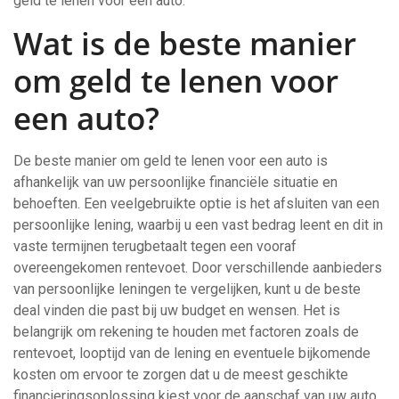
geld te lenen voor een auto.
Wat is de beste manier
om geld te lenen voor
een auto?
De beste manier om geld te lenen voor een auto is
afhankelijk van uw persoonlijke financiële situatie en
behoeften. Een veelgebruikte optie is het afsluiten van een
persoonlijke lening, waarbij u een vast bedrag leent en dit in
vaste termijnen terugbetaalt tegen een vooraf
overeengekomen rentevoet. Door verschillende aanbieders
van persoonlijke leningen te vergelijken, kunt u de beste
deal vinden die past bij uw budget en wensen. Het is
belangrijk om rekening te houden met factoren zoals de
rentevoet, looptijd van de lening en eventuele bijkomende
kosten om ervoor te zorgen dat u de meest geschikte
financieringsoplossing kiest voor de aanschaf van uw auto.