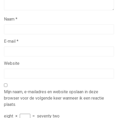
Naam
*
E-mail
*
Website
Mijn naam, e-mailadres en website opslaan in deze
browser voor de volgende keer wanneer ik een reactie
plaats.
eight
×
=
seventy two