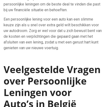
persoonlijke leningen om de beste deal te vinden die past
bij uw financiële situatie en behoeften.
Een persoonlijke lening voor een auto kan een slimme
keuze zijn als u snel over extra geld wilt beschikken voor
uw autodroom. Zorg er wel voor dat u zich bewust bent van
de kosten en verplichtingen die gepaard gaan met het
afsluiten van een lening, zodat u met een gerust hart kunt
genieten van uw nieuwe voertuig.
Veelgestelde Vragen
over Persoonlijke
Leningen voor
Auto’s in België