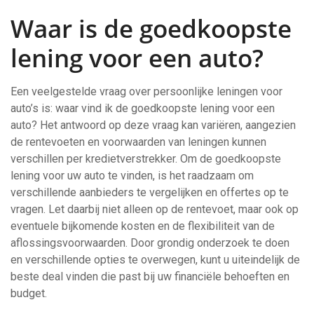
Waar is de goedkoopste
lening voor een auto?
Een veelgestelde vraag over persoonlijke leningen voor
auto’s is: waar vind ik de goedkoopste lening voor een
auto? Het antwoord op deze vraag kan variëren, aangezien
de rentevoeten en voorwaarden van leningen kunnen
verschillen per kredietverstrekker. Om de goedkoopste
lening voor uw auto te vinden, is het raadzaam om
verschillende aanbieders te vergelijken en offertes op te
vragen. Let daarbij niet alleen op de rentevoet, maar ook op
eventuele bijkomende kosten en de flexibiliteit van de
aflossingsvoorwaarden. Door grondig onderzoek te doen
en verschillende opties te overwegen, kunt u uiteindelijk de
beste deal vinden die past bij uw financiële behoeften en
budget.