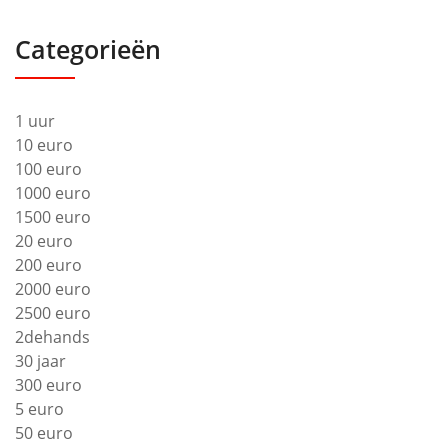
Categorieën
1 uur
10 euro
100 euro
1000 euro
1500 euro
20 euro
200 euro
2000 euro
2500 euro
2dehands
30 jaar
300 euro
5 euro
50 euro