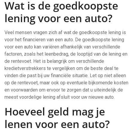
Wat is de goedkoopste
lening voor een auto?
Veel mensen vragen zich af wat de goedkoopste lening is
voor het financieren van een auto. De goedkoopste lening
voor een auto kan variëren afhankelijk van verschillende
factoren, zoals het leenbedrag, de looptijd van de lening en
de rentevoet. Het is belangrijk om verschillende
kredietverstrekkers te vergelijken om de beste deal te
vinden die past bij uw financiële situatie. Let op niet alleen
op de rentevoet, maar ook op eventuele bijkomende kosten
en voorwaarden om ervoor te zorgen dat u uiteindelijk de
meest voordelige lening afsluit voor uw nieuwe auto.
Hoeveel geld mag je
lenen voor een auto?