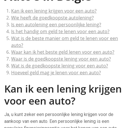
Kan ik een lening krijgen voor een auto?
Wie heeft de goedkoopste autolening?
Is een autolening een persoonlijke lening?
Is het handig om geld te lenen voor een auto?
Wat is de beste manier om geld te lenen voor een
auto?
Waar kan ik het beste geld lenen voor een auto?
Waar is de goedkoopste lening voor een auto?
Wat is de goedkoopste lening voor een auto?
Hoeveel geld mag je lenen voor een auto?
Kan ik een lening krijgen
voor een auto?
Ja, u kunt zeker een persoonlijke lening krijgen voor de
aankoop van een auto. Een persoonlijke lening is een