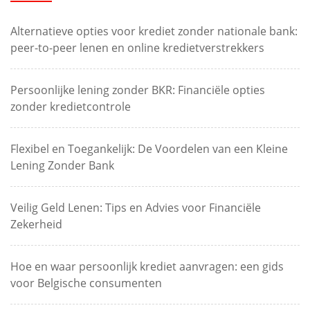
Alternatieve opties voor krediet zonder nationale bank:
peer-to-peer lenen en online kredietverstrekkers
Persoonlijke lening zonder BKR: Financiële opties
zonder kredietcontrole
Flexibel en Toegankelijk: De Voordelen van een Kleine
Lening Zonder Bank
Veilig Geld Lenen: Tips en Advies voor Financiële
Zekerheid
Hoe en waar persoonlijk krediet aanvragen: een gids
voor Belgische consumenten