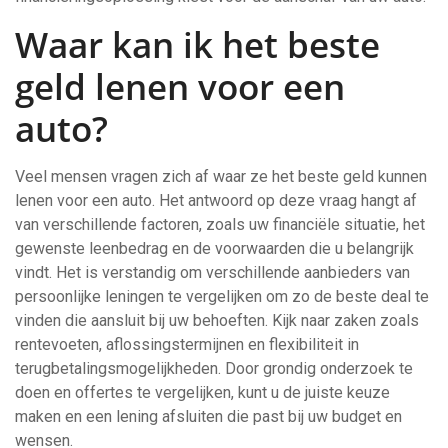
Waar kan ik het beste
geld lenen voor een
auto?
Veel mensen vragen zich af waar ze het beste geld kunnen
lenen voor een auto. Het antwoord op deze vraag hangt af
van verschillende factoren, zoals uw financiële situatie, het
gewenste leenbedrag en de voorwaarden die u belangrijk
vindt. Het is verstandig om verschillende aanbieders van
persoonlijke leningen te vergelijken om zo de beste deal te
vinden die aansluit bij uw behoeften. Kijk naar zaken zoals
rentevoeten, aflossingstermijnen en flexibiliteit in
terugbetalingsmogelijkheden. Door grondig onderzoek te
doen en offertes te vergelijken, kunt u de juiste keuze
maken en een lening afsluiten die past bij uw budget en
wensen.