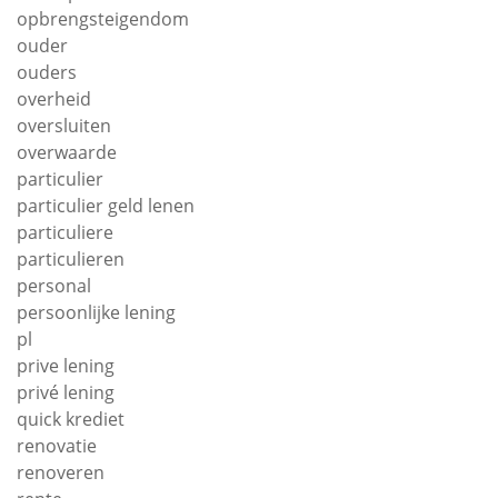
opbrengsteigendom
ouder
ouders
overheid
oversluiten
overwaarde
particulier
particulier geld lenen
particuliere
particulieren
personal
persoonlijke lening
pl
prive lening
privé lening
quick krediet
renovatie
renoveren