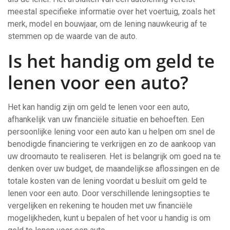
meestal specifieke informatie over het voertuig, zoals het
merk, model en bouwjaar, om de lening nauwkeurig af te
stemmen op de waarde van de auto.
Is het handig om geld te
lenen voor een auto?
Het kan handig zijn om geld te lenen voor een auto,
afhankelijk van uw financiële situatie en behoeften. Een
persoonlijke lening voor een auto kan u helpen om snel de
benodigde financiering te verkrijgen en zo de aankoop van
uw droomauto te realiseren. Het is belangrijk om goed na te
denken over uw budget, de maandelijkse aflossingen en de
totale kosten van de lening voordat u besluit om geld te
lenen voor een auto. Door verschillende leningsopties te
vergelijken en rekening te houden met uw financiële
mogelijkheden, kunt u bepalen of het voor u handig is om