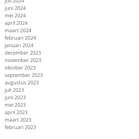
juli 2024
juni 2024
mei 2024
april 2024
maart 2024
februari 2024
januari 2024
december 2023
november 2023
oktober 2023
september 2023
augustus 2023
juli 2023
juni 2023
mei 2023
april 2023
maart 2023
februari 2023