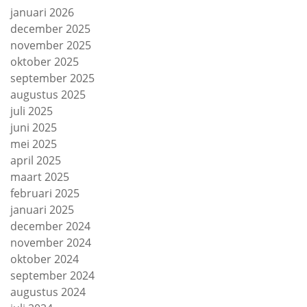
januari 2026
december 2025
november 2025
oktober 2025
september 2025
augustus 2025
juli 2025
juni 2025
mei 2025
april 2025
maart 2025
februari 2025
januari 2025
december 2024
november 2024
oktober 2024
september 2024
augustus 2024