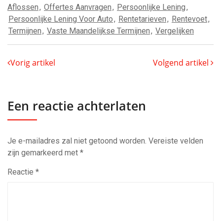
Aflossen
,
Offertes Aanvragen
,
Persoonlijke Lening
,
Persoonlijke Lening Voor Auto
,
Rentetarieven
,
Rentevoet
,
Termijnen
,
Vaste Maandelijkse Termijnen
,
Vergelijken
Vorig artikel
Volgend artikel
Een reactie achterlaten
Je e-mailadres zal niet getoond worden.
Vereiste velden
zijn gemarkeerd met
*
Reactie
*