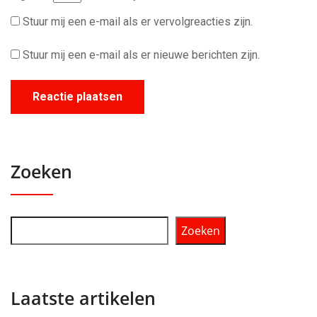
Stuur mij een e-mail als er vervolgreacties zijn.
Stuur mij een e-mail als er nieuwe berichten zijn.
Zoeken
Zoeken
Laatste artikelen