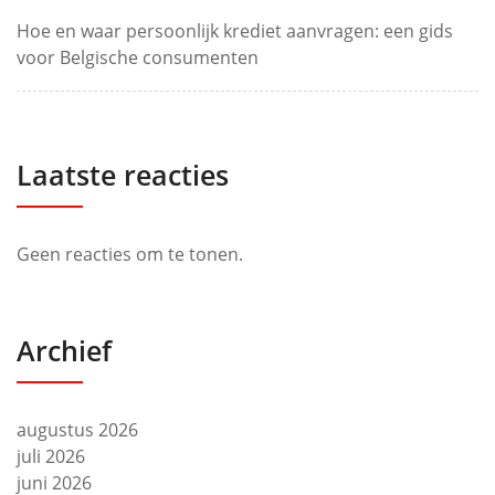
Hoe en waar persoonlijk krediet aanvragen: een gids
voor Belgische consumenten
Laatste reacties
Geen reacties om te tonen.
Archief
augustus 2026
juli 2026
juni 2026