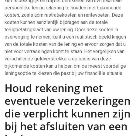
Het is belangrijk om bij het berekenen van uw maximale
persoonlijke lening rekening te houden met bijkomende
kosten, zoals administratiekosten en rentevoeten. Deze
kosten kunnen aanzienlijk bijdragen aan de totale
terugbetalingslast van uw lening. Door deze kosten in
overweging te nemen, kunt u een realistisch beeld krijgen
van de totale kosten van de lening en ervoor zorgen dat u
niet voor verrassingen komt te staan. Het vergelijken van
verschillende geldverstrekkers op basis van deze
bijkomende kosten kan u helpen om de meest voordelige
leningsoptie te kiezen die past bij uw financiële situatie.
Houd rekening met
eventuele verzekeringen
die verplicht kunnen zijn
bij het afsluiten van een