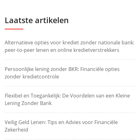
Laatste artikelen
Alternatieve opties voor krediet zonder nationale bank:
peer-to-peer lenen en online kredietverstrekkers
Persoonlijke lening zonder BKR: Financiële opties
zonder kredietcontrole
Flexibel en Toegankelijk: De Voordelen van een Kleine
Lening Zonder Bank
Veilig Geld Lenen: Tips en Advies voor Financiële
Zekerheid