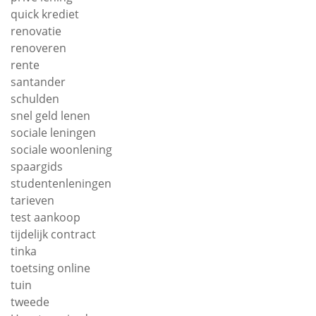
quick krediet
renovatie
renoveren
rente
santander
schulden
snel geld lenen
sociale leningen
sociale woonlening
spaargids
studentenleningen
tarieven
test aankoop
tijdelijk contract
tinka
toetsing online
tuin
tweede