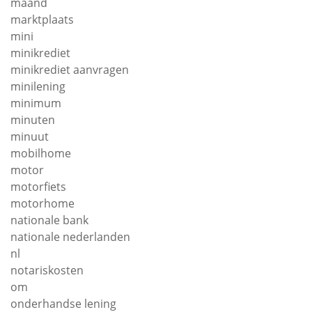
maand
marktplaats
mini
minikrediet
minikrediet aanvragen
minilening
minimum
minuten
minuut
mobilhome
motor
motorfiets
motorhome
nationale bank
nationale nederlanden
nl
notariskosten
om
onderhandse lening