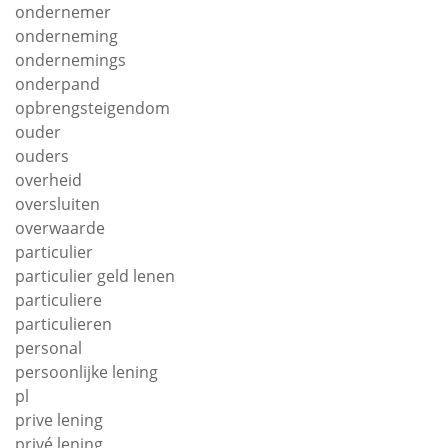
ondernemer
onderneming
ondernemings
onderpand
opbrengsteigendom
ouder
ouders
overheid
oversluiten
overwaarde
particulier
particulier geld lenen
particuliere
particulieren
personal
persoonlijke lening
pl
prive lening
privé lening