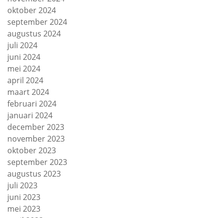
oktober 2024
september 2024
augustus 2024
juli 2024
juni 2024
mei 2024
april 2024
maart 2024
februari 2024
januari 2024
december 2023
november 2023
oktober 2023
september 2023
augustus 2023
juli 2023
juni 2023
mei 2023