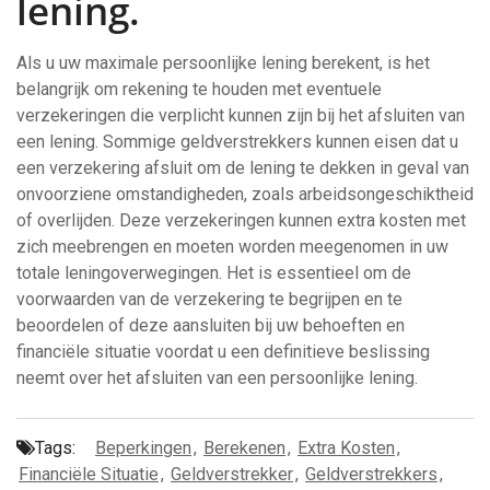
lening.
Als u uw maximale persoonlijke lening berekent, is het
belangrijk om rekening te houden met eventuele
verzekeringen die verplicht kunnen zijn bij het afsluiten van
een lening. Sommige geldverstrekkers kunnen eisen dat u
een verzekering afsluit om de lening te dekken in geval van
onvoorziene omstandigheden, zoals arbeidsongeschiktheid
of overlijden. Deze verzekeringen kunnen extra kosten met
zich meebrengen en moeten worden meegenomen in uw
totale leningoverwegingen. Het is essentieel om de
voorwaarden van de verzekering te begrijpen en te
beoordelen of deze aansluiten bij uw behoeften en
financiële situatie voordat u een definitieve beslissing
neemt over het afsluiten van een persoonlijke lening.
Tags:
Beperkingen
,
Berekenen
,
Extra Kosten
,
Financiële Situatie
,
Geldverstrekker
,
Geldverstrekkers
,