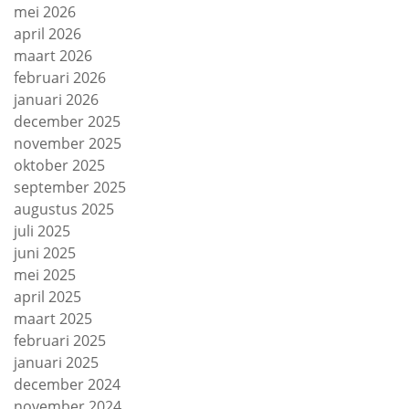
mei 2026
april 2026
maart 2026
februari 2026
januari 2026
december 2025
november 2025
oktober 2025
september 2025
augustus 2025
juli 2025
juni 2025
mei 2025
april 2025
maart 2025
februari 2025
januari 2025
december 2024
november 2024