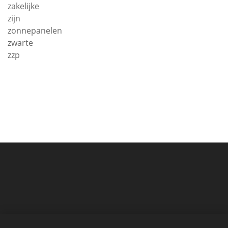
zakelijke
zijn
zonnepanelen
zwarte
zzp