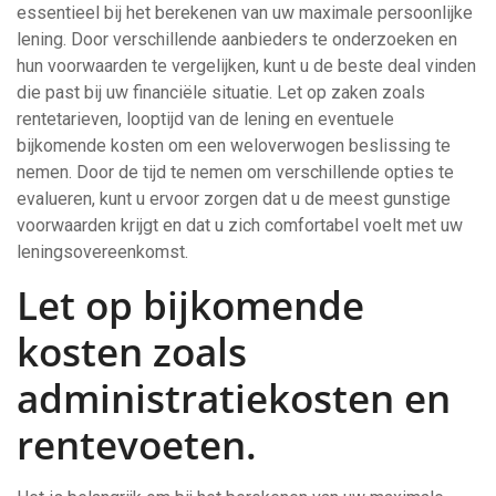
essentieel bij het berekenen van uw maximale persoonlijke
lening. Door verschillende aanbieders te onderzoeken en
hun voorwaarden te vergelijken, kunt u de beste deal vinden
die past bij uw financiële situatie. Let op zaken zoals
rentetarieven, looptijd van de lening en eventuele
bijkomende kosten om een weloverwogen beslissing te
nemen. Door de tijd te nemen om verschillende opties te
evalueren, kunt u ervoor zorgen dat u de meest gunstige
voorwaarden krijgt en dat u zich comfortabel voelt met uw
leningsovereenkomst.
Let op bijkomende
kosten zoals
administratiekosten en
rentevoeten.