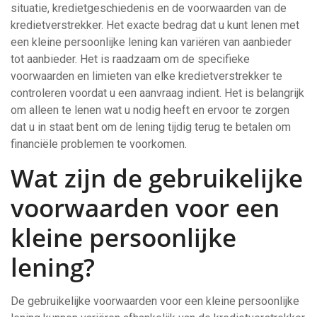
situatie, kredietgeschiedenis en de voorwaarden van de
kredietverstrekker. Het exacte bedrag dat u kunt lenen met
een kleine persoonlijke lening kan variëren van aanbieder
tot aanbieder. Het is raadzaam om de specifieke
voorwaarden en limieten van elke kredietverstrekker te
controleren voordat u een aanvraag indient. Het is belangrijk
om alleen te lenen wat u nodig heeft en ervoor te zorgen
dat u in staat bent om de lening tijdig terug te betalen om
financiële problemen te voorkomen.
Wat zijn de gebruikelijke
voorwaarden voor een
kleine persoonlijke
lening?
De gebruikelijke voorwaarden voor een kleine persoonlijke