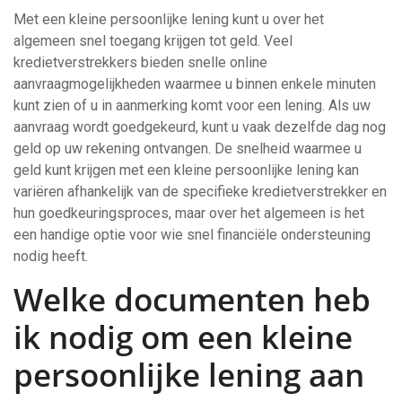
Met een kleine persoonlijke lening kunt u over het
algemeen snel toegang krijgen tot geld. Veel
kredietverstrekkers bieden snelle online
aanvraagmogelijkheden waarmee u binnen enkele minuten
kunt zien of u in aanmerking komt voor een lening. Als uw
aanvraag wordt goedgekeurd, kunt u vaak dezelfde dag nog
geld op uw rekening ontvangen. De snelheid waarmee u
geld kunt krijgen met een kleine persoonlijke lening kan
variëren afhankelijk van de specifieke kredietverstrekker en
hun goedkeuringsproces, maar over het algemeen is het
een handige optie voor wie snel financiële ondersteuning
nodig heeft.
Welke documenten heb
ik nodig om een kleine
persoonlijke lening aan