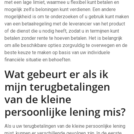
met een lage limiet, waarmee u flexibel kunt betalen en
mogelijk zelfs beloningen kunt verdienen. Een andere
mogelijkheid is om te onderzoeken of u gebruik kunt maken
van een betaalregeling met de leverancier van het product
of de dienst die u nodig heeft, zodat u in termijnen kunt
betalen zonder rente te hoeven betalen. Het is belangrijk
om alle beschikbare opties zorgvuldig te overwegen en de
beste keuze te maken op basis van uw individuele
financiële situatie en behoeften.
Wat gebeurt er als ik
mijn terugbetalingen
van de kleine
persoonlijke lening mis?
Als u uw terugbetalingen van de kleine persoonlijke lening
mist, kunnen er verschillende gevolgen zijn. In de eerste