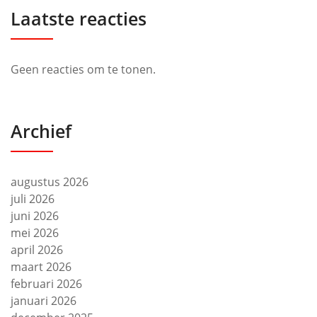
Laatste reacties
Geen reacties om te tonen.
Archief
augustus 2026
juli 2026
juni 2026
mei 2026
april 2026
maart 2026
februari 2026
januari 2026