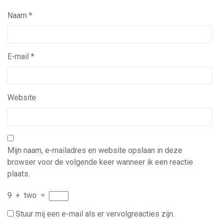
Naam
*
E-mail
*
Website
Mijn naam, e-mailadres en website opslaan in deze
browser voor de volgende keer wanneer ik een reactie
plaats.
9
+
two
=
Stuur mij een e-mail als er vervolgreacties zijn.