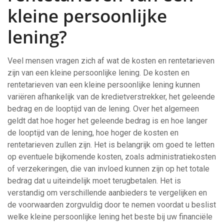
kleine persoonlijke
lening?
Veel mensen vragen zich af wat de kosten en rentetarieven
zijn van een kleine persoonlijke lening. De kosten en
rentetarieven van een kleine persoonlijke lening kunnen
variëren afhankelijk van de kredietverstrekker, het geleende
bedrag en de looptijd van de lening. Over het algemeen
geldt dat hoe hoger het geleende bedrag is en hoe langer
de looptijd van de lening, hoe hoger de kosten en
rentetarieven zullen zijn. Het is belangrijk om goed te letten
op eventuele bijkomende kosten, zoals administratiekosten
of verzekeringen, die van invloed kunnen zijn op het totale
bedrag dat u uiteindelijk moet terugbetalen. Het is
verstandig om verschillende aanbieders te vergelijken en
de voorwaarden zorgvuldig door te nemen voordat u beslist
welke kleine persoonlijke lening het beste bij uw financiële