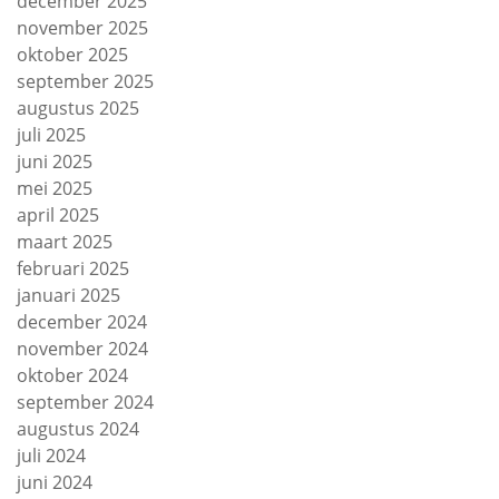
december 2025
november 2025
oktober 2025
september 2025
augustus 2025
juli 2025
juni 2025
mei 2025
april 2025
maart 2025
februari 2025
januari 2025
december 2024
november 2024
oktober 2024
september 2024
augustus 2024
juli 2024
juni 2024