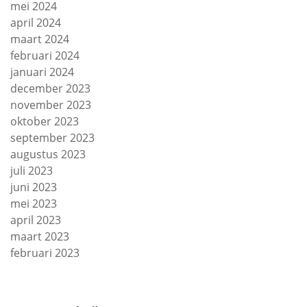
mei 2024
april 2024
maart 2024
februari 2024
januari 2024
december 2023
november 2023
oktober 2023
september 2023
augustus 2023
juli 2023
juni 2023
mei 2023
april 2023
maart 2023
februari 2023