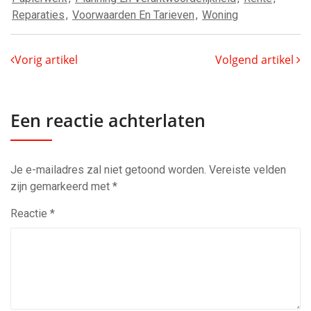
Reparaties
,
Voorwaarden En Tarieven
,
Woning
Vorig artikel
Volgend artikel
Een reactie achterlaten
Je e-mailadres zal niet getoond worden.
Vereiste velden
zijn gemarkeerd met
*
Reactie
*