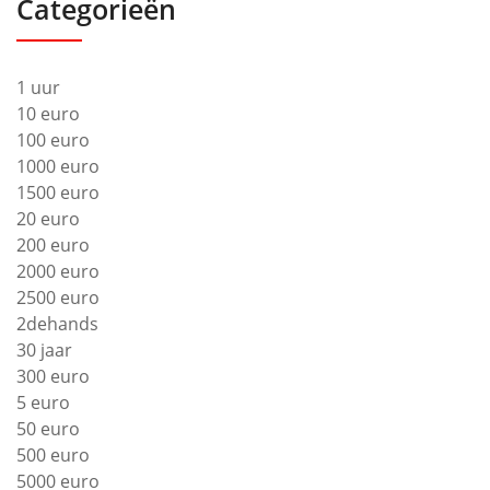
Categorieën
1 uur
10 euro
100 euro
1000 euro
1500 euro
20 euro
200 euro
2000 euro
2500 euro
2dehands
30 jaar
300 euro
5 euro
50 euro
500 euro
5000 euro