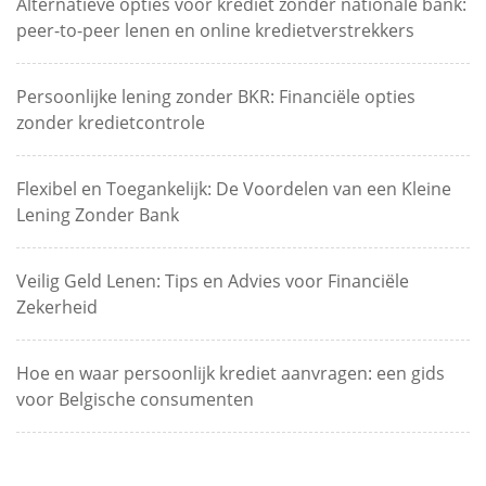
Alternatieve opties voor krediet zonder nationale bank:
peer-to-peer lenen en online kredietverstrekkers
Persoonlijke lening zonder BKR: Financiële opties
zonder kredietcontrole
Flexibel en Toegankelijk: De Voordelen van een Kleine
Lening Zonder Bank
Veilig Geld Lenen: Tips en Advies voor Financiële
Zekerheid
Hoe en waar persoonlijk krediet aanvragen: een gids
voor Belgische consumenten