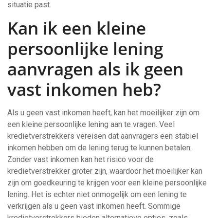
situatie past.
Kan ik een kleine
persoonlijke lening
aanvragen als ik geen
vast inkomen heb?
Als u geen vast inkomen heeft, kan het moeilijker zijn om
een kleine persoonlijke lening aan te vragen. Veel
kredietverstrekkers vereisen dat aanvragers een stabiel
inkomen hebben om de lening terug te kunnen betalen.
Zonder vast inkomen kan het risico voor de
kredietverstrekker groter zijn, waardoor het moeilijker kan
zijn om goedkeuring te krijgen voor een kleine persoonlijke
lening. Het is echter niet onmogelijk om een lening te
verkrijgen als u geen vast inkomen heeft. Sommige
kredietverstrekkers bieden alternatieve opties, zoals