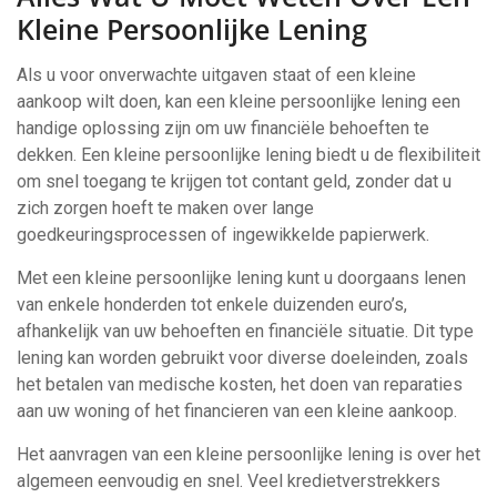
Kleine Persoonlijke Lening
Als u voor onverwachte uitgaven staat of een kleine
aankoop wilt doen, kan een kleine persoonlijke lening een
handige oplossing zijn om uw financiële behoeften te
dekken. Een kleine persoonlijke lening biedt u de flexibiliteit
om snel toegang te krijgen tot contant geld, zonder dat u
zich zorgen hoeft te maken over lange
goedkeuringsprocessen of ingewikkelde papierwerk.
Met een kleine persoonlijke lening kunt u doorgaans lenen
van enkele honderden tot enkele duizenden euro’s,
afhankelijk van uw behoeften en financiële situatie. Dit type
lening kan worden gebruikt voor diverse doeleinden, zoals
het betalen van medische kosten, het doen van reparaties
aan uw woning of het financieren van een kleine aankoop.
Het aanvragen van een kleine persoonlijke lening is over het
algemeen eenvoudig en snel. Veel kredietverstrekkers