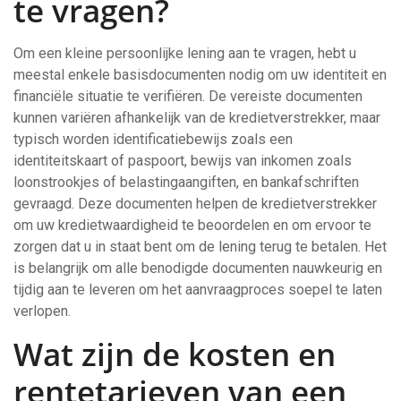
te vragen?
Om een kleine persoonlijke lening aan te vragen, hebt u
meestal enkele basisdocumenten nodig om uw identiteit en
financiële situatie te verifiëren. De vereiste documenten
kunnen variëren afhankelijk van de kredietverstrekker, maar
typisch worden identificatiebewijs zoals een
identiteitskaart of paspoort, bewijs van inkomen zoals
loonstrookjes of belastingaangiften, en bankafschriften
gevraagd. Deze documenten helpen de kredietverstrekker
om uw kredietwaardigheid te beoordelen en om ervoor te
zorgen dat u in staat bent om de lening terug te betalen. Het
is belangrijk om alle benodigde documenten nauwkeurig en
tijdig aan te leveren om het aanvraagproces soepel te laten
verlopen.
Wat zijn de kosten en
rentetarieven van een