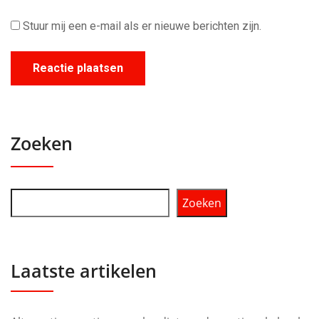
Stuur mij een e-mail als er nieuwe berichten zijn.
Zoeken
Zoeken
Laatste artikelen