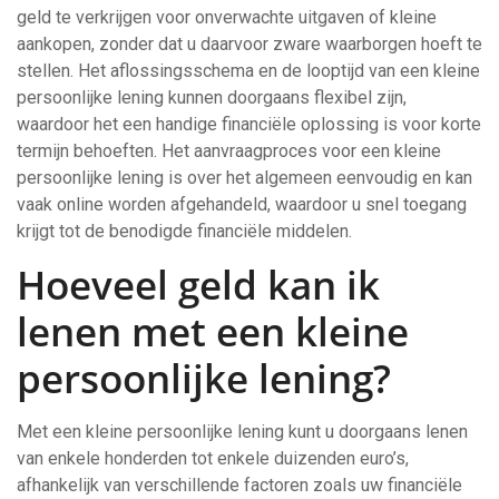
geld te verkrijgen voor onverwachte uitgaven of kleine
aankopen, zonder dat u daarvoor zware waarborgen hoeft te
stellen. Het aflossingsschema en de looptijd van een kleine
persoonlijke lening kunnen doorgaans flexibel zijn,
waardoor het een handige financiële oplossing is voor korte
termijn behoeften. Het aanvraagproces voor een kleine
persoonlijke lening is over het algemeen eenvoudig en kan
vaak online worden afgehandeld, waardoor u snel toegang
krijgt tot de benodigde financiële middelen.
Hoeveel geld kan ik
lenen met een kleine
persoonlijke lening?
Met een kleine persoonlijke lening kunt u doorgaans lenen
van enkele honderden tot enkele duizenden euro’s,
afhankelijk van verschillende factoren zoals uw financiële