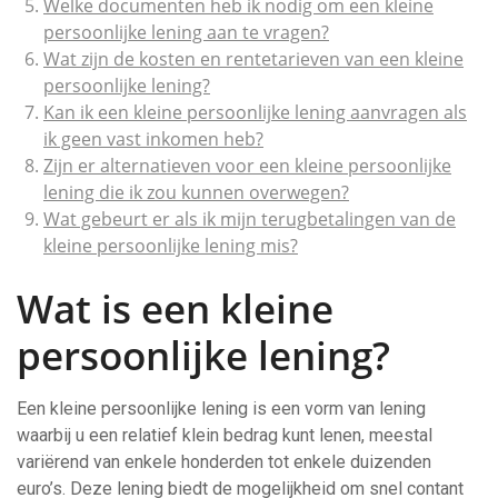
Welke documenten heb ik nodig om een kleine
persoonlijke lening aan te vragen?
Wat zijn de kosten en rentetarieven van een kleine
persoonlijke lening?
Kan ik een kleine persoonlijke lening aanvragen als
ik geen vast inkomen heb?
Zijn er alternatieven voor een kleine persoonlijke
lening die ik zou kunnen overwegen?
Wat gebeurt er als ik mijn terugbetalingen van de
kleine persoonlijke lening mis?
Wat is een kleine
persoonlijke lening?
Een kleine persoonlijke lening is een vorm van lening
waarbij u een relatief klein bedrag kunt lenen, meestal
variërend van enkele honderden tot enkele duizenden
euro’s. Deze lening biedt de mogelijkheid om snel contant