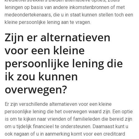
leningen op basis van andere inkomstenbronnen of met
medeondertekenaars, die u in staat kunnen stellen toch een
kleine persoonlijke lening aan te vragen.
Zijn er alternatieven
voor een kleine
persoonlijke lening die
ik zou kunnen
overwegen?
Er zijn verschillende alternatieven voor een kleine
persoonlijke lening die het overwegen waard zijn. Een optie
is om te kijken naar vrienden of familieleden die bereid zijn
om u tijdelijk financieel te ondersteunen. Daarnaast kunt u
ook nagaan of u in aanmerking komt voor een creditcard