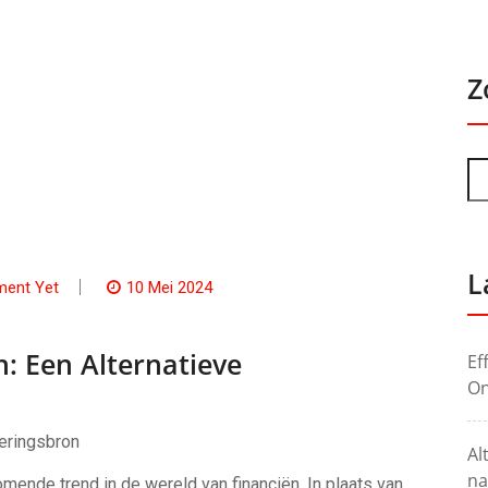
Z
L
ent Yet
10 Mei 2024
n: Een Alternatieve
Ef
On
ieringsbron
Al
na
omende trend in de wereld van financiën. In plaats van