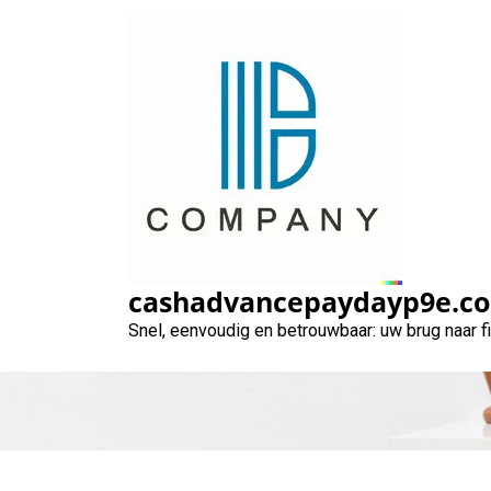
Naar
de
inhoud
gaan
Het lenen 
cashadvancepaydayp9e.c
Snel, eenvoudig en betrouwbaar: uw brug naar 