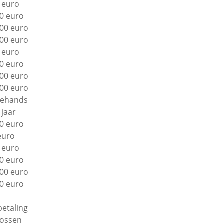
 euro
0 euro
00 euro
00 euro
 euro
0 euro
00 euro
00 euro
ehands
 jaar
0 euro
euro
 euro
0 euro
00 euro
0 euro
betaling
lossen