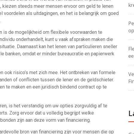
kr
ken, kiezen steeds meer mensen ervoor om geld te lenen
l voordelen als uitdagingen, en het is belangrijk om goed
.
Pe
op
en is de mogelijkheid om flexibele voorwaarden te
ndividu onderhandelt, kunt u vaak afspraken maken die
situatie. Daarnaast kan het lenen van particulieren sneller
Fl
nele banken, omdat er minder bureaucratie en papierwerk
ee
en ook risico’s met zich mee. Het ontbreken van formele
Ve
anden of conflicten tussen de lener en de geldschieter.
Fi
en te maken en een juridisch bindend contract op te
ren, is het verstandig om uw opties zorgvuldig af te
L
rts. Zorg ervoor dat u volledig begrijpt welke
rbonden zijn aan deze vorm van financiering.
aardevolle bron van financiering zijn voor mensen die op