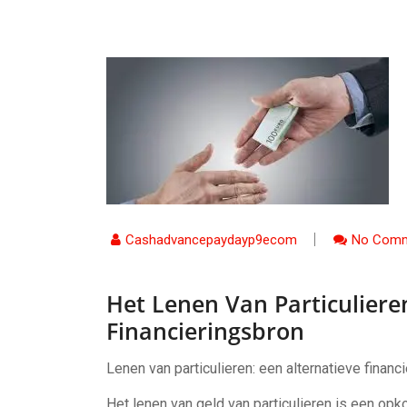
Cashadvancepaydayp9ecom
No Comm
Het Lenen Van Particuliere
Financieringsbron
Lenen van particulieren: een alternatieve financ
Het lenen van geld van particulieren is een opk