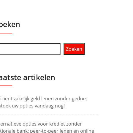
oeken
Zoeken
aatste artikelen
ficiënt zakelijk geld lenen zonder gedoe:
tdek uw opties vandaag nog!
ternatieve opties voor krediet zonder
tionale bank: peer-to-peer lenen en online