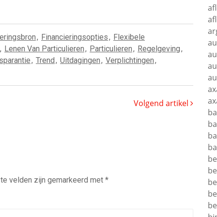
af
af
ar
ieringsbron
,
Financieringsopties
,
Flexibele
au
,
Lenen Van Particulieren
,
Particulieren
,
Regelgeving
,
au
sparantie
,
Trend
,
Uitdagingen
,
Verplichtingen
,
au
au
ax
ax
Volgend artikel
ba
ba
ba
ba
be
be
te velden zijn gemarkeerd met
*
be
be
be