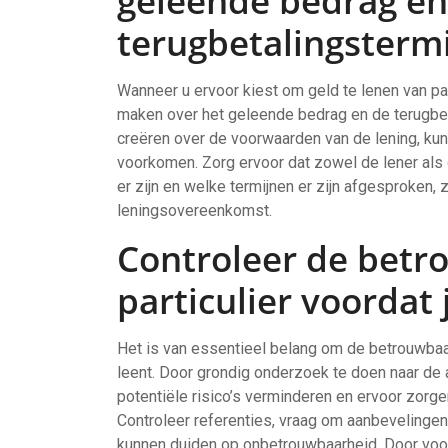
geleende bedrag en
terugbetalingstermi
Wanneer u ervoor kiest om geld te lenen van par
maken over het geleende bedrag en de terugbeta
creëren over de voorwaarden van de lening, kun
voorkomen. Zorg ervoor dat zowel de lener als 
er zijn en welke termijnen er zijn afgesproken,
leningsovereenkomst.
Controleer de betr
particulier voordat 
Het is van essentieel belang om de betrouwbaarh
leent. Door grondig onderzoek te doen naar de a
potentiële risico’s verminderen en ervoor zorge
Controleer referenties, vraag om aanbevelinge
kunnen duiden op onbetrouwbaarheid. Door voorz