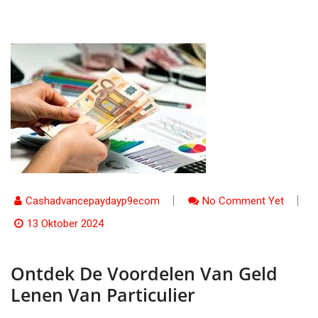
Cashadvancepaydayp9ecom
No Comment Yet
13 Oktober 2024
Ontdek De Voordelen Van Geld
Lenen Van Particulier