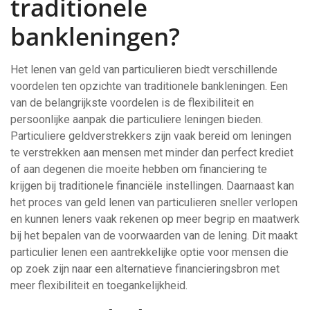
traditionele
bankleningen?
Het lenen van geld van particulieren biedt verschillende
voordelen ten opzichte van traditionele bankleningen. Een
van de belangrijkste voordelen is de flexibiliteit en
persoonlijke aanpak die particuliere leningen bieden.
Particuliere geldverstrekkers zijn vaak bereid om leningen
te verstrekken aan mensen met minder dan perfect krediet
of aan degenen die moeite hebben om financiering te
krijgen bij traditionele financiële instellingen. Daarnaast kan
het proces van geld lenen van particulieren sneller verlopen
en kunnen leners vaak rekenen op meer begrip en maatwerk
bij het bepalen van de voorwaarden van de lening. Dit maakt
particulier lenen een aantrekkelijke optie voor mensen die
op zoek zijn naar een alternatieve financieringsbron met
meer flexibiliteit en toegankelijkheid.