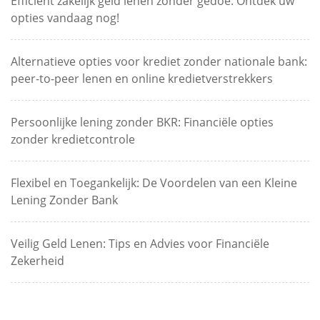
Efficiënt zakelijk geld lenen zonder gedoe: Ontdek uw
opties vandaag nog!
Alternatieve opties voor krediet zonder nationale bank:
peer-to-peer lenen en online kredietverstrekkers
Persoonlijke lening zonder BKR: Financiële opties
zonder kredietcontrole
Flexibel en Toegankelijk: De Voordelen van een Kleine
Lening Zonder Bank
Veilig Geld Lenen: Tips en Advies voor Financiële
Zekerheid