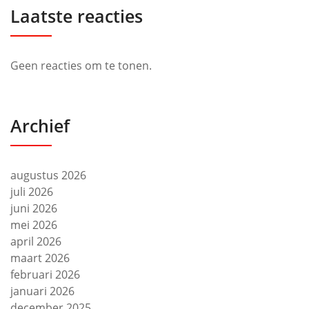
Laatste reacties
Geen reacties om te tonen.
Archief
augustus 2026
juli 2026
juni 2026
mei 2026
april 2026
maart 2026
februari 2026
januari 2026
december 2025