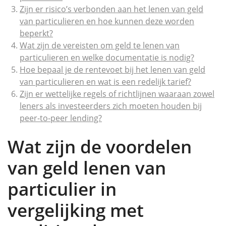
Zijn er risico’s verbonden aan het lenen van geld
van particulieren en hoe kunnen deze worden
beperkt?
Wat zijn de vereisten om geld te lenen van
particulieren en welke documentatie is nodig?
Hoe bepaal je de rentevoet bij het lenen van geld
van particulieren en wat is een redelijk tarief?
Zijn er wettelijke regels of richtlijnen waaraan zowel
leners als investeerders zich moeten houden bij
peer-to-peer lending?
Wat zijn de voordelen
van geld lenen van
particulier in
vergelijking met