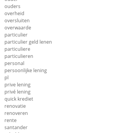
ouders
overheid
oversluiten
overwaarde
particulier
particulier geld lenen
particuliere
particulieren
personal
persoonlijke lening
pl
prive lening
privé lening
quick krediet
renovatie
renoveren
rente
santander