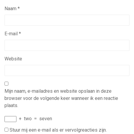
Naam
*
E-mail
*
Website
Mijn naam, e-mailadres en website opslaan in deze
browser voor de volgende keer wanneer ik een reactie
plaats.
+
two
=
seven
Stuur mij een e-mail als er vervolgreacties zijn.