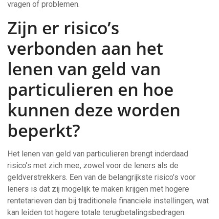
vragen of problemen.
Zijn er risico’s
verbonden aan het
lenen van geld van
particulieren en hoe
kunnen deze worden
beperkt?
Het lenen van geld van particulieren brengt inderdaad
risico’s met zich mee, zowel voor de leners als de
geldverstrekkers. Een van de belangrijkste risico’s voor
leners is dat zij mogelijk te maken krijgen met hogere
rentetarieven dan bij traditionele financiële instellingen, wat
kan leiden tot hogere totale terugbetalingsbedragen.