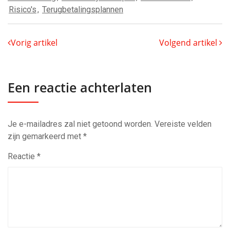
Risico's
,
Terugbetalingsplannen
Vorig artikel
Volgend artikel
Een reactie achterlaten
Je e-mailadres zal niet getoond worden.
Vereiste velden
zijn gemarkeerd met
*
Reactie
*