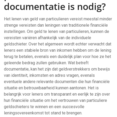
documentatie is nodig?
Het lenen van geld van particulieren vereist meestal minder
strenge vereisten dan leningen van traditionele financiële
instellingen. Om geld te lenen van particulieren, kunnen de
vereisten variëren afhankelijk van de individuele
geldschieter. Over het algemeen wordt echter verwacht dat
leners een stabiele bron van inkomen hebben om de lening
terug te betalen, evenals een duidelijk plan voor hoe ze het
geleende bedrag zullen gebruiken. Wat betreft
documentatie, kan het zijn dat geldverstrekkers om bewijs
van identiteit, inkomsten en adres vragen, evenals
eventuele andere relevante documenten die hun financiële
situatie en betrouwbaarheid kunnen aantonen. Het is
belangrijk voor leners om transparant en eerlijk te zijn over
hun financiële situatie om het vertrouwen van particuliere
geldschieters te winnen en een succesvolle
leningsovereenkomst tot stand te brengen.