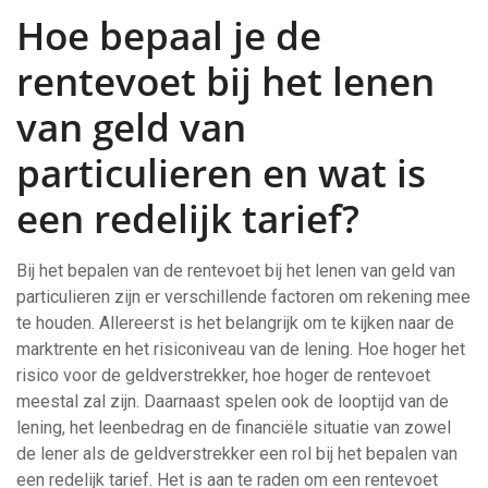
Hoe bepaal je de
rentevoet bij het lenen
van geld van
particulieren en wat is
een redelijk tarief?
Bij het bepalen van de rentevoet bij het lenen van geld van
particulieren zijn er verschillende factoren om rekening mee
te houden. Allereerst is het belangrijk om te kijken naar de
marktrente en het risiconiveau van de lening. Hoe hoger het
risico voor de geldverstrekker, hoe hoger de rentevoet
meestal zal zijn. Daarnaast spelen ook de looptijd van de
lening, het leenbedrag en de financiële situatie van zowel
de lener als de geldverstrekker een rol bij het bepalen van
een redelijk tarief. Het is aan te raden om een rentevoet