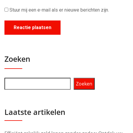
Stuur mij een e-mail als er nieuwe berichten zijn.
Zoeken
Zoeken
Laatste artikelen