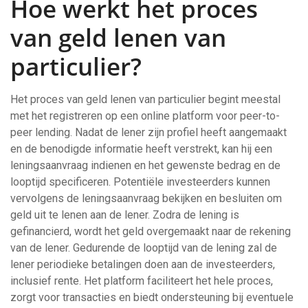
Hoe werkt het proces
van geld lenen van
particulier?
Het proces van geld lenen van particulier begint meestal
met het registreren op een online platform voor peer-to-
peer lending. Nadat de lener zijn profiel heeft aangemaakt
en de benodigde informatie heeft verstrekt, kan hij een
leningsaanvraag indienen en het gewenste bedrag en de
looptijd specificeren. Potentiële investeerders kunnen
vervolgens de leningsaanvraag bekijken en besluiten om
geld uit te lenen aan de lener. Zodra de lening is
gefinancierd, wordt het geld overgemaakt naar de rekening
van de lener. Gedurende de looptijd van de lening zal de
lener periodieke betalingen doen aan de investeerders,
inclusief rente. Het platform faciliteert het hele proces,
zorgt voor transacties en biedt ondersteuning bij eventuele