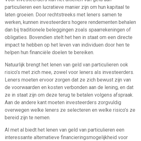
particulieren een lucratieve manier zijn om hun kapitaal te
laten groeien. Door rechtstreeks met leners samen te
werken, kunnen investeerders hogere rendementen behalen
dan bij traditionele beleggingen zoals spaarrekeningen of
obligaties. Bovendien stelt het hen in staat om een directe
impact te hebben op het leven van individuen door hen te
helpen hun financiële doelen te bereiken.
Natuurlijk brengt het lenen van geld van particulieren ook
risico’s met zich mee, zowel voor leners als investeerders.
Leners moeten ervoor zorgen dat ze zich bewust zijn van
de voorwaarden en kosten verbonden aan de lening, en dat
ze in staat zijn om deze terug te betalen volgens afspraak.
Aan de andere kant moeten investeerders zorgvuldig
overwegen welke leners ze selecteren en welke risico’s ze
bereid zijn te nemen.
Al met al biedt het lenen van geld van particulieren een
interessante alternatieve financieringsmogelijkheid voor