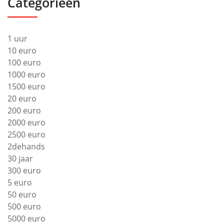
Categorieën
1 uur
10 euro
100 euro
1000 euro
1500 euro
20 euro
200 euro
2000 euro
2500 euro
2dehands
30 jaar
300 euro
5 euro
50 euro
500 euro
5000 euro