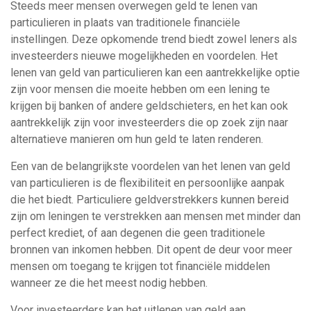
Steeds meer mensen overwegen geld te lenen van
particulieren in plaats van traditionele financiële
instellingen. Deze opkomende trend biedt zowel leners als
investeerders nieuwe mogelijkheden en voordelen. Het
lenen van geld van particulieren kan een aantrekkelijke optie
zijn voor mensen die moeite hebben om een lening te
krijgen bij banken of andere geldschieters, en het kan ook
aantrekkelijk zijn voor investeerders die op zoek zijn naar
alternatieve manieren om hun geld te laten renderen.
Een van de belangrijkste voordelen van het lenen van geld
van particulieren is de flexibiliteit en persoonlijke aanpak
die het biedt. Particuliere geldverstrekkers kunnen bereid
zijn om leningen te verstrekken aan mensen met minder dan
perfect krediet, of aan degenen die geen traditionele
bronnen van inkomen hebben. Dit opent de deur voor meer
mensen om toegang te krijgen tot financiële middelen
wanneer ze die het meest nodig hebben.
Voor investeerders kan het uitlenen van geld aan