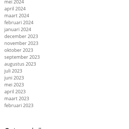
mei 2024
april 2024
maart 2024
februari 2024
januari 2024
december 2023
november 2023
oktober 2023
september 2023
augustus 2023
juli 2023
juni 2023
mei 2023
april 2023
maart 2023
februari 2023