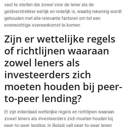
vast te stellen die zowel voor de lener als de
geldverstrekker eerlijk en redelijk is, waarbij rekening wordt
gehouden met alle relevante factoren om tot een
evenwichtige overeenkomst te komen.
Zijn er wettelijke regels
of richtlijnen waaraan
zowel leners als
investeerders zich
moeten houden bij peer-
to-peer lending?
Er zijn inderdaad wettelijke regels en richtlijnen waaraan
zowel leners als investeerders zich moeten houden bij
peer-to-peer lending. In België valt peer-to-peer lenen