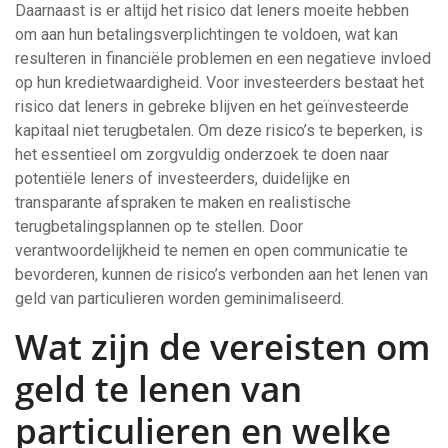
Daarnaast is er altijd het risico dat leners moeite hebben
om aan hun betalingsverplichtingen te voldoen, wat kan
resulteren in financiële problemen en een negatieve invloed
op hun kredietwaardigheid. Voor investeerders bestaat het
risico dat leners in gebreke blijven en het geïnvesteerde
kapitaal niet terugbetalen. Om deze risico’s te beperken, is
het essentieel om zorgvuldig onderzoek te doen naar
potentiële leners of investeerders, duidelijke en
transparante afspraken te maken en realistische
terugbetalingsplannen op te stellen. Door
verantwoordelijkheid te nemen en open communicatie te
bevorderen, kunnen de risico’s verbonden aan het lenen van
geld van particulieren worden geminimaliseerd.
Wat zijn de vereisten om
geld te lenen van
particulieren en welke