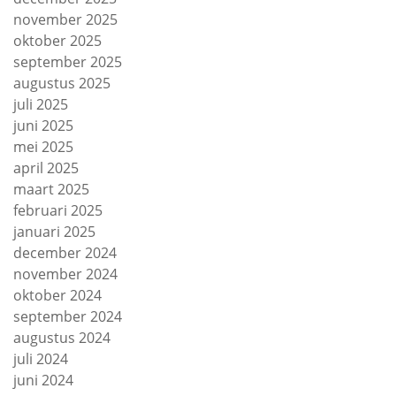
november 2025
oktober 2025
september 2025
augustus 2025
juli 2025
juni 2025
mei 2025
april 2025
maart 2025
februari 2025
januari 2025
december 2024
november 2024
oktober 2024
september 2024
augustus 2024
juli 2024
juni 2024