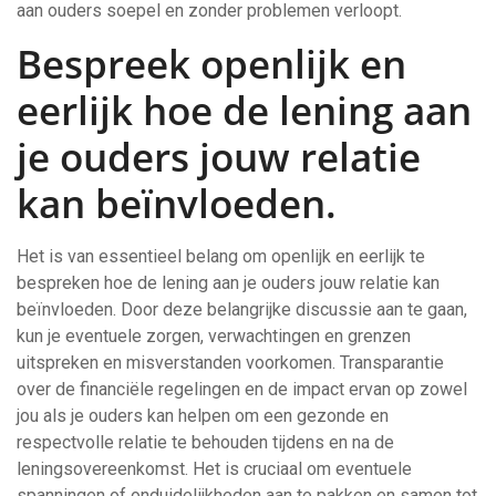
aan ouders soepel en zonder problemen verloopt.
Bespreek openlijk en
eerlijk hoe de lening aan
je ouders jouw relatie
kan beïnvloeden.
Het is van essentieel belang om openlijk en eerlijk te
bespreken hoe de lening aan je ouders jouw relatie kan
beïnvloeden. Door deze belangrijke discussie aan te gaan,
kun je eventuele zorgen, verwachtingen en grenzen
uitspreken en misverstanden voorkomen. Transparantie
over de financiële regelingen en de impact ervan op zowel
jou als je ouders kan helpen om een gezonde en
respectvolle relatie te behouden tijdens en na de
leningsovereenkomst. Het is cruciaal om eventuele
spanningen of onduidelijkheden aan te pakken en samen tot