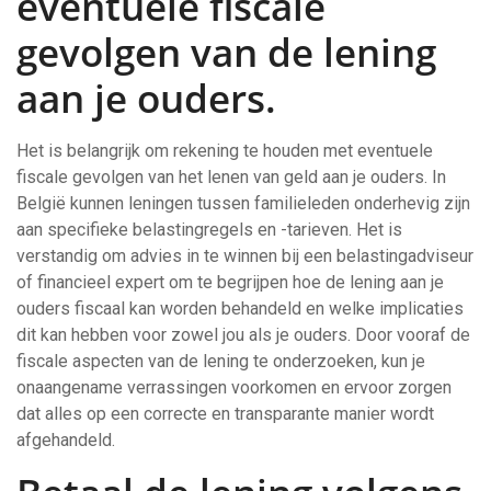
eventuele fiscale
gevolgen van de lening
aan je ouders.
Het is belangrijk om rekening te houden met eventuele
fiscale gevolgen van het lenen van geld aan je ouders. In
België kunnen leningen tussen familieleden onderhevig zijn
aan specifieke belastingregels en -tarieven. Het is
verstandig om advies in te winnen bij een belastingadviseur
of financieel expert om te begrijpen hoe de lening aan je
ouders fiscaal kan worden behandeld en welke implicaties
dit kan hebben voor zowel jou als je ouders. Door vooraf de
fiscale aspecten van de lening te onderzoeken, kun je
onaangename verrassingen voorkomen en ervoor zorgen
dat alles op een correcte en transparante manier wordt
afgehandeld.