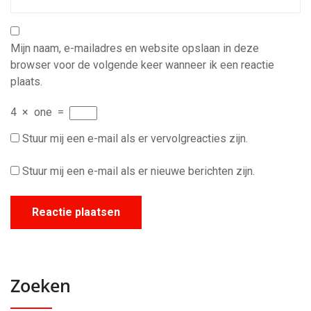
Mijn naam, e-mailadres en website opslaan in deze
browser voor de volgende keer wanneer ik een reactie
plaats.
4
×
one
=
Stuur mij een e-mail als er vervolgreacties zijn.
Stuur mij een e-mail als er nieuwe berichten zijn.
Zoeken