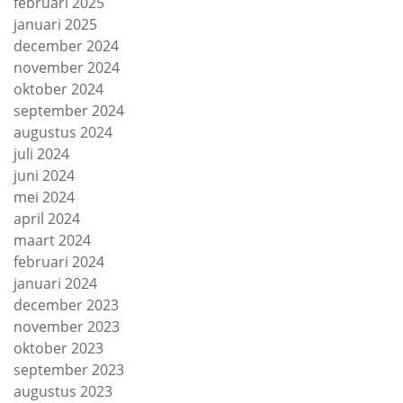
februari 2025
januari 2025
december 2024
november 2024
oktober 2024
september 2024
augustus 2024
juli 2024
juni 2024
mei 2024
april 2024
maart 2024
februari 2024
januari 2024
december 2023
november 2023
oktober 2023
september 2023
augustus 2023