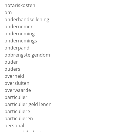
notariskosten
om
onderhandse lening
ondernemer
onderneming
ondernemings
onderpand
opbrengsteigendom
ouder
ouders
overheid
oversluiten
overwaarde
particulier
particulier geld lenen
particuliere
particulieren
personal