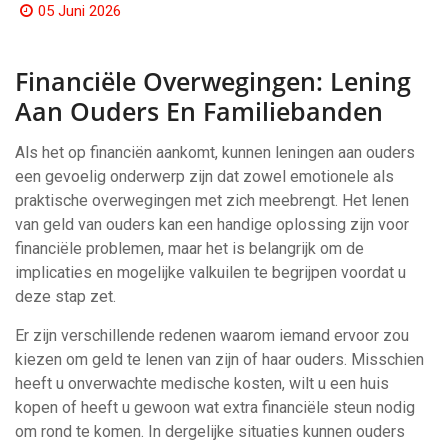
05 Juni 2026
Financiële Overwegingen: Lening
Aan Ouders En Familiebanden
Als het op financiën aankomt, kunnen leningen aan ouders
een gevoelig onderwerp zijn dat zowel emotionele als
praktische overwegingen met zich meebrengt. Het lenen
van geld van ouders kan een handige oplossing zijn voor
financiële problemen, maar het is belangrijk om de
implicaties en mogelijke valkuilen te begrijpen voordat u
deze stap zet.
Er zijn verschillende redenen waarom iemand ervoor zou
kiezen om geld te lenen van zijn of haar ouders. Misschien
heeft u onverwachte medische kosten, wilt u een huis
kopen of heeft u gewoon wat extra financiële steun nodig
om rond te komen. In dergelijke situaties kunnen ouders