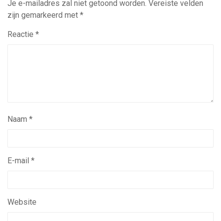
Je e-mailadres zal niet getoond worden.
Vereiste velden
zijn gemarkeerd met
*
Reactie
*
Naam
*
E-mail
*
Website