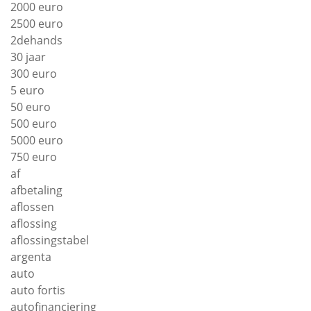
2000 euro
2500 euro
2dehands
30 jaar
300 euro
5 euro
50 euro
500 euro
5000 euro
750 euro
af
afbetaling
aflossen
aflossing
aflossingstabel
argenta
auto
auto fortis
autofinanciering