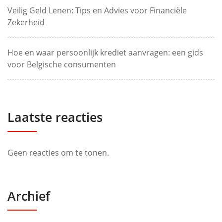
Veilig Geld Lenen: Tips en Advies voor Financiële
Zekerheid
Hoe en waar persoonlijk krediet aanvragen: een gids
voor Belgische consumenten
Laatste reacties
Geen reacties om te tonen.
Archief