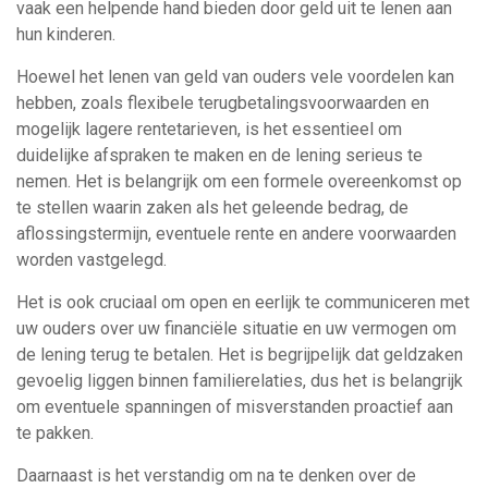
vaak een helpende hand bieden door geld uit te lenen aan
hun kinderen.
Hoewel het lenen van geld van ouders vele voordelen kan
hebben, zoals flexibele terugbetalingsvoorwaarden en
mogelijk lagere rentetarieven, is het essentieel om
duidelijke afspraken te maken en de lening serieus te
nemen. Het is belangrijk om een formele overeenkomst op
te stellen waarin zaken als het geleende bedrag, de
aflossingstermijn, eventuele rente en andere voorwaarden
worden vastgelegd.
Het is ook cruciaal om open en eerlijk te communiceren met
uw ouders over uw financiële situatie en uw vermogen om
de lening terug te betalen. Het is begrijpelijk dat geldzaken
gevoelig liggen binnen familierelaties, dus het is belangrijk
om eventuele spanningen of misverstanden proactief aan
te pakken.
Daarnaast is het verstandig om na te denken over de