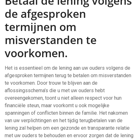
Betaal de lening volgens
de afgesproken
termijnen om
misverstanden te
voorkomen.
Het is essentieel om de lening aan uw ouders volgens de
afgesproken termijnen terug te betalen om misverstanden
te voorkomen. Door trouw te blijven aan de
aflossingsschema’s die u met uw ouders hebt
overeengekomen, toont u niet alleen respect voor hun
financiële steun, maar voorkomt u ook mogelijke
spanningen of conflicten binnen de familie. Het nakomen
van uw verplichtingen en het tijdig terugbetalen van de
lening zal helpen om een gezonde en transparante relatie
met uw ouders te behouden en ervoor zorgen dat de lening