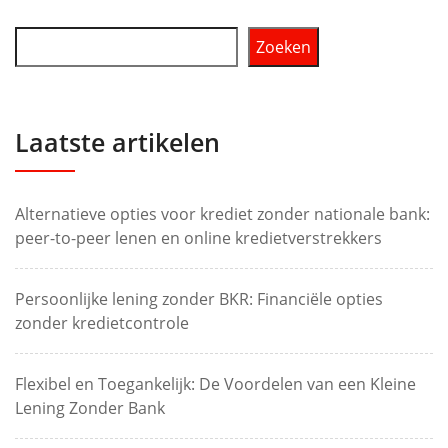
Zoeken
Laatste artikelen
Alternatieve opties voor krediet zonder nationale bank:
peer-to-peer lenen en online kredietverstrekkers
Persoonlijke lening zonder BKR: Financiële opties
zonder kredietcontrole
Flexibel en Toegankelijk: De Voordelen van een Kleine
Lening Zonder Bank