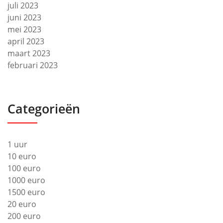
juli 2023
juni 2023
mei 2023
april 2023
maart 2023
februari 2023
Categorieën
1 uur
10 euro
100 euro
1000 euro
1500 euro
20 euro
200 euro