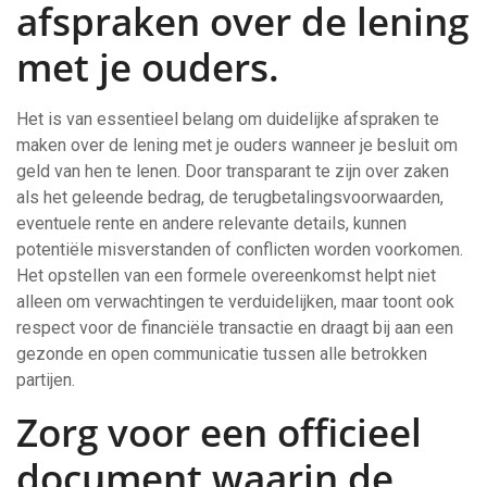
afspraken over de lening
met je ouders.
Het is van essentieel belang om duidelijke afspraken te
maken over de lening met je ouders wanneer je besluit om
geld van hen te lenen. Door transparant te zijn over zaken
als het geleende bedrag, de terugbetalingsvoorwaarden,
eventuele rente en andere relevante details, kunnen
potentiële misverstanden of conflicten worden voorkomen.
Het opstellen van een formele overeenkomst helpt niet
alleen om verwachtingen te verduidelijken, maar toont ook
respect voor de financiële transactie en draagt bij aan een
gezonde en open communicatie tussen alle betrokken
partijen.
Zorg voor een officieel
document waarin de