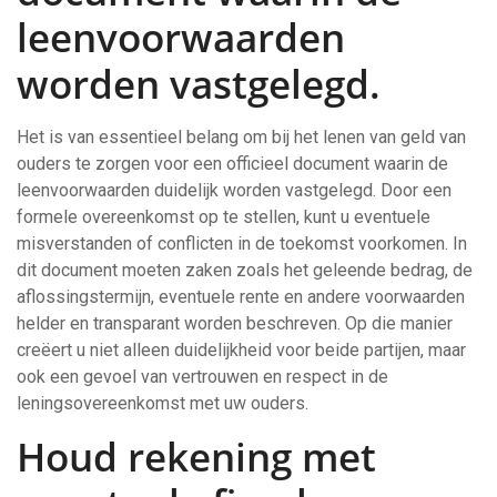
leenvoorwaarden
worden vastgelegd.
Het is van essentieel belang om bij het lenen van geld van
ouders te zorgen voor een officieel document waarin de
leenvoorwaarden duidelijk worden vastgelegd. Door een
formele overeenkomst op te stellen, kunt u eventuele
misverstanden of conflicten in de toekomst voorkomen. In
dit document moeten zaken zoals het geleende bedrag, de
aflossingstermijn, eventuele rente en andere voorwaarden
helder en transparant worden beschreven. Op die manier
creëert u niet alleen duidelijkheid voor beide partijen, maar
ook een gevoel van vertrouwen en respect in de
leningsovereenkomst met uw ouders.
Houd rekening met