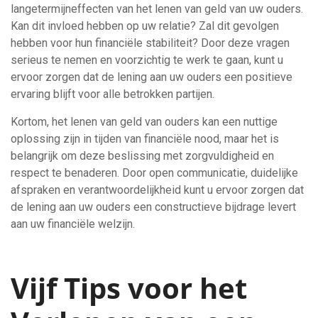
langetermijneffecten van het lenen van geld van uw ouders.
Kan dit invloed hebben op uw relatie? Zal dit gevolgen
hebben voor hun financiële stabiliteit? Door deze vragen
serieus te nemen en voorzichtig te werk te gaan, kunt u
ervoor zorgen dat de lening aan uw ouders een positieve
ervaring blijft voor alle betrokken partijen.
Kortom, het lenen van geld van ouders kan een nuttige
oplossing zijn in tijden van financiële nood, maar het is
belangrijk om deze beslissing met zorgvuldigheid en
respect te benaderen. Door open communicatie, duidelijke
afspraken en verantwoordelijkheid kunt u ervoor zorgen dat
de lening aan uw ouders een constructieve bijdrage levert
aan uw financiële welzijn.
Vijf Tips voor het