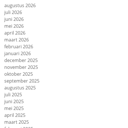
augustus 2026
juli 2026
juni 2026
mei 2026
april 2026
maart 2026
februari 2026
januari 2026
december 2025
november 2025
oktober 2025
september 2025
augustus 2025
juli 2025
juni 2025
mei 2025
april 2025
maart 2025