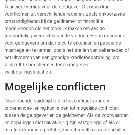
financieel verlies voor de geldgever. Dit risico kan
voortkomen uit verschillende redenen, zoals onvoorziene
omstandigheden bij de geldnemer of financiële
moeilijkheden die het moeilijk maken om aan de
terugbetalingsverplichtingen te voldoen. Het is essentieel
voor geldgevers om dit risico te erkennen en passende
maatregelen te nemen, zoals het stellen van zekerheden of
het uitvoeren van een grondige kredietbeoordeling, om
zichzelf te beschermen tegen mogelijke
wanbetalingssituaties.
Mogelijke conflicten
Onvoldoende duidelijkheid in het contract voor een
onderhandse lening kan leiden tot mogelijke conflicten
tussen de geldgever en de geldnemer. Als de voorwaarden
en bepalingen niet nauwkeurig zijn vastgelegd of als er
ruimte is voor interpretatie, kan dit resulteren in geschillen