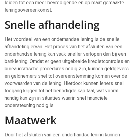
leiden tot een meer bevredigende en op maat gemaakte
leningsovereenkomst.
Snelle afhandeling
Het voordeel van een onderhandse lening is de snelle
afhandeling ervan. Het proces van het afsluiten van een
onderhandse lening kan vaak sneller verlopen dan bij een
banklening. Omdat er geen uitgebreide kredietcontroles en
bureaucratische procedures nodig zijn, kunnen geldgevers
en geldnemers snel tot overeenstemming komen over de
voorwaarden van de lening. Hierdoor kunnen leners snel
toegang krijgen tot het benodigde kapitaal, wat vooral
handig kan zijn in situaties waarin snel financiële
ondersteuning nodig is.
Maatwerk
Door het afsluiten van een onderhandse lening kunnen