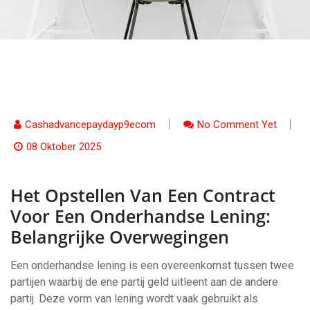
Cashadvancepaydayp9ecom
No Comment Yet
08 Oktober 2025
Het Opstellen Van Een Contract
Voor Een Onderhandse Lening:
Belangrijke Overwegingen
Een onderhandse lening is een overeenkomst tussen twee
partijen waarbij de ene partij geld uitleent aan de andere
partij. Deze vorm van lening wordt vaak gebruikt als