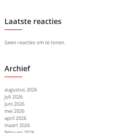
Laatste reacties
Geen reacties om te tonen.
Archief
augustus 2026
juli 2026
juni 2026
mei 2026
april 2026
maart 2026
februari 2026