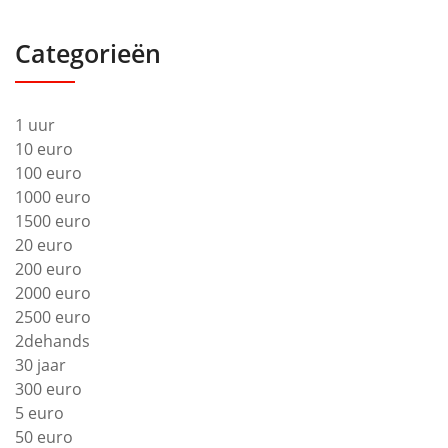
Categorieën
1 uur
10 euro
100 euro
1000 euro
1500 euro
20 euro
200 euro
2000 euro
2500 euro
2dehands
30 jaar
300 euro
5 euro
50 euro