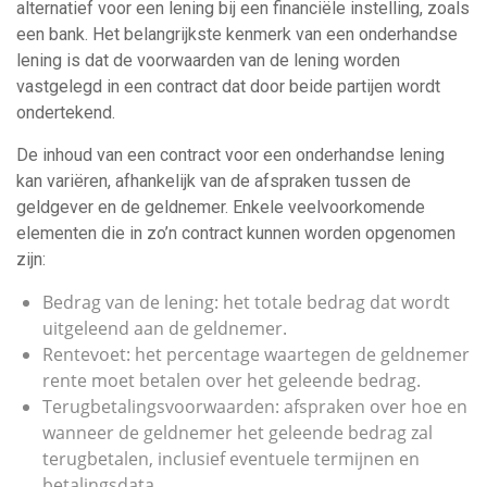
alternatief voor een lening bij een financiële instelling, zoals
een bank. Het belangrijkste kenmerk van een onderhandse
lening is dat de voorwaarden van de lening worden
vastgelegd in een contract dat door beide partijen wordt
ondertekend.
De inhoud van een contract voor een onderhandse lening
kan variëren, afhankelijk van de afspraken tussen de
geldgever en de geldnemer. Enkele veelvoorkomende
elementen die in zo’n contract kunnen worden opgenomen
zijn:
Bedrag van de lening: het totale bedrag dat wordt
uitgeleend aan de geldnemer.
Rentevoet: het percentage waartegen de geldnemer
rente moet betalen over het geleende bedrag.
Terugbetalingsvoorwaarden: afspraken over hoe en
wanneer de geldnemer het geleende bedrag zal
terugbetalen, inclusief eventuele termijnen en
betalingsdata.