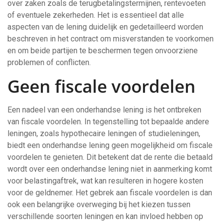
over zaken zoals de terugbetalingstermijnen, rentevoeten
of eventuele zekerheden. Het is essentieel dat alle
aspecten van de lening duidelijk en gedetailleerd worden
beschreven in het contract om misverstanden te voorkomen
en om beide partijen te beschermen tegen onvoorziene
problemen of conflicten.
Geen fiscale voordelen
Een nadeel van een onderhandse lening is het ontbreken
van fiscale voordelen. In tegenstelling tot bepaalde andere
leningen, zoals hypothecaire leningen of studieleningen,
biedt een onderhandse lening geen mogelijkheid om fiscale
voordelen te genieten. Dit betekent dat de rente die betaald
wordt over een onderhandse lening niet in aanmerking komt
voor belastingaftrek, wat kan resulteren in hogere kosten
voor de geldnemer. Het gebrek aan fiscale voordelen is dan
ook een belangrijke overweging bij het kiezen tussen
verschillende soorten leningen en kan invloed hebben op