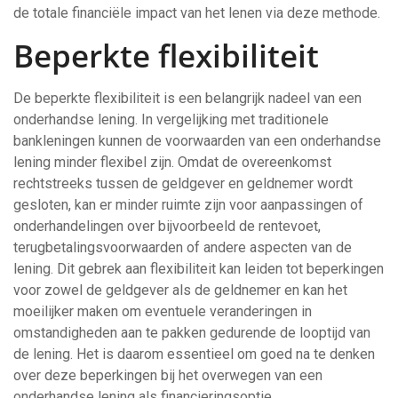
de totale financiële impact van het lenen via deze methode.
Beperkte flexibiliteit
De beperkte flexibiliteit is een belangrijk nadeel van een
onderhandse lening. In vergelijking met traditionele
bankleningen kunnen de voorwaarden van een onderhandse
lening minder flexibel zijn. Omdat de overeenkomst
rechtstreeks tussen de geldgever en geldnemer wordt
gesloten, kan er minder ruimte zijn voor aanpassingen of
onderhandelingen over bijvoorbeeld de rentevoet,
terugbetalingsvoorwaarden of andere aspecten van de
lening. Dit gebrek aan flexibiliteit kan leiden tot beperkingen
voor zowel de geldgever als de geldnemer en kan het
moeilijker maken om eventuele veranderingen in
omstandigheden aan te pakken gedurende de looptijd van
de lening. Het is daarom essentieel om goed na te denken
over deze beperkingen bij het overwegen van een
onderhandse lening als financieringsoptie.