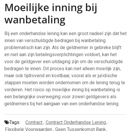
Moeilijke inning bij
wanbetaling
Bij een onderhandse lening kan een groot nadeel zijn dat het
innen van verschuldigde bedragen bij wanbetaling
problematisch kan zijn. Als de geldnemer in gebreke blijft
en niet aan zijn betalingsverplichtingen voldoet, kan het
voor de geldgever een uitdaging zijn om de verschuldigde
bedragen te innen. Dit proces kan niet alleen moeilijk zijn,
maar ook tijdrovend en kostbaar, vooral als er juridische
stappen moeten worden ondernomen om de lening terug te
vorderen. Het risico op moeilijke inning bij wanbetaling is
een belangrijke overweging voor zowel geldgevers als
geldnemers bij het aangaan van een onderhandse lening.
Tags:
Contract
,
Contract Onderhandse Lening
,
Flexibele Voorwaarden
,
Geen Tussenkomst Bank
,