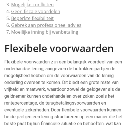
Mogelijke conflicten
Geen fiscale voordelen
Beperkte flexibiliteit
Gebrek aan professioneel advies
Moeilijke inning bij wanbetaling
Flexibele voorwaarden
Flexibele voorwaarden zijn een belangrijk voordeel van een
onderhandse lening, aangezien de betrokken partijen de
mogelijkheid hebben om de voorwaarden van de lening
onderling overeen te komen. Dit biedt een grote mate van
vrijheid en maatwerk, waardoor zowel de geldgever als de
geldnemer kunnen onderhandelen over zaken zoals het
rentepercentage, de terugbetalingsvoorwaarden en
eventuele zekerheden. Door flexibele voorwaarden kunnen
beide partijen een lening structureren op een manier die het
beste past bij hun financiële situatie en behoeften, wat kan