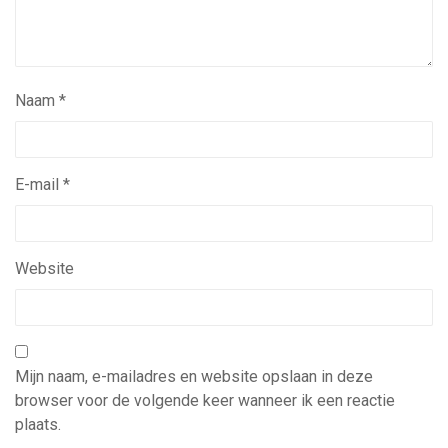
Naam
*
E-mail
*
Website
Mijn naam, e-mailadres en website opslaan in deze
browser voor de volgende keer wanneer ik een reactie
plaats.