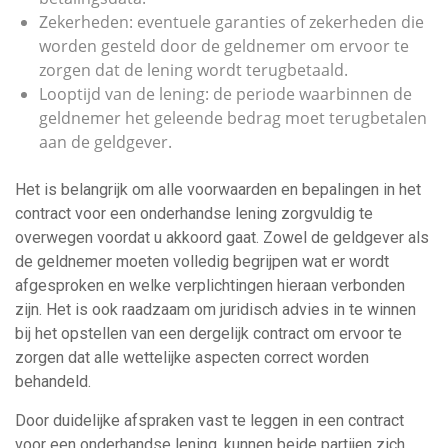
Zekerheden: eventuele garanties of zekerheden die
worden gesteld door de geldnemer om ervoor te
zorgen dat de lening wordt terugbetaald.
Looptijd van de lening: de periode waarbinnen de
geldnemer het geleende bedrag moet terugbetalen
aan de geldgever.
Het is belangrijk om alle voorwaarden en bepalingen in het
contract voor een onderhandse lening zorgvuldig te
overwegen voordat u akkoord gaat. Zowel de geldgever als
de geldnemer moeten volledig begrijpen wat er wordt
afgesproken en welke verplichtingen hieraan verbonden
zijn. Het is ook raadzaam om juridisch advies in te winnen
bij het opstellen van een dergelijk contract om ervoor te
zorgen dat alle wettelijke aspecten correct worden
behandeld.
Door duidelijke afspraken vast te leggen in een contract
voor een onderhandse lening, kunnen beide partijen zich