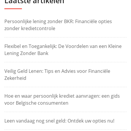
Laatste artikelen
Persoonlijke lening zonder BKR: Financiële opties
zonder kredietcontrole
Flexibel en Toegankelijk: De Voordelen van een Kleine
Lening Zonder Bank
Veilig Geld Lenen: Tips en Advies voor Financiële
Zekerheid
Hoe en waar persoonlijk krediet aanvragen: een gids
voor Belgische consumenten
Leen vandaag nog snel geld: Ontdek uw opties nu!