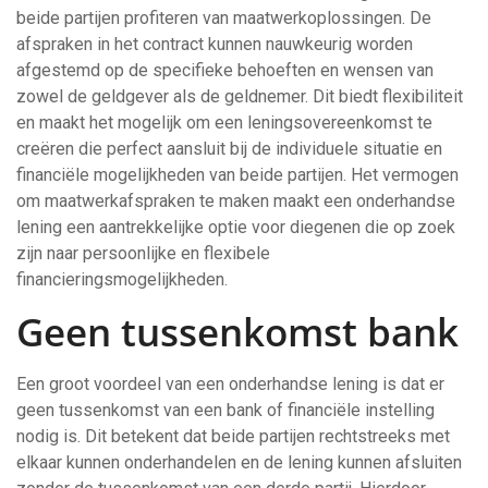
beide partijen profiteren van maatwerkoplossingen. De
afspraken in het contract kunnen nauwkeurig worden
afgestemd op de specifieke behoeften en wensen van
zowel de geldgever als de geldnemer. Dit biedt flexibiliteit
en maakt het mogelijk om een leningsovereenkomst te
creëren die perfect aansluit bij de individuele situatie en
financiële mogelijkheden van beide partijen. Het vermogen
om maatwerkafspraken te maken maakt een onderhandse
lening een aantrekkelijke optie voor diegenen die op zoek
zijn naar persoonlijke en flexibele
financieringsmogelijkheden.
Geen tussenkomst bank
Een groot voordeel van een onderhandse lening is dat er
geen tussenkomst van een bank of financiële instelling
nodig is. Dit betekent dat beide partijen rechtstreeks met
elkaar kunnen onderhandelen en de lening kunnen afsluiten