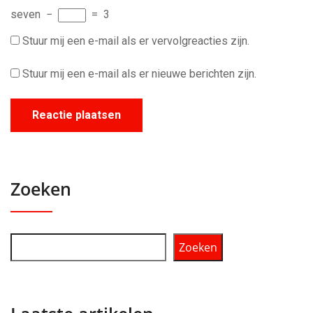
seven
−
=
3
Stuur mij een e-mail als er vervolgreacties zijn.
Stuur mij een e-mail als er nieuwe berichten zijn.
Zoeken
Zoeken