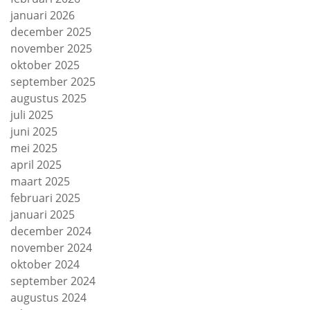
januari 2026
december 2025
november 2025
oktober 2025
september 2025
augustus 2025
juli 2025
juni 2025
mei 2025
april 2025
maart 2025
februari 2025
januari 2025
december 2024
november 2024
oktober 2024
september 2024
augustus 2024