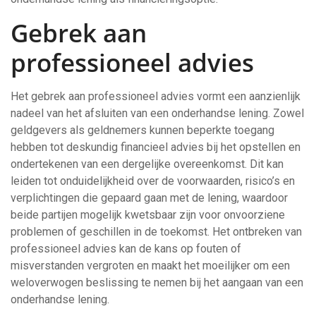
Gebrek aan
professioneel advies
Het gebrek aan professioneel advies vormt een aanzienlijk
nadeel van het afsluiten van een onderhandse lening. Zowel
geldgevers als geldnemers kunnen beperkte toegang
hebben tot deskundig financieel advies bij het opstellen en
ondertekenen van een dergelijke overeenkomst. Dit kan
leiden tot onduidelijkheid over de voorwaarden, risico’s en
verplichtingen die gepaard gaan met de lening, waardoor
beide partijen mogelijk kwetsbaar zijn voor onvoorziene
problemen of geschillen in de toekomst. Het ontbreken van
professioneel advies kan de kans op fouten of
misverstanden vergroten en maakt het moeilijker om een
weloverwogen beslissing te nemen bij het aangaan van een
onderhandse lening.