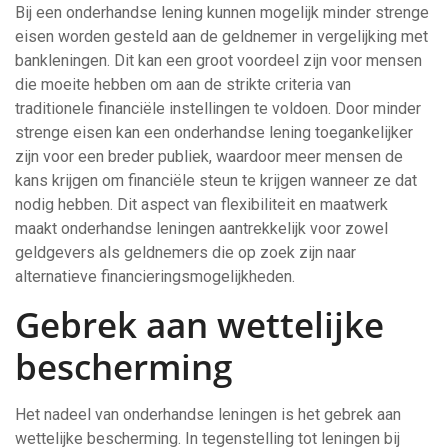
Bij een onderhandse lening kunnen mogelijk minder strenge
eisen worden gesteld aan de geldnemer in vergelijking met
bankleningen. Dit kan een groot voordeel zijn voor mensen
die moeite hebben om aan de strikte criteria van
traditionele financiële instellingen te voldoen. Door minder
strenge eisen kan een onderhandse lening toegankelijker
zijn voor een breder publiek, waardoor meer mensen de
kans krijgen om financiële steun te krijgen wanneer ze dat
nodig hebben. Dit aspect van flexibiliteit en maatwerk
maakt onderhandse leningen aantrekkelijk voor zowel
geldgevers als geldnemers die op zoek zijn naar
alternatieve financieringsmogelijkheden.
Gebrek aan wettelijke
bescherming
Het nadeel van onderhandse leningen is het gebrek aan
wettelijke bescherming. In tegenstelling tot leningen bij