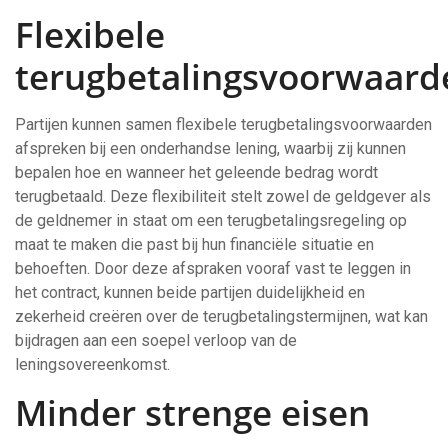
Flexibele
terugbetalingsvoorwaard
Partijen kunnen samen flexibele terugbetalingsvoorwaarden
afspreken bij een onderhandse lening, waarbij zij kunnen
bepalen hoe en wanneer het geleende bedrag wordt
terugbetaald. Deze flexibiliteit stelt zowel de geldgever als
de geldnemer in staat om een terugbetalingsregeling op
maat te maken die past bij hun financiële situatie en
behoeften. Door deze afspraken vooraf vast te leggen in
het contract, kunnen beide partijen duidelijkheid en
zekerheid creëren over de terugbetalingstermijnen, wat kan
bijdragen aan een soepel verloop van de
leningsovereenkomst.
Minder strenge eisen