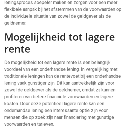
leningsproces soepeler maken en zorgen voor een meer
flexibele aanpak bij het afstemmen van de voorwaarden op
de individuele situatie van zowel de geldgever als de
geldnemer.
Mogelijkheid tot lagere
rente
De mogelijkheid tot een lagere rente is een belangrijk
voordeel van een onderhandse lening. In vergelijking met
traditionele leningen kan de rentevoet bij een onderhandse
lening vaak gunstiger zijn. Dit kan aantrekkelijk zijn voor
zowel de geldgever als de geldnemer, omdat zij kunnen
profiteren van betere financiële voorwaarden en lagere
kosten. Door deze potentieel lagere rente kan een
onderhandse lening een interessante optie zijn voor
mensen die op zoek zijn naar financiering met gunstige
voorwaarden en tarieven.