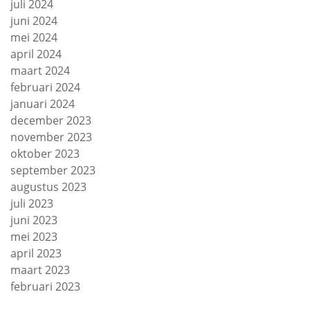
juli 2024
juni 2024
mei 2024
april 2024
maart 2024
februari 2024
januari 2024
december 2023
november 2023
oktober 2023
september 2023
augustus 2023
juli 2023
juni 2023
mei 2023
april 2023
maart 2023
februari 2023