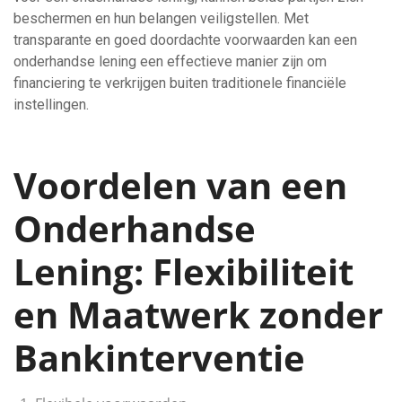
beschermen en hun belangen veiligstellen. Met
transparante en goed doordachte voorwaarden kan een
onderhandse lening een effectieve manier zijn om
financiering te verkrijgen buiten traditionele financiële
instellingen.
Voordelen van een
Onderhandse
Lening: Flexibiliteit
en Maatwerk zonder
Bankinterventie