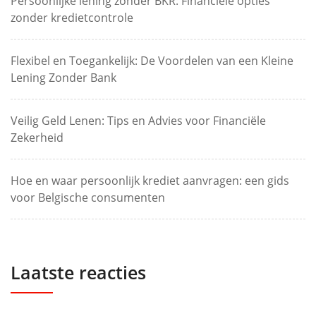
Persoonlijke lening zonder BKR: Financiële opties
zonder kredietcontrole
Flexibel en Toegankelijk: De Voordelen van een Kleine
Lening Zonder Bank
Veilig Geld Lenen: Tips en Advies voor Financiële
Zekerheid
Hoe en waar persoonlijk krediet aanvragen: een gids
voor Belgische consumenten
Laatste reacties