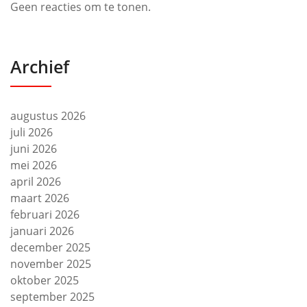
Geen reacties om te tonen.
Archief
augustus 2026
juli 2026
juni 2026
mei 2026
april 2026
maart 2026
februari 2026
januari 2026
december 2025
november 2025
oktober 2025
september 2025