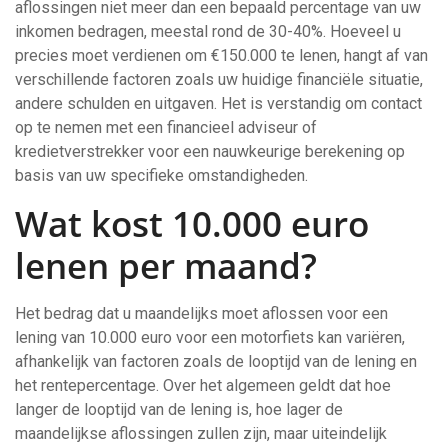
aflossingen niet meer dan een bepaald percentage van uw
inkomen bedragen, meestal rond de 30-40%. Hoeveel u
precies moet verdienen om €150.000 te lenen, hangt af van
verschillende factoren zoals uw huidige financiële situatie,
andere schulden en uitgaven. Het is verstandig om contact
op te nemen met een financieel adviseur of
kredietverstrekker voor een nauwkeurige berekening op
basis van uw specifieke omstandigheden.
Wat kost 10.000 euro
lenen per maand?
Het bedrag dat u maandelijks moet aflossen voor een
lening van 10.000 euro voor een motorfiets kan variëren,
afhankelijk van factoren zoals de looptijd van de lening en
het rentepercentage. Over het algemeen geldt dat hoe
langer de looptijd van de lening is, hoe lager de
maandelijkse aflossingen zullen zijn, maar uiteindelijk