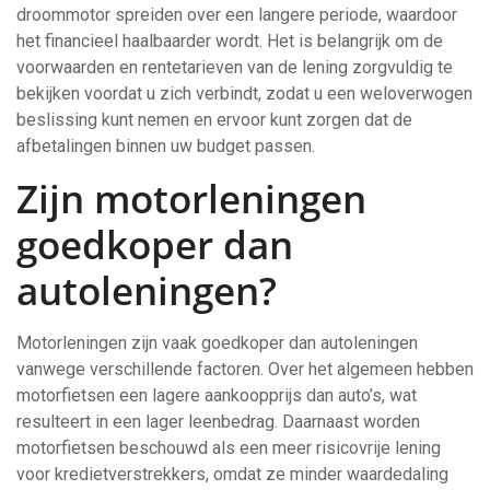
droommotor spreiden over een langere periode, waardoor
het financieel haalbaarder wordt. Het is belangrijk om de
voorwaarden en rentetarieven van de lening zorgvuldig te
bekijken voordat u zich verbindt, zodat u een weloverwogen
beslissing kunt nemen en ervoor kunt zorgen dat de
afbetalingen binnen uw budget passen.
Zijn motorleningen
goedkoper dan
autoleningen?
Motorleningen zijn vaak goedkoper dan autoleningen
vanwege verschillende factoren. Over het algemeen hebben
motorfietsen een lagere aankoopprijs dan auto’s, wat
resulteert in een lager leenbedrag. Daarnaast worden
motorfietsen beschouwd als een meer risicovrije lening
voor kredietverstrekkers, omdat ze minder waardedaling