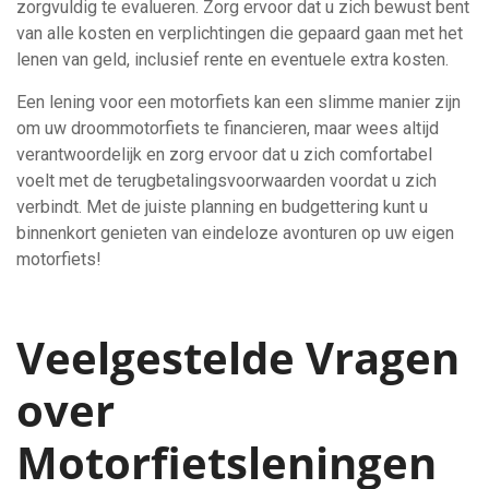
zorgvuldig te evalueren. Zorg ervoor dat u zich bewust bent
van alle kosten en verplichtingen die gepaard gaan met het
lenen van geld, inclusief rente en eventuele extra kosten.
Een lening voor een motorfiets kan een slimme manier zijn
om uw droommotorfiets te financieren, maar wees altijd
verantwoordelijk en zorg ervoor dat u zich comfortabel
voelt met de terugbetalingsvoorwaarden voordat u zich
verbindt. Met de juiste planning en budgettering kunt u
binnenkort genieten van eindeloze avonturen op uw eigen
motorfiets!
Veelgestelde Vragen
over
Motorfietsleningen