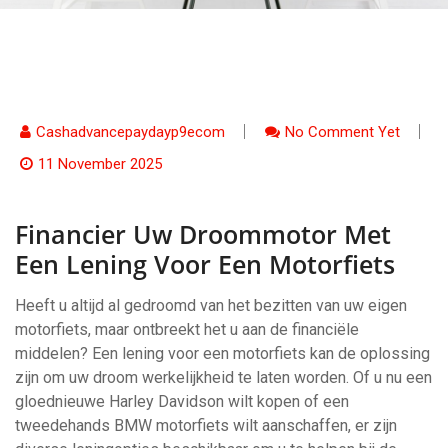
Cashadvancepaydayp9ecom
No Comment Yet
11 November 2025
Financier Uw Droommotor Met
Een Lening Voor Een Motorfiets
Heeft u altijd al gedroomd van het bezitten van uw eigen
motorfiets, maar ontbreekt het u aan de financiële
middelen? Een lening voor een motorfiets kan de oplossing
zijn om uw droom werkelijkheid te laten worden. Of u nu een
gloednieuwe Harley Davidson wilt kopen of een
tweedehands BMW motorfiets wilt aanschaffen, er zijn