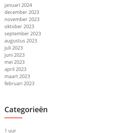
januari 2024
december 2023
november 2023
oktober 2023
september 2023
augustus 2023
juli 2023
juni 2023
mei 2023
april 2023
maart 2023
februari 2023
Categorieën
1 uur