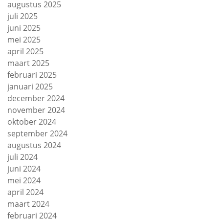
augustus 2025
juli 2025
juni 2025
mei 2025
april 2025
maart 2025
februari 2025
januari 2025
december 2024
november 2024
oktober 2024
september 2024
augustus 2024
juli 2024
juni 2024
mei 2024
april 2024
maart 2024
februari 2024