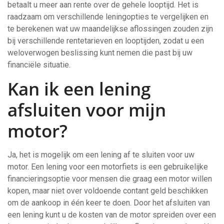
betaalt u meer aan rente over de gehele looptijd. Het is
raadzaam om verschillende leningopties te vergelijken en
te berekenen wat uw maandelijkse aflossingen zouden zijn
bij verschillende rentetarieven en looptijden, zodat u een
weloverwogen beslissing kunt nemen die past bij uw
financiële situatie.
Kan ik een lening
afsluiten voor mijn
motor?
Ja, het is mogelijk om een lening af te sluiten voor uw
motor. Een lening voor een motorfiets is een gebruikelijke
financieringsoptie voor mensen die graag een motor willen
kopen, maar niet over voldoende contant geld beschikken
om de aankoop in één keer te doen. Door het afsluiten van
een lening kunt u de kosten van de motor spreiden over een