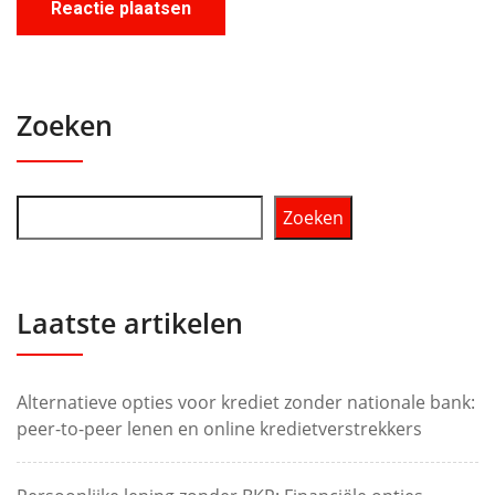
Zoeken
Zoeken
Laatste artikelen
Alternatieve opties voor krediet zonder nationale bank:
peer-to-peer lenen en online kredietverstrekkers