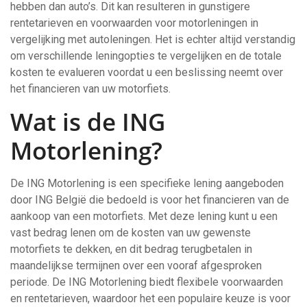
hebben dan auto’s. Dit kan resulteren in gunstigere
rentetarieven en voorwaarden voor motorleningen in
vergelijking met autoleningen. Het is echter altijd verstandig
om verschillende leningopties te vergelijken en de totale
kosten te evalueren voordat u een beslissing neemt over
het financieren van uw motorfiets.
Wat is de ING
Motorlening?
De ING Motorlening is een specifieke lening aangeboden
door ING België die bedoeld is voor het financieren van de
aankoop van een motorfiets. Met deze lening kunt u een
vast bedrag lenen om de kosten van uw gewenste
motorfiets te dekken, en dit bedrag terugbetalen in
maandelijkse termijnen over een vooraf afgesproken
periode. De ING Motorlening biedt flexibele voorwaarden
en rentetarieven, waardoor het een populaire keuze is voor