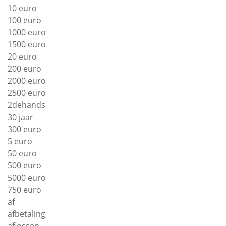
10 euro
100 euro
1000 euro
1500 euro
20 euro
200 euro
2000 euro
2500 euro
2dehands
30 jaar
300 euro
5 euro
50 euro
500 euro
5000 euro
750 euro
af
afbetaling