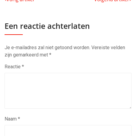
Een reactie achterlaten
Je e-mailadres zal niet getoond worden.
Vereiste velden
zijn gemarkeerd met
*
Reactie
*
Naam
*