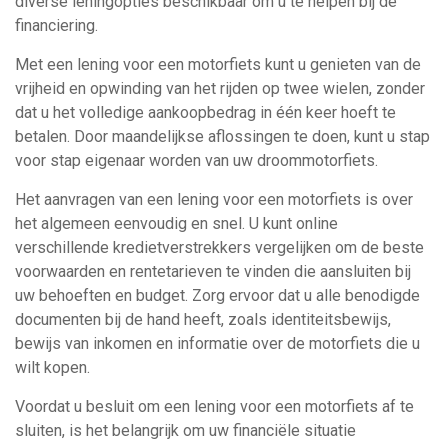
diverse leningopties beschikbaar om u te helpen bij de
financiering.
Met een lening voor een motorfiets kunt u genieten van de
vrijheid en opwinding van het rijden op twee wielen, zonder
dat u het volledige aankoopbedrag in één keer hoeft te
betalen. Door maandelijkse aflossingen te doen, kunt u stap
voor stap eigenaar worden van uw droommotorfiets.
Het aanvragen van een lening voor een motorfiets is over
het algemeen eenvoudig en snel. U kunt online
verschillende kredietverstrekkers vergelijken om de beste
voorwaarden en rentetarieven te vinden die aansluiten bij
uw behoeften en budget. Zorg ervoor dat u alle benodigde
documenten bij de hand heeft, zoals identiteitsbewijs,
bewijs van inkomen en informatie over de motorfiets die u
wilt kopen.
Voordat u besluit om een lening voor een motorfiets af te
sluiten, is het belangrijk om uw financiële situatie