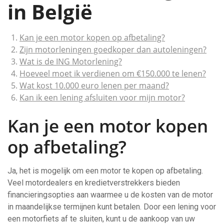
in België
Kan je een motor kopen op afbetaling?
Zijn motorleningen goedkoper dan autoleningen?
Wat is de ING Motorlening?
Hoeveel moet ik verdienen om €150.000 te lenen?
Wat kost 10.000 euro lenen per maand?
Kan ik een lening afsluiten voor mijn motor?
Kan je een motor kopen
op afbetaling?
Ja, het is mogelijk om een motor te kopen op afbetaling.
Veel motordealers en kredietverstrekkers bieden
financieringsopties aan waarmee u de kosten van de motor
in maandelijkse termijnen kunt betalen. Door een lening voor
een motorfiets af te sluiten, kunt u de aankoop van uw