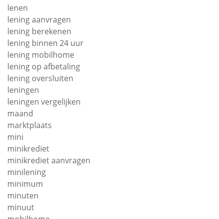
lenen
lening aanvragen
lening berekenen
lening binnen 24 uur
lening mobilhome
lening op afbetaling
lening oversluiten
leningen
leningen vergelijken
maand
marktplaats
mini
minikrediet
minikrediet aanvragen
minilening
minimum
minuten
minuut