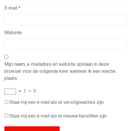
E-mail
*
Website
Mijn naam, e-mailadres en website opslaan in deze
browser voor de volgende keer wanneer ik een reactie
plaats.
×
1
=
5
Stuur mij een e-mail als er vervolgreacties zijn.
Stuur mij een e-mail als er nieuwe berichten zijn.