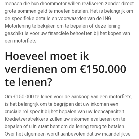
mensen die hun droommotor willen realiseren zonder direct
grote sommen geld te moeten betalen. Het is belangrijk om
de specifieke details en voorwaarden van de ING
Motorlening te bekijken om te bepalen of deze lening
geschikt is voor uw financiële behoeften bij het kopen van
een motorfiets.
Hoeveel moet ik
verdienen om €150.000
te lenen?
Om €150.000 te lenen voor de aankoop van een motorfiets,
is het belangrijk om te begrijpen dat uw inkomen een
cruciale rol speelt bij het bepalen van uw leencapaciteit.
Kredietverstrekkers zullen uw inkomen evalueren om te
bepalen of u in staat bent om de lening terug te betalen.
Over het algemeen wordt aanbevolen dat uw maandelijkse