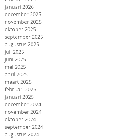
januari 2026
december 2025
november 2025
oktober 2025
september 2025
augustus 2025
juli 2025
juni 2025
mei 2025
april 2025
maart 2025
februari 2025
januari 2025
december 2024
november 2024
oktober 2024
september 2024
augustus 2024