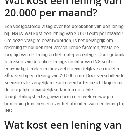
Wat kost een lening van
20.000 per maand?
Een veelgestelde vraag over het berekenen van een lening
bij ING is: wat kost een lening van 20.000 euro per maand?
Om deze vraag te beantwoorden, is het belangrijk om
rekening te houden met verschillende factoren, zoals de
looptijd van de lening en het rentepercentage. Door gebruik
te maken van de online leningsimulator van ING kunt u
eenvoudig berekenen hoeveel u maandelijks zou moeten
aflossen bij een lening van 20.000 euro. Door verschillende
scenario’s te vergelijken, kunt u een beter inzicht krijgen in
de mogelijke maandelijkse kosten en totale
terugbetalingsbedrag, waardoor u een weloverwogen
beslissing kunt nemen over het afsluiten van een lening bij
ING.
Wat kost een lening van