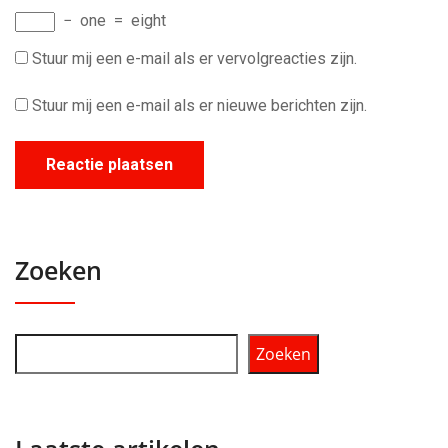
−
one
=
eight
Stuur mij een e-mail als er vervolgreacties zijn.
Stuur mij een e-mail als er nieuwe berichten zijn.
Zoeken
Zoeken