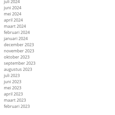
juli 2024
juni 2024
mei 2024
april 2024
maart 2024
februari 2024
januari 2024
december 2023
november 2023
oktober 2023
september 2023
augustus 2023
juli 2023
juni 2023
mei 2023
april 2023
maart 2023
februari 2023