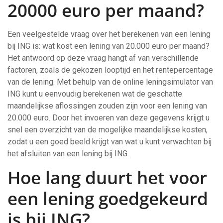
20000 euro per maand?
Een veelgestelde vraag over het berekenen van een lening
bij ING is: wat kost een lening van 20.000 euro per maand?
Het antwoord op deze vraag hangt af van verschillende
factoren, zoals de gekozen looptijd en het rentepercentage
van de lening. Met behulp van de online leningsimulator van
ING kunt u eenvoudig berekenen wat de geschatte
maandelijkse aflossingen zouden zijn voor een lening van
20.000 euro. Door het invoeren van deze gegevens krijgt u
snel een overzicht van de mogelijke maandelijkse kosten,
zodat u een goed beeld krijgt van wat u kunt verwachten bij
het afsluiten van een lening bij ING.
Hoe lang duurt het voor
een lening goedgekeurd
is bij ING?