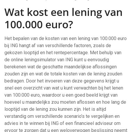
Wat kost een lening van
100.000 euro?
Het bepalen van de kosten van een lening van 100.000 euro
bij ING hangt af van verschillende factoren, zoals de
gekozen looptijd en het rentepercentage. Met behulp van
de online leningsimulator van ING kunt u eenvoudig
berekenen wat de geschatte maandelijkse aflossingen
zouden zijn en wat de totale kosten van de lening zouden
bedragen. Door het invoeren van deze gegevens krijgt u
snel een overzicht van wat u kunt verwachten bij het lenen
van 100.000 euro, waardoor u een goed beeld krijgt van
hoeveel u maandelijks zou moeten aflossen en hoe lang de
looptijd van de lening zou kunnen zijn. Het is altijd
verstandig om verschillende scenario’s te vergelijken en
advies in te winnen bij ING of een financieel adviseur om
ervoor te zorgen dat u een weloverwogen beslissing neemt