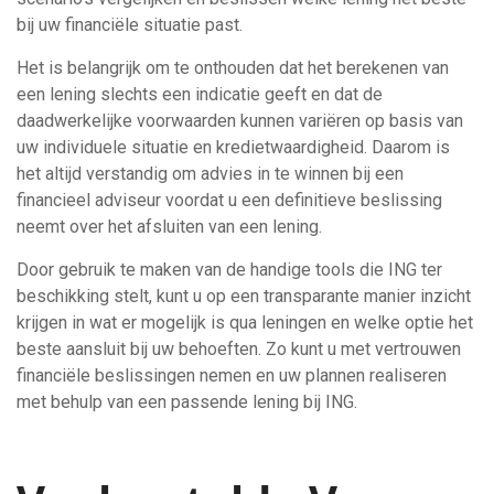
bij uw financiële situatie past.
Het is belangrijk om te onthouden dat het berekenen van
een lening slechts een indicatie geeft en dat de
daadwerkelijke voorwaarden kunnen variëren op basis van
uw individuele situatie en kredietwaardigheid. Daarom is
het altijd verstandig om advies in te winnen bij een
financieel adviseur voordat u een definitieve beslissing
neemt over het afsluiten van een lening.
Door gebruik te maken van de handige tools die ING ter
beschikking stelt, kunt u op een transparante manier inzicht
krijgen in wat er mogelijk is qua leningen en welke optie het
beste aansluit bij uw behoeften. Zo kunt u met vertrouwen
financiële beslissingen nemen en uw plannen realiseren
met behulp van een passende lening bij ING.