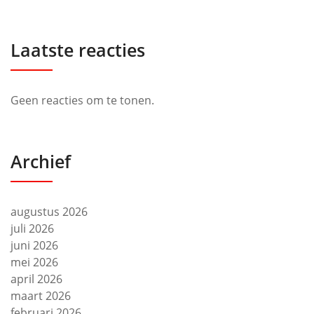
Laatste reacties
Geen reacties om te tonen.
Archief
augustus 2026
juli 2026
juni 2026
mei 2026
april 2026
maart 2026
februari 2026