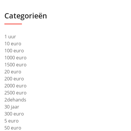
Categorieën
1 uur
10 euro
100 euro
1000 euro
1500 euro
20 euro
200 euro
2000 euro
2500 euro
2dehands
30 jaar
300 euro
5 euro
50 euro