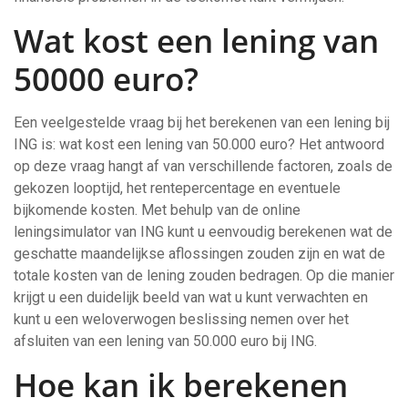
Wat kost een lening van
50000 euro?
Een veelgestelde vraag bij het berekenen van een lening bij
ING is: wat kost een lening van 50.000 euro? Het antwoord
op deze vraag hangt af van verschillende factoren, zoals de
gekozen looptijd, het rentepercentage en eventuele
bijkomende kosten. Met behulp van de online
leningsimulator van ING kunt u eenvoudig berekenen wat de
geschatte maandelijkse aflossingen zouden zijn en wat de
totale kosten van de lening zouden bedragen. Op die manier
krijgt u een duidelijk beeld van wat u kunt verwachten en
kunt u een weloverwogen beslissing nemen over het
afsluiten van een lening van 50.000 euro bij ING.
Hoe kan ik berekenen