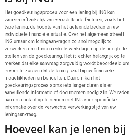
Het goedkeuringsproces voor een lening bij ING kan
variëren afhankelijk van verschillende factoren, zoals het
type lening, de hoogte van het geleende bedrag en uw
individuele financiële situatie. Over het algemeen streeft
ING ernaar om leningaanvragen zo snel mogelijk te
verwerken en u binnen enkele werkdagen op de hoogte te
stellen van de goedkeuring. Het is echter belangrijk op te
merken dat elke aanvraag zorgvuldig wordt beoordeeld om
ervoor te zorgen dat de lening past bij uw financiële
mogelijkheden en behoeften. Daarom kan het
goedkeuringsproces soms iets langer duren als er
aanvullende informatie of documenten nodig zijn. We raden
aan om contact op te nemen met ING voor specifieke
informatie over de verwachte verwerkingstijd van uw
leningaanvraag.
Hoeveel kan je lenen bij