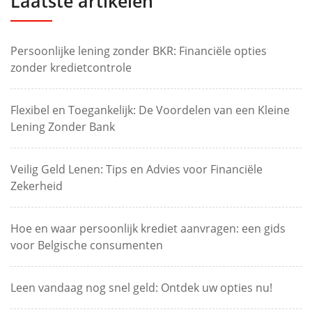
Laatste artikelen
Persoonlijke lening zonder BKR: Financiële opties
zonder kredietcontrole
Flexibel en Toegankelijk: De Voordelen van een Kleine
Lening Zonder Bank
Veilig Geld Lenen: Tips en Advies voor Financiële
Zekerheid
Hoe en waar persoonlijk krediet aanvragen: een gids
voor Belgische consumenten
Leen vandaag nog snel geld: Ontdek uw opties nu!