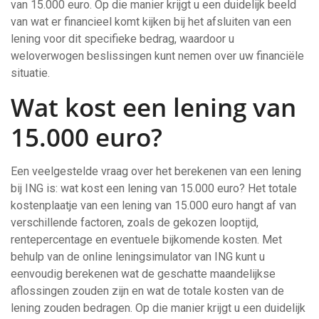
van 15.000 euro. Op die manier krijgt u een duidelijk beeld
van wat er financieel komt kijken bij het afsluiten van een
lening voor dit specifieke bedrag, waardoor u
weloverwogen beslissingen kunt nemen over uw financiële
situatie.
Wat kost een lening van
15.000 euro?
Een veelgestelde vraag over het berekenen van een lening
bij ING is: wat kost een lening van 15.000 euro? Het totale
kostenplaatje van een lening van 15.000 euro hangt af van
verschillende factoren, zoals de gekozen looptijd,
rentepercentage en eventuele bijkomende kosten. Met
behulp van de online leningsimulator van ING kunt u
eenvoudig berekenen wat de geschatte maandelijkse
aflossingen zouden zijn en wat de totale kosten van de
lening zouden bedragen. Op die manier krijgt u een duidelijk