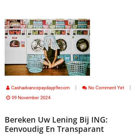
Cashadvancepaydayp9ecom
No Comment Yet
09 November 2024
Bereken Uw Lening Bij ING:
Eenvoudig En Transparant