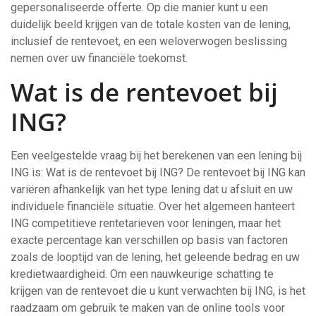
gepersonaliseerde offerte. Op die manier kunt u een
duidelijk beeld krijgen van de totale kosten van de lening,
inclusief de rentevoet, en een weloverwogen beslissing
nemen over uw financiële toekomst.
Wat is de rentevoet bij
ING?
Een veelgestelde vraag bij het berekenen van een lening bij
ING is: Wat is de rentevoet bij ING? De rentevoet bij ING kan
variëren afhankelijk van het type lening dat u afsluit en uw
individuele financiële situatie. Over het algemeen hanteert
ING competitieve rentetarieven voor leningen, maar het
exacte percentage kan verschillen op basis van factoren
zoals de looptijd van de lening, het geleende bedrag en uw
kredietwaardigheid. Om een nauwkeurige schatting te
krijgen van de rentevoet die u kunt verwachten bij ING, is het
raadzaam om gebruik te maken van de online tools voor