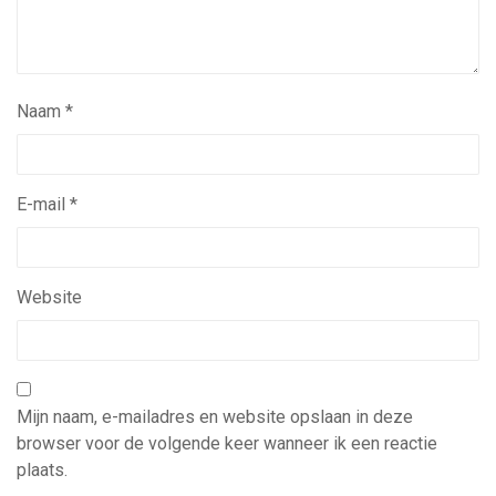
Naam
*
E-mail
*
Website
Mijn naam, e-mailadres en website opslaan in deze
browser voor de volgende keer wanneer ik een reactie
plaats.