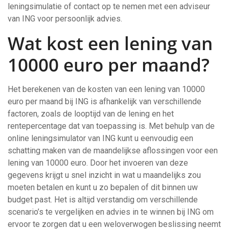
leningsimulatie of contact op te nemen met een adviseur
van ING voor persoonlijk advies.
Wat kost een lening van
10000 euro per maand?
Het berekenen van de kosten van een lening van 10000
euro per maand bij ING is afhankelijk van verschillende
factoren, zoals de looptijd van de lening en het
rentepercentage dat van toepassing is. Met behulp van de
online leningsimulator van ING kunt u eenvoudig een
schatting maken van de maandelijkse aflossingen voor een
lening van 10000 euro. Door het invoeren van deze
gegevens krijgt u snel inzicht in wat u maandelijks zou
moeten betalen en kunt u zo bepalen of dit binnen uw
budget past. Het is altijd verstandig om verschillende
scenario’s te vergelijken en advies in te winnen bij ING om
ervoor te zorgen dat u een weloverwogen beslissing neemt