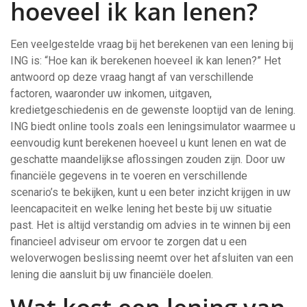
hoeveel ik kan lenen?
Een veelgestelde vraag bij het berekenen van een lening bij
ING is: “Hoe kan ik berekenen hoeveel ik kan lenen?” Het
antwoord op deze vraag hangt af van verschillende
factoren, waaronder uw inkomen, uitgaven,
kredietgeschiedenis en de gewenste looptijd van de lening.
ING biedt online tools zoals een leningsimulator waarmee u
eenvoudig kunt berekenen hoeveel u kunt lenen en wat de
geschatte maandelijkse aflossingen zouden zijn. Door uw
financiële gegevens in te voeren en verschillende
scenario’s te bekijken, kunt u een beter inzicht krijgen in uw
leencapaciteit en welke lening het beste bij uw situatie
past. Het is altijd verstandig om advies in te winnen bij een
financieel adviseur om ervoor te zorgen dat u een
weloverwogen beslissing neemt over het afsluiten van een
lening die aansluit bij uw financiële doelen.