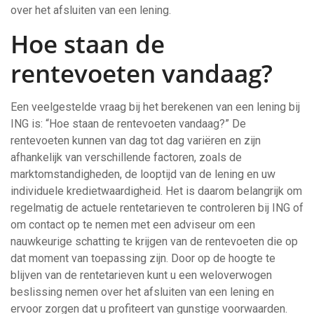
over het afsluiten van een lening.
Hoe staan de
rentevoeten vandaag?
Een veelgestelde vraag bij het berekenen van een lening bij
ING is: “Hoe staan de rentevoeten vandaag?” De
rentevoeten kunnen van dag tot dag variëren en zijn
afhankelijk van verschillende factoren, zoals de
marktomstandigheden, de looptijd van de lening en uw
individuele kredietwaardigheid. Het is daarom belangrijk om
regelmatig de actuele rentetarieven te controleren bij ING of
om contact op te nemen met een adviseur om een
nauwkeurige schatting te krijgen van de rentevoeten die op
dat moment van toepassing zijn. Door op de hoogte te
blijven van de rentetarieven kunt u een weloverwogen
beslissing nemen over het afsluiten van een lening en
ervoor zorgen dat u profiteert van gunstige voorwaarden.