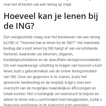
over het afsluiten van een lening op maat.
Hoeveel kan je lenen bij
de ING?
Een veelgestelde vraag over het berekenen van een lening
bij ING is: “Hoeveel kan je lenen bij de ING?” Het maximale
bedrag dat u kunt lenen bij ING hangt af van verschillende
factoren, waaronder uw inkomen, uitgaven,
kredietgeschiedenis en de specifieke leningsvoorwaarden.
Om een nauwkeurige schatting te krijgen van hoeveel u kunt
lenen, kunt u gebruikmaken van de online leningsimulator
van ING. Door uw gegevens in te voeren, zoals het
gewenste leenbedrag en de looptijd, krijgt u snel een
overzicht van de mogelijke maandelijkse aflossingen en
totale kosten. Het is belangrijk om realistisch te blijven en
alleen te lenen wat u comfortabel kunt terugbetalen, zodat u
financiële problemen in de toekomst kunt vermijden.