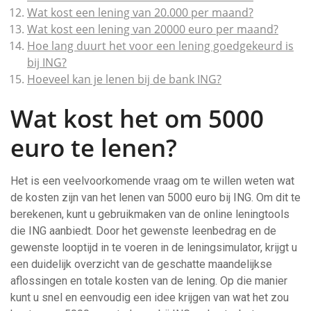
Wat kost een lening van 20.000 per maand?
Wat kost een lening van 20000 euro per maand?
Hoe lang duurt het voor een lening goedgekeurd is
bij ING?
Hoeveel kan je lenen bij de bank ING?
Wat kost het om 5000
euro te lenen?
Het is een veelvoorkomende vraag om te willen weten wat
de kosten zijn van het lenen van 5000 euro bij ING. Om dit te
berekenen, kunt u gebruikmaken van de online leningtools
die ING aanbiedt. Door het gewenste leenbedrag en de
gewenste looptijd in te voeren in de leningsimulator, krijgt u
een duidelijk overzicht van de geschatte maandelijkse
aflossingen en totale kosten van de lening. Op die manier
kunt u snel en eenvoudig een idee krijgen van wat het zou