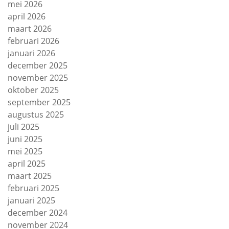
mei 2026
april 2026
maart 2026
februari 2026
januari 2026
december 2025
november 2025
oktober 2025
september 2025
augustus 2025
juli 2025
juni 2025
mei 2025
april 2025
maart 2025
februari 2025
januari 2025
december 2024
november 2024