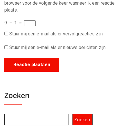
browser voor de volgende keer wanneer ik een reactie
plaats.
9
−
1
=
Stuur mij een e-mail als er vervolgreacties zijn.
Stuur mij een e-mail als er nieuwe berichten zijn.
Zoeken
Zoeken