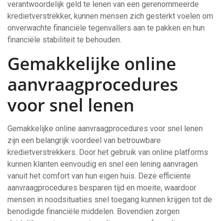
verantwoordelijk geld te lenen van een gerenommeerde
kredietverstrekker, kunnen mensen zich gesterkt voelen om
onverwachte financiële tegenvallers aan te pakken en hun
financiële stabiliteit te behouden.
Gemakkelijke online
aanvraagprocedures
voor snel lenen
Gemakkelijke online aanvraagprocedures voor snel lenen
zijn een belangrijk voordeel van betrouwbare
kredietverstrekkers. Door het gebruik van online platforms
kunnen klanten eenvoudig en snel een lening aanvragen
vanuit het comfort van hun eigen huis. Deze efficiënte
aanvraagprocedures besparen tijd en moeite, waardoor
mensen in noodsituaties snel toegang kunnen krijgen tot de
benodigde financiële middelen. Bovendien zorgen