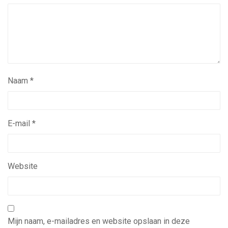
Naam
*
E-mail
*
Website
Mijn naam, e-mailadres en website opslaan in deze