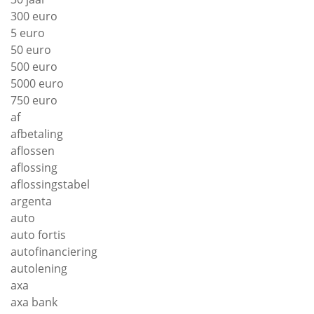
300 euro
5 euro
50 euro
500 euro
5000 euro
750 euro
af
afbetaling
aflossen
aflossing
aflossingstabel
argenta
auto
auto fortis
autofinanciering
autolening
axa
axa bank