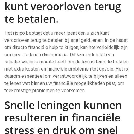
kunt veroorloven terug
te betalen.
Het risico bestaat dat u meer leent dan u zich kunt
veroorloven terug te betalen bij snel geld lenen. In de haast
om directe financiële hulp te krijgen, kan het verleidelijk zijn
om meer te lenen dan nodig is. Dit kan leiden tot een
situatie waarin u moeite heeft om de lening terug te betalen,
met extra kosten en financiële problemen tot gevolg. Het is
daarom essentieel om verantwoordelijk te blijven en alleen
te lenen wat binnen uw financiële mogelijkheden past, om
toekomstige problemen te voorkomen.
Snelle leningen kunnen
resulteren in financiële
stress en druk om snel