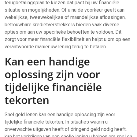
terugbetalingsplan te kiezen dat past bij uw financiële
situatie en mogelijkheden. Of u nu de voorkeur geeft aan
wekelijkse, tweewekelijkse of maandelijkse aflossingen,
betrouwbare kredietverstrekkers bieden vaak diverse
opties om aan uw specifieke behoeften te voldoen. Dit
zorgt voor meer financiële flexibiliteit en helpt u om op een
verantwoorde manier uw lening terug te betalen.
Kan een handige
oplossing zijn voor
tijdelijke financiële
tekorten
Snel geld lenen kan een handige oplossing zijn voor
tijdelijke financiële tekorten. In situaties waarin u
onverwachte uitgaven heeft of dringend geld nodig heeft,
kan het verkrijgen van een snelle lening u helpen om snel en