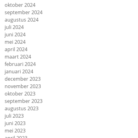
oktober 2024
september 2024
augustus 2024
juli 2024
juni 2024
mei 2024
april 2024
maart 2024
februari 2024
januari 2024
december 2023
november 2023
oktober 2023
september 2023
augustus 2023
juli 2023
juni 2023
mei 2023