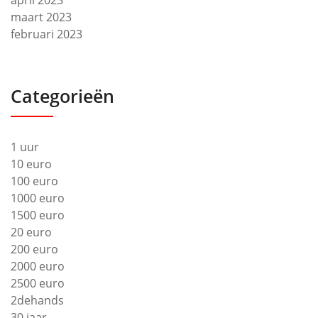
april 2023
maart 2023
februari 2023
Categorieën
1 uur
10 euro
100 euro
1000 euro
1500 euro
20 euro
200 euro
2000 euro
2500 euro
2dehands
30 jaar