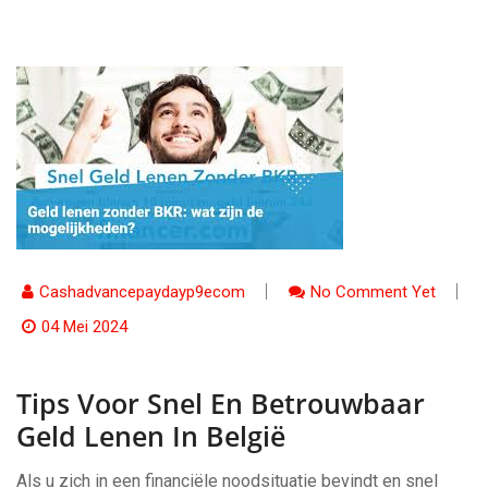
Cashadvancepaydayp9ecom
No Comment Yet
04 Mei 2024
Tips Voor Snel En Betrouwbaar
Geld Lenen In België
Als u zich in een financiële noodsituatie bevindt en snel