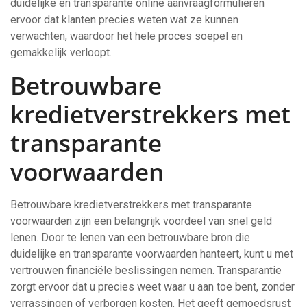
duidelijke en transparante online aanvraagformulieren
ervoor dat klanten precies weten wat ze kunnen
verwachten, waardoor het hele proces soepel en
gemakkelijk verloopt.
Betrouwbare
kredietverstrekkers met
transparante
voorwaarden
Betrouwbare kredietverstrekkers met transparante
voorwaarden zijn een belangrijk voordeel van snel geld
lenen. Door te lenen van een betrouwbare bron die
duidelijke en transparante voorwaarden hanteert, kunt u met
vertrouwen financiële beslissingen nemen. Transparantie
zorgt ervoor dat u precies weet waar u aan toe bent, zonder
verrassingen of verborgen kosten. Het geeft gemoedsrust