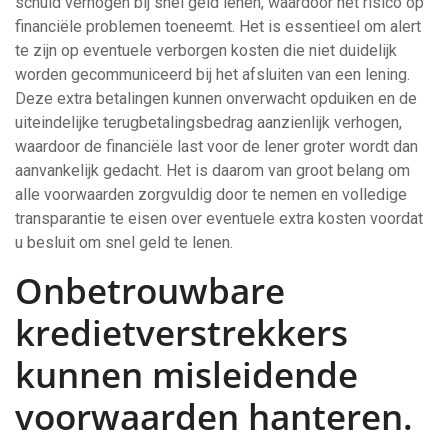
schuld verhogen bij snel geld lenen, waardoor het risico op
financiële problemen toeneemt. Het is essentieel om alert
te zijn op eventuele verborgen kosten die niet duidelijk
worden gecommuniceerd bij het afsluiten van een lening.
Deze extra betalingen kunnen onverwacht opduiken en de
uiteindelijke terugbetalingsbedrag aanzienlijk verhogen,
waardoor de financiële last voor de lener groter wordt dan
aanvankelijk gedacht. Het is daarom van groot belang om
alle voorwaarden zorgvuldig door te nemen en volledige
transparantie te eisen over eventuele extra kosten voordat
u besluit om snel geld te lenen.
Onbetrouwbare
kredietverstrekkers
kunnen misleidende
voorwaarden hanteren.