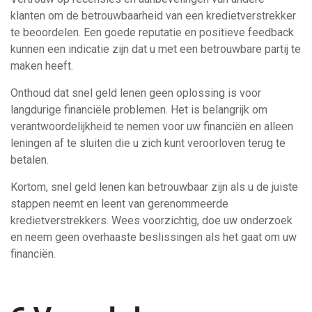
klanten om de betrouwbaarheid van een kredietverstrekker
te beoordelen. Een goede reputatie en positieve feedback
kunnen een indicatie zijn dat u met een betrouwbare partij te
maken heeft.
Onthoud dat snel geld lenen geen oplossing is voor
langdurige financiële problemen. Het is belangrijk om
verantwoordelijkheid te nemen voor uw financiën en alleen
leningen af ​​te sluiten die u zich kunt veroorloven terug te
betalen.
Kortom, snel geld lenen kan betrouwbaar zijn als u de juiste
stappen neemt en leent van gerenommeerde
kredietverstrekkers. Wees voorzichtig, doe uw onderzoek
en neem geen overhaaste beslissingen als het gaat om uw
financiën.