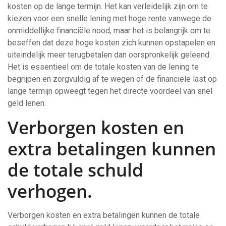
kosten op de lange termijn. Het kan verleidelijk zijn om te
kiezen voor een snelle lening met hoge rente vanwege de
onmiddellijke financiële nood, maar het is belangrijk om te
beseffen dat deze hoge kosten zich kunnen opstapelen en
uiteindelijk meer terugbetalen dan oorspronkelijk geleend.
Het is essentieel om de totale kosten van de lening te
begrijpen en zorgvuldig af te wegen of de financiële last op
lange termijn opweegt tegen het directe voordeel van snel
geld lenen.
Verborgen kosten en
extra betalingen kunnen
de totale schuld
verhogen.
Verborgen kosten en extra betalingen kunnen de totale