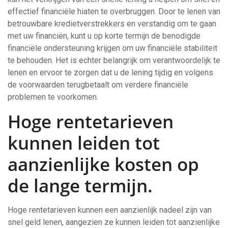
effectief financiële hiaten te overbruggen. Door te lenen van
betrouwbare kredietverstrekkers en verstandig om te gaan
met uw financiën, kunt u op korte termijn de benodigde
financiële ondersteuning krijgen om uw financiële stabiliteit
te behouden. Het is echter belangrijk om verantwoordelijk te
lenen en ervoor te zorgen dat u de lening tijdig en volgens
de voorwaarden terugbetaalt om verdere financiële
problemen te voorkomen.
Hoge rentetarieven
kunnen leiden tot
aanzienlijke kosten op
de lange termijn.
Hoge rentetarieven kunnen een aanzienlijk nadeel zijn van
snel geld lenen, aangezien ze kunnen leiden tot aanzienlijke