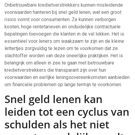
Onbetrouwbare kredietverstrekkers kunnen misleidende
voorwaarden hanteren bij snel geld lenen, wat een groot
risico vormt voor consumenten. Ze kunnen verborgen
kosten, hoge rentetarieven en onduidelijke contractuele
bepalingen toevoegen die klanten in de val lokken. Het is
essentieel voor leners om waakzaam te zijn en de kleine
lettertjes zorgvuldig te lezen om te voorkomen dat ze
slachtoffer worden van deze oneerlijke praktijken. Het is
belangrijk om alleen in zee te gaan met betrouwbare
kredietverstrekkers die transparant zijn over hun
voorwaarden en eerlijke leningsovereenkomsten aanbieden
om financiële problemen op lange termijn te voorkomen.
Snel geld lenen kan
leiden tot een cyclus van
schulden als het niet