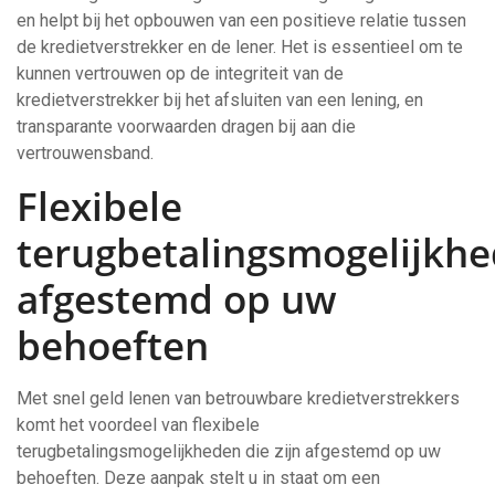
en helpt bij het opbouwen van een positieve relatie tussen
de kredietverstrekker en de lener. Het is essentieel om te
kunnen vertrouwen op de integriteit van de
kredietverstrekker bij het afsluiten van een lening, en
transparante voorwaarden dragen bij aan die
vertrouwensband.
Flexibele
terugbetalingsmogelijkh
afgestemd op uw
behoeften
Met snel geld lenen van betrouwbare kredietverstrekkers
komt het voordeel van flexibele
terugbetalingsmogelijkheden die zijn afgestemd op uw
behoeften. Deze aanpak stelt u in staat om een