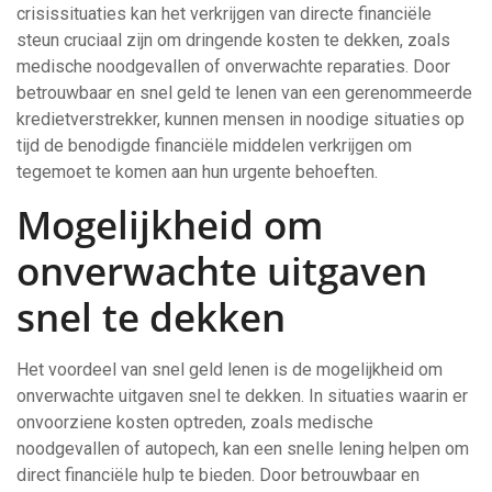
crisissituaties kan het verkrijgen van directe financiële
steun cruciaal zijn om dringende kosten te dekken, zoals
medische noodgevallen of onverwachte reparaties. Door
betrouwbaar en snel geld te lenen van een gerenommeerde
kredietverstrekker, kunnen mensen in noodige situaties op
tijd de benodigde financiële middelen verkrijgen om
tegemoet te komen aan hun urgente behoeften.
Mogelijkheid om
onverwachte uitgaven
snel te dekken
Het voordeel van snel geld lenen is de mogelijkheid om
onverwachte uitgaven snel te dekken. In situaties waarin er
onvoorziene kosten optreden, zoals medische
noodgevallen of autopech, kan een snelle lening helpen om
direct financiële hulp te bieden. Door betrouwbaar en