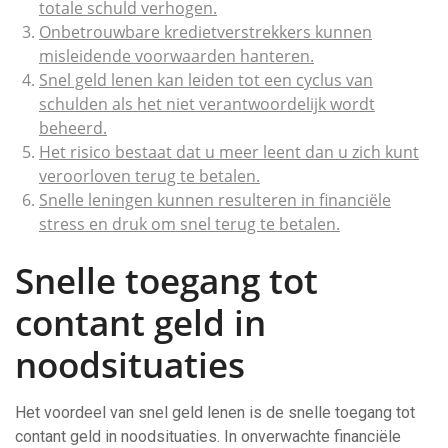
totale schuld verhogen.
Onbetrouwbare kredietverstrekkers kunnen
misleidende voorwaarden hanteren.
Snel geld lenen kan leiden tot een cyclus van
schulden als het niet verantwoordelijk wordt
beheerd.
Het risico bestaat dat u meer leent dan u zich kunt
veroorloven terug te betalen.
Snelle leningen kunnen resulteren in financiële
stress en druk om snel terug te betalen.
Snelle toegang tot
contant geld in
noodsituaties
Het voordeel van snel geld lenen is de snelle toegang tot
contant geld in noodsituaties. In onverwachte financiële