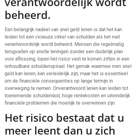
verantwoordelijk wordt
beheerd.
Een belangrijk nadeel van snel geld lenen is dat het kan
leiden tot een vicieuze cirkel van schulden als het niet
verantwoordelijk wordt beheerd. Mensen die regelmatig
terugvallen op snelle leningen zonder een duidelijk plan
voor aflossing, lopen het risico vast te komen zitten in een
onhoudbare schuldenspiraal. Het gemak waarmee men snel
geld kan lenen, kan verleidelijk zijn, maar het is essentieel
om de financiële consequenties op lange termijn in
overweging te nemen. Onverantwoord lenen kan leiden tot
toenemende schuldenlast, hoge rentekosten en uiteindelijk
financiële problemen die moeilijk te overwinnen zijn.
Het risico bestaat dat u
meer leent dan u zich