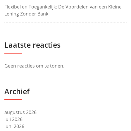
Flexibel en Toegankelijk: De Voordelen van een Kleine
Lening Zonder Bank
Laatste reacties
Geen reacties om te tonen.
Archief
augustus 2026
juli 2026
juni 2026