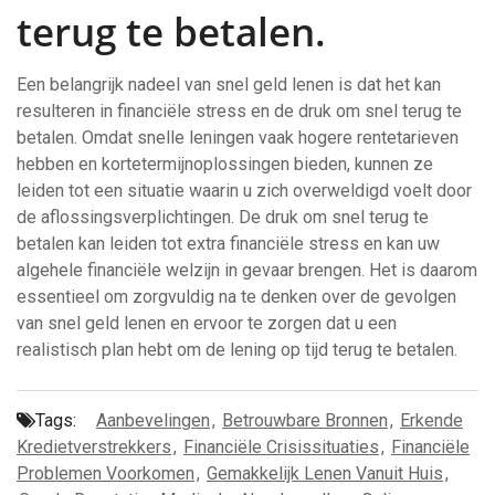
terug te betalen.
Een belangrijk nadeel van snel geld lenen is dat het kan
resulteren in financiële stress en de druk om snel terug te
betalen. Omdat snelle leningen vaak hogere rentetarieven
hebben en kortetermijnoplossingen bieden, kunnen ze
leiden tot een situatie waarin u zich overweldigd voelt door
de aflossingsverplichtingen. De druk om snel terug te
betalen kan leiden tot extra financiële stress en kan uw
algehele financiële welzijn in gevaar brengen. Het is daarom
essentieel om zorgvuldig na te denken over de gevolgen
van snel geld lenen en ervoor te zorgen dat u een
realistisch plan hebt om de lening op tijd terug te betalen.
Tags:
Aanbevelingen
,
Betrouwbare Bronnen
,
Erkende
Kredietverstrekkers
,
Financiële Crisissituaties
,
Financiële
Problemen Voorkomen
,
Gemakkelijk Lenen Vanuit Huis
,