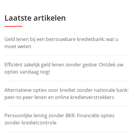
Laatste artikelen
Geld lenen bij een betrouwbare kredietbank: wat u
moet weten
Efficiënt zakelijk geld lenen zonder gedoe: Ontdek uw
opties vandaag nog!
Alternatieve opties voor krediet zonder nationale bank:
peer-to-peer lenen en online kredietverstrekkers
Persoonlijke lening zonder BKR: Financiële opties
zonder kredietcontrole