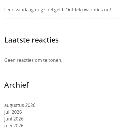
Leen vandaag nog snel geld: Ontdek uw opties nu!
Laatste reacties
Geen reacties om te tonen.
Archief
augustus 2026
juli 2026
juni 2026
mei 2026