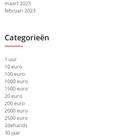
maart 2023
februari 2023
Categorieën
1 uur
10 euro
100 euro
1000 euro
1500 euro
20 euro
200 euro
2000 euro
2500 euro
2dehands
30 jaar