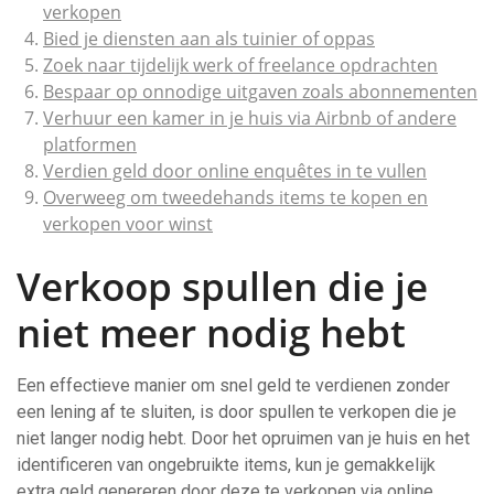
verkopen
Bied je diensten aan als tuinier of oppas
Zoek naar tijdelijk werk of freelance opdrachten
Bespaar op onnodige uitgaven zoals abonnementen
Verhuur een kamer in je huis via Airbnb of andere
platformen
Verdien geld door online enquêtes in te vullen
Overweeg om tweedehands items te kopen en
verkopen voor winst
Verkoop spullen die je
niet meer nodig hebt
Een effectieve manier om snel geld te verdienen zonder
een lening af te sluiten, is door spullen te verkopen die je
niet langer nodig hebt. Door het opruimen van je huis en het
identificeren van ongebruikte items, kun je gemakkelijk
extra geld genereren door deze te verkopen via online