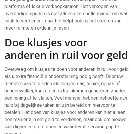
platforms of lokale verkoopkanalen. Het verkopen van
overbodige spullen is niet alleen een snelle manier om wat
cash te verdienen, maar het helpt ook bij het creëren van
meer ruimte en orde in je leven.
Doe klusjes voor
anderen in ruil voor geld
Overweeg om klusjes te doen voor anderen in ruil voor geld
als u extra financiële ondersteuning nodig heeft. Door uw
diensten aan te bieden als klusjesman, tuinier, oppas of
hondenwalker, kunt u een extra inkomen genereren zonder
een lening af te sluiten. Veel mensen hebben behoefte aan
hulp bij dagelijkse taken en zijn bereid om hiervoor te
betalen. Het doen van klusjes voor anderen kan niet alleen
een manier zijn om geld te verdienen, maar ook om nieuwe
vaardigheden op te doen en waardevolle ervaring op te
bouwen.