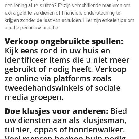
een lening af te sluiten? Er zijn verschillende manieren om
extra geld te verdienen of financiële ondersteuning te
krijgen zonder de last van schulden. Hier zijn enkele tips om
u te helpen in uw situatie:
Verkoop ongebruikte spullen:
Kijk eens rond in uw huis en
identificeer items die u niet meer
gebruikt of nodig heeft. Verkoop
ze online via platforms zoals
tweedehandswinkels of sociale
media groepen.
Doe klusjes voor anderen:
Bied
uw diensten aan als klusjesman,
tuinier, oppas of hondenwalker.
Veel mensen hebben hulp nodig