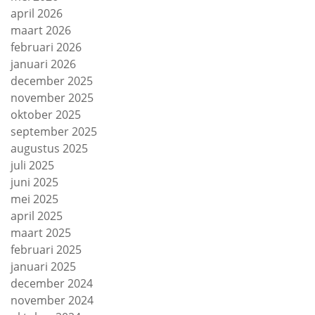
april 2026
maart 2026
februari 2026
januari 2026
december 2025
november 2025
oktober 2025
september 2025
augustus 2025
juli 2025
juni 2025
mei 2025
april 2025
maart 2025
februari 2025
januari 2025
december 2024
november 2024