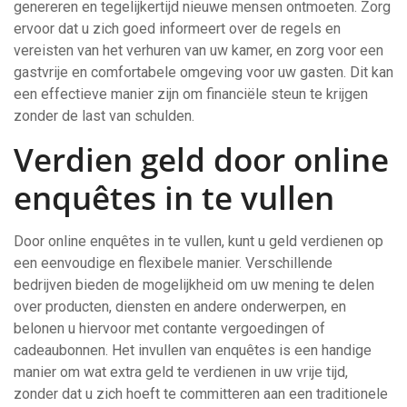
genereren en tegelijkertijd nieuwe mensen ontmoeten. Zorg
ervoor dat u zich goed informeert over de regels en
vereisten van het verhuren van uw kamer, en zorg voor een
gastvrije en comfortabele omgeving voor uw gasten. Dit kan
een effectieve manier zijn om financiële steun te krijgen
zonder de last van schulden.
Verdien geld door online
enquêtes in te vullen
Door online enquêtes in te vullen, kunt u geld verdienen op
een eenvoudige en flexibele manier. Verschillende
bedrijven bieden de mogelijkheid om uw mening te delen
over producten, diensten en andere onderwerpen, en
belonen u hiervoor met contante vergoedingen of
cadeaubonnen. Het invullen van enquêtes is een handige
manier om wat extra geld te verdienen in uw vrije tijd,
zonder dat u zich hoeft te committeren aan een traditionele