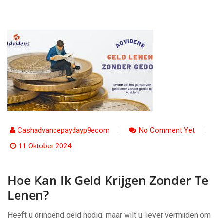
Cashadvancepaydayp9ecom
No Comment Yet
11 Oktober 2024
Hoe Kan Ik Geld Krijgen Zonder Te
Lenen?
Heeft u dringend geld nodig, maar wilt u liever vermijden om