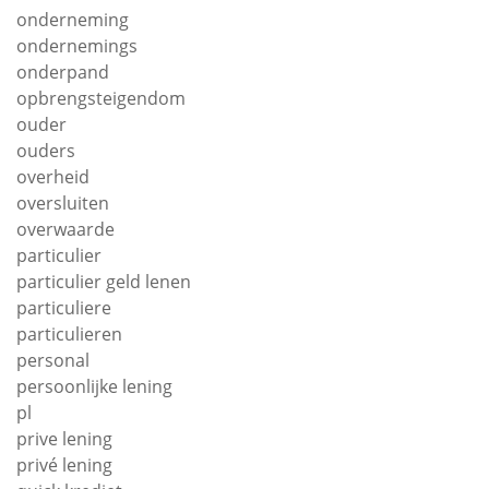
onderneming
ondernemings
onderpand
opbrengsteigendom
ouder
ouders
overheid
oversluiten
overwaarde
particulier
particulier geld lenen
particuliere
particulieren
personal
persoonlijke lening
pl
prive lening
privé lening