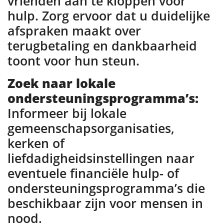
vrienden aan te kloppen voor
hulp. Zorg ervoor dat u duidelijke
afspraken maakt over
terugbetaling en dankbaarheid
toont voor hun steun.
Zoek naar lokale
ondersteuningsprogramma’s:
Informeer bij lokale
gemeenschapsorganisaties,
kerken of
liefdadigheidsinstellingen naar
eventuele financiële hulp- of
ondersteuningsprogramma’s die
beschikbaar zijn voor mensen in
nood.