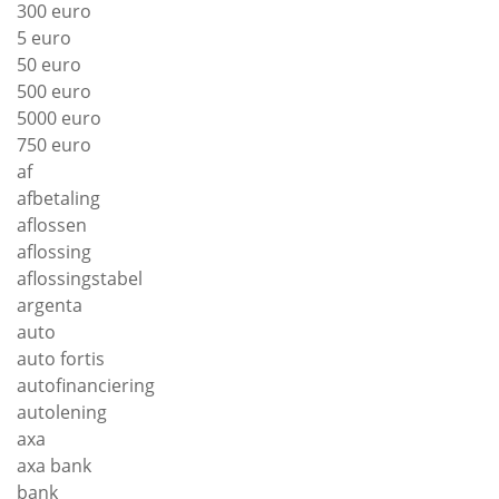
300 euro
5 euro
50 euro
500 euro
5000 euro
750 euro
af
afbetaling
aflossen
aflossing
aflossingstabel
argenta
auto
auto fortis
autofinanciering
autolening
axa
axa bank
bank