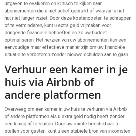
uitgaven te evalueren en kritisch te kijken naar
abonnementen die u niet actief gebruikt of waarvan u het
nut niet langer inziet. Door deze kostenposten te schrappen
of te verminderen, kunt u extra geld vrijmaken voor
dringende financiële behoeften en zo uw budget
optimaliseren. Het herzien van uw abonnementen kan een
eenvoudige maar effectieve manier zijn om uw financiële
situatie te verbeteren zonder nieuwe schulden aan te gaan.
Verhuur een kamer in je
huis via Airbnb of
andere platformen
Overweeg om een kamer in uw huis te verhuren via Airbnb
of andere platformen als u extra geld nodig heeft zonder
een lening af te sluiten. Door uw ruimte beschikbaar te
stellen voor gasten, kunt u een stabiele bron van inkomsten