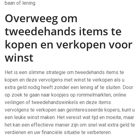
baan of lening.
Overweeg om
tweedehands items te
kopen en verkopen voor
winst
Het is een slimme strategie om tweedehands items te
kopen en deze vervolgens met winst te verkopen als u
extra geld nodig heeft zonder een lening af te sluiten. Door
op zoek te gaan naar koopjes op rommelmarkten, online
veilingen of tweedehandswinkels en deze items
vervolgens te verkopen aan geïnteresseerde kopers, kunt u
een leuke winst maken. Het vereist wat tijd en moeite, maar
het kan een effectieve manier zijn om snel wat extra geld te
verdienen en uw financiële situatie te verbeteren.