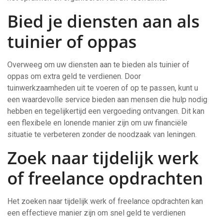
Bied je diensten aan als
tuinier of oppas
Overweeg om uw diensten aan te bieden als tuinier of
oppas om extra geld te verdienen. Door
tuinwerkzaamheden uit te voeren of op te passen, kunt u
een waardevolle service bieden aan mensen die hulp nodig
hebben en tegelijkertijd een vergoeding ontvangen. Dit kan
een flexibele en lonende manier zijn om uw financiële
situatie te verbeteren zonder de noodzaak van leningen.
Zoek naar tijdelijk werk
of freelance opdrachten
Het zoeken naar tijdelijk werk of freelance opdrachten kan
een effectieve manier zijn om snel geld te verdienen