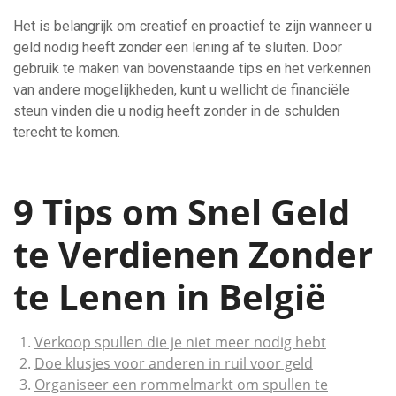
Het is belangrijk om creatief en proactief te zijn wanneer u
geld nodig heeft zonder een lening af te sluiten. Door
gebruik te maken van bovenstaande tips en het verkennen
van andere mogelijkheden, kunt u wellicht de financiële
steun vinden die u nodig heeft zonder in de schulden
terecht te komen.
9 Tips om Snel Geld
te Verdienen Zonder
te Lenen in België
Verkoop spullen die je niet meer nodig hebt
Doe klusjes voor anderen in ruil voor geld
Organiseer een rommelmarkt om spullen te