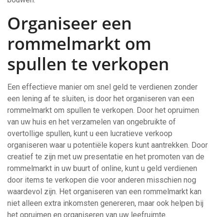
Organiseer een
rommelmarkt om
spullen te verkopen
Een effectieve manier om snel geld te verdienen zonder
een lening af te sluiten, is door het organiseren van een
rommelmarkt om spullen te verkopen. Door het opruimen
van uw huis en het verzamelen van ongebruikte of
overtollige spullen, kunt u een lucratieve verkoop
organiseren waar u potentiële kopers kunt aantrekken. Door
creatief te zijn met uw presentatie en het promoten van de
rommelmarkt in uw buurt of online, kunt u geld verdienen
door items te verkopen die voor anderen misschien nog
waardevol zijn. Het organiseren van een rommelmarkt kan
niet alleen extra inkomsten genereren, maar ook helpen bij
het opruimen en organiseren van uw leefruimte.