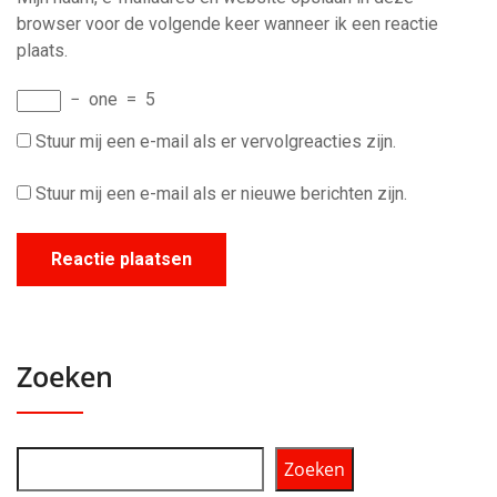
browser voor de volgende keer wanneer ik een reactie
plaats.
−
one
=
5
Stuur mij een e-mail als er vervolgreacties zijn.
Stuur mij een e-mail als er nieuwe berichten zijn.
Zoeken
Zoeken