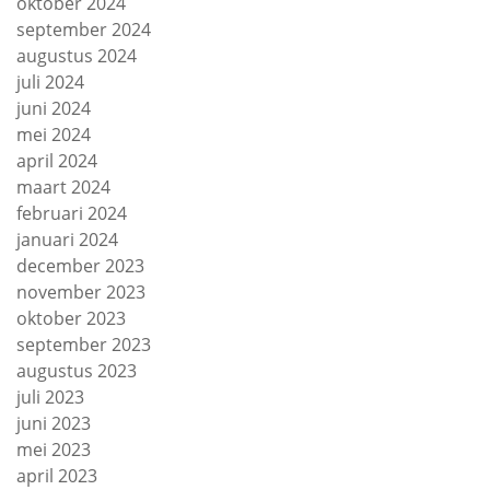
oktober 2024
september 2024
augustus 2024
juli 2024
juni 2024
mei 2024
april 2024
maart 2024
februari 2024
januari 2024
december 2023
november 2023
oktober 2023
september 2023
augustus 2023
juli 2023
juni 2023
mei 2023
april 2023