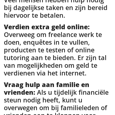
bij dagelijkse taken en zijn bereid
hiervoor te betalen.
Verdien extra geld online:
Overweeg om freelance werk te
doen, enquêtes in te vullen,
producten te testen of online
tutoring aan te bieden. Er zijn tal
van mogelijkheden om geld te
verdienen via het internet.
Vraag hulp aan familie en
vrienden:
Als u tijdelijk financiële
steun nodig heeft, kunt u
overwegen om bij familieleden of