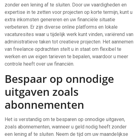
zonder een lening af te sluiten. Door uw vaardigheden en
expertise in te zetten voor projecten op korte termijn, kunt u
extra inkomsten genereren en uw financiële situatie
verbeteren. Er zijn diverse online platforms en lokale
vacaturesites waar u tijdelijk werk kunt vinden, variërend van
administratieve taken tot creatieve projecten. Het aannemen
van freelance opdrachten stelt u in staat om flexibel te
werken en uw eigen tarieven te bepalen, waardoor u meer
controle heeft over uw financiën.
Bespaar op onnodige
uitgaven zoals
abonnementen
Het is verstandig om te besparen op onnodige uitgaven,
zoals abonnementen, wanneer u geld nodig heeft zonder
een lening af te sluiten. Neem de tijd om uw maandelijkse