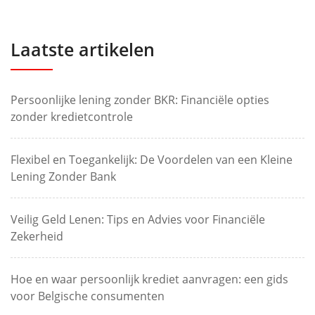
Laatste artikelen
Persoonlijke lening zonder BKR: Financiële opties
zonder kredietcontrole
Flexibel en Toegankelijk: De Voordelen van een Kleine
Lening Zonder Bank
Veilig Geld Lenen: Tips en Advies voor Financiële
Zekerheid
Hoe en waar persoonlijk krediet aanvragen: een gids
voor Belgische consumenten