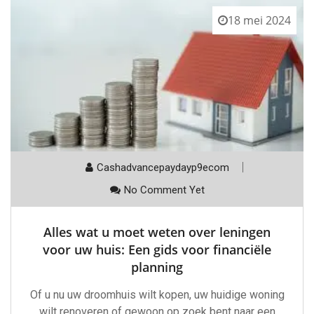
18 mei 2024
Cashadvancepaydayp9ecom
No Comment Yet
Alles wat u moet weten over leningen
voor uw huis: Een gids voor financiële
planning
Of u nu uw droomhuis wilt kopen, uw huidige woning
wilt renoveren of gewoon op zoek bent naar een