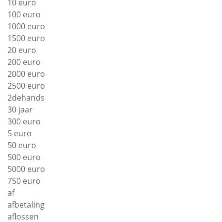
10 euro
100 euro
1000 euro
1500 euro
20 euro
200 euro
2000 euro
2500 euro
2dehands
30 jaar
300 euro
5 euro
50 euro
500 euro
5000 euro
750 euro
af
afbetaling
aflossen