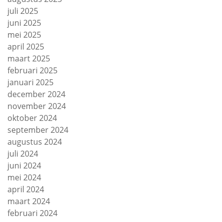
juli 2025
juni 2025
mei 2025
april 2025
maart 2025
februari 2025
januari 2025
december 2024
november 2024
oktober 2024
september 2024
augustus 2024
juli 2024
juni 2024
mei 2024
april 2024
maart 2024
februari 2024