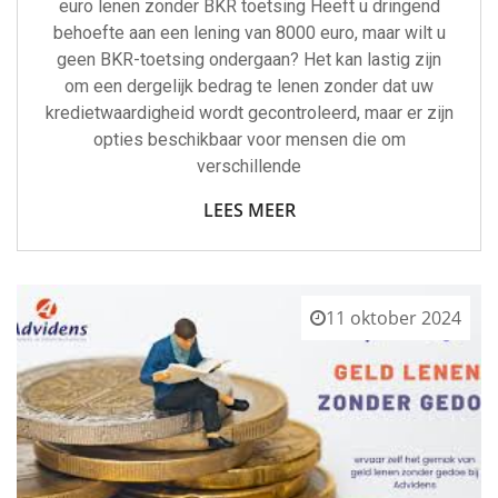
euro lenen zonder BKR toetsing Heeft u dringend
behoefte aan een lening van 8000 euro, maar wilt u
geen BKR-toetsing ondergaan? Het kan lastig zijn
om een dergelijk bedrag te lenen zonder dat uw
kredietwaardigheid wordt gecontroleerd, maar er zijn
opties beschikbaar voor mensen die om
verschillende
LEES MEER
11 oktober 2024