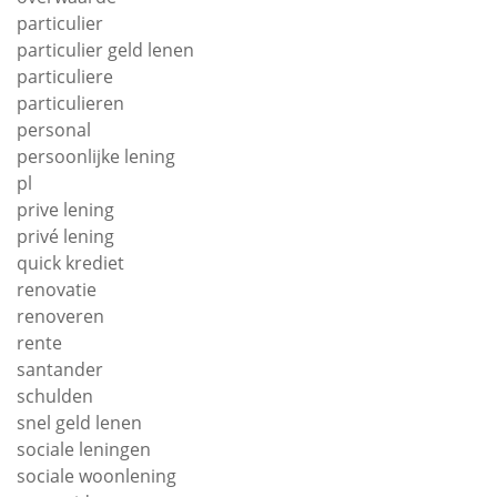
particulier
particulier geld lenen
particuliere
particulieren
personal
persoonlijke lening
pl
prive lening
privé lening
quick krediet
renovatie
renoveren
rente
santander
schulden
snel geld lenen
sociale leningen
sociale woonlening