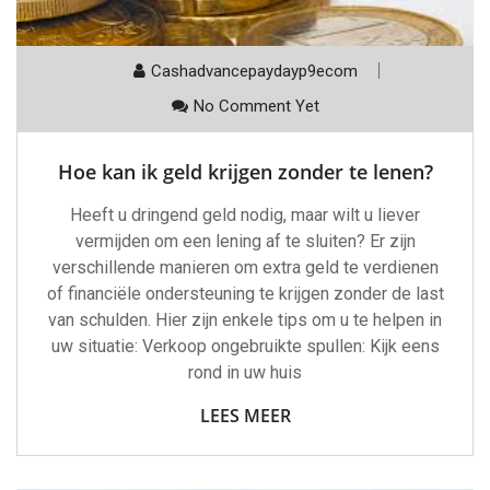
Cashadvancepaydayp9ecom
No Comment Yet
Hoe kan ik geld krijgen zonder te lenen?
Heeft u dringend geld nodig, maar wilt u liever
vermijden om een lening af te sluiten? Er zijn
verschillende manieren om extra geld te verdienen
of financiële ondersteuning te krijgen zonder de last
van schulden. Hier zijn enkele tips om u te helpen in
uw situatie: Verkoop ongebruikte spullen: Kijk eens
rond in uw huis
LEES MEER