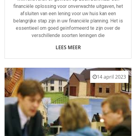
financiële oplossing voor onverwachte uitgaven, het
afsluiten van een lening voor uw huis kan een
belangrijke stap zijn in uw financiële planning. Het is
essentieel om goed geïnformeerd te zijn over de
verschillende soorten leningen die
LEES MEER
14 april 2023