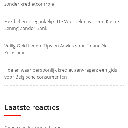
zonder kredietcontrole
Flexibel en Toegankelijk: De Voordelen van een Kleine
Lening Zonder Bank
Veilig Geld Lenen: Tips en Advies voor Financiële
Zekerheid
Hoe en waar persoonlijk krediet aanvragen: een gids
voor Belgische consumenten
Laatste reacties
Geen reacties om te tonen.