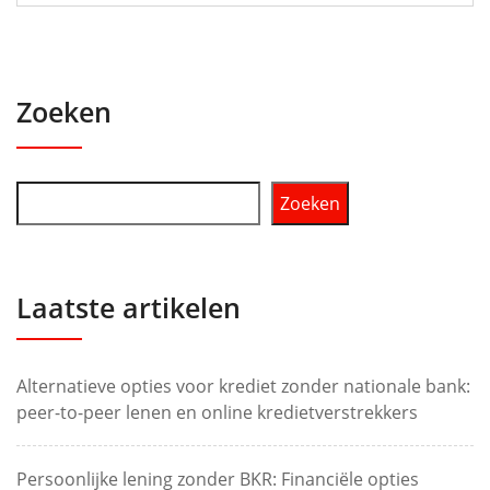
Zoeken
Zoeken
Laatste artikelen
Alternatieve opties voor krediet zonder nationale bank:
peer-to-peer lenen en online kredietverstrekkers
Persoonlijke lening zonder BKR: Financiële opties