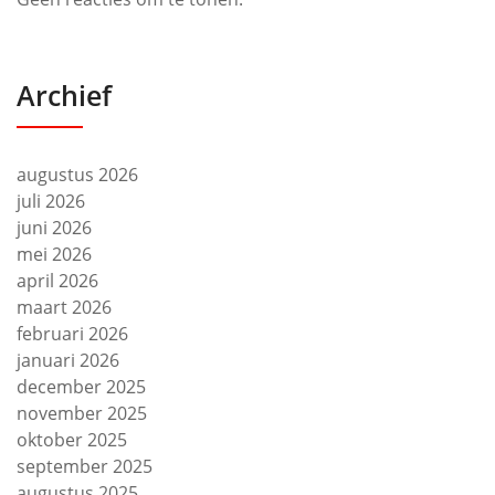
Archief
augustus 2026
juli 2026
juni 2026
mei 2026
april 2026
maart 2026
februari 2026
januari 2026
december 2025
november 2025
oktober 2025
september 2025
augustus 2025