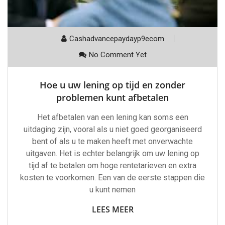
Cashadvancepaydayp9ecom
No Comment Yet
Hoe u uw lening op tijd en zonder
problemen kunt afbetalen
Het afbetalen van een lening kan soms een
uitdaging zijn, vooral als u niet goed georganiseerd
bent of als u te maken heeft met onverwachte
uitgaven. Het is echter belangrijk om uw lening op
tijd af te betalen om hoge rentetarieven en extra
kosten te voorkomen. Een van de eerste stappen die
u kunt nemen
LEES MEER