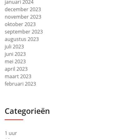
januari 2024
december 2023
november 2023
oktober 2023
september 2023
augustus 2023
juli 2023
juni 2023
mei 2023
april 2023
maart 2023
februari 2023
Categorieën
1 uur