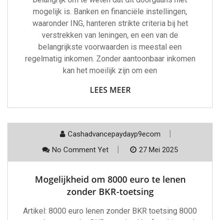
mogelijk is. Banken en financiële instellingen,
waaronder ING, hanteren strikte criteria bij het
verstrekken van leningen, en een van de
belangrijkste voorwaarden is meestal een
regelmatig inkomen. Zonder aantoonbaar inkomen
kan het moeilijk zijn om een
LEES MEER
Cashadvancepaydayp9ecom
No Comment Yet
27 Mei 2025
Mogelijkheid om 8000 euro te lenen
zonder BKR-toetsing
Artikel: 8000 euro lenen zonder BKR toetsing 8000