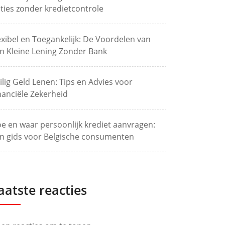
ties zonder kredietcontrole
exibel en Toegankelijk: De Voordelen van
n Kleine Lening Zonder Bank
ilig Geld Lenen: Tips en Advies voor
nanciële Zekerheid
e en waar persoonlijk krediet aanvragen:
n gids voor Belgische consumenten
aatste reacties