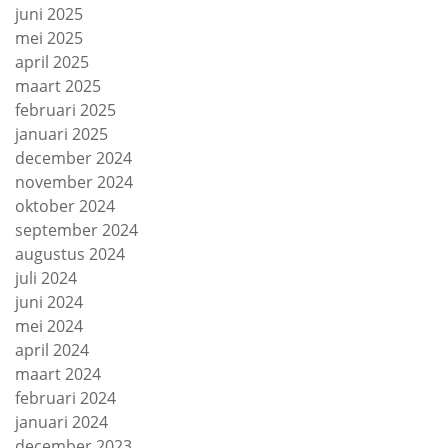
juni 2025
mei 2025
april 2025
maart 2025
februari 2025
januari 2025
december 2024
november 2024
oktober 2024
september 2024
augustus 2024
juli 2024
juni 2024
mei 2024
april 2024
maart 2024
februari 2024
januari 2024
december 2023