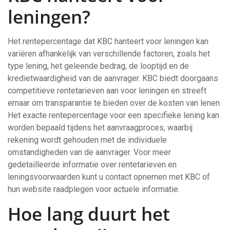
leningen?
Het rentepercentage dat KBC hanteert voor leningen kan
variëren afhankelijk van verschillende factoren, zoals het
type lening, het geleende bedrag, de looptijd en de
kredietwaardigheid van de aanvrager. KBC biedt doorgaans
competitieve rentetarieven aan voor leningen en streeft
ernaar om transparantie te bieden over de kosten van lenen.
Het exacte rentepercentage voor een specifieke lening kan
worden bepaald tijdens het aanvraagproces, waarbij
rekening wordt gehouden met de individuele
omstandigheden van de aanvrager. Voor meer
gedetailleerde informatie over rentetarieven en
leningsvoorwaarden kunt u contact opnemen met KBC of
hun website raadplegen voor actuele informatie.
Hoe lang duurt het