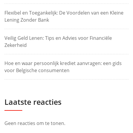
Flexibel en Toegankelijk: De Voordelen van een Kleine
Lening Zonder Bank
Veilig Geld Lenen: Tips en Advies voor Financiële
Zekerheid
Hoe en waar persoonlijk krediet aanvragen: een gids
voor Belgische consumenten
Laatste reacties
Geen reacties om te tonen.