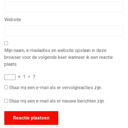
Website
Mijn naam, e-mailadres en website opslaan in deze
browser voor de volgende keer wanneer ik een reactie
plaats.
×
1
=
7
Stuur mij een e-mail als er vervolgreacties zijn.
Stuur mij een e-mail als er nieuwe berichten zijn.