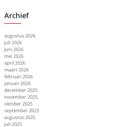
Archief
augustus 2026
juli 2026
juni 2026
mei 2026
april 2026
maart 2026
februari 2026
januari 2026
december 2025
november 2025
oktober 2025
september 2025
augustus 2025
juli 2025