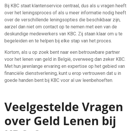
Bij KBC staat klantenservice centraal, dus als u vragen heeft
over het leningsproces of als u meer informatie nodig heeft
over de verschillende leningsopties die beschikbaar zijn,
aarzel dan niet om contact op te nemen met een van de
deskundige medewerkers van KBC. Zij staan klaar om u te
begeleiden en te helpen bij elke stap van het proces.
Kortom, als u op zoek bent naar een betrouwbare partner
voor het lenen van geld in België, overweeg dan zeker KBC.
Met hun jarenlange ervaring en expertise op het gebied van
financiële dienstverlening, kunt u erop vertrouwen dat u in
goede handen bent bij KBC voor al uw leenbehoeften.
Veelgestelde Vragen
over Geld Lenen bij