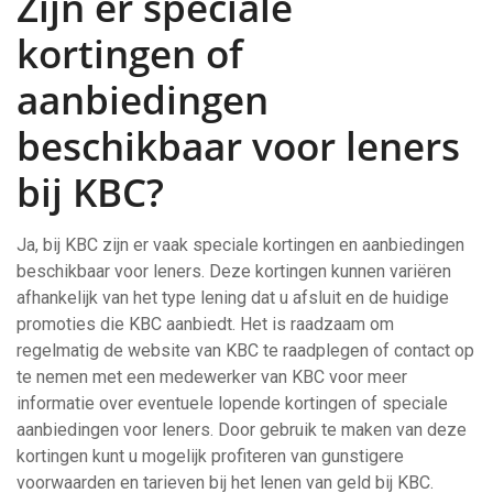
Zijn er speciale
kortingen of
aanbiedingen
beschikbaar voor leners
bij KBC?
Ja, bij KBC zijn er vaak speciale kortingen en aanbiedingen
beschikbaar voor leners. Deze kortingen kunnen variëren
afhankelijk van het type lening dat u afsluit en de huidige
promoties die KBC aanbiedt. Het is raadzaam om
regelmatig de website van KBC te raadplegen of contact op
te nemen met een medewerker van KBC voor meer
informatie over eventuele lopende kortingen of speciale
aanbiedingen voor leners. Door gebruik te maken van deze
kortingen kunt u mogelijk profiteren van gunstigere
voorwaarden en tarieven bij het lenen van geld bij KBC.