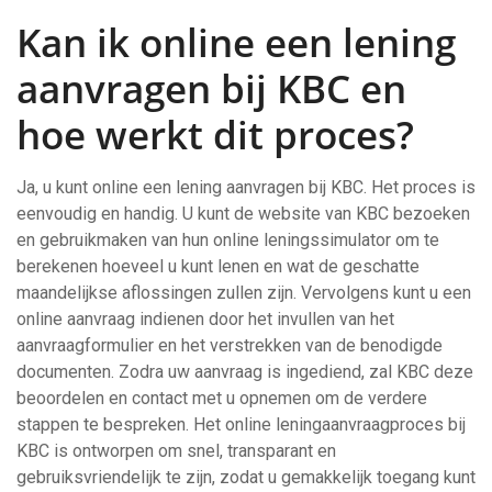
Kan ik online een lening
aanvragen bij KBC en
hoe werkt dit proces?
Ja, u kunt online een lening aanvragen bij KBC. Het proces is
eenvoudig en handig. U kunt de website van KBC bezoeken
en gebruikmaken van hun online leningssimulator om te
berekenen hoeveel u kunt lenen en wat de geschatte
maandelijkse aflossingen zullen zijn. Vervolgens kunt u een
online aanvraag indienen door het invullen van het
aanvraagformulier en het verstrekken van de benodigde
documenten. Zodra uw aanvraag is ingediend, zal KBC deze
beoordelen en contact met u opnemen om de verdere
stappen te bespreken. Het online leningaanvraagproces bij
KBC is ontworpen om snel, transparant en
gebruiksvriendelijk te zijn, zodat u gemakkelijk toegang kunt