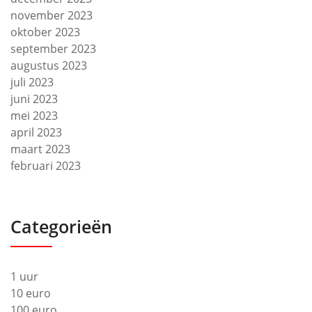
november 2023
oktober 2023
september 2023
augustus 2023
juli 2023
juni 2023
mei 2023
april 2023
maart 2023
februari 2023
Categorieën
1 uur
10 euro
100 euro