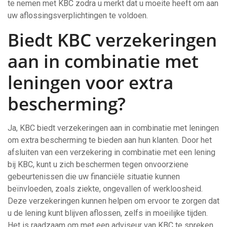
te nemen met KBC zodra u merkt dat u moeite heeft om aan
uw aflossingsverplichtingen te voldoen.
Biedt KBC verzekeringen
aan in combinatie met
leningen voor extra
bescherming?
Ja, KBC biedt verzekeringen aan in combinatie met leningen
om extra bescherming te bieden aan hun klanten. Door het
afsluiten van een verzekering in combinatie met een lening
bij KBC, kunt u zich beschermen tegen onvoorziene
gebeurtenissen die uw financiële situatie kunnen
beïnvloeden, zoals ziekte, ongevallen of werkloosheid.
Deze verzekeringen kunnen helpen om ervoor te zorgen dat
u de lening kunt blijven aflossen, zelfs in moeilijke tijden.
Het is raadzaam om met een adviseur van KBC te spreken