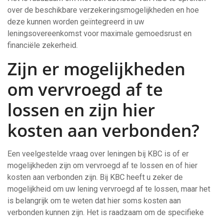
over de beschikbare verzekeringsmogelijkheden en hoe
deze kunnen worden geïntegreerd in uw
leningsovereenkomst voor maximale gemoedsrust en
financiële zekerheid.
Zijn er mogelijkheden
om vervroegd af te
lossen en zijn hier
kosten aan verbonden?
Een veelgestelde vraag over leningen bij KBC is of er
mogelijkheden zijn om vervroegd af te lossen en of hier
kosten aan verbonden zijn. Bij KBC heeft u zeker de
mogelijkheid om uw lening vervroegd af te lossen, maar het
is belangrijk om te weten dat hier soms kosten aan
verbonden kunnen zijn. Het is raadzaam om de specifieke