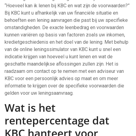
“Hoeveel kan ik lenen bij KBC en wat zijn de voorwaarden?”
Bij KBC kunt u afhankelijk van uw financiële situatie en
behoeften een lening aanvragen die past bij uw specifieke
omstandigheden. De exacte leenbedrag en voorwaarden
kunnen variëren op basis van factoren zoals uw inkomen,
kredietgeschiedenis en het doel van de lening. Met behulp
van de online leningssimulator van KBC kunt u snel een
indicatie krijgen van hoeveel u kunt lenen en wat de
geschatte maandelijkse aflossingen zullen zijn. Het is
raadzaam om contact op te nemen met een adviseur van
KBC voor een persoonlijk advies op maat en om meer
informatie te krijgen over de specifieke voorwaarden die
gelden voor uw leningsaanvraag.
Wat is het
rentepercentage dat
KBC hanteert voor