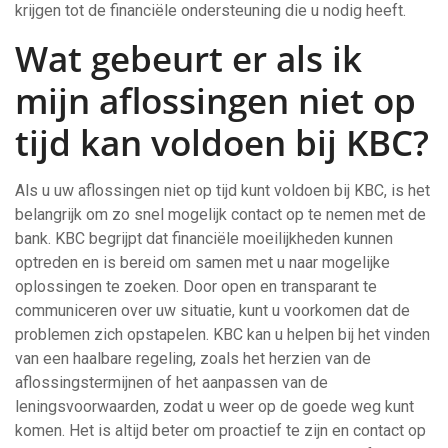
krijgen tot de financiële ondersteuning die u nodig heeft.
Wat gebeurt er als ik
mijn aflossingen niet op
tijd kan voldoen bij KBC?
Als u uw aflossingen niet op tijd kunt voldoen bij KBC, is het
belangrijk om zo snel mogelijk contact op te nemen met de
bank. KBC begrijpt dat financiële moeilijkheden kunnen
optreden en is bereid om samen met u naar mogelijke
oplossingen te zoeken. Door open en transparant te
communiceren over uw situatie, kunt u voorkomen dat de
problemen zich opstapelen. KBC kan u helpen bij het vinden
van een haalbare regeling, zoals het herzien van de
aflossingstermijnen of het aanpassen van de
leningsvoorwaarden, zodat u weer op de goede weg kunt
komen. Het is altijd beter om proactief te zijn en contact op