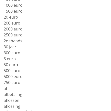
1000 euro
1500 euro
20 euro
200 euro
2000 euro
2500 euro
2dehands
30 jaar
300 euro
5 euro
50 euro
500 euro
5000 euro
750 euro
af
afbetaling
aflossen
aflossing