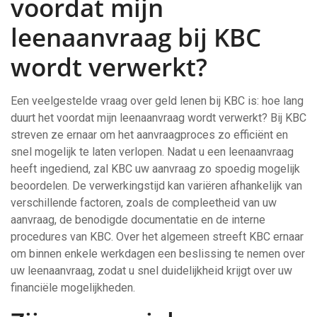
voordat mijn
leenaanvraag bij KBC
wordt verwerkt?
Een veelgestelde vraag over geld lenen bij KBC is: hoe lang
duurt het voordat mijn leenaanvraag wordt verwerkt? Bij KBC
streven ze ernaar om het aanvraagproces zo efficiënt en
snel mogelijk te laten verlopen. Nadat u een leenaanvraag
heeft ingediend, zal KBC uw aanvraag zo spoedig mogelijk
beoordelen. De verwerkingstijd kan variëren afhankelijk van
verschillende factoren, zoals de compleetheid van uw
aanvraag, de benodigde documentatie en de interne
procedures van KBC. Over het algemeen streeft KBC ernaar
om binnen enkele werkdagen een beslissing te nemen over
uw leenaanvraag, zodat u snel duidelijkheid krijgt over uw
financiële mogelijkheden.