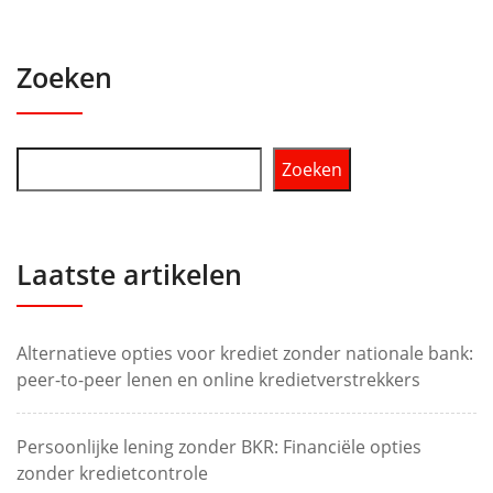
Zoeken
Zoeken
Laatste artikelen
Alternatieve opties voor krediet zonder nationale bank:
peer-to-peer lenen en online kredietverstrekkers
Persoonlijke lening zonder BKR: Financiële opties
zonder kredietcontrole