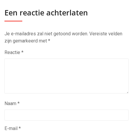
Een reactie achterlaten
Je e-mailadres zal niet getoond worden.
Vereiste velden
zijn gemarkeerd met
*
Reactie
*
Naam
*
E-mail
*