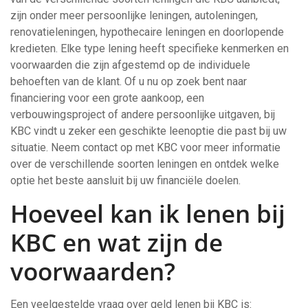
zijn onder meer persoonlijke leningen, autoleningen,
renovatieleningen, hypothecaire leningen en doorlopende
kredieten. Elke type lening heeft specifieke kenmerken en
voorwaarden die zijn afgestemd op de individuele
behoeften van de klant. Of u nu op zoek bent naar
financiering voor een grote aankoop, een
verbouwingsproject of andere persoonlijke uitgaven, bij
KBC vindt u zeker een geschikte leenoptie die past bij uw
situatie. Neem contact op met KBC voor meer informatie
over de verschillende soorten leningen en ontdek welke
optie het beste aansluit bij uw financiële doelen.
Hoeveel kan ik lenen bij
KBC en wat zijn de
voorwaarden?
Een veelgestelde vraag over geld lenen bij KBC is: