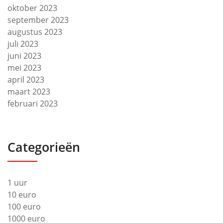
oktober 2023
september 2023
augustus 2023
juli 2023
juni 2023
mei 2023
april 2023
maart 2023
februari 2023
Categorieën
1 uur
10 euro
100 euro
1000 euro