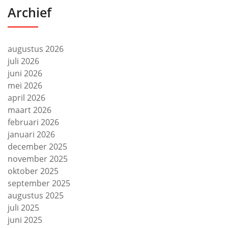
Archief
augustus 2026
juli 2026
juni 2026
mei 2026
april 2026
maart 2026
februari 2026
januari 2026
december 2025
november 2025
oktober 2025
september 2025
augustus 2025
juli 2025
juni 2025