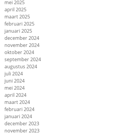
mei 2025
april 2025
maart 2025
februari 2025
januari 2025
december 2024
november 2024
oktober 2024
september 2024
augustus 2024
juli 2024
juni 2024
mei 2024
april 2024
maart 2024
februari 2024
januari 2024
december 2023
november 2023