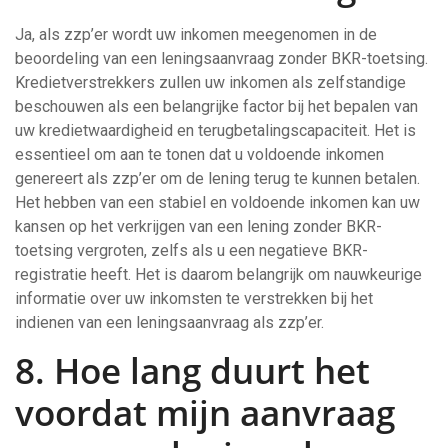
Ja, als zzp’er wordt uw inkomen meegenomen in de
beoordeling van een leningsaanvraag zonder BKR-toetsing.
Kredietverstrekkers zullen uw inkomen als zelfstandige
beschouwen als een belangrijke factor bij het bepalen van
uw kredietwaardigheid en terugbetalingscapaciteit. Het is
essentieel om aan te tonen dat u voldoende inkomen
genereert als zzp’er om de lening terug te kunnen betalen.
Het hebben van een stabiel en voldoende inkomen kan uw
kansen op het verkrijgen van een lening zonder BKR-
toetsing vergroten, zelfs als u een negatieve BKR-
registratie heeft. Het is daarom belangrijk om nauwkeurige
informatie over uw inkomsten te verstrekken bij het
indienen van een leningsaanvraag als zzp’er.
8. Hoe lang duurt het
voordat mijn aanvraag