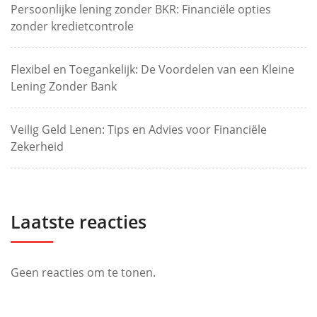
Persoonlijke lening zonder BKR: Financiële opties
zonder kredietcontrole
Flexibel en Toegankelijk: De Voordelen van een Kleine
Lening Zonder Bank
Veilig Geld Lenen: Tips en Advies voor Financiële
Zekerheid
Laatste reacties
Geen reacties om te tonen.