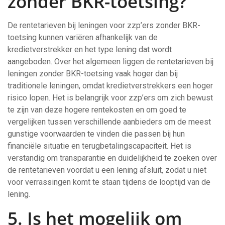
zonder BKR-toetsing?
De rentetarieven bij leningen voor zzp’ers zonder BKR-
toetsing kunnen variëren afhankelijk van de
kredietverstrekker en het type lening dat wordt
aangeboden. Over het algemeen liggen de rentetarieven bij
leningen zonder BKR-toetsing vaak hoger dan bij
traditionele leningen, omdat kredietverstrekkers een hoger
risico lopen. Het is belangrijk voor zzp’ers om zich bewust
te zijn van deze hogere rentekosten en om goed te
vergelijken tussen verschillende aanbieders om de meest
gunstige voorwaarden te vinden die passen bij hun
financiële situatie en terugbetalingscapaciteit. Het is
verstandig om transparantie en duidelijkheid te zoeken over
de rentetarieven voordat u een lening afsluit, zodat u niet
voor verrassingen komt te staan tijdens de looptijd van de
lening.
5. Is het mogelijk om