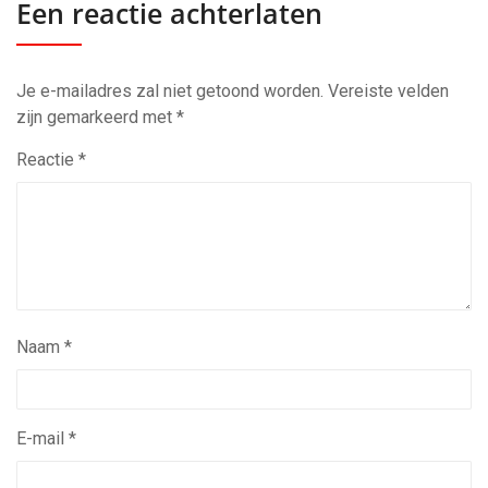
Een reactie achterlaten
Je e-mailadres zal niet getoond worden.
Vereiste velden
zijn gemarkeerd met
*
Reactie
*
Naam
*
E-mail
*