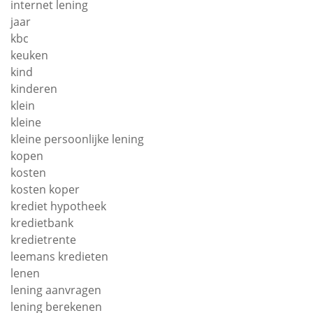
internet lening
jaar
kbc
keuken
kind
kinderen
klein
kleine
kleine persoonlijke lening
kopen
kosten
kosten koper
krediet hypotheek
kredietbank
kredietrente
leemans kredieten
lenen
lening aanvragen
lening berekenen