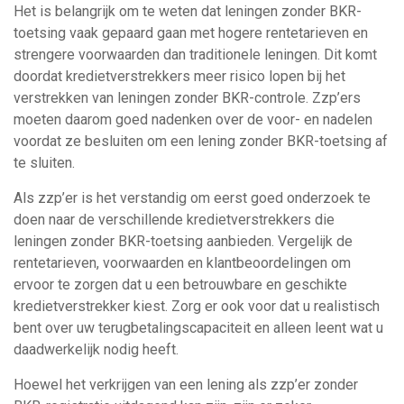
Het is belangrijk om te weten dat leningen zonder BKR-
toetsing vaak gepaard gaan met hogere rentetarieven en
strengere voorwaarden dan traditionele leningen. Dit komt
doordat kredietverstrekkers meer risico lopen bij het
verstrekken van leningen zonder BKR-controle. Zzp’ers
moeten daarom goed nadenken over de voor- en nadelen
voordat ze besluiten om een lening zonder BKR-toetsing af
te sluiten.
Als zzp’er is het verstandig om eerst goed onderzoek te
doen naar de verschillende kredietverstrekkers die
leningen zonder BKR-toetsing aanbieden. Vergelijk de
rentetarieven, voorwaarden en klantbeoordelingen om
ervoor te zorgen dat u een betrouwbare en geschikte
kredietverstrekker kiest. Zorg er ook voor dat u realistisch
bent over uw terugbetalingscapaciteit en alleen leent wat u
daadwerkelijk nodig heeft.
Hoewel het verkrijgen van een lening als zzp’er zonder