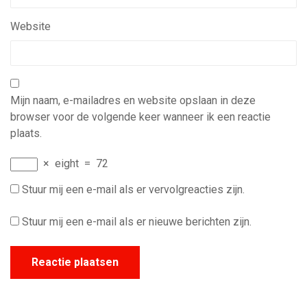
Website
Mijn naam, e-mailadres en website opslaan in deze
browser voor de volgende keer wanneer ik een reactie
plaats.
×
eight
=
72
Stuur mij een e-mail als er vervolgreacties zijn.
Stuur mij een e-mail als er nieuwe berichten zijn.