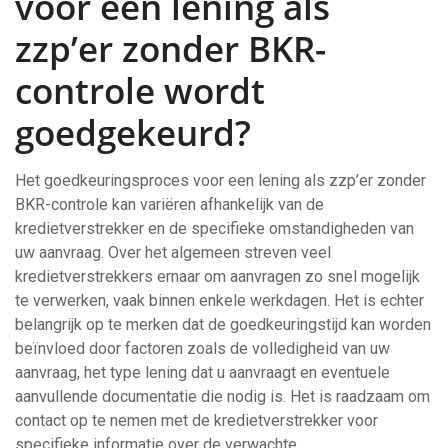
voor een lening als
zzp’er zonder BKR-
controle wordt
goedgekeurd?
Het goedkeuringsproces voor een lening als zzp’er zonder
BKR-controle kan variëren afhankelijk van de
kredietverstrekker en de specifieke omstandigheden van
uw aanvraag. Over het algemeen streven veel
kredietverstrekkers ernaar om aanvragen zo snel mogelijk
te verwerken, vaak binnen enkele werkdagen. Het is echter
belangrijk op te merken dat de goedkeuringstijd kan worden
beïnvloed door factoren zoals de volledigheid van uw
aanvraag, het type lening dat u aanvraagt en eventuele
aanvullende documentatie die nodig is. Het is raadzaam om
contact op te nemen met de kredietverstrekker voor
specifieke informatie over de verwachte