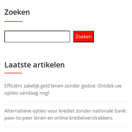
Zoeken
Zoeken
Laatste artikelen
Efficiënt zakelijk geld lenen zonder gedoe: Ontdek uw
opties vandaag nog!
Alternatieve opties voor krediet zonder nationale bank:
peer-to-peer lenen en online kredietverstrekkers