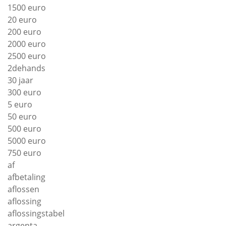
1500 euro
20 euro
200 euro
2000 euro
2500 euro
2dehands
30 jaar
300 euro
5 euro
50 euro
500 euro
5000 euro
750 euro
af
afbetaling
aflossen
aflossing
aflossingstabel
argenta