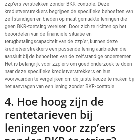
zzp’ers verstrekken zonder BKR-controle. Deze
kredietverstrekkers begrijpen de specifieke behoeften van
zelfstandigen en bieden op maat gemaakte leningen die
geen BKR-toetsing vereisen. Door zich te richten op het
beoordelen van de financiële situatie en
terugbetalingscapaciteit van de zzp’er, kunnen deze
kredietverstrekkers een passende lening aanbieden die
aansluit bij de behoeften van de zelfstandige ondernemer.
Het is belangrijk voor zzp’ers om goed onderzoek te doen
naar deze specifieke kredietverstrekkers en hun
voorwaarden te vergelijken om de juiste keuze te maken bij
het aanvragen van een lening zonder BKR-controle.
4. Hoe hoog zijn de
rentetarieven bij
leningen voor zzp’ers