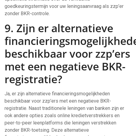
goedkeuringstermijn voor uw leningsaanvraag als zzp’er
zonder BKR-controle.
9. Zijn er alternatieve
financieringsmogelijkhed
beschikbaar voor zzp’ers
met een negatieve BKR-
registratie?
Ja, er zijn alternatieve financieringsmogelijkheden
beschikbaar voor zzp’ers met een negatieve BKR-
registratie. Naast traditionele leningen van banken zijn er
ook andere opties zoals online kredietverstrekkers en
peer-to-peer leenplatforms die leningen verstrekken
zonder BKR-toetsing. Deze alternatieve