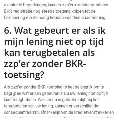
eventuele beperkingen, kunnen zzp’ers zonder positieve
BKR-registratie nog steeds toegang krijgen tot de
financiering die ze nodig hebben voor hun onderneming.
6. Wat gebeurt er als ik
mijn lening niet op tijd
kan terugbetalen als
zzp’er zonder BKR-
toetsing?
Als zzp’er zonder BKR-toetsing is het belangrijk om te
begrijpen wat er kan gebeuren als u uw lening niet op tijd
kunt terugbetalen. Wanneer u in gebreke blijft bij het
terugbetalen van uw lening, kunnen er verschillende
consequenties zijn, afhankelijk van de kredietverstrekker en