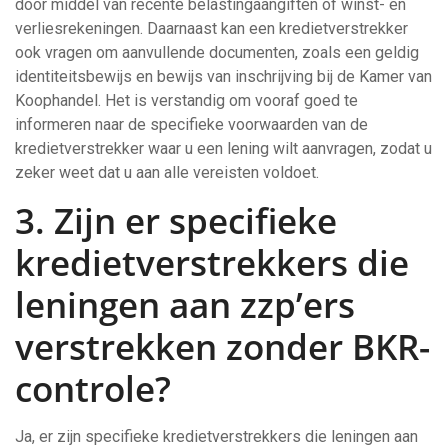
door middel van recente belastingaangiften of winst- en
verliesrekeningen. Daarnaast kan een kredietverstrekker
ook vragen om aanvullende documenten, zoals een geldig
identiteitsbewijs en bewijs van inschrijving bij de Kamer van
Koophandel. Het is verstandig om vooraf goed te
informeren naar de specifieke voorwaarden van de
kredietverstrekker waar u een lening wilt aanvragen, zodat u
zeker weet dat u aan alle vereisten voldoet.
3. Zijn er specifieke
kredietverstrekkers die
leningen aan zzp’ers
verstrekken zonder BKR-
controle?
Ja, er zijn specifieke kredietverstrekkers die leningen aan