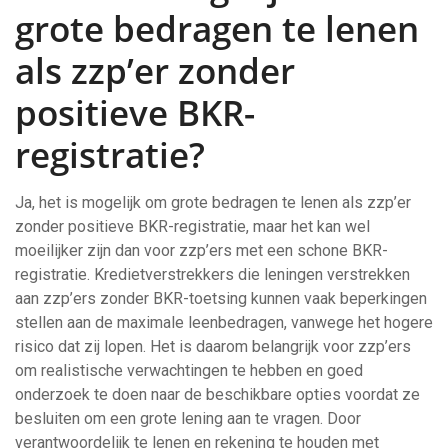
grote bedragen te lenen
als zzp’er zonder
positieve BKR-
registratie?
Ja, het is mogelijk om grote bedragen te lenen als zzp’er
zonder positieve BKR-registratie, maar het kan wel
moeilijker zijn dan voor zzp’ers met een schone BKR-
registratie. Kredietverstrekkers die leningen verstrekken
aan zzp’ers zonder BKR-toetsing kunnen vaak beperkingen
stellen aan de maximale leenbedragen, vanwege het hogere
risico dat zij lopen. Het is daarom belangrijk voor zzp’ers
om realistische verwachtingen te hebben en goed
onderzoek te doen naar de beschikbare opties voordat ze
besluiten om een grote lening aan te vragen. Door
verantwoordelijk te lenen en rekening te houden met