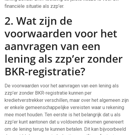
financiële situatie als zzp’er.
2. Wat zijn de
voorwaarden voor het
aanvragen van een
lening als zzp’er zonder
BKR-registratie?
De voorwaarden voor het aanvragen van een lening als
zzp’er zonder BKR-registratie kunnen per
kredietverstrekker verschillen, maar over het algemeen zijn
er enkele gemeenschappelijke vereisten waar u rekening
mee moet houden. Ten eerste is het belangrijk dat u als
zzp’er kunt aantonen dat u voldoende inkomen genereert
om de lening terug te kunnen betalen. Dit kan bijvoorbeeld