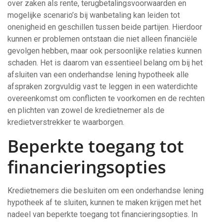
over zaken als rente, terugbetalingsvoorwaarden en
mogelijke scenario’s bij wanbetaling kan leiden tot
onenigheid en geschillen tussen beide partijen. Hierdoor
kunnen er problemen ontstaan die niet alleen financiële
gevolgen hebben, maar ook persoonlijke relaties kunnen
schaden. Het is daarom van essentieel belang om bij het
afsluiten van een onderhandse lening hypotheek alle
afspraken zorgvuldig vast te leggen in een waterdichte
overeenkomst om conflicten te voorkomen en de rechten
en plichten van zowel de kredietnemer als de
kredietverstrekker te waarborgen.
Beperkte toegang tot
financieringsopties
Kredietnemers die besluiten om een onderhandse lening
hypotheek af te sluiten, kunnen te maken krijgen met het
nadeel van beperkte toegang tot financieringsopties. In