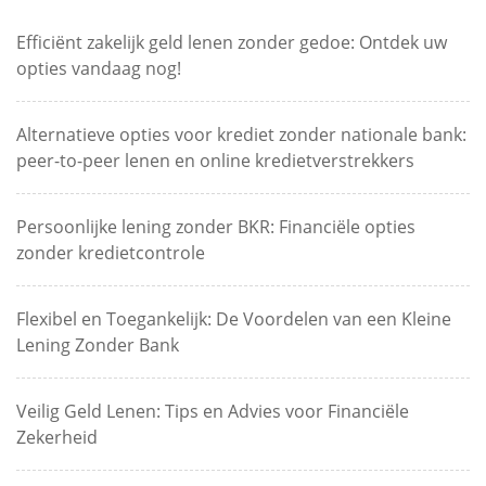
Efficiënt zakelijk geld lenen zonder gedoe: Ontdek uw
opties vandaag nog!
Alternatieve opties voor krediet zonder nationale bank:
peer-to-peer lenen en online kredietverstrekkers
Persoonlijke lening zonder BKR: Financiële opties
zonder kredietcontrole
Flexibel en Toegankelijk: De Voordelen van een Kleine
Lening Zonder Bank
Veilig Geld Lenen: Tips en Advies voor Financiële
Zekerheid