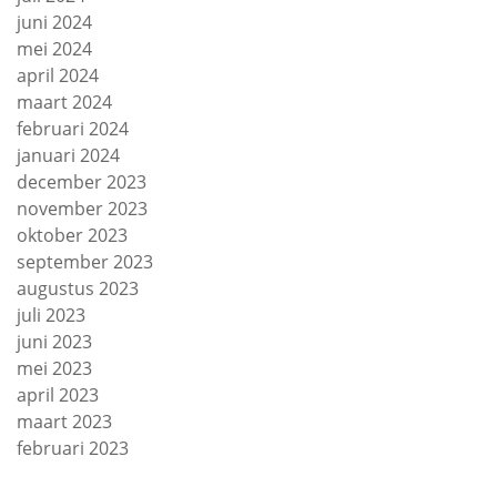
juni 2024
mei 2024
april 2024
maart 2024
februari 2024
januari 2024
december 2023
november 2023
oktober 2023
september 2023
augustus 2023
juli 2023
juni 2023
mei 2023
april 2023
maart 2023
februari 2023