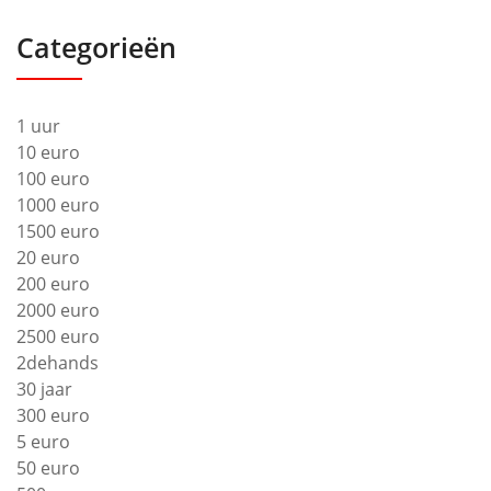
Categorieën
1 uur
10 euro
100 euro
1000 euro
1500 euro
20 euro
200 euro
2000 euro
2500 euro
2dehands
30 jaar
300 euro
5 euro
50 euro