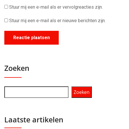
Stuur mij een e-mail als er vervolgreacties zijn.
Stuur mij een e-mail als er nieuwe berichten zijn.
Zoeken
Zoeken
Laatste artikelen