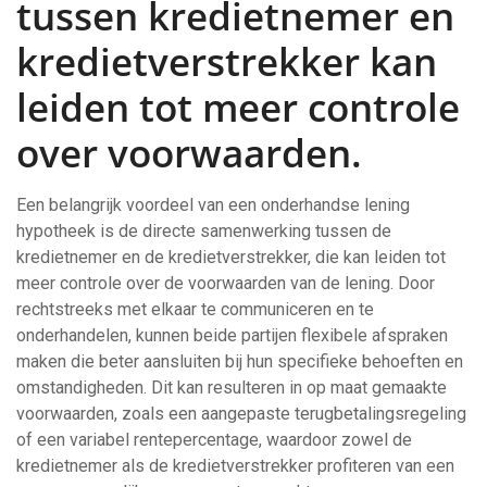
tussen kredietnemer en
kredietverstrekker kan
leiden tot meer controle
over voorwaarden.
Een belangrijk voordeel van een onderhandse lening
hypotheek is de directe samenwerking tussen de
kredietnemer en de kredietverstrekker, die kan leiden tot
meer controle over de voorwaarden van de lening. Door
rechtstreeks met elkaar te communiceren en te
onderhandelen, kunnen beide partijen flexibele afspraken
maken die beter aansluiten bij hun specifieke behoeften en
omstandigheden. Dit kan resulteren in op maat gemaakte
voorwaarden, zoals een aangepaste terugbetalingsregeling
of een variabel rentepercentage, waardoor zowel de
kredietnemer als de kredietverstrekker profiteren van een