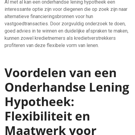
Al met al kan een onderhandse lening hypotheek een
interessante optie zijn voor diegenen die op zoek zijn naar
alternatieve financieringsbronnen voor hun
vastgoedtransacties. Door zorgvuldig onderzoek te doen,
goed advies in te winnen en duidelijke afspraken te maken,
kunnen zowel kredietnemers als kredietverstrekkers
profiteren van deze flexibele vorm van lenen.
Voordelen van een
Onderhandse Lening
Hypotheek:
Flexibiliteit en
Maatwerk voor