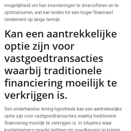
mogelijkheid om hun investeringen te diversifiëren en te
optimaliseren, wat kan leiden tot een hoger financieel
rendement op lange termijn.
Kan een aantrekkelijke
optie zijn voor
vastgoedtransacties
waarbij traditionele
financiering moeilijk te
verkrijgen is.
Een onderhandse lening hypotheek kan een aantrekkelijke
optie zijn voor vastgoedtransacties waarbij traditionele
financiering moeilijk te verkrijgen is. In situaties waar
kredietnemers moeite hebben om goedkeuring te krijgen