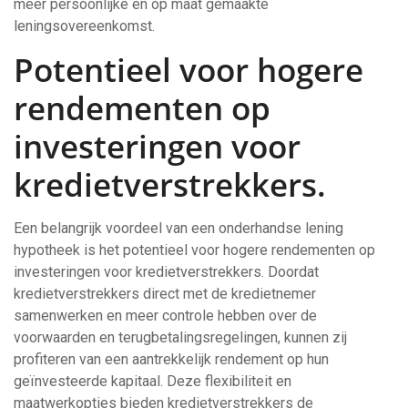
meer persoonlijke en op maat gemaakte
leningsovereenkomst.
Potentieel voor hogere
rendementen op
investeringen voor
kredietverstrekkers.
Een belangrijk voordeel van een onderhandse lening
hypotheek is het potentieel voor hogere rendementen op
investeringen voor kredietverstrekkers. Doordat
kredietverstrekkers direct met de kredietnemer
samenwerken en meer controle hebben over de
voorwaarden en terugbetalingsregelingen, kunnen zij
profiteren van een aantrekkelijk rendement op hun
geïnvesteerde kapitaal. Deze flexibiliteit en
maatwerkopties bieden kredietverstrekkers de