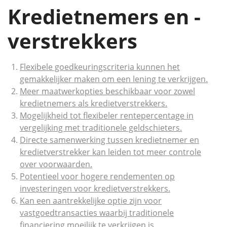
Kredietnemers en -
verstrekkers
Flexibele goedkeuringscriteria kunnen het
gemakkelijker maken om een lening te verkrijgen.
Meer maatwerkopties beschikbaar voor zowel
kredietnemers als kredietverstrekkers.
Mogelijkheid tot flexibeler rentepercentage in
vergelijking met traditionele geldschieters.
Directe samenwerking tussen kredietnemer en
kredietverstrekker kan leiden tot meer controle
over voorwaarden.
Potentieel voor hogere rendementen op
investeringen voor kredietverstrekkers.
Kan een aantrekkelijke optie zijn voor
vastgoedtransacties waarbij traditionele
financiering moeilijk te verkrijgen is.