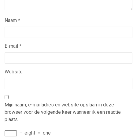
Naam
*
E-mail
*
Website
Mijn naam, e-mailadres en website opslaan in deze
browser voor de volgende keer wanneer ik een reactie
plaats.
−
eight
=
one