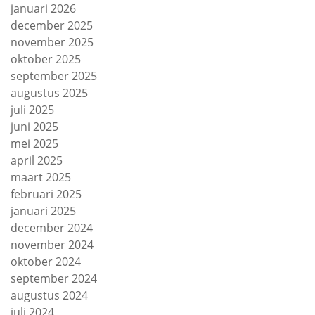
januari 2026
december 2025
november 2025
oktober 2025
september 2025
augustus 2025
juli 2025
juni 2025
mei 2025
april 2025
maart 2025
februari 2025
januari 2025
december 2024
november 2024
oktober 2024
september 2024
augustus 2024
juli 2024