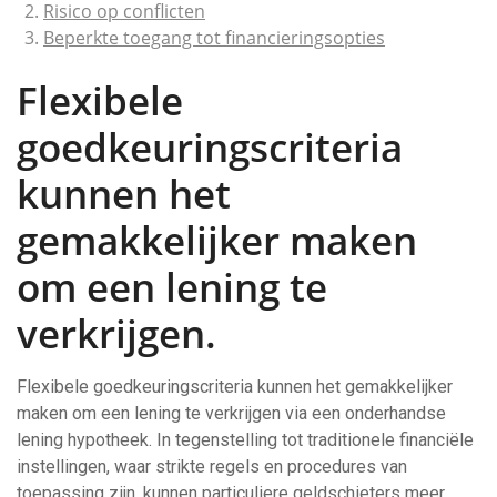
Risico op conflicten
Beperkte toegang tot financieringsopties
Flexibele
goedkeuringscriteria
kunnen het
gemakkelijker maken
om een lening te
verkrijgen.
Flexibele goedkeuringscriteria kunnen het gemakkelijker
maken om een lening te verkrijgen via een onderhandse
lening hypotheek. In tegenstelling tot traditionele financiële
instellingen, waar strikte regels en procedures van
toepassing zijn, kunnen particuliere geldschieters meer