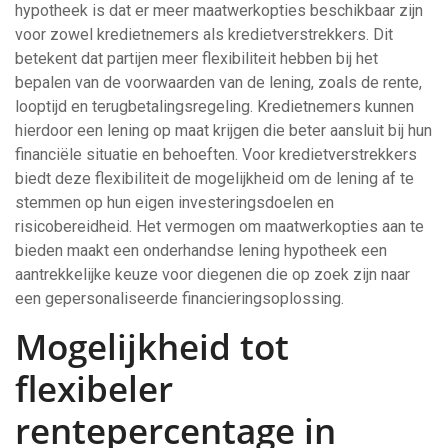
hypotheek is dat er meer maatwerkopties beschikbaar zijn
voor zowel kredietnemers als kredietverstrekkers. Dit
betekent dat partijen meer flexibiliteit hebben bij het
bepalen van de voorwaarden van de lening, zoals de rente,
looptijd en terugbetalingsregeling. Kredietnemers kunnen
hierdoor een lening op maat krijgen die beter aansluit bij hun
financiële situatie en behoeften. Voor kredietverstrekkers
biedt deze flexibiliteit de mogelijkheid om de lening af te
stemmen op hun eigen investeringsdoelen en
risicobereidheid. Het vermogen om maatwerkopties aan te
bieden maakt een onderhandse lening hypotheek een
aantrekkelijke keuze voor diegenen die op zoek zijn naar
een gepersonaliseerde financieringsoplossing.
Mogelijkheid tot
flexibeler
rentepercentage in