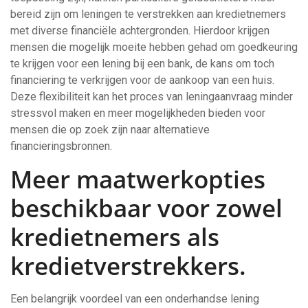
bereid zijn om leningen te verstrekken aan kredietnemers
met diverse financiële achtergronden. Hierdoor krijgen
mensen die mogelijk moeite hebben gehad om goedkeuring
te krijgen voor een lening bij een bank, de kans om toch
financiering te verkrijgen voor de aankoop van een huis.
Deze flexibiliteit kan het proces van leningaanvraag minder
stressvol maken en meer mogelijkheden bieden voor
mensen die op zoek zijn naar alternatieve
financieringsbronnen.
Meer maatwerkopties
beschikbaar voor zowel
kredietnemers als
kredietverstrekkers.
Een belangrijk voordeel van een onderhandse lening