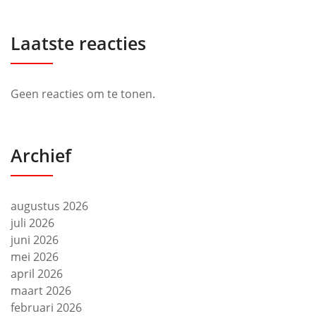
Laatste reacties
Geen reacties om te tonen.
Archief
augustus 2026
juli 2026
juni 2026
mei 2026
april 2026
maart 2026
februari 2026