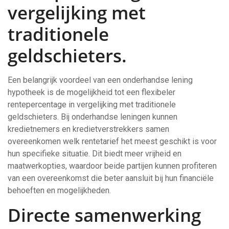
vergelijking met
traditionele
geldschieters.
Een belangrijk voordeel van een onderhandse lening
hypotheek is de mogelijkheid tot een flexibeler
rentepercentage in vergelijking met traditionele
geldschieters. Bij onderhandse leningen kunnen
kredietnemers en kredietverstrekkers samen
overeenkomen welk rentetarief het meest geschikt is voor
hun specifieke situatie. Dit biedt meer vrijheid en
maatwerkopties, waardoor beide partijen kunnen profiteren
van een overeenkomst die beter aansluit bij hun financiële
behoeften en mogelijkheden.
Directe samenwerking