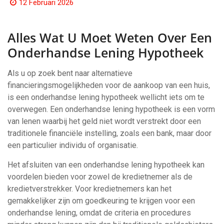
12 Februari 2026
Alles Wat U Moet Weten Over Een
Onderhandse Lening Hypotheek
Als u op zoek bent naar alternatieve
financieringsmogelijkheden voor de aankoop van een huis,
is een onderhandse lening hypotheek wellicht iets om te
overwegen. Een onderhandse lening hypotheek is een vorm
van lenen waarbij het geld niet wordt verstrekt door een
traditionele financiële instelling, zoals een bank, maar door
een particulier individu of organisatie.
Het afsluiten van een onderhandse lening hypotheek kan
voordelen bieden voor zowel de kredietnemer als de
kredietverstrekker. Voor kredietnemers kan het
gemakkelijker zijn om goedkeuring te krijgen voor een
onderhandse lening, omdat de criteria en procedures