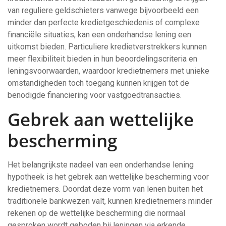
van reguliere geldschieters vanwege bijvoorbeeld een
minder dan perfecte kredietgeschiedenis of complexe
financiële situaties, kan een onderhandse lening een
uitkomst bieden. Particuliere kredietverstrekkers kunnen
meer flexibiliteit bieden in hun beoordelingscriteria en
leningsvoorwaarden, waardoor kredietnemers met unieke
omstandigheden toch toegang kunnen krijgen tot de
benodigde financiering voor vastgoedtransacties.
Gebrek aan wettelijke
bescherming
Het belangrijkste nadeel van een onderhandse lening
hypotheek is het gebrek aan wettelijke bescherming voor
kredietnemers. Doordat deze vorm van lenen buiten het
traditionele bankwezen valt, kunnen kredietnemers minder
rekenen op de wettelijke bescherming die normaal
gesproken wordt geboden bij leningen via erkende