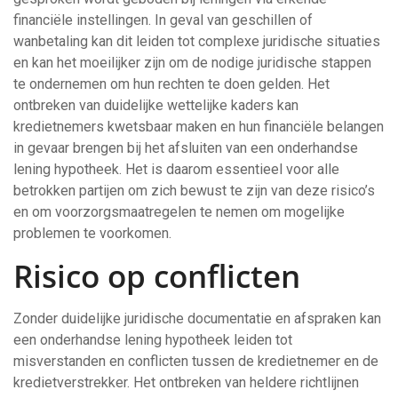
financiële instellingen. In geval van geschillen of
wanbetaling kan dit leiden tot complexe juridische situaties
en kan het moeilijker zijn om de nodige juridische stappen
te ondernemen om hun rechten te doen gelden. Het
ontbreken van duidelijke wettelijke kaders kan
kredietnemers kwetsbaar maken en hun financiële belangen
in gevaar brengen bij het afsluiten van een onderhandse
lening hypotheek. Het is daarom essentieel voor alle
betrokken partijen om zich bewust te zijn van deze risico’s
en om voorzorgsmaatregelen te nemen om mogelijke
problemen te voorkomen.
Risico op conflicten
Zonder duidelijke juridische documentatie en afspraken kan
een onderhandse lening hypotheek leiden tot
misverstanden en conflicten tussen de kredietnemer en de
kredietverstrekker. Het ontbreken van heldere richtlijnen