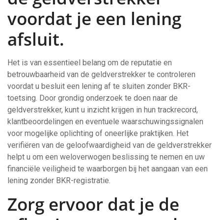
voordat je een lening
afsluit.
Het is van essentieel belang om de reputatie en
betrouwbaarheid van de geldverstrekker te controleren
voordat u besluit een lening af te sluiten zonder BKR-
toetsing. Door grondig onderzoek te doen naar de
geldverstrekker, kunt u inzicht krijgen in hun trackrecord,
klantbeoordelingen en eventuele waarschuwingssignalen
voor mogelijke oplichting of oneerlijke praktijken. Het
verifiëren van de geloofwaardigheid van de geldverstrekker
helpt u om een weloverwogen beslissing te nemen en uw
financiële veiligheid te waarborgen bij het aangaan van een
lening zonder BKR-registratie.
Zorg ervoor dat je de