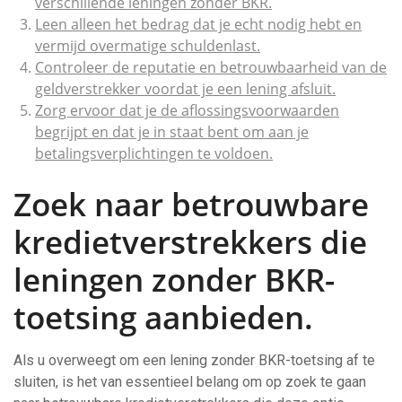
verschillende leningen zonder BKR.
Leen alleen het bedrag dat je echt nodig hebt en
vermijd overmatige schuldenlast.
Controleer de reputatie en betrouwbaarheid van de
geldverstrekker voordat je een lening afsluit.
Zorg ervoor dat je de aflossingsvoorwaarden
begrijpt en dat je in staat bent om aan je
betalingsverplichtingen te voldoen.
Zoek naar betrouwbare
kredietverstrekkers die
leningen zonder BKR-
toetsing aanbieden.
Als u overweegt om een lening zonder BKR-toetsing af te
sluiten, is het van essentieel belang om op zoek te gaan