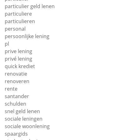
particulier geld lenen
particuliere
particulieren
personal
persoonlijke lening
pl
prive lening
privé lening
quick krediet
renovatie
renoveren
rente
santander
schulden
snel geld lenen
sociale leningen
sociale woonlening
spaargids