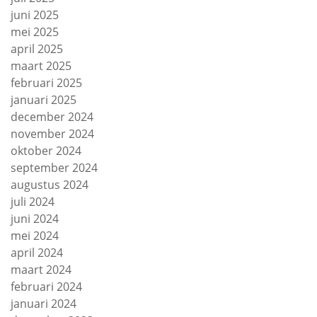
juni 2025
mei 2025
april 2025
maart 2025
februari 2025
januari 2025
december 2024
november 2024
oktober 2024
september 2024
augustus 2024
juli 2024
juni 2024
mei 2024
april 2024
maart 2024
februari 2024
januari 2024