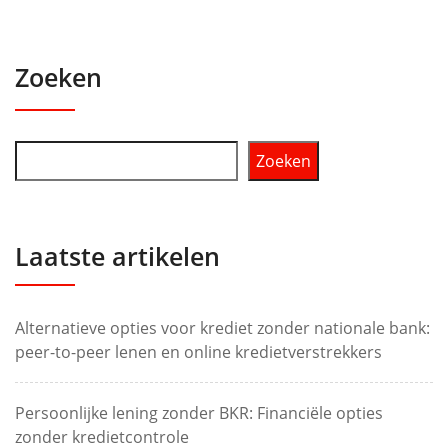
Zoeken
Zoeken
Laatste artikelen
Alternatieve opties voor krediet zonder nationale bank:
peer-to-peer lenen en online kredietverstrekkers
Persoonlijke lening zonder BKR: Financiële opties
zonder kredietcontrole