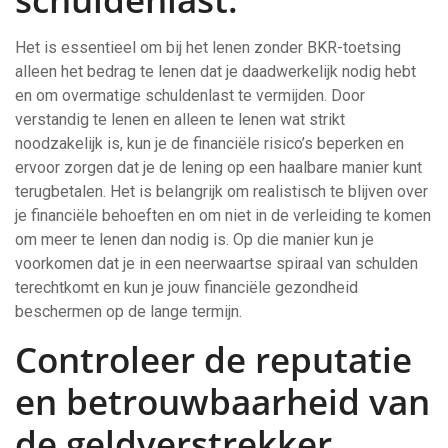
Het is essentieel om bij het lenen zonder BKR-toetsing
alleen het bedrag te lenen dat je daadwerkelijk nodig hebt
en om overmatige schuldenlast te vermijden. Door
verstandig te lenen en alleen te lenen wat strikt
noodzakelijk is, kun je de financiële risico’s beperken en
ervoor zorgen dat je de lening op een haalbare manier kunt
terugbetalen. Het is belangrijk om realistisch te blijven over
je financiële behoeften en om niet in de verleiding te komen
om meer te lenen dan nodig is. Op die manier kun je
voorkomen dat je in een neerwaartse spiraal van schulden
terechtkomt en kun je jouw financiële gezondheid
beschermen op de lange termijn.
Controleer de reputatie
en betrouwbaarheid van
de geldverstrekker