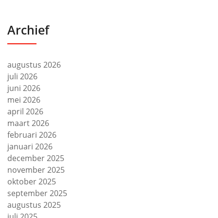
Archief
augustus 2026
juli 2026
juni 2026
mei 2026
april 2026
maart 2026
februari 2026
januari 2026
december 2025
november 2025
oktober 2025
september 2025
augustus 2025
juli 2025