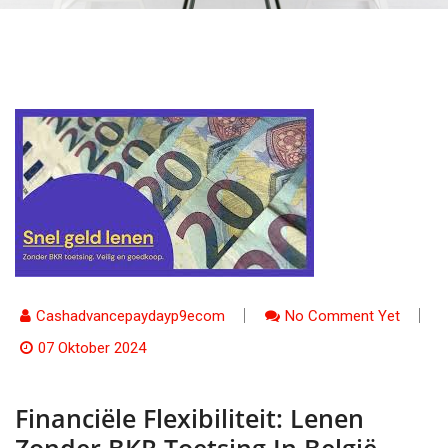
Cashadvancepaydayp9ecom
No Comment Yet
07 Oktober 2024
Financiële Flexibiliteit: Lenen