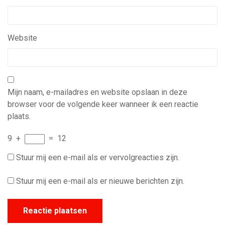
Website
Mijn naam, e-mailadres en website opslaan in deze
browser voor de volgende keer wanneer ik een reactie
plaats.
9
+
=
12
Stuur mij een e-mail als er vervolgreacties zijn.
Stuur mij een e-mail als er nieuwe berichten zijn.