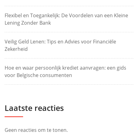
Flexibel en Toegankelijk: De Voordelen van een Kleine
Lening Zonder Bank
Veilig Geld Lenen: Tips en Advies voor Financiële
Zekerheid
Hoe en waar persoonlijk krediet aanvragen: een gids
voor Belgische consumenten
Laatste reacties
Geen reacties om te tonen.