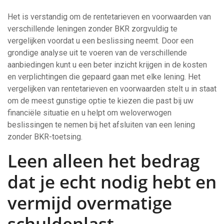
Het is verstandig om de rentetarieven en voorwaarden van
verschillende leningen zonder BKR zorgvuldig te
vergelijken voordat u een beslissing neemt. Door een
grondige analyse uit te voeren van de verschillende
aanbiedingen kunt u een beter inzicht krijgen in de kosten
en verplichtingen die gepaard gaan met elke lening. Het
vergelijken van rentetarieven en voorwaarden stelt u in staat
om de meest gunstige optie te kiezen die past bij uw
financiële situatie en u helpt om weloverwogen
beslissingen te nemen bij het afsluiten van een lening
zonder BKR-toetsing.
Leen alleen het bedrag
dat je echt nodig hebt en
vermijd overmatige
schuldenlast.