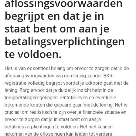
aflossingsvoorwaarden
begrijpt en dat je in
staat bent om aan je
betalingsverplichtingen
te voldoen.
Het is van essentieel belang om ervoor te zorgen dat je de
aflossingsvoorwaarden van een lening zonder BKR-
registratie volledig begrijpt voordat je akkoord gaat met de
lening. Zorg ervoor dat je duidelijk inzicht hebt in de
terugbetalingsregelingen, rentetarieven en eventuele
bijkomende kosten die gepaard gaan met de lening. Het is
cruciaal om realistisch te zijn over je financiële situatie en
ervoor te zorgen dat je in staat bent om aan je
betalingsverplichtingen te voldoen. Het niet kunnen
nakomen van de aflossingen kan leiden tot verdere