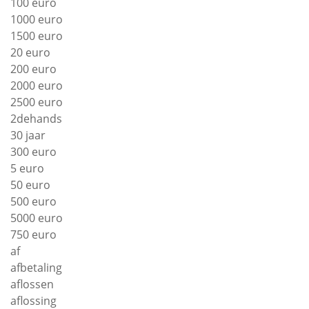
100 euro
1000 euro
1500 euro
20 euro
200 euro
2000 euro
2500 euro
2dehands
30 jaar
300 euro
5 euro
50 euro
500 euro
5000 euro
750 euro
af
afbetaling
aflossen
aflossing