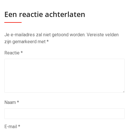
Een reactie achterlaten
Je e-mailadres zal niet getoond worden.
Vereiste velden
zijn gemarkeerd met
*
Reactie
*
Naam
*
E-mail
*