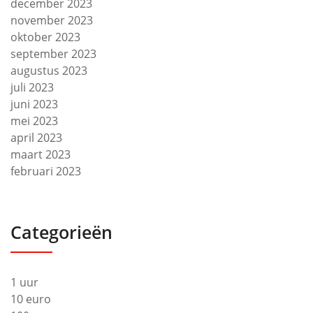
december 2023
november 2023
oktober 2023
september 2023
augustus 2023
juli 2023
juni 2023
mei 2023
april 2023
maart 2023
februari 2023
Categorieën
1 uur
10 euro