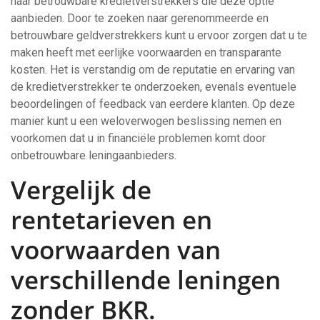
naar betrouwbare kredietverstrekkers die deze optie
aanbieden. Door te zoeken naar gerenommeerde en
betrouwbare geldverstrekkers kunt u ervoor zorgen dat u te
maken heeft met eerlijke voorwaarden en transparante
kosten. Het is verstandig om de reputatie en ervaring van
de kredietverstrekker te onderzoeken, evenals eventuele
beoordelingen of feedback van eerdere klanten. Op deze
manier kunt u een weloverwogen beslissing nemen en
voorkomen dat u in financiële problemen komt door
onbetrouwbare leningaanbieders.
Vergelijk de
rentetarieven en
voorwaarden van
verschillende leningen
zonder BKR.