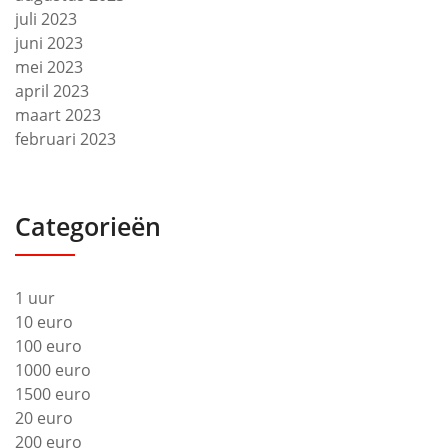
juli 2023
juni 2023
mei 2023
april 2023
maart 2023
februari 2023
Categorieën
1 uur
10 euro
100 euro
1000 euro
1500 euro
20 euro
200 euro