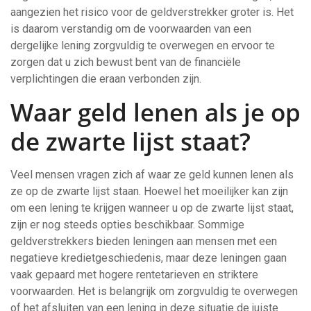
aangezien het risico voor de geldverstrekker groter is. Het
is daarom verstandig om de voorwaarden van een
dergelijke lening zorgvuldig te overwegen en ervoor te
zorgen dat u zich bewust bent van de financiële
verplichtingen die eraan verbonden zijn.
Waar geld lenen als je op
de zwarte lijst staat?
Veel mensen vragen zich af waar ze geld kunnen lenen als
ze op de zwarte lijst staan. Hoewel het moeilijker kan zijn
om een lening te krijgen wanneer u op de zwarte lijst staat,
zijn er nog steeds opties beschikbaar. Sommige
geldverstrekkers bieden leningen aan mensen met een
negatieve kredietgeschiedenis, maar deze leningen gaan
vaak gepaard met hogere rentetarieven en striktere
voorwaarden. Het is belangrijk om zorgvuldig te overwegen
of het afsluiten van een lening in deze situatie de juiste