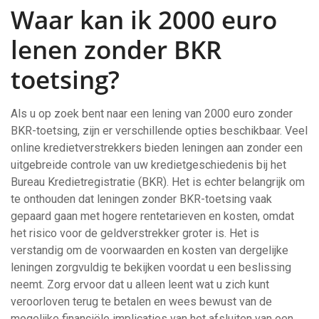
Waar kan ik 2000 euro
lenen zonder BKR
toetsing?
Als u op zoek bent naar een lening van 2000 euro zonder
BKR-toetsing, zijn er verschillende opties beschikbaar. Veel
online kredietverstrekkers bieden leningen aan zonder een
uitgebreide controle van uw kredietgeschiedenis bij het
Bureau Kredietregistratie (BKR). Het is echter belangrijk om
te onthouden dat leningen zonder BKR-toetsing vaak
gepaard gaan met hogere rentetarieven en kosten, omdat
het risico voor de geldverstrekker groter is. Het is
verstandig om de voorwaarden en kosten van dergelijke
leningen zorgvuldig te bekijken voordat u een beslissing
neemt. Zorg ervoor dat u alleen leent wat u zich kunt
veroorloven terug te betalen en wees bewust van de
mogelijke financiële implicaties van het afsluiten van een