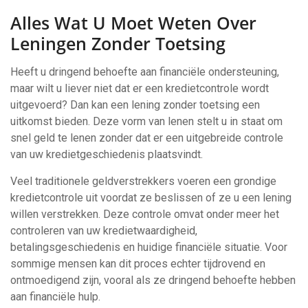
Alles Wat U Moet Weten Over
Leningen Zonder Toetsing
Heeft u dringend behoefte aan financiële ondersteuning,
maar wilt u liever niet dat er een kredietcontrole wordt
uitgevoerd? Dan kan een lening zonder toetsing een
uitkomst bieden. Deze vorm van lenen stelt u in staat om
snel geld te lenen zonder dat er een uitgebreide controle
van uw kredietgeschiedenis plaatsvindt.
Veel traditionele geldverstrekkers voeren een grondige
kredietcontrole uit voordat ze beslissen of ze u een lening
willen verstrekken. Deze controle omvat onder meer het
controleren van uw kredietwaardigheid,
betalingsgeschiedenis en huidige financiële situatie. Voor
sommige mensen kan dit proces echter tijdrovend en
ontmoedigend zijn, vooral als ze dringend behoefte hebben
aan financiële hulp.