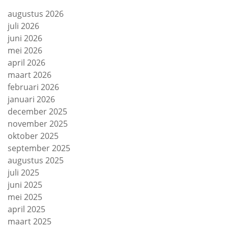
augustus 2026
juli 2026
juni 2026
mei 2026
april 2026
maart 2026
februari 2026
januari 2026
december 2025
november 2025
oktober 2025
september 2025
augustus 2025
juli 2025
juni 2025
mei 2025
april 2025
maart 2025