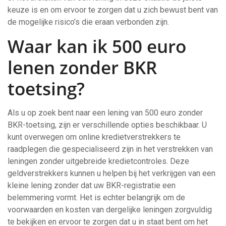
keuze is en om ervoor te zorgen dat u zich bewust bent van
de mogelijke risico’s die eraan verbonden zijn.
Waar kan ik 500 euro
lenen zonder BKR
toetsing?
Als u op zoek bent naar een lening van 500 euro zonder
BKR-toetsing, zijn er verschillende opties beschikbaar. U
kunt overwegen om online kredietverstrekkers te
raadplegen die gespecialiseerd zijn in het verstrekken van
leningen zonder uitgebreide kredietcontroles. Deze
geldverstrekkers kunnen u helpen bij het verkrijgen van een
kleine lening zonder dat uw BKR-registratie een
belemmering vormt. Het is echter belangrijk om de
voorwaarden en kosten van dergelijke leningen zorgvuldig
te bekijken en ervoor te zorgen dat u in staat bent om het