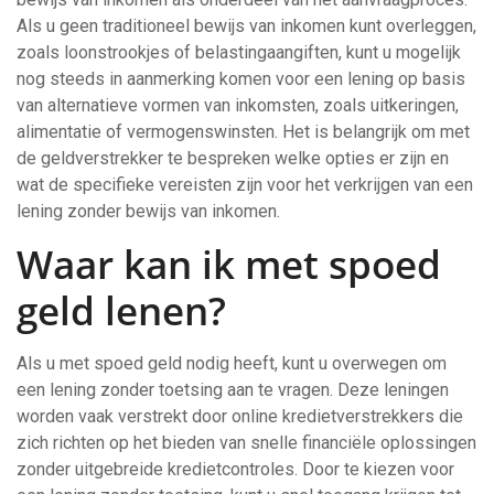
Als u geen traditioneel bewijs van inkomen kunt overleggen,
zoals loonstrookjes of belastingaangiften, kunt u mogelijk
nog steeds in aanmerking komen voor een lening op basis
van alternatieve vormen van inkomsten, zoals uitkeringen,
alimentatie of vermogenswinsten. Het is belangrijk om met
de geldverstrekker te bespreken welke opties er zijn en
wat de specifieke vereisten zijn voor het verkrijgen van een
lening zonder bewijs van inkomen.
Waar kan ik met spoed
geld lenen?
Als u met spoed geld nodig heeft, kunt u overwegen om
een lening zonder toetsing aan te vragen. Deze leningen
worden vaak verstrekt door online kredietverstrekkers die
zich richten op het bieden van snelle financiële oplossingen
zonder uitgebreide kredietcontroles. Door te kiezen voor