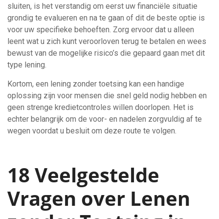
sluiten, is het verstandig om eerst uw financiële situatie
grondig te evalueren en na te gaan of dit de beste optie is
voor uw specifieke behoeften. Zorg ervoor dat u alleen
leent wat u zich kunt veroorloven terug te betalen en wees
bewust van de mogelijke risico’s die gepaard gaan met dit
type lening.
Kortom, een lening zonder toetsing kan een handige
oplossing zijn voor mensen die snel geld nodig hebben en
geen strenge kredietcontroles willen doorlopen. Het is
echter belangrijk om de voor- en nadelen zorgvuldig af te
wegen voordat u besluit om deze route te volgen.
18 Veelgestelde
Vragen over Lenen