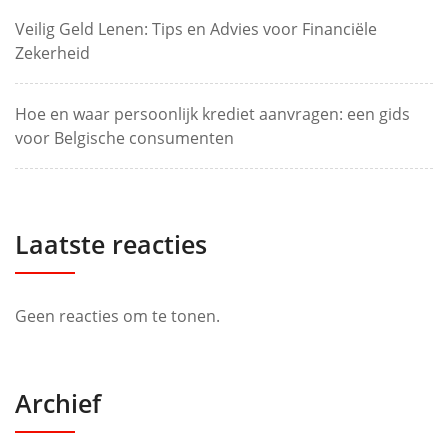
Veilig Geld Lenen: Tips en Advies voor Financiële
Zekerheid
Hoe en waar persoonlijk krediet aanvragen: een gids
voor Belgische consumenten
Laatste reacties
Geen reacties om te tonen.
Archief