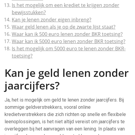
Is het mogelijk om een krediet te krijgen zonder
bewijsstukken?
Kan je lenen zonder eigen inbreng?
Waar geld lenen als je op de zwarte lijst staat?
Waar kan ik 500 euro lenen zonder BKR toetsing?
Waar kan ik 5000 euro lenen zonder BKR toetsing?
Is het mogelijk om 5000 euro te lenen zonder BKR-
toetsing?
Kan je geld lenen zonder
jaarcijfers?
Ja, het is mogelijk om geld te lenen zonder jaarcijfers. Bij
sommige geldverstrekkers, vooral online
kredietverstrekkers die zich richten op snelle en flexibele
leenoplossingen, is het niet altijd vereist om jaarcijfers te
overleggen bij het aanvragen van een lening. In plaats van