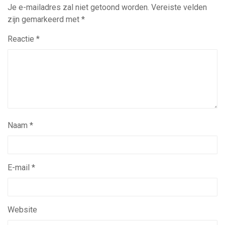
Je e-mailadres zal niet getoond worden.
Vereiste velden
zijn gemarkeerd met
*
Reactie
*
Naam
*
E-mail
*
Website