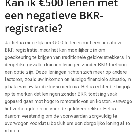
Kan ik €500 lenen met
een negatieve BKR-
registratie?
Ja, het is mogelijk om €500 te lenen met een negatieve
BKR-registratie, maar het kan moeilijker zijn om
goedkeuring te krijgen van traditionele geldverstrekkers. In
dergelijke gevallen kunnen leningen zonder BKR-toetsing
een optie zijn. Deze leningen richten zich meer op andere
factoren, zoals uw inkomen en huidige financiële situatie, in
plaats van uw kredietgeschiedenis. Het is echter belangrijk
op te merken dat leningen zonder BKR-toetsing vaak
gepaard gaan met hogere rentetarieven en kosten, vanwege
het verhoogde risico voor de geldverstrekker. Het is
daarom verstandig om de voorwaarden zorgvuldig te
overwegen voordat u besluit om een dergelijke lening af te
sluiten.