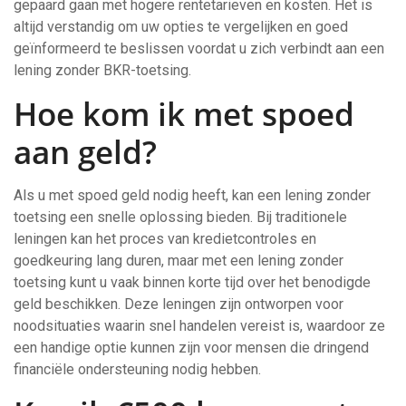
gepaard gaan met hogere rentetarieven en kosten. Het is
altijd verstandig om uw opties te vergelijken en goed
geïnformeerd te beslissen voordat u zich verbindt aan een
lening zonder BKR-toetsing.
Hoe kom ik met spoed
aan geld?
Als u met spoed geld nodig heeft, kan een lening zonder
toetsing een snelle oplossing bieden. Bij traditionele
leningen kan het proces van kredietcontroles en
goedkeuring lang duren, maar met een lening zonder
toetsing kunt u vaak binnen korte tijd over het benodigde
geld beschikken. Deze leningen zijn ontworpen voor
noodsituaties waarin snel handelen vereist is, waardoor ze
een handige optie kunnen zijn voor mensen die dringend
financiële ondersteuning nodig hebben.