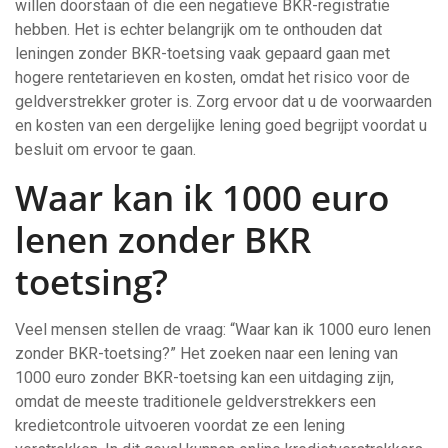
willen doorstaan of die een negatieve BKR-registratie
hebben. Het is echter belangrijk om te onthouden dat
leningen zonder BKR-toetsing vaak gepaard gaan met
hogere rentetarieven en kosten, omdat het risico voor de
geldverstrekker groter is. Zorg ervoor dat u de voorwaarden
en kosten van een dergelijke lening goed begrijpt voordat u
besluit om ervoor te gaan.
Waar kan ik 1000 euro
lenen zonder BKR
toetsing?
Veel mensen stellen de vraag: “Waar kan ik 1000 euro lenen
zonder BKR-toetsing?” Het zoeken naar een lening van
1000 euro zonder BKR-toetsing kan een uitdaging zijn,
omdat de meeste traditionele geldverstrekkers een
kredietcontrole uitvoeren voordat ze een lening