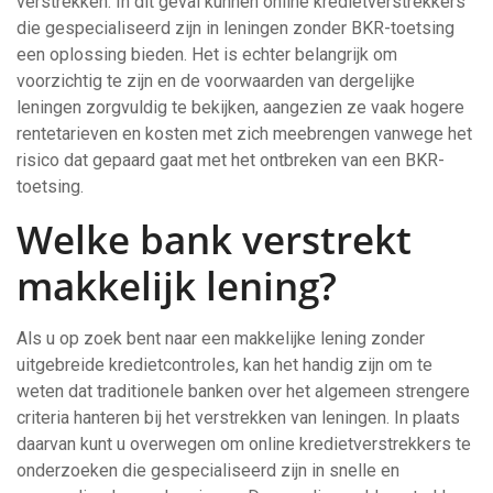
verstrekken. In dit geval kunnen online kredietverstrekkers
die gespecialiseerd zijn in leningen zonder BKR-toetsing
een oplossing bieden. Het is echter belangrijk om
voorzichtig te zijn en de voorwaarden van dergelijke
leningen zorgvuldig te bekijken, aangezien ze vaak hogere
rentetarieven en kosten met zich meebrengen vanwege het
risico dat gepaard gaat met het ontbreken van een BKR-
toetsing.
Welke bank verstrekt
makkelijk lening?
Als u op zoek bent naar een makkelijke lening zonder
uitgebreide kredietcontroles, kan het handig zijn om te
weten dat traditionele banken over het algemeen strengere
criteria hanteren bij het verstrekken van leningen. In plaats
daarvan kunt u overwegen om online kredietverstrekkers te
onderzoeken die gespecialiseerd zijn in snelle en