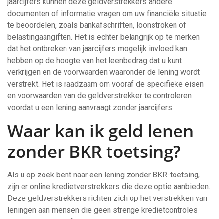
jaarcijfers kunnen deze geldverstrekkers andere
documenten of informatie vragen om uw financiële situatie
te beoordelen, zoals bankafschriften, loonstroken of
belastingaangiften. Het is echter belangrijk op te merken
dat het ontbreken van jaarcijfers mogelijk invloed kan
hebben op de hoogte van het leenbedrag dat u kunt
verkrijgen en de voorwaarden waaronder de lening wordt
verstrekt. Het is raadzaam om vooraf de specifieke eisen
en voorwaarden van de geldverstrekker te controleren
voordat u een lening aanvraagt zonder jaarcijfers.
Waar kan ik geld lenen
zonder BKR toetsing?
Als u op zoek bent naar een lening zonder BKR-toetsing,
zijn er online kredietverstrekkers die deze optie aanbieden.
Deze geldverstrekkers richten zich op het verstrekken van
leningen aan mensen die geen strenge kredietcontroles