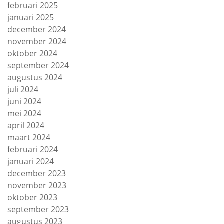
februari 2025
januari 2025
december 2024
november 2024
oktober 2024
september 2024
augustus 2024
juli 2024
juni 2024
mei 2024
april 2024
maart 2024
februari 2024
januari 2024
december 2023
november 2023
oktober 2023
september 2023
augustus 2023