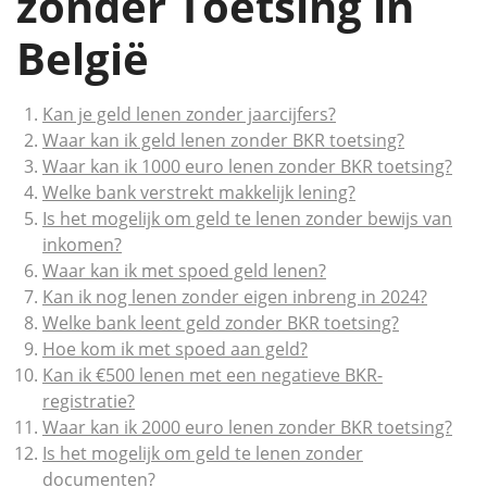
zonder Toetsing in
België
Kan je geld lenen zonder jaarcijfers?
Waar kan ik geld lenen zonder BKR toetsing?
Waar kan ik 1000 euro lenen zonder BKR toetsing?
Welke bank verstrekt makkelijk lening?
Is het mogelijk om geld te lenen zonder bewijs van
inkomen?
Waar kan ik met spoed geld lenen?
Kan ik nog lenen zonder eigen inbreng in 2024?
Welke bank leent geld zonder BKR toetsing?
Hoe kom ik met spoed aan geld?
Kan ik €500 lenen met een negatieve BKR-
registratie?
Waar kan ik 2000 euro lenen zonder BKR toetsing?
Is het mogelijk om geld te lenen zonder
documenten?