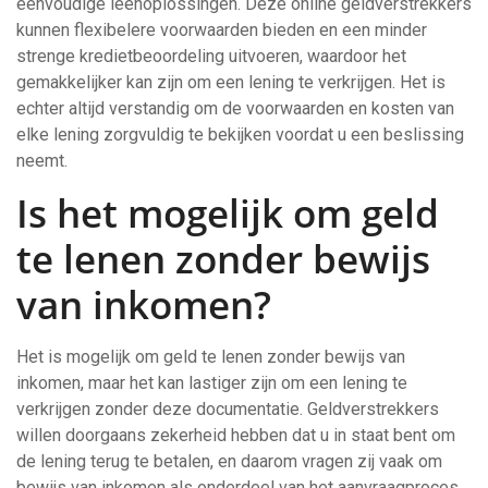
eenvoudige leenoplossingen. Deze online geldverstrekkers
kunnen flexibelere voorwaarden bieden en een minder
strenge kredietbeoordeling uitvoeren, waardoor het
gemakkelijker kan zijn om een lening te verkrijgen. Het is
echter altijd verstandig om de voorwaarden en kosten van
elke lening zorgvuldig te bekijken voordat u een beslissing
neemt.
Is het mogelijk om geld
te lenen zonder bewijs
van inkomen?
Het is mogelijk om geld te lenen zonder bewijs van
inkomen, maar het kan lastiger zijn om een lening te
verkrijgen zonder deze documentatie. Geldverstrekkers
willen doorgaans zekerheid hebben dat u in staat bent om
de lening terug te betalen, en daarom vragen zij vaak om
bewijs van inkomen als onderdeel van het aanvraagproces.