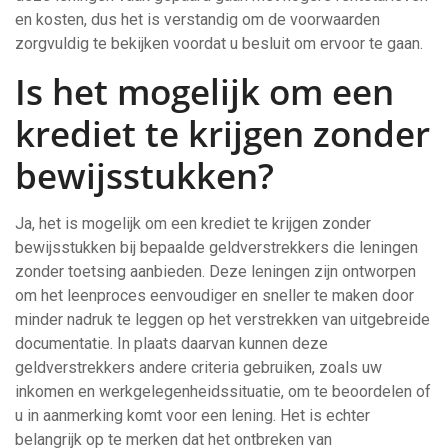
en kosten, dus het is verstandig om de voorwaarden
zorgvuldig te bekijken voordat u besluit om ervoor te gaan.
Is het mogelijk om een
krediet te krijgen zonder
bewijsstukken?
Ja, het is mogelijk om een krediet te krijgen zonder
bewijsstukken bij bepaalde geldverstrekkers die leningen
zonder toetsing aanbieden. Deze leningen zijn ontworpen
om het leenproces eenvoudiger en sneller te maken door
minder nadruk te leggen op het verstrekken van uitgebreide
documentatie. In plaats daarvan kunnen deze
geldverstrekkers andere criteria gebruiken, zoals uw
inkomen en werkgelegenheidssituatie, om te beoordelen of
u in aanmerking komt voor een lening. Het is echter
belangrijk op te merken dat het ontbreken van