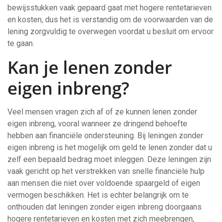
bewijsstukken vaak gepaard gaat met hogere rentetarieven
en kosten, dus het is verstandig om de voorwaarden van de
lening zorgvuldig te overwegen voordat u besluit om ervoor
te gaan.
Kan je lenen zonder
eigen inbreng?
Veel mensen vragen zich af of ze kunnen lenen zonder
eigen inbreng, vooral wanneer ze dringend behoefte
hebben aan financiële ondersteuning. Bij leningen zonder
eigen inbreng is het mogelijk om geld te lenen zonder dat u
zelf een bepaald bedrag moet inleggen. Deze leningen zijn
vaak gericht op het verstrekken van snelle financiële hulp
aan mensen die niet over voldoende spaargeld of eigen
vermogen beschikken. Het is echter belangrijk om te
onthouden dat leningen zonder eigen inbreng doorgaans
hogere rentetarieven en kosten met zich meebrengen,