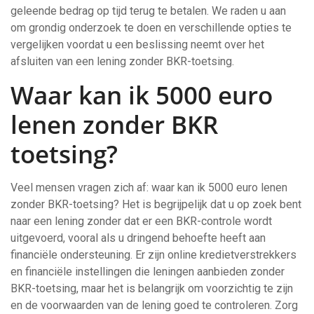
geleende bedrag op tijd terug te betalen. We raden u aan
om grondig onderzoek te doen en verschillende opties te
vergelijken voordat u een beslissing neemt over het
afsluiten van een lening zonder BKR-toetsing.
Waar kan ik 5000 euro
lenen zonder BKR
toetsing?
Veel mensen vragen zich af: waar kan ik 5000 euro lenen
zonder BKR-toetsing? Het is begrijpelijk dat u op zoek bent
naar een lening zonder dat er een BKR-controle wordt
uitgevoerd, vooral als u dringend behoefte heeft aan
financiële ondersteuning. Er zijn online kredietverstrekkers
en financiële instellingen die leningen aanbieden zonder
BKR-toetsing, maar het is belangrijk om voorzichtig te zijn
en de voorwaarden van de lening goed te controleren. Zorg