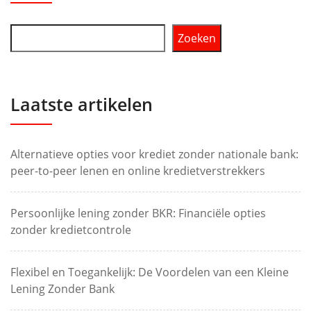
Zoeken
Laatste artikelen
Alternatieve opties voor krediet zonder nationale bank:
peer-to-peer lenen en online kredietverstrekkers
Persoonlijke lening zonder BKR: Financiële opties
zonder kredietcontrole
Flexibel en Toegankelijk: De Voordelen van een Kleine
Lening Zonder Bank