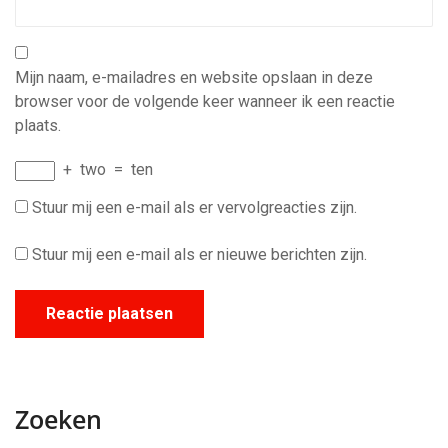
Mijn naam, e-mailadres en website opslaan in deze
browser voor de volgende keer wanneer ik een reactie
plaats.
+
two
=
ten
Stuur mij een e-mail als er vervolgreacties zijn.
Stuur mij een e-mail als er nieuwe berichten zijn.
Zoeken