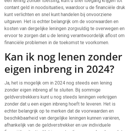
een lening zonder toetsing, kunt u snel toegang krijgen tot
contant geld in noodsituaties, waardoor u de financiële druk
kunt verlichten en snel kunt handelen bij onvoorziene
uitgaven. Het is echter belangrijk om de voorwaarden en
kosten van dergelijke leningen zorgvuldig te overwegen en
ervoor te zorgen dat u de lening verantwoordelijk aflost om
financiële problemen in de toekomst te voorkomen.
Kan ik nog lenen zonder
eigen inbreng in 2024?
Ja, het is mogelijk om in 2024 nog steeds een lening
zonder eigen inbreng af te sluiten. Bij sommige
geldverstrekkers kunt u nog steeds leningen verkrijgen
zonder dat u een eigen inbreng hoeft te leveren. Het is
echter belangrijk op te merken dat de voorwaarden en
beschikbaarheid van dergelijke leningen kunnen variëren,
afhankelijk van de geldverstrekker en uw individuele