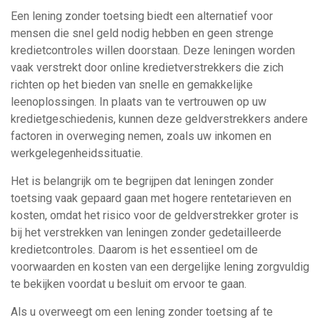
Een lening zonder toetsing biedt een alternatief voor
mensen die snel geld nodig hebben en geen strenge
kredietcontroles willen doorstaan. Deze leningen worden
vaak verstrekt door online kredietverstrekkers die zich
richten op het bieden van snelle en gemakkelijke
leenoplossingen. In plaats van te vertrouwen op uw
kredietgeschiedenis, kunnen deze geldverstrekkers andere
factoren in overweging nemen, zoals uw inkomen en
werkgelegenheidssituatie.
Het is belangrijk om te begrijpen dat leningen zonder
toetsing vaak gepaard gaan met hogere rentetarieven en
kosten, omdat het risico voor de geldverstrekker groter is
bij het verstrekken van leningen zonder gedetailleerde
kredietcontroles. Daarom is het essentieel om de
voorwaarden en kosten van een dergelijke lening zorgvuldig
te bekijken voordat u besluit om ervoor te gaan.
Als u overweegt om een lening zonder toetsing af te