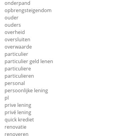
onderpand
opbrengsteigendom
ouder
ouders
overheid
oversluiten
overwaarde
particulier
particulier geld lenen
particuliere
particulieren
personal
persoonlijke lening
pl
prive lening
privé lening
quick krediet
renovatie
renoveren