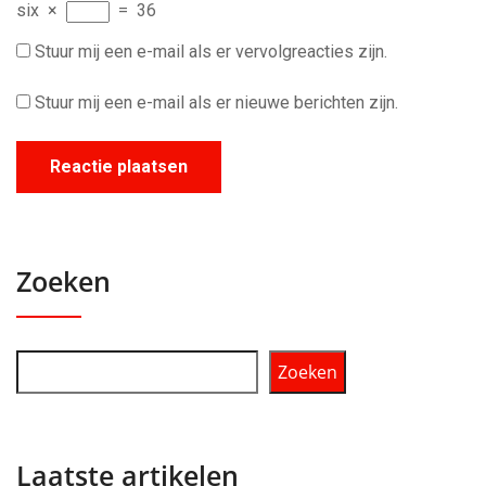
six
×
=
36
Stuur mij een e-mail als er vervolgreacties zijn.
Stuur mij een e-mail als er nieuwe berichten zijn.
Zoeken
Zoeken
Laatste artikelen