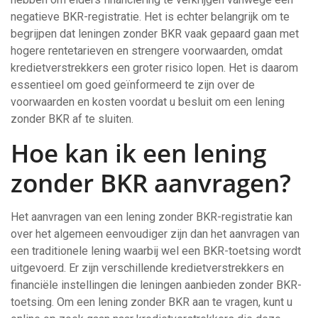
negatieve BKR-registratie. Het is echter belangrijk om te
begrijpen dat leningen zonder BKR vaak gepaard gaan met
hogere rentetarieven en strengere voorwaarden, omdat
kredietverstrekkers een groter risico lopen. Het is daarom
essentieel om goed geïnformeerd te zijn over de
voorwaarden en kosten voordat u besluit om een lening
zonder BKR af te sluiten.
Hoe kan ik een lening
zonder BKR aanvragen?
Het aanvragen van een lening zonder BKR-registratie kan
over het algemeen eenvoudiger zijn dan het aanvragen van
een traditionele lening waarbij wel een BKR-toetsing wordt
uitgevoerd. Er zijn verschillende kredietverstrekkers en
financiële instellingen die leningen aanbieden zonder BKR-
toetsing. Om een lening zonder BKR aan te vragen, kunt u