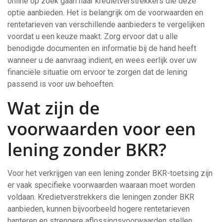
online op zoek gaan naar kredietverstrekkers die deze
optie aanbieden. Het is belangrijk om de voorwaarden en
rentetarieven van verschillende aanbieders te vergelijken
voordat u een keuze maakt. Zorg ervoor dat u alle
benodigde documenten en informatie bij de hand heeft
wanneer u de aanvraag indient, en wees eerlijk over uw
financiële situatie om ervoor te zorgen dat de lening
passend is voor uw behoeften.
Wat zijn de
voorwaarden voor een
lening zonder BKR?
Voor het verkrijgen van een lening zonder BKR-toetsing zijn
er vaak specifieke voorwaarden waaraan moet worden
voldaan. Kredietverstrekkers die leningen zonder BKR
aanbieden, kunnen bijvoorbeeld hogere rentetarieven
hanteren en strengere aflossingsvoorwaarden stellen