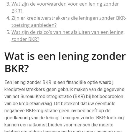
Wat zijn de voorwaarden voor een lening zonder
BKR?
Zijn er kredietverstrekkers die leningen zonder BKR-
toetsing aanbieden?
Wat zijn de risico’s van het afsluiten van een lening
zonder BKR?
Wat is een lening zonder
BKR?
Een lening zonder BKR is een financiële optie waarbij
kredietverstrekkers geen gebruik maken van de gegevens
van het Bureau Kredietregistratie (BKR) bij het beoordelen
van de kredietaanvraag. Dit betekent dat uw eventuele
negatieve BKR-registratie geen invloed heeft op de
goedkeuring van de lening. Leningen zonder BKR-toetsing
kunnen een uitkomst bieden voor mensen die moeite
hebben om elders financiering te verkrijgen vanwege een