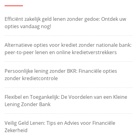
Efficiënt zakelijk geld lenen zonder gedoe: Ontdek uw
opties vandaag nog!
Alternatieve opties voor krediet zonder nationale bank:
peer-to-peer lenen en online kredietverstrekkers
Persoonlijke lening zonder BKR: Financiële opties
zonder kredietcontrole
Flexibel en Toegankelijk: De Voordelen van een Kleine
Lening Zonder Bank
Veilig Geld Lenen: Tips en Advies voor Financiële
Zekerheid