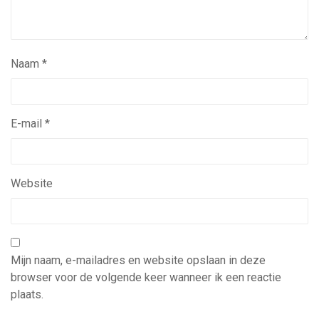
Naam
*
E-mail
*
Website
Mijn naam, e-mailadres en website opslaan in deze
browser voor de volgende keer wanneer ik een reactie
plaats.