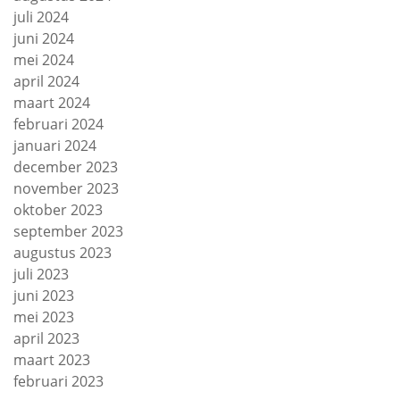
juli 2024
juni 2024
mei 2024
april 2024
maart 2024
februari 2024
januari 2024
december 2023
november 2023
oktober 2023
september 2023
augustus 2023
juli 2023
juni 2023
mei 2023
april 2023
maart 2023
februari 2023