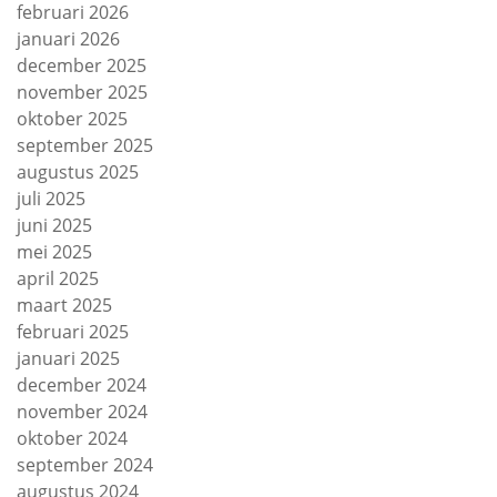
februari 2026
januari 2026
december 2025
november 2025
oktober 2025
september 2025
augustus 2025
juli 2025
juni 2025
mei 2025
april 2025
maart 2025
februari 2025
januari 2025
december 2024
november 2024
oktober 2024
september 2024
augustus 2024