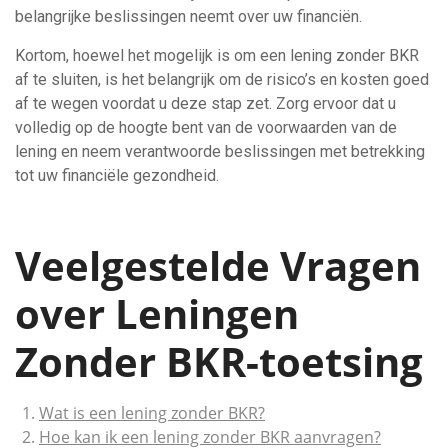
belangrijke beslissingen neemt over uw financiën.
Kortom, hoewel het mogelijk is om een lening zonder BKR
af te sluiten, is het belangrijk om de risico’s en kosten goed
af te wegen voordat u deze stap zet. Zorg ervoor dat u
volledig op de hoogte bent van de voorwaarden van de
lening en neem verantwoorde beslissingen met betrekking
tot uw financiële gezondheid.
Veelgestelde Vragen
over Leningen
Zonder BKR-toetsing
Wat is een lening zonder BKR?
Hoe kan ik een lening zonder BKR aanvragen?