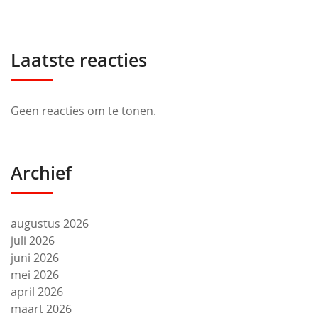
Laatste reacties
Geen reacties om te tonen.
Archief
augustus 2026
juli 2026
juni 2026
mei 2026
april 2026
maart 2026