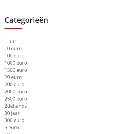
Categorieën
1 uur
10 euro
100 euro
1000 euro
1500 euro
20 euro
200 euro
2000 euro
2500 euro
2dehands
30 jaar
300 euro
5 euro