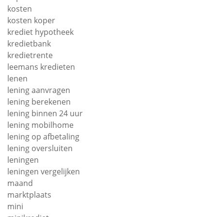
kosten
kosten koper
krediet hypotheek
kredietbank
kredietrente
leemans kredieten
lenen
lening aanvragen
lening berekenen
lening binnen 24 uur
lening mobilhome
lening op afbetaling
lening oversluiten
leningen
leningen vergelijken
maand
marktplaats
mini