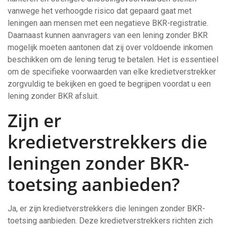
vanwege het verhoogde risico dat gepaard gaat met
leningen aan mensen met een negatieve BKR-registratie.
Daarnaast kunnen aanvragers van een lening zonder BKR
mogelijk moeten aantonen dat zij over voldoende inkomen
beschikken om de lening terug te betalen. Het is essentieel
om de specifieke voorwaarden van elke kredietverstrekker
zorgvuldig te bekijken en goed te begrijpen voordat u een
lening zonder BKR afsluit.
Zijn er
kredietverstrekkers die
leningen zonder BKR-
toetsing aanbieden?
Ja, er zijn kredietverstrekkers die leningen zonder BKR-
toetsing aanbieden. Deze kredietverstrekkers richten zich