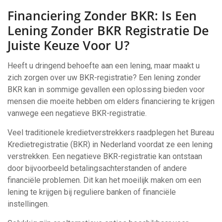
Financiering Zonder BKR: Is Een
Lening Zonder BKR Registratie De
Juiste Keuze Voor U?
Heeft u dringend behoefte aan een lening, maar maakt u
zich zorgen over uw BKR-registratie? Een lening zonder
BKR kan in sommige gevallen een oplossing bieden voor
mensen die moeite hebben om elders financiering te krijgen
vanwege een negatieve BKR-registratie.
Veel traditionele kredietverstrekkers raadplegen het Bureau
Kredietregistratie (BKR) in Nederland voordat ze een lening
verstrekken. Een negatieve BKR-registratie kan ontstaan
door bijvoorbeeld betalingsachterstanden of andere
financiële problemen. Dit kan het moeilijk maken om een
lening te krijgen bij reguliere banken of financiële
instellingen.