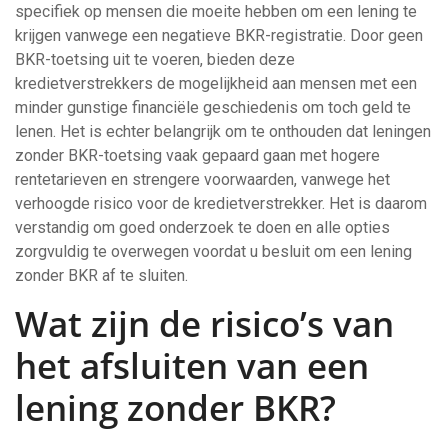
specifiek op mensen die moeite hebben om een lening te
krijgen vanwege een negatieve BKR-registratie. Door geen
BKR-toetsing uit te voeren, bieden deze
kredietverstrekkers de mogelijkheid aan mensen met een
minder gunstige financiële geschiedenis om toch geld te
lenen. Het is echter belangrijk om te onthouden dat leningen
zonder BKR-toetsing vaak gepaard gaan met hogere
rentetarieven en strengere voorwaarden, vanwege het
verhoogde risico voor de kredietverstrekker. Het is daarom
verstandig om goed onderzoek te doen en alle opties
zorgvuldig te overwegen voordat u besluit om een lening
zonder BKR af te sluiten.
Wat zijn de risico’s van
het afsluiten van een
lening zonder BKR?