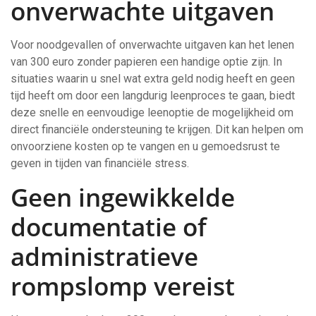
onverwachte uitgaven
Voor noodgevallen of onverwachte uitgaven kan het lenen
van 300 euro zonder papieren een handige optie zijn. In
situaties waarin u snel wat extra geld nodig heeft en geen
tijd heeft om door een langdurig leenproces te gaan, biedt
deze snelle en eenvoudige leenoptie de mogelijkheid om
direct financiële ondersteuning te krijgen. Dit kan helpen om
onvoorziene kosten op te vangen en u gemoedsrust te
geven in tijden van financiële stress.
Geen ingewikkelde
documentatie of
administratieve
rompslomp vereist