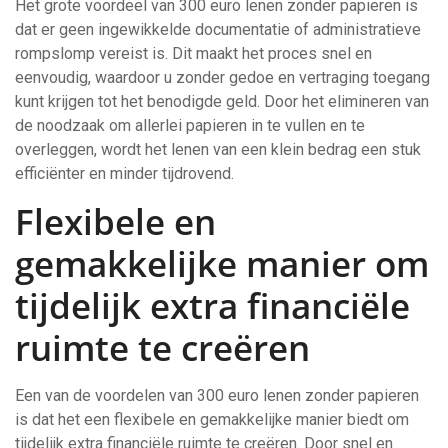
Het grote voordeel van 300 euro lenen zonder papieren is
dat er geen ingewikkelde documentatie of administratieve
rompslomp vereist is. Dit maakt het proces snel en
eenvoudig, waardoor u zonder gedoe en vertraging toegang
kunt krijgen tot het benodigde geld. Door het elimineren van
de noodzaak om allerlei papieren in te vullen en te
overleggen, wordt het lenen van een klein bedrag een stuk
efficiënter en minder tijdrovend.
Flexibele en
gemakkelijke manier om
tijdelijk extra financiële
ruimte te creëren
Een van de voordelen van 300 euro lenen zonder papieren
is dat het een flexibele en gemakkelijke manier biedt om
tijdelijk extra financiële ruimte te creëren. Door snel en