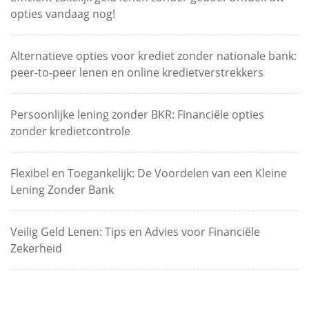
opties vandaag nog!
Alternatieve opties voor krediet zonder nationale bank:
peer-to-peer lenen en online kredietverstrekkers
Persoonlijke lening zonder BKR: Financiële opties
zonder kredietcontrole
Flexibel en Toegankelijk: De Voordelen van een Kleine
Lening Zonder Bank
Veilig Geld Lenen: Tips en Advies voor Financiële
Zekerheid