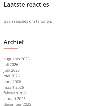
Laatste reacties
Geen reacties om te tonen.
Archief
augustus 2026
juli 2026
juni 2026
mei 2026
april 2026
maart 2026
februari 2026
januari 2026
december 2025