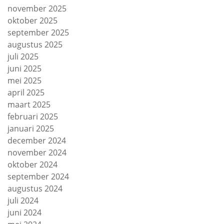
november 2025
oktober 2025
september 2025
augustus 2025
juli 2025
juni 2025
mei 2025
april 2025
maart 2025
februari 2025
januari 2025
december 2024
november 2024
oktober 2024
september 2024
augustus 2024
juli 2024
juni 2024