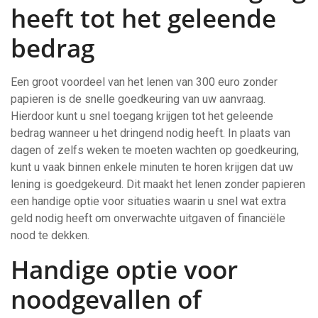
heeft tot het geleende
bedrag
Een groot voordeel van het lenen van 300 euro zonder
papieren is de snelle goedkeuring van uw aanvraag.
Hierdoor kunt u snel toegang krijgen tot het geleende
bedrag wanneer u het dringend nodig heeft. In plaats van
dagen of zelfs weken te moeten wachten op goedkeuring,
kunt u vaak binnen enkele minuten te horen krijgen dat uw
lening is goedgekeurd. Dit maakt het lenen zonder papieren
een handige optie voor situaties waarin u snel wat extra
geld nodig heeft om onverwachte uitgaven of financiële
nood te dekken.
Handige optie voor
noodgevallen of