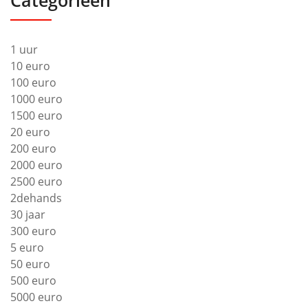
1 uur
10 euro
100 euro
1000 euro
1500 euro
20 euro
200 euro
2000 euro
2500 euro
2dehands
30 jaar
300 euro
5 euro
50 euro
500 euro
5000 euro