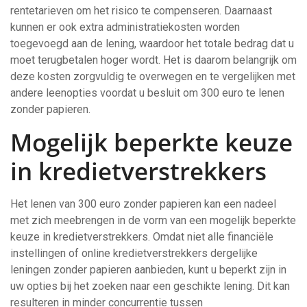
rentetarieven om het risico te compenseren. Daarnaast
kunnen er ook extra administratiekosten worden
toegevoegd aan de lening, waardoor het totale bedrag dat u
moet terugbetalen hoger wordt. Het is daarom belangrijk om
deze kosten zorgvuldig te overwegen en te vergelijken met
andere leenopties voordat u besluit om 300 euro te lenen
zonder papieren.
Mogelijk beperkte keuze
in kredietverstrekkers
Het lenen van 300 euro zonder papieren kan een nadeel
met zich meebrengen in de vorm van een mogelijk beperkte
keuze in kredietverstrekkers. Omdat niet alle financiële
instellingen of online kredietverstrekkers dergelijke
leningen zonder papieren aanbieden, kunt u beperkt zijn in
uw opties bij het zoeken naar een geschikte lening. Dit kan
resulteren in minder concurrentie tussen