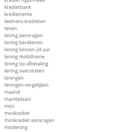
kredietbank
kredietrente
leemans kredieten
lenen
lening aanvragen
lening berekenen
lening binnen 24 uur
lening mobilhome
lening op afbetaling
lening oversluiten
leningen
leningen vergelijken
maand
marktplaats
mini
minikrediet
minikrediet aanvragen
minilening