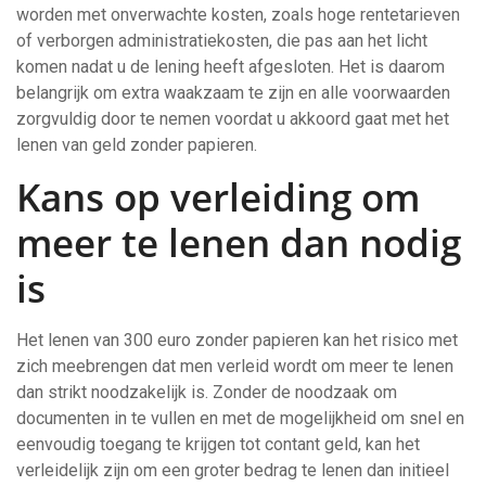
worden met onverwachte kosten, zoals hoge rentetarieven
of verborgen administratiekosten, die pas aan het licht
komen nadat u de lening heeft afgesloten. Het is daarom
belangrijk om extra waakzaam te zijn en alle voorwaarden
zorgvuldig door te nemen voordat u akkoord gaat met het
lenen van geld zonder papieren.
Kans op verleiding om
meer te lenen dan nodig
is
Het lenen van 300 euro zonder papieren kan het risico met
zich meebrengen dat men verleid wordt om meer te lenen
dan strikt noodzakelijk is. Zonder de noodzaak om
documenten in te vullen en met de mogelijkheid om snel en
eenvoudig toegang te krijgen tot contant geld, kan het
verleidelijk zijn om een groter bedrag te lenen dan initieel