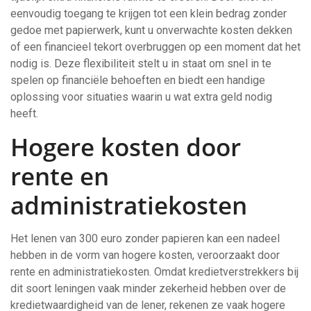
eenvoudig toegang te krijgen tot een klein bedrag zonder
gedoe met papierwerk, kunt u onverwachte kosten dekken
of een financieel tekort overbruggen op een moment dat het
nodig is. Deze flexibiliteit stelt u in staat om snel in te
spelen op financiële behoeften en biedt een handige
oplossing voor situaties waarin u wat extra geld nodig
heeft.
Hogere kosten door
rente en
administratiekosten
Het lenen van 300 euro zonder papieren kan een nadeel
hebben in de vorm van hogere kosten, veroorzaakt door
rente en administratiekosten. Omdat kredietverstrekkers bij
dit soort leningen vaak minder zekerheid hebben over de
kredietwaardigheid van de lener, rekenen ze vaak hogere