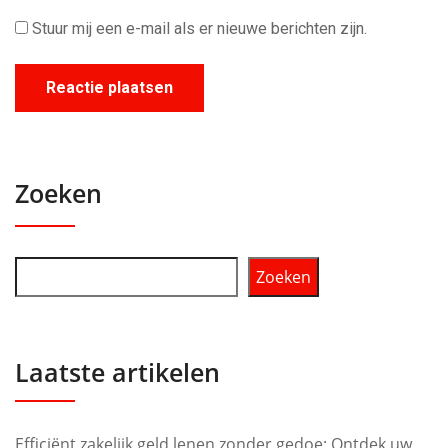
Stuur mij een e-mail als er nieuwe berichten zijn.
Zoeken
Zoeken
Laatste artikelen
Efficiënt zakelijk geld lenen zonder gedoe: Ontdek uw