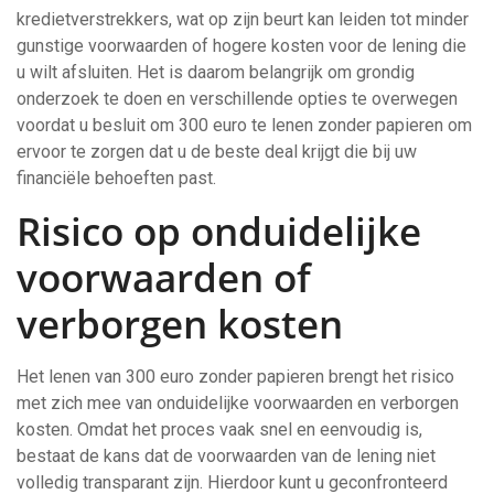
kredietverstrekkers, wat op zijn beurt kan leiden tot minder
gunstige voorwaarden of hogere kosten voor de lening die
u wilt afsluiten. Het is daarom belangrijk om grondig
onderzoek te doen en verschillende opties te overwegen
voordat u besluit om 300 euro te lenen zonder papieren om
ervoor te zorgen dat u de beste deal krijgt die bij uw
financiële behoeften past.
Risico op onduidelijke
voorwaarden of
verborgen kosten
Het lenen van 300 euro zonder papieren brengt het risico
met zich mee van onduidelijke voorwaarden en verborgen
kosten. Omdat het proces vaak snel en eenvoudig is,
bestaat de kans dat de voorwaarden van de lening niet
volledig transparant zijn. Hierdoor kunt u geconfronteerd