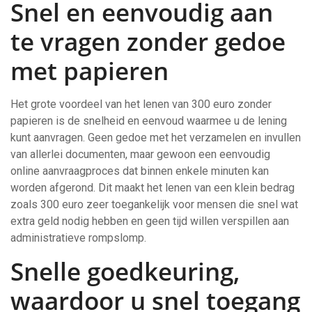
Snel en eenvoudig aan
te vragen zonder gedoe
met papieren
Het grote voordeel van het lenen van 300 euro zonder
papieren is de snelheid en eenvoud waarmee u de lening
kunt aanvragen. Geen gedoe met het verzamelen en invullen
van allerlei documenten, maar gewoon een eenvoudig
online aanvraagproces dat binnen enkele minuten kan
worden afgerond. Dit maakt het lenen van een klein bedrag
zoals 300 euro zeer toegankelijk voor mensen die snel wat
extra geld nodig hebben en geen tijd willen verspillen aan
administratieve rompslomp.
Snelle goedkeuring,
waardoor u snel toegang