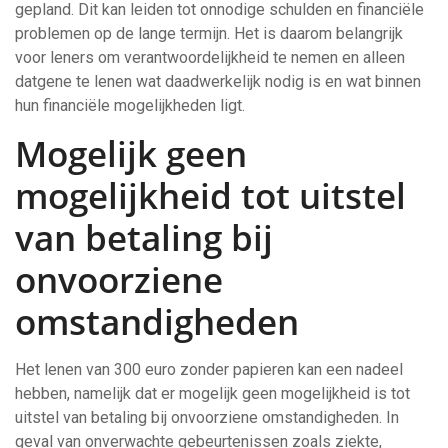
gepland. Dit kan leiden tot onnodige schulden en financiële
problemen op de lange termijn. Het is daarom belangrijk
voor leners om verantwoordelijkheid te nemen en alleen
datgene te lenen wat daadwerkelijk nodig is en wat binnen
hun financiële mogelijkheden ligt.
Mogelijk geen
mogelijkheid tot uitstel
van betaling bij
onvoorziene
omstandigheden
Het lenen van 300 euro zonder papieren kan een nadeel
hebben, namelijk dat er mogelijk geen mogelijkheid is tot
uitstel van betaling bij onvoorziene omstandigheden. In
geval van onverwachte gebeurtenissen zoals ziekte,