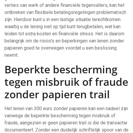
verlies van werk of andere financiële tegenvallers, kan het
ontbreken van flexibele betalingsregelingen problematisch
zijn. Hierdoor kunt u in een lastige situatie terechtkomen
waarbij u de lening niet op tijd kunt terugbetalen, wat kan
leiden tot extra kosten en financiële stress. Het is daarom
belangrijk om de risico’s en beperkingen van lenen zonder
papieren goed te overwegen voordat u een beslissing
neemt.
Beperkte bescherming
tegen misbruik of fraude
zonder papieren trail
Het lenen van 300 euro zonder papieren kan een nadeel zijn
vanwege de beperkte bescherming tegen misbruik of
fraude, aangezien er geen papieren trail is die de transactie
documenteert. Zonder een duidelijk schriftelijk spoor van de