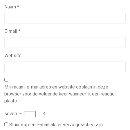
Naam
*
E-mail
*
Website
Mijn naam, e-mailadres en website opslaan in deze
browser voor de volgende keer wanneer ik een reactie
plaats.
seven
−
=
4
Stuur mij een e-mail als er vervolgreacties zijn.