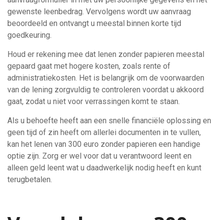
gewenste leenbedrag. Vervolgens wordt uw aanvraag
beoordeeld en ontvangt u meestal binnen korte tijd
goedkeuring.
Houd er rekening mee dat lenen zonder papieren meestal
gepaard gaat met hogere kosten, zoals rente of
administratiekosten. Het is belangrijk om de voorwaarden
van de lening zorgvuldig te controleren voordat u akkoord
gaat, zodat u niet voor verrassingen komt te staan.
Als u behoefte heeft aan een snelle financiële oplossing en
geen tijd of zin heeft om allerlei documenten in te vullen,
kan het lenen van 300 euro zonder papieren een handige
optie zijn. Zorg er wel voor dat u verantwoord leent en
alleen geld leent wat u daadwerkelijk nodig heeft en kunt
terugbetalen.