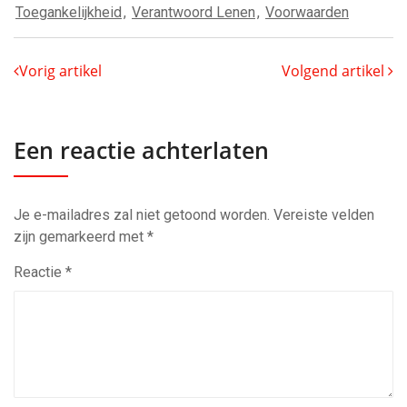
Toegankelijkheid
,
Verantwoord Lenen
,
Voorwaarden
Vorig artikel
Volgend artikel
Een reactie achterlaten
Je e-mailadres zal niet getoond worden.
Vereiste velden
zijn gemarkeerd met
*
Reactie
*