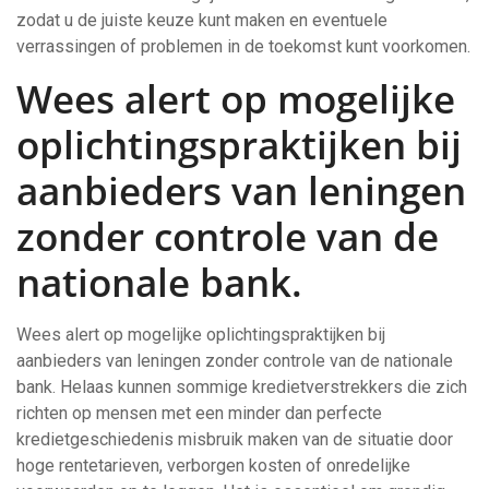
zodat u de juiste keuze kunt maken en eventuele
verrassingen of problemen in de toekomst kunt voorkomen.
Wees alert op mogelijke
oplichtingspraktijken bij
aanbieders van leningen
zonder controle van de
nationale bank.
Wees alert op mogelijke oplichtingspraktijken bij
aanbieders van leningen zonder controle van de nationale
bank. Helaas kunnen sommige kredietverstrekkers die zich
richten op mensen met een minder dan perfecte
kredietgeschiedenis misbruik maken van de situatie door
hoge rentetarieven, verborgen kosten of onredelijke