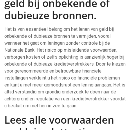
geld bij onbekende of
dubieuze bronnen.
Het is van essentieel belang om het lenen van geld bij
onbekende of dubieuze bronnen te vermijden, vooral
wanneer het gaat om leningen zonder controle bij de
Nationale Bank. Het risico op misleidende voorwaarden,
verborgen kosten of zelfs oplichting is aanzienlijk hoger bij
onbekende of dubieuze kredietverstrekkers. Door te kiezen
voor gerenommeerde en betrouwbare financiële
instellingen verkleint u het risico op financiële problemen
en kunt u met meer gemoedsrust een lening aangaan. Het is
altijd verstandig om grondig onderzoek te doen naar de
achtergrond en reputatie van een kredietverstrekker voordat
u besluit om met hen in zee te gaan.
Lees alle voorwaarden