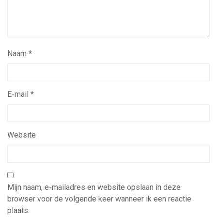
Naam
*
E-mail
*
Website
Mijn naam, e-mailadres en website opslaan in deze
browser voor de volgende keer wanneer ik een reactie
plaats.