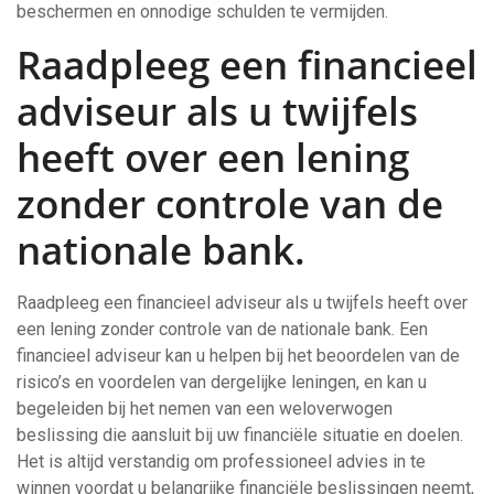
beschermen en onnodige schulden te vermijden.
Raadpleeg een financieel
adviseur als u twijfels
heeft over een lening
zonder controle van de
nationale bank.
Raadpleeg een financieel adviseur als u twijfels heeft over
een lening zonder controle van de nationale bank. Een
financieel adviseur kan u helpen bij het beoordelen van de
risico’s en voordelen van dergelijke leningen, en kan u
begeleiden bij het nemen van een weloverwogen
beslissing die aansluit bij uw financiële situatie en doelen.
Het is altijd verstandig om professioneel advies in te
winnen voordat u belangrijke financiële beslissingen neemt,