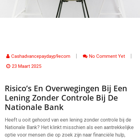
Cashadvancepaydayp9ecom
No Comment Yet
23 Maart 2025
Risico’s En Overwegingen Bij Een
Lening Zonder Controle Bij De
Nationale Bank
Heeft u ooit gehoord van een lening zonder controle bij de
Nationale Bank? Het klinkt misschien als een aantrekkelijke
optie voor mensen die op zoek zijn naar financiële hulp,