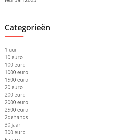
februari 2023
Categorieën
1 uur
10 euro
100 euro
1000 euro
1500 euro
20 euro
200 euro
2000 euro
2500 euro
2dehands
30 jaar
300 euro
5 euro