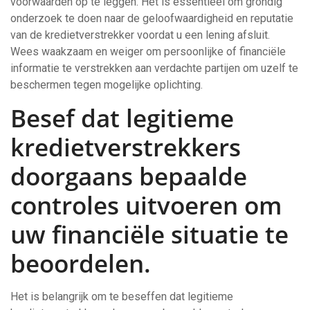
voorwaarden op te leggen. Het is essentieel om grondig
onderzoek te doen naar de geloofwaardigheid en reputatie
van de kredietverstrekker voordat u een lening afsluit.
Wees waakzaam en weiger om persoonlijke of financiële
informatie te verstrekken aan verdachte partijen om uzelf te
beschermen tegen mogelijke oplichting.
Besef dat legitieme
kredietverstrekkers
doorgaans bepaalde
controles uitvoeren om
uw financiële situatie te
beoordelen.
Het is belangrijk om te beseffen dat legitieme