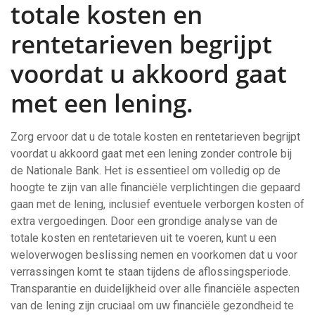
totale kosten en
rentetarieven begrijpt
voordat u akkoord gaat
met een lening.
Zorg ervoor dat u de totale kosten en rentetarieven begrijpt
voordat u akkoord gaat met een lening zonder controle bij
de Nationale Bank. Het is essentieel om volledig op de
hoogte te zijn van alle financiële verplichtingen die gepaard
gaan met de lening, inclusief eventuele verborgen kosten of
extra vergoedingen. Door een grondige analyse van de
totale kosten en rentetarieven uit te voeren, kunt u een
weloverwogen beslissing nemen en voorkomen dat u voor
verrassingen komt te staan tijdens de aflossingsperiode.
Transparantie en duidelijkheid over alle financiële aspecten
van de lening zijn cruciaal om uw financiële gezondheid te