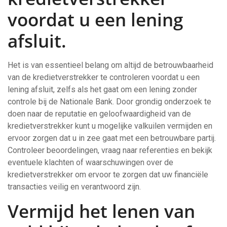
voordat u een lening
afsluit.
Het is van essentieel belang om altijd de betrouwbaarheid
van de kredietverstrekker te controleren voordat u een
lening afsluit, zelfs als het gaat om een lening zonder
controle bij de Nationale Bank. Door grondig onderzoek te
doen naar de reputatie en geloofwaardigheid van de
kredietverstrekker kunt u mogelijke valkuilen vermijden en
ervoor zorgen dat u in zee gaat met een betrouwbare partij.
Controleer beoordelingen, vraag naar referenties en bekijk
eventuele klachten of waarschuwingen over de
kredietverstrekker om ervoor te zorgen dat uw financiële
transacties veilig en verantwoord zijn.
Vermijd het lenen van