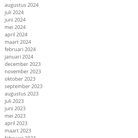
augustus 2024
juli 2024
juni 2024
mei 2024
april 2024
maart 2024
februari 2024
januari 2024
december 2023
november 2023
oktober 2023
september 2023
augustus 2023
juli 2023
juni 2023
mei 2023
april 2023
maart 2023