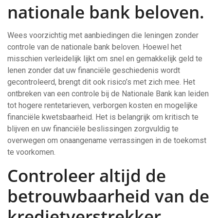
nationale bank beloven.
Wees voorzichtig met aanbiedingen die leningen zonder
controle van de nationale bank beloven. Hoewel het
misschien verleidelijk lijkt om snel en gemakkelijk geld te
lenen zonder dat uw financiële geschiedenis wordt
gecontroleerd, brengt dit ook risico’s met zich mee. Het
ontbreken van een controle bij de Nationale Bank kan leiden
tot hogere rentetarieven, verborgen kosten en mogelijke
financiële kwetsbaarheid. Het is belangrijk om kritisch te
blijven en uw financiële beslissingen zorgvuldig te
overwegen om onaangename verrassingen in de toekomst
te voorkomen.
Controleer altijd de
betrouwbaarheid van de
kredietverstrekker