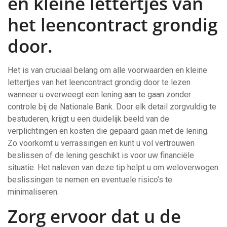
en kleine lettertjes van
het leencontract grondig
door.
Het is van cruciaal belang om alle voorwaarden en kleine
lettertjes van het leencontract grondig door te lezen
wanneer u overweegt een lening aan te gaan zonder
controle bij de Nationale Bank. Door elk detail zorgvuldig te
bestuderen, krijgt u een duidelijk beeld van de
verplichtingen en kosten die gepaard gaan met de lening.
Zo voorkomt u verrassingen en kunt u vol vertrouwen
beslissen of de lening geschikt is voor uw financiële
situatie. Het naleven van deze tip helpt u om weloverwogen
beslissingen te nemen en eventuele risico’s te
minimaliseren.
Zorg ervoor dat u de