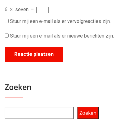
6
×
seven
=
Stuur mij een e-mail als er vervolgreacties zijn.
Stuur mij een e-mail als er nieuwe berichten zijn.
Zoeken
Zoeken