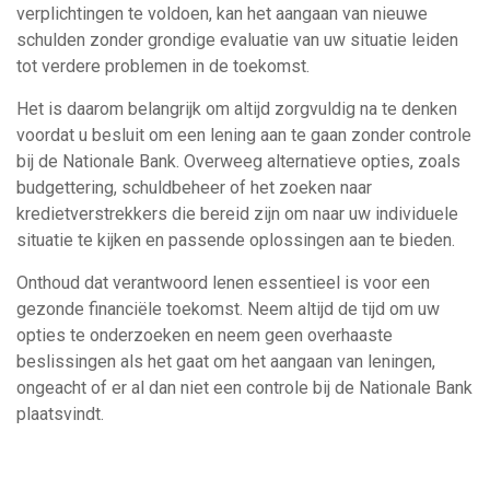
verplichtingen te voldoen, kan het aangaan van nieuwe
schulden zonder grondige evaluatie van uw situatie leiden
tot verdere problemen in de toekomst.
Het is daarom belangrijk om altijd zorgvuldig na te denken
voordat u besluit om een lening aan te gaan zonder controle
bij de Nationale Bank. Overweeg alternatieve opties, zoals
budgettering, schuldbeheer of het zoeken naar
kredietverstrekkers die bereid zijn om naar uw individuele
situatie te kijken en passende oplossingen aan te bieden.
Onthoud dat verantwoord lenen essentieel is voor een
gezonde financiële toekomst. Neem altijd de tijd om uw
opties te onderzoeken en neem geen overhaaste
beslissingen als het gaat om het aangaan van leningen,
ongeacht of er al dan niet een controle bij de Nationale Bank
plaatsvindt.