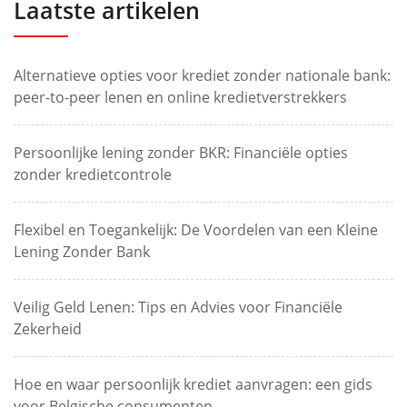
Laatste artikelen
Alternatieve opties voor krediet zonder nationale bank:
peer-to-peer lenen en online kredietverstrekkers
Persoonlijke lening zonder BKR: Financiële opties
zonder kredietcontrole
Flexibel en Toegankelijk: De Voordelen van een Kleine
Lening Zonder Bank
Veilig Geld Lenen: Tips en Advies voor Financiële
Zekerheid
Hoe en waar persoonlijk krediet aanvragen: een gids
voor Belgische consumenten