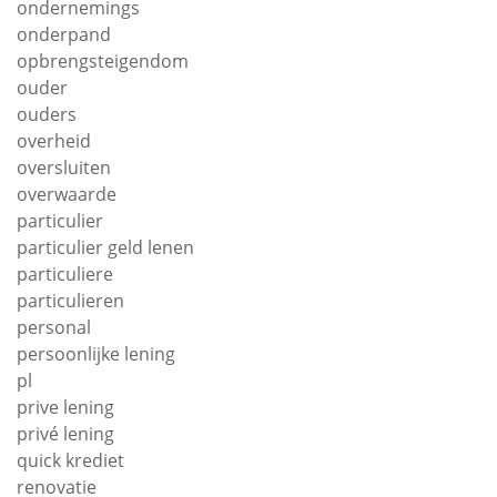
ondernemings
onderpand
opbrengsteigendom
ouder
ouders
overheid
oversluiten
overwaarde
particulier
particulier geld lenen
particuliere
particulieren
personal
persoonlijke lening
pl
prive lening
privé lening
quick krediet
renovatie