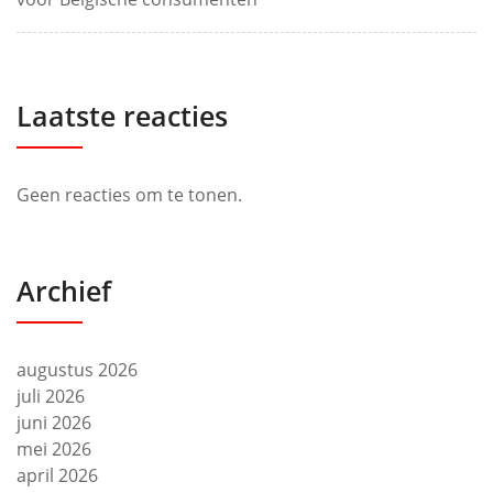
Laatste reacties
Geen reacties om te tonen.
Archief
augustus 2026
juli 2026
juni 2026
mei 2026
april 2026