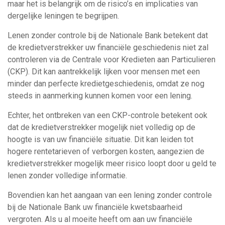
maar het is belangrijk om de risico’s en implicaties van
dergelijke leningen te begrijpen.
Lenen zonder controle bij de Nationale Bank betekent dat
de kredietverstrekker uw financiële geschiedenis niet zal
controleren via de Centrale voor Kredieten aan Particulieren
(CKP). Dit kan aantrekkelijk lijken voor mensen met een
minder dan perfecte kredietgeschiedenis, omdat ze nog
steeds in aanmerking kunnen komen voor een lening.
Echter, het ontbreken van een CKP-controle betekent ook
dat de kredietverstrekker mogelijk niet volledig op de
hoogte is van uw financiële situatie. Dit kan leiden tot
hogere rentetarieven of verborgen kosten, aangezien de
kredietverstrekker mogelijk meer risico loopt door u geld te
lenen zonder volledige informatie.
Bovendien kan het aangaan van een lening zonder controle
bij de Nationale Bank uw financiële kwetsbaarheid
vergroten. Als u al moeite heeft om aan uw financiële