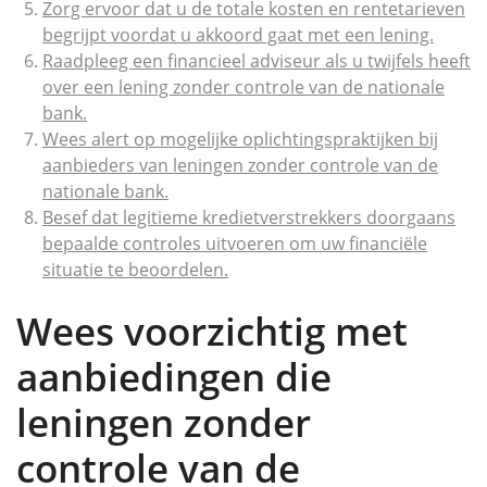
Zorg ervoor dat u de totale kosten en rentetarieven
begrijpt voordat u akkoord gaat met een lening.
Raadpleeg een financieel adviseur als u twijfels heeft
over een lening zonder controle van de nationale
bank.
Wees alert op mogelijke oplichtingspraktijken bij
aanbieders van leningen zonder controle van de
nationale bank.
Besef dat legitieme kredietverstrekkers doorgaans
bepaalde controles uitvoeren om uw financiële
situatie te beoordelen.
Wees voorzichtig met
aanbiedingen die
leningen zonder
controle van de