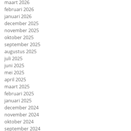
maart 2026
februari 2026
januari 2026
december 2025
november 2025
oktober 2025
september 2025
augustus 2025
juli 2025
juni 2025
mei 2025
april 2025
maart 2025
februari 2025
januari 2025
december 2024
november 2024
oktober 2024
september 2024