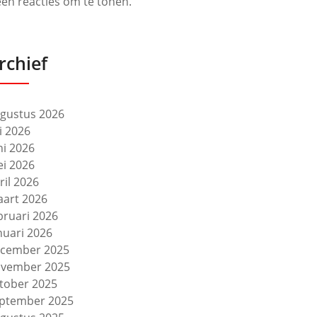
en reacties om te tonen.
rchief
gustus 2026
li 2026
ni 2026
i 2026
ril 2026
art 2026
bruari 2026
nuari 2026
cember 2025
vember 2025
tober 2025
ptember 2025