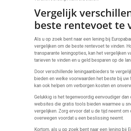
Vergelijk verschill
beste rentevoet te 
Als u op zoek bent naar een lening bij Europaba
vergelijken om de beste rentevoet te vinden. H
transparante leningopties, kan het vergelijken
tarieven te vinden en u geld besparen op de lan
Door verschillende leningaanbieders te vergelij
bieden en welke voorwaarden het beste bij uw fi
kan ook helpen om verborgen kosten en onverw
Gelukkig is het tegenwoordig eenvoudiger dan ooi
websites die gratis tools bieden waarmee u sne
vergelijken. Zorg ervoor dat u de tijd neemt om
overwegen voordat u een beslissing neemt.
Kortom, als u op zoek bent naar een lening bij