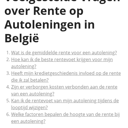
over Rente op
Autoleningen in
België
Wat is de gemiddelde rente voor een autolening?
Hoe kan ik de beste rentevoet krijgen voor mijn
autolening?
Heeft mijn kredietgeschiedenis invloed op de rente
die ik zal betalen?
Zijn er verborgen kosten verbonden aan de rente
van een autolening?
Kan ik de rentevoet van mijn autolening tijdens de
looptijd wijzigen?
Welke factoren bepalen de hoogte van de rente bij
een autolening?