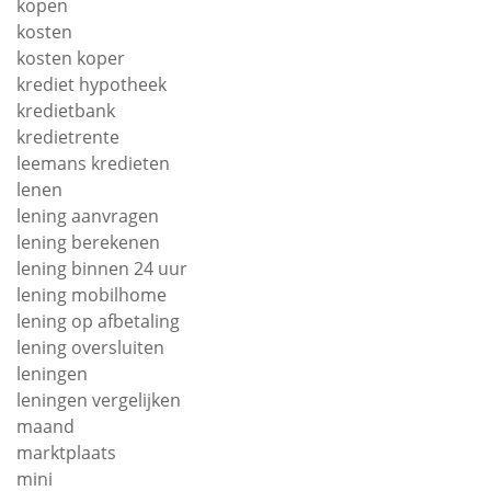
kopen
kosten
kosten koper
krediet hypotheek
kredietbank
kredietrente
leemans kredieten
lenen
lening aanvragen
lening berekenen
lening binnen 24 uur
lening mobilhome
lening op afbetaling
lening oversluiten
leningen
leningen vergelijken
maand
marktplaats
mini