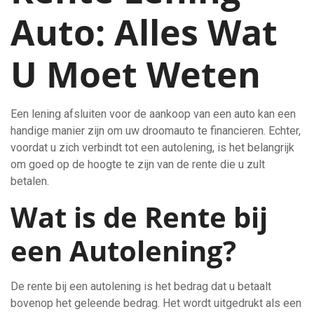
Auto: Alles Wat
U Moet Weten
Een lening afsluiten voor de aankoop van een auto kan een
handige manier zijn om uw droomauto te financieren. Echter,
voordat u zich verbindt tot een autolening, is het belangrijk
om goed op de hoogte te zijn van de rente die u zult
betalen.
Wat is de Rente bij
een Autolening?
De rente bij een autolening is het bedrag dat u betaalt
bovenop het geleende bedrag. Het wordt uitgedrukt als een