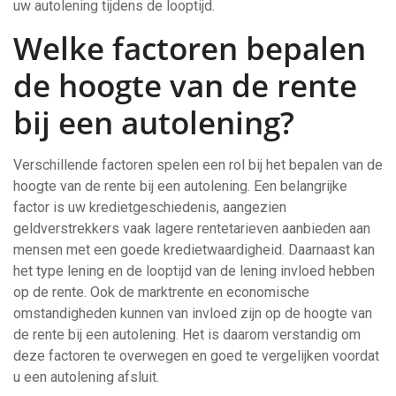
uw autolening tijdens de looptijd.
Welke factoren bepalen
de hoogte van de rente
bij een autolening?
Verschillende factoren spelen een rol bij het bepalen van de
hoogte van de rente bij een autolening. Een belangrijke
factor is uw kredietgeschiedenis, aangezien
geldverstrekkers vaak lagere rentetarieven aanbieden aan
mensen met een goede kredietwaardigheid. Daarnaast kan
het type lening en de looptijd van de lening invloed hebben
op de rente. Ook de marktrente en economische
omstandigheden kunnen van invloed zijn op de hoogte van
de rente bij een autolening. Het is daarom verstandig om
deze factoren te overwegen en goed te vergelijken voordat
u een autolening afsluit.