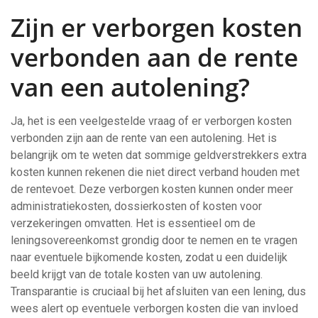
Zijn er verborgen kosten
verbonden aan de rente
van een autolening?
Ja, het is een veelgestelde vraag of er verborgen kosten
verbonden zijn aan de rente van een autolening. Het is
belangrijk om te weten dat sommige geldverstrekkers extra
kosten kunnen rekenen die niet direct verband houden met
de rentevoet. Deze verborgen kosten kunnen onder meer
administratiekosten, dossierkosten of kosten voor
verzekeringen omvatten. Het is essentieel om de
leningsovereenkomst grondig door te nemen en te vragen
naar eventuele bijkomende kosten, zodat u een duidelijk
beeld krijgt van de totale kosten van uw autolening.
Transparantie is cruciaal bij het afsluiten van een lening, dus
wees alert op eventuele verborgen kosten die van invloed