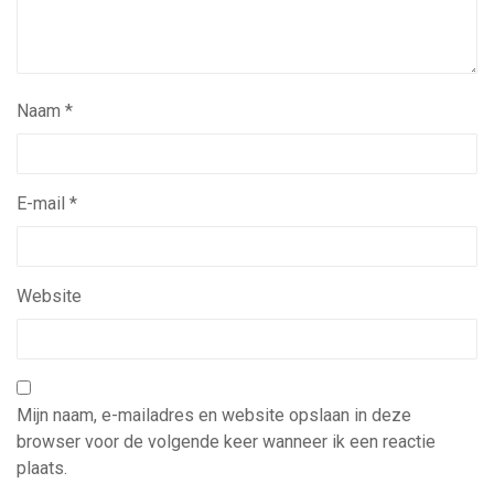
Naam
*
E-mail
*
Website
Mijn naam, e-mailadres en website opslaan in deze
browser voor de volgende keer wanneer ik een reactie
plaats.