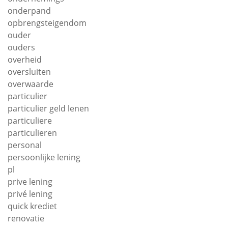
onderpand
opbrengsteigendom
ouder
ouders
overheid
oversluiten
overwaarde
particulier
particulier geld lenen
particuliere
particulieren
personal
persoonlijke lening
pl
prive lening
privé lening
quick krediet
renovatie