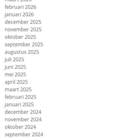
februari 2026
januari 2026
december 2025
november 2025
oktober 2025
september 2025
augustus 2025
juli 2025
juni 2025
mei 2025
april 2025
maart 2025
februari 2025
januari 2025
december 2024
november 2024
oktober 2024
september 2024