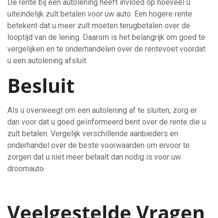
De rente bij een autolening heeft invloed op hoeveel u
uiteindelijk zult betalen voor uw auto. Een hogere rente
betekent dat u meer zult moeten terugbetalen over de
looptijd van de lening. Daarom is het belangrijk om goed te
vergelijken en te onderhandelen over de rentevoet voordat
u een autolening afsluit.
Besluit
Als u overweegt om een autolening af te sluiten, zorg er
dan voor dat u goed geïnformeerd bent over de rente die u
zult betalen. Vergelijk verschillende aanbieders en
onderhandel over de beste voorwaarden om ervoor te
zorgen dat u niet meer betaalt dan nodig is voor uw
droomauto.
Veelgestelde Vragen