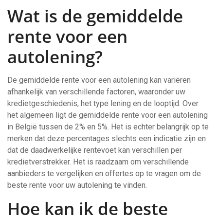
Wat is de gemiddelde
rente voor een
autolening?
De gemiddelde rente voor een autolening kan variëren
afhankelijk van verschillende factoren, waaronder uw
kredietgeschiedenis, het type lening en de looptijd. Over
het algemeen ligt de gemiddelde rente voor een autolening
in België tussen de 2% en 5%. Het is echter belangrijk op te
merken dat deze percentages slechts een indicatie zijn en
dat de daadwerkelijke rentevoet kan verschillen per
kredietverstrekker. Het is raadzaam om verschillende
aanbieders te vergelijken en offertes op te vragen om de
beste rente voor uw autolening te vinden.
Hoe kan ik de beste