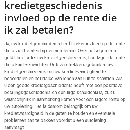
kredietgeschiedenis
invloed op de rente die
ik zal betalen?
Ja, uw kredietgeschiedenis heeft zeker invloed op de rente
die u zult betalen bij een autolening. Over het algemeen
geldt: hoe beter uw kredietgeschiedenis, hoe lager de rente
die u kunt verwachten. Geldverstrekkers gebruiken uw
kredietgeschiedenis om uw kredietwaardigheid te
beoordelen en het risico van lenen aan u in te schatten. Als
u een goede kredietgeschiedenis heeft met een positieve
betalingsgeschiedenis en een lage schuldenlast, zult u
waarschijnlijk in aanmerking komen voor een lagere rente op
uw autolening. Het is daarom belangrijk om uw
kredietwaardigheid in de gaten te houden en eventuele
problemen aan te pakken voordat u een autolening
aanvraagt.