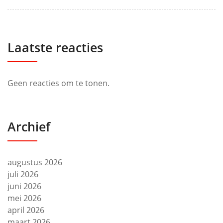
Laatste reacties
Geen reacties om te tonen.
Archief
augustus 2026
juli 2026
juni 2026
mei 2026
april 2026
maart 2026