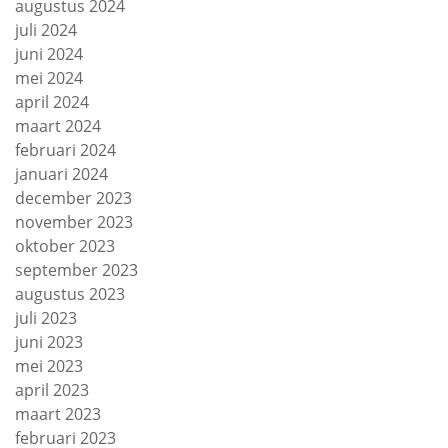
augustus 2024
juli 2024
juni 2024
mei 2024
april 2024
maart 2024
februari 2024
januari 2024
december 2023
november 2023
oktober 2023
september 2023
augustus 2023
juli 2023
juni 2023
mei 2023
april 2023
maart 2023
februari 2023