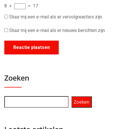
8
+
=
17
Stuur mij een e-mail als er vervolgreacties zijn.
Stuur mij een e-mail als er nieuwe berichten zijn.
Zoeken
Zoeken