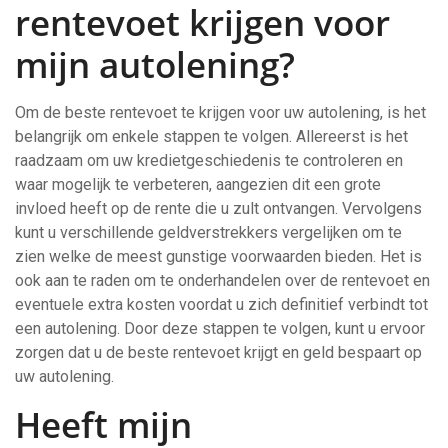
rentevoet krijgen voor
mijn autolening?
Om de beste rentevoet te krijgen voor uw autolening, is het
belangrijk om enkele stappen te volgen. Allereerst is het
raadzaam om uw kredietgeschiedenis te controleren en
waar mogelijk te verbeteren, aangezien dit een grote
invloed heeft op de rente die u zult ontvangen. Vervolgens
kunt u verschillende geldverstrekkers vergelijken om te
zien welke de meest gunstige voorwaarden bieden. Het is
ook aan te raden om te onderhandelen over de rentevoet en
eventuele extra kosten voordat u zich definitief verbindt tot
een autolening. Door deze stappen te volgen, kunt u ervoor
zorgen dat u de beste rentevoet krijgt en geld bespaart op
uw autolening.
Heeft mijn