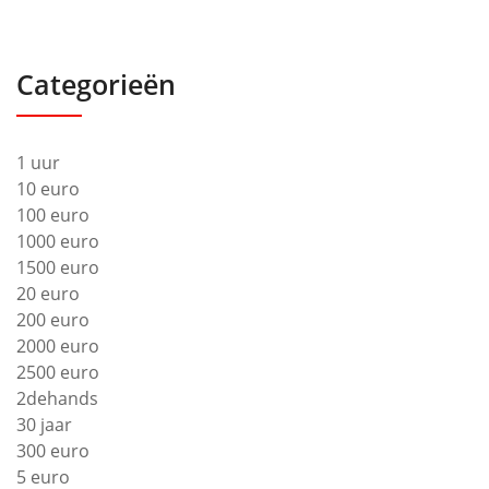
Categorieën
1 uur
10 euro
100 euro
1000 euro
1500 euro
20 euro
200 euro
2000 euro
2500 euro
2dehands
30 jaar
300 euro
5 euro