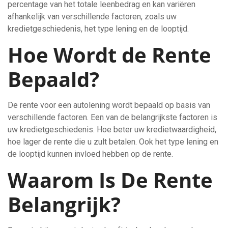
percentage van het totale leenbedrag en kan variëren
afhankelijk van verschillende factoren, zoals uw
kredietgeschiedenis, het type lening en de looptijd.
Hoe Wordt de Rente
Bepaald?
De rente voor een autolening wordt bepaald op basis van
verschillende factoren. Een van de belangrijkste factoren is
uw kredietgeschiedenis. Hoe beter uw kredietwaardigheid,
hoe lager de rente die u zult betalen. Ook het type lening en
de looptijd kunnen invloed hebben op de rente.
Waarom Is De Rente
Belangrijk?