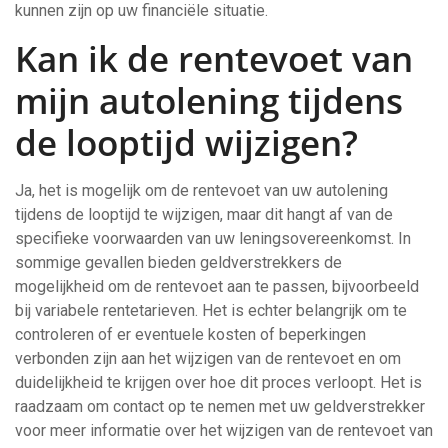
kunnen zijn op uw financiële situatie.
Kan ik de rentevoet van
mijn autolening tijdens
de looptijd wijzigen?
Ja, het is mogelijk om de rentevoet van uw autolening
tijdens de looptijd te wijzigen, maar dit hangt af van de
specifieke voorwaarden van uw leningsovereenkomst. In
sommige gevallen bieden geldverstrekkers de
mogelijkheid om de rentevoet aan te passen, bijvoorbeeld
bij variabele rentetarieven. Het is echter belangrijk om te
controleren of er eventuele kosten of beperkingen
verbonden zijn aan het wijzigen van de rentevoet en om
duidelijkheid te krijgen over hoe dit proces verloopt. Het is
raadzaam om contact op te nemen met uw geldverstrekker
voor meer informatie over het wijzigen van de rentevoet van