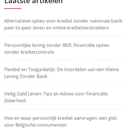
Laatste artikelen
Alternatieve opties voor krediet zonder nationale bank:
peer-to-peer lenen en online kredietverstrekkers
Persoonlijke lening zonder BKR: Financiële opties
zonder kredietcontrole
Flexibel en Toegankelijk: De Voordelen van een Kleine
Lening Zonder Bank
Veilig Geld Lenen: Tips en Advies voor Financiële
Zekerheid
Hoe en waar persoonlijk krediet aanvragen: een gids
voor Belgische consumenten