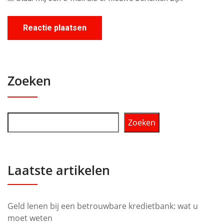
Zoeken
Zoeken
Laatste artikelen
Geld lenen bij een betrouwbare kredietbank: wat u
moet weten