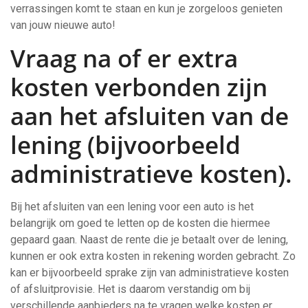
verrassingen komt te staan en kun je zorgeloos genieten
van jouw nieuwe auto!
Vraag na of er extra
kosten verbonden zijn
aan het afsluiten van de
lening (bijvoorbeeld
administratieve kosten).
Bij het afsluiten van een lening voor een auto is het
belangrijk om goed te letten op de kosten die hiermee
gepaard gaan. Naast de rente die je betaalt over de lening,
kunnen er ook extra kosten in rekening worden gebracht. Zo
kan er bijvoorbeeld sprake zijn van administratieve kosten
of afsluitprovisie. Het is daarom verstandig om bij
verschillende aanbieders na te vragen welke kosten er