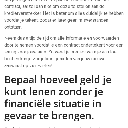
contract, aarzel dan niet om deze te stellen aan de
kredietverstrekker. Het is beter om alles duidelijk te hebben
voordat je tekent, zodat er later geen misverstanden
ontstaan.
Neem dus altijd de tijd om alle informatie en voorwaarden
door te nemen voordat je een contract ondertekent voor een
lening voor jouw auto. Zo weet je precies waar je aan toe
bent en kun je zorgeloos genieten van jouw nieuwe
aanwinst op vier wielen!
Bepaal hoeveel geld je
kunt lenen zonder je
financiële situatie in
gevaar te brengen.