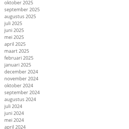
oktober 2025
september 2025
augustus 2025
juli 2025
juni 2025
mei 2025
april 2025
maart 2025
februari 2025
januari 2025
december 2024
november 2024
oktober 2024
september 2024
augustus 2024
juli 2024
juni 2024
mei 2024
april 2024