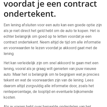
voordat je een contract
ondertekent.
Een lening afsluiten voor een auto kan een goede optie zijn
als je niet direct het geld hebt om de auto te kopen. Het is
echter belangrijk om goed op te letten voordat je een
contract ondertekent. Neem altijd de tijd om alle informatie
en voorwaarden te lezen voordat je akkoord gaat met de
lening.
Het kan verleidelijk zijn om snel akkoord te gaan met een
lening, vooral als je graag wilt genieten van jouw nieuwe
auto. Maar het is belangrijk om te begrijpen wat je precies
tekent en wat de voorwaarden zijn van de lening. Lees
daarom altijd zorgvuldig alle informatie door, zoals het
rentepercentage, de looptijd en eventuele bijkomende
kosten.
Als je vragen hebt over bepaalde onderdelen van het