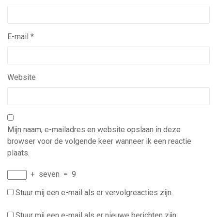
E-mail
*
Website
Mijn naam, e-mailadres en website opslaan in deze
browser voor de volgende keer wanneer ik een reactie
plaats.
+
seven
=
9
Stuur mij een e-mail als er vervolgreacties zijn.
Stuur mij een e-mail als er nieuwe berichten zijn.