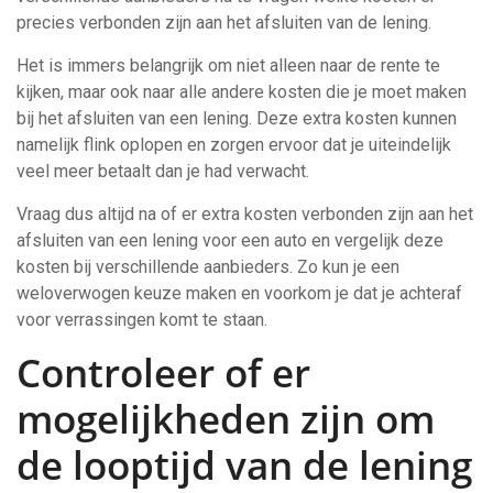
precies verbonden zijn aan het afsluiten van de lening.
Het is immers belangrijk om niet alleen naar de rente te
kijken, maar ook naar alle andere kosten die je moet maken
bij het afsluiten van een lening. Deze extra kosten kunnen
namelijk flink oplopen en zorgen ervoor dat je uiteindelijk
veel meer betaalt dan je had verwacht.
Vraag dus altijd na of er extra kosten verbonden zijn aan het
afsluiten van een lening voor een auto en vergelijk deze
kosten bij verschillende aanbieders. Zo kun je een
weloverwogen keuze maken en voorkom je dat je achteraf
voor verrassingen komt te staan.
Controleer of er
mogelijkheden zijn om
de looptijd van de lening