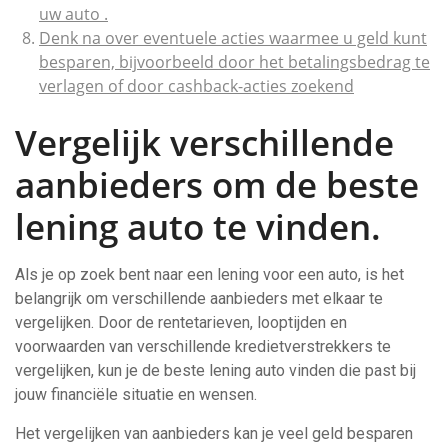
uw auto .
Denk na over eventuele acties waarmee u geld kunt
besparen, bijvoorbeeld door het betalingsbedrag te
verlagen of door cashback-acties zoekend
Vergelijk verschillende
aanbieders om de beste
lening auto te vinden.
Als je op zoek bent naar een lening voor een auto, is het
belangrijk om verschillende aanbieders met elkaar te
vergelijken. Door de rentetarieven, looptijden en
voorwaarden van verschillende kredietverstrekkers te
vergelijken, kun je de beste lening auto vinden die past bij
jouw financiële situatie en wensen.
Het vergelijken van aanbieders kan je veel geld besparen