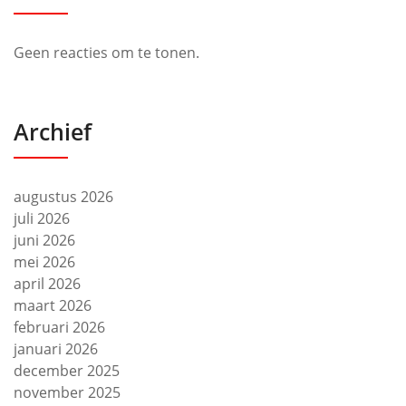
Geen reacties om te tonen.
Archief
augustus 2026
juli 2026
juni 2026
mei 2026
april 2026
maart 2026
februari 2026
januari 2026
december 2025
november 2025