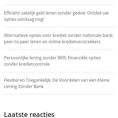
Efficiënt zakelijk geld lenen zonder gedoe: Ontdek uw
opties vandaag nog!
Alternatieve opties voor krediet zonder nationale bank:
peer-to-peer lenen en online kredietverstrekkers
Persoonlijke lening zonder BKR: Financiële opties
zonder kredietcontrole
Flexibel en Toegankelijk: De Voordelen van een Kleine
Lening Zonder Bank
Laatste reacties