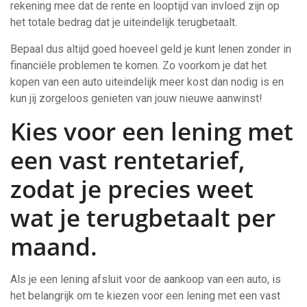
rekening mee dat de rente en looptijd van invloed zijn op
het totale bedrag dat je uiteindelijk terugbetaalt.
Bepaal dus altijd goed hoeveel geld je kunt lenen zonder in
financiële problemen te komen. Zo voorkom je dat het
kopen van een auto uiteindelijk meer kost dan nodig is en
kun jij zorgeloos genieten van jouw nieuwe aanwinst!
Kies voor een lening met
een vast rentetarief,
zodat je precies weet
wat je terugbetaalt per
maand.
Als je een lening afsluit voor de aankoop van een auto, is
het belangrijk om te kiezen voor een lening met een vast