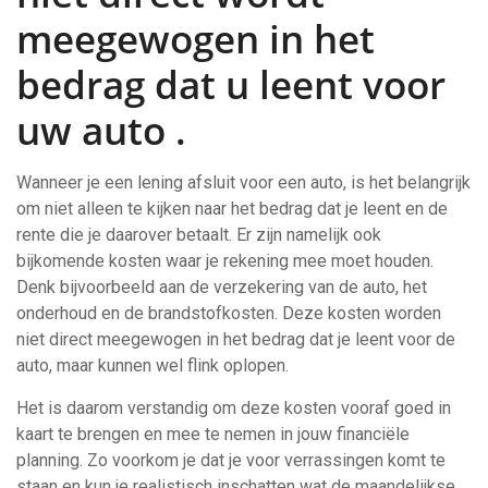
meegewogen in het
bedrag dat u leent voor
uw auto .
Wanneer je een lening afsluit voor een auto, is het belangrijk
om niet alleen te kijken naar het bedrag dat je leent en de
rente die je daarover betaalt. Er zijn namelijk ook
bijkomende kosten waar je rekening mee moet houden.
Denk bijvoorbeeld aan de verzekering van de auto, het
onderhoud en de brandstofkosten. Deze kosten worden
niet direct meegewogen in het bedrag dat je leent voor de
auto, maar kunnen wel flink oplopen.
Het is daarom verstandig om deze kosten vooraf goed in
kaart te brengen en mee te nemen in jouw financiële
planning. Zo voorkom je dat je voor verrassingen komt te
staan en kun je realistisch inschatten wat de maandelijkse