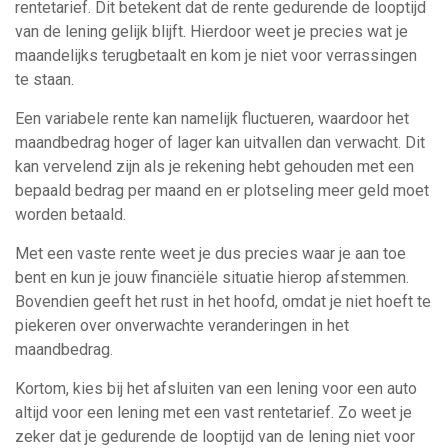
rentetarief. Dit betekent dat de rente gedurende de looptijd
van de lening gelijk blijft. Hierdoor weet je precies wat je
maandelijks terugbetaalt en kom je niet voor verrassingen
te staan.
Een variabele rente kan namelijk fluctueren, waardoor het
maandbedrag hoger of lager kan uitvallen dan verwacht. Dit
kan vervelend zijn als je rekening hebt gehouden met een
bepaald bedrag per maand en er plotseling meer geld moet
worden betaald.
Met een vaste rente weet je dus precies waar je aan toe
bent en kun je jouw financiële situatie hierop afstemmen.
Bovendien geeft het rust in het hoofd, omdat je niet hoeft te
piekeren over onverwachte veranderingen in het
maandbedrag.
Kortom, kies bij het afsluiten van een lening voor een auto
altijd voor een lening met een vast rentetarief. Zo weet je
zeker dat je gedurende de looptijd van de lening niet voor