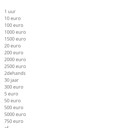
1 uur
10 euro
100 euro
1000 euro
1500 euro
20 euro
200 euro
2000 euro
2500 euro
2dehands
30 jaar
300 euro
5 euro
50 euro
500 euro
5000 euro
750 euro