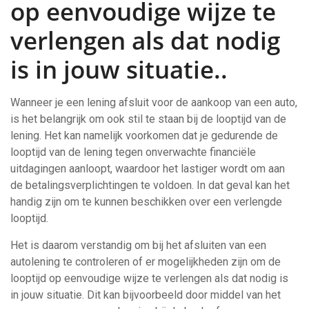
op eenvoudige wijze te
verlengen als dat nodig
is in jouw situatie..
Wanneer je een lening afsluit voor de aankoop van een auto,
is het belangrijk om ook stil te staan bij de looptijd van de
lening. Het kan namelijk voorkomen dat je gedurende de
looptijd van de lening tegen onverwachte financiële
uitdagingen aanloopt, waardoor het lastiger wordt om aan
de betalingsverplichtingen te voldoen. In dat geval kan het
handig zijn om te kunnen beschikken over een verlengde
looptijd.
Het is daarom verstandig om bij het afsluiten van een
autolening te controleren of er mogelijkheden zijn om de
looptijd op eenvoudige wijze te verlengen als dat nodig is
in jouw situatie. Dit kan bijvoorbeeld door middel van het