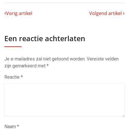
Vorig artikel
Volgend artikel
Een reactie achterlaten
Je e-mailadres zal niet getoond worden.
Vereiste velden
zijn gemarkeerd met
*
Reactie
*
Naam
*