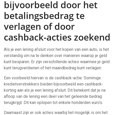
bijvoorbeeld door het
betalingsbedrag te
verlagen of door
cashback-acties zoekend
Als je een lening afsluit voor het kopen van een auto, is het
verstandig om na te denken over manieren waarop je geld
kunt besparen. Er zijn verschillende acties waarmee je geld
kunt terugverdienen of het maandbedrag kunt verlagen.
Een voorbeeld hiervan is de cashback-actie. Sommige
kredietverstrekkers bieden bijvoorbeeld een cashback-
korting aan als je een lening afsluit. Dit betekent dat je na
afloop van de lening een deel van het geleende bedrag
terugkrijgt. Dit kan oplopen tot enkele honderden euro’s.
Daarnaast zijn er ook acties waarbij het mogelijk is om het