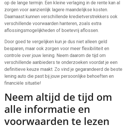
op de lange termijn. Een kleine verlaging in de rente kan al
zorgen voor aanzienlijk lagere maandelijkse kosten.
Daarnaast kunnen verschillende kredietverstrekkers ook
verschillende voorwaarden hanteren, zoals extra
aflossingsmogelijkheden of boetevrij aflossen.
Door goed te vergelijken kun je dus niet alleen geld
besparen, maar ook zorgen voor meer flexibiliteit en
controle over jouw lening. Neem daarom de tijd om
verschillende aanbieders te onderzoeken voordat je een
definitieve keuze maakt. Zo vind je gegarandeerd de beste
lening auto die past bij jouw persoonlijke behoeften en
financiële situatie!
Neem altijd de tijd om
alle informatie en
voorwaarden te lezen