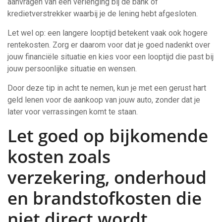
aanvragen van een verlenging bij de bank of
kredietverstrekker waarbij je de lening hebt afgesloten.
Let wel op: een langere looptijd betekent vaak ook hogere
rentekosten. Zorg er daarom voor dat je goed nadenkt over
jouw financiële situatie en kies voor een looptijd die past bij
jouw persoonlijke situatie en wensen.
Door deze tip in acht te nemen, kun je met een gerust hart
geld lenen voor de aankoop van jouw auto, zonder dat je
later voor verrassingen komt te staan.
Let goed op bijkomende
kosten zoals
verzekering, onderhoud
en brandstofkosten die
niet direct wordt