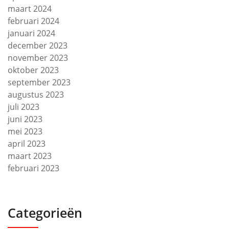
maart 2024
februari 2024
januari 2024
december 2023
november 2023
oktober 2023
september 2023
augustus 2023
juli 2023
juni 2023
mei 2023
april 2023
maart 2023
februari 2023
Categorieën