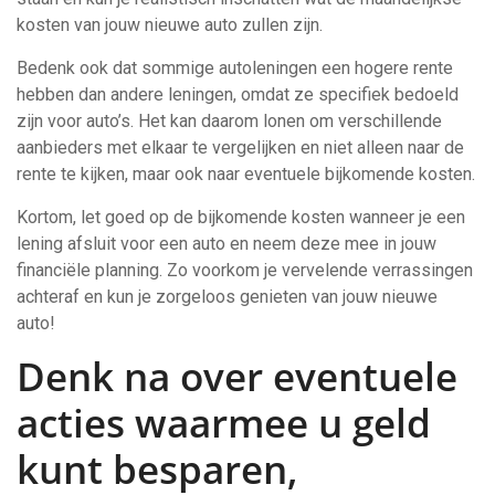
kosten van jouw nieuwe auto zullen zijn.
Bedenk ook dat sommige autoleningen een hogere rente
hebben dan andere leningen, omdat ze specifiek bedoeld
zijn voor auto’s. Het kan daarom lonen om verschillende
aanbieders met elkaar te vergelijken en niet alleen naar de
rente te kijken, maar ook naar eventuele bijkomende kosten.
Kortom, let goed op de bijkomende kosten wanneer je een
lening afsluit voor een auto en neem deze mee in jouw
financiële planning. Zo voorkom je vervelende verrassingen
achteraf en kun je zorgeloos genieten van jouw nieuwe
auto!
Denk na over eventuele
acties waarmee u geld
kunt besparen,