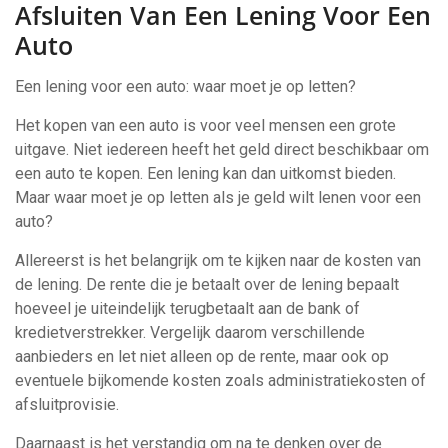
Afsluiten Van Een Lening Voor Een
Auto
Een lening voor een auto: waar moet je op letten?
Het kopen van een auto is voor veel mensen een grote
uitgave. Niet iedereen heeft het geld direct beschikbaar om
een auto te kopen. Een lening kan dan uitkomst bieden.
Maar waar moet je op letten als je geld wilt lenen voor een
auto?
Allereerst is het belangrijk om te kijken naar de kosten van
de lening. De rente die je betaalt over de lening bepaalt
hoeveel je uiteindelijk terugbetaalt aan de bank of
kredietverstrekker. Vergelijk daarom verschillende
aanbieders en let niet alleen op de rente, maar ook op
eventuele bijkomende kosten zoals administratiekosten of
afsluitprovisie.
Daarnaast is het verstandig om na te denken over de