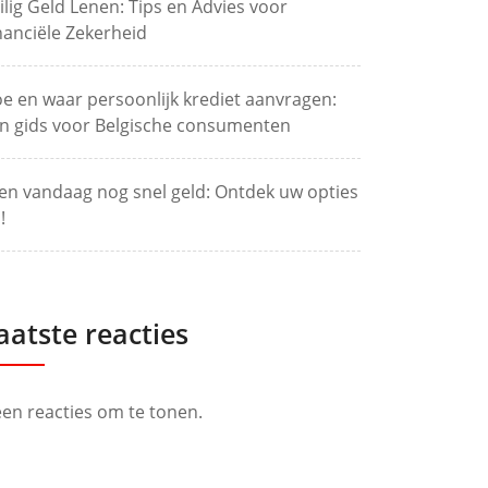
ilig Geld Lenen: Tips en Advies voor
nanciële Zekerheid
e en waar persoonlijk krediet aanvragen:
n gids voor Belgische consumenten
en vandaag nog snel geld: Ontdek uw opties
!
aatste reacties
en reacties om te tonen.