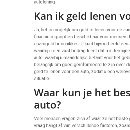
autolening.
Kan ik geld lenen v
Ja, het is mogelijk om geld te lenen voor de aan
financieringsopties beschikbaar voor mensen d
spaargeld beschikken. U kunt bijvoorbeeld een au
waarbij u een vast bedrag leent dat u in termijn
auto, waarbij u maandelijks betaalt voor het ge
belangrijk om goed geïnformeerd te zijn over d
geld te lenen voor een auto, zodat u een welov
situatie.
Waar kun je het bes
auto?
Veel mensen vragen zich af waar ze het beste 
vraag hangt af van verschillende factoren, zoa