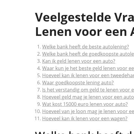
Veelgestelde Vr
Lenen voor een A
Welke bank heeft de beste autolening?
Welke bank heeft de goedkoopste autole
Kan ik geld lenen voor een auto?
Waar kun je het beste geld lenen voor e
Hoeveel kan ik lenen voor een tweedeha
Waar goedkoopste lening auto?
Is het verstandig om geld te lenen voor 
Hoeveel geld mag je lenen voor een auto
Wat kost 15000 euro lenen voor auto?
Hoeveel van je loon mag je lenen voor e
Hoeveel kan ik lenen voor een wagen?