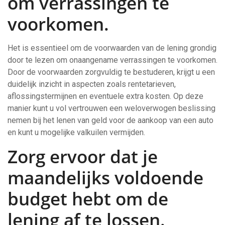
om verrassingen te
voorkomen.
Het is essentieel om de voorwaarden van de lening grondig
door te lezen om onaangename verrassingen te voorkomen.
Door de voorwaarden zorgvuldig te bestuderen, krijgt u een
duidelijk inzicht in aspecten zoals rentetarieven,
aflossingstermijnen en eventuele extra kosten. Op deze
manier kunt u vol vertrouwen een weloverwogen beslissing
nemen bij het lenen van geld voor de aankoop van een auto
en kunt u mogelijke valkuilen vermijden.
Zorg ervoor dat je
maandelijks voldoende
budget hebt om de
lening af te lossen.