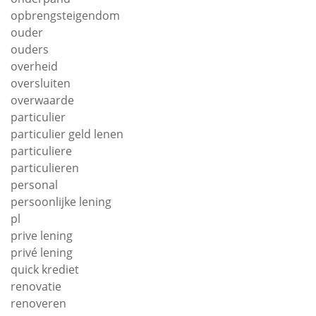
opbrengsteigendom
ouder
ouders
overheid
oversluiten
overwaarde
particulier
particulier geld lenen
particuliere
particulieren
personal
persoonlijke lening
pl
prive lening
privé lening
quick krediet
renovatie
renoveren