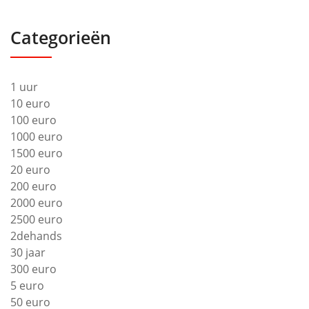
Categorieën
1 uur
10 euro
100 euro
1000 euro
1500 euro
20 euro
200 euro
2000 euro
2500 euro
2dehands
30 jaar
300 euro
5 euro
50 euro