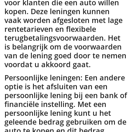
voor klanten die een auto willen
kopen. Deze leningen kunnen
vaak worden afgesloten met lage
rentetarieven en flexibele
terugbetalingsvoorwaarden. Het
is belangrijk om de voorwaarden
van de lening goed door te nemen
voordat u akkoord gaat.
Persoonlijke leningen: Een andere
optie is het afsluiten van een
persoonlijke lening bij een bank of
financiële instelling. Met een
persoonlijke lening kunt u het
geleende bedrag gebruiken om de
auto te kopen en dit bedrag