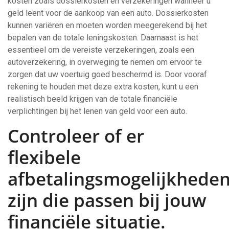
kosten zoals dossierkosten en verzekeringen wanneer u
geld leent voor de aankoop van een auto. Dossierkosten
kunnen variëren en moeten worden meegerekend bij het
bepalen van de totale leningskosten. Daarnaast is het
essentieel om de vereiste verzekeringen, zoals een
autoverzekering, in overweging te nemen om ervoor te
zorgen dat uw voertuig goed beschermd is. Door vooraf
rekening te houden met deze extra kosten, kunt u een
realistisch beeld krijgen van de totale financiële
verplichtingen bij het lenen van geld voor een auto.
Controleer of er
flexibele
afbetalingsmogelijkhede
zijn die passen bij jouw
financiële situatie.