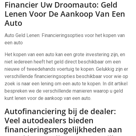
Financier Uw Droomauto: Geld
Lenen Voor De Aankoop Van Een
Auto
Auto Geld Lenen: Financieringsopties voor het kopen van
een auto
Het kopen van een auto kan een grote investering zijn, en
niet iedereen heeft het geld direct beschikbaar om een
nieuwe of tweedehands voertuig te kopen. Gelukkig zijn er
verschillende financieringsopties beschikbaar voor wie op
zoek is naar een lening om een auto te kopen. In dit artikel
bespreken we de verschillende manieren waarop u geld
kunt lenen voor de aankoop van een auto.
Autofinanciering bij de dealer:
Veel autodealers bieden
financieringsmogelijkheden aan