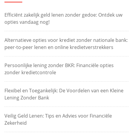
Efficiënt zakelijk geld lenen zonder gedoe: Ontdek uw
opties vandaag nog!
Alternatieve opties voor krediet zonder nationale bank:
peer-to-peer lenen en online kredietverstrekkers
Persoonlijke lening zonder BKR: Financiële opties
zonder kredietcontrole
Flexibel en Toegankelijk: De Voordelen van een Kleine
Lening Zonder Bank
Veilig Geld Lenen: Tips en Advies voor Financiële
Zekerheid