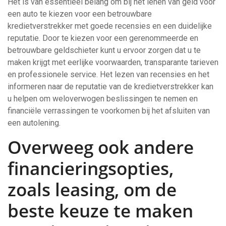
Het is van essentieel belang om bij het lenen van geld voor
een auto te kiezen voor een betrouwbare
kredietverstrekker met goede recensies en een duidelijke
reputatie. Door te kiezen voor een gerenommeerde en
betrouwbare geldschieter kunt u ervoor zorgen dat u te
maken krijgt met eerlijke voorwaarden, transparante tarieven
en professionele service. Het lezen van recensies en het
informeren naar de reputatie van de kredietverstrekker kan
u helpen om weloverwogen beslissingen te nemen en
financiële verrassingen te voorkomen bij het afsluiten van
een autolening.
Overweeg ook andere
financieringsopties,
zoals leasing, om de
beste keuze te maken