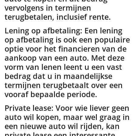
vervolgens in termijnen
terugbetalen, inclusief rente.
Lening op afbetaling: Een lening
op afbetaling is ook een populaire
optie voor het financieren van de
aankoop van een auto. Met deze
vorm van lenen leent u een vast
bedrag dat u in maandelijkse
termijnen terugbetaalt over een
vooraf bepaalde periode.
Private lease: Voor wie liever geen
auto wil kopen, maar wel graag in
een nieuwe auto wil rijden, kan
private lease een interessante