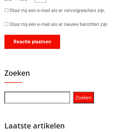
Stuur mij een e-mail als er vervolgreacties zijn.
Stuur mij een e-mail als er nieuwe berichten zijn.
Zoeken
Zoeken
Laatste artikelen