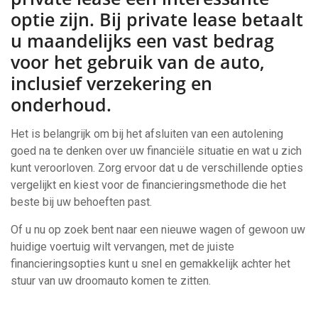
optie zijn. Bij private lease betaalt
u maandelijks een vast bedrag
voor het gebruik van de auto,
inclusief verzekering en
onderhoud.
Het is belangrijk om bij het afsluiten van een autolening
goed na te denken over uw financiële situatie en wat u zich
kunt veroorloven. Zorg ervoor dat u de verschillende opties
vergelijkt en kiest voor de financieringsmethode die het
beste bij uw behoeften past.
Of u nu op zoek bent naar een nieuwe wagen of gewoon uw
huidige voertuig wilt vervangen, met de juiste
financieringsopties kunt u snel en gemakkelijk achter het
stuur van uw droomauto komen te zitten.