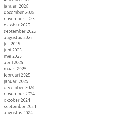
januari 2026
december 2025
november 2025
oktober 2025
september 2025
augustus 2025
juli 2025
juni 2025
mei 2025
april 2025
maart 2025
februari 2025
januari 2025
december 2024
november 2024
oktober 2024
september 2024
augustus 2024