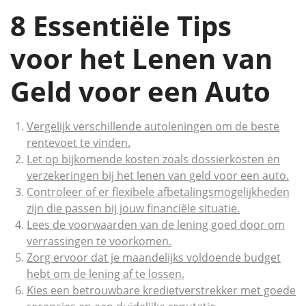
8 Essentiële Tips
voor het Lenen van
Geld voor een Auto
Vergelijk verschillende autoleningen om de beste
rentevoet te vinden.
Let op bijkomende kosten zoals dossierkosten en
verzekeringen bij het lenen van geld voor een auto.
Controleer of er flexibele afbetalingsmogelijkheden
zijn die passen bij jouw financiële situatie.
Lees de voorwaarden van de lening goed door om
verrassingen te voorkomen.
Zorg ervoor dat je maandelijks voldoende budget
hebt om de lening af te lossen.
Kies een betrouwbare kredietverstrekker met goede