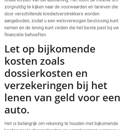
zorgvuldig te kijken naar de voorwaarden en tarieven die
door verschillende kredietverstrekkers worden
aangeboden, zodat u een weloverwogen beslissing kunt
nemen en de lening kunt vinden die het beste past bij uw
financiële behoeften.
Let op bijkomende
kosten zoals
dossierkosten en
verzekeringen bij het
lenen van geld voor een
auto.
Het is belangrijk om rekening te houden met bijkomende