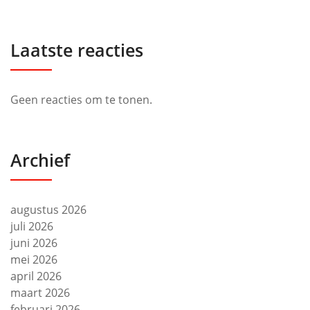
Laatste reacties
Geen reacties om te tonen.
Archief
augustus 2026
juli 2026
juni 2026
mei 2026
april 2026
maart 2026
februari 2026