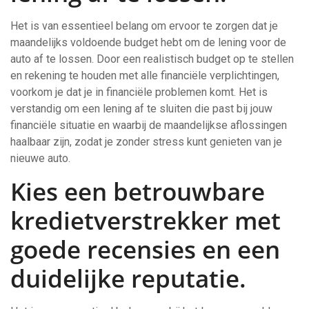
Het is van essentieel belang om ervoor te zorgen dat je
maandelijks voldoende budget hebt om de lening voor de
auto af te lossen. Door een realistisch budget op te stellen
en rekening te houden met alle financiële verplichtingen,
voorkom je dat je in financiële problemen komt. Het is
verstandig om een lening af te sluiten die past bij jouw
financiële situatie en waarbij de maandelijkse aflossingen
haalbaar zijn, zodat je zonder stress kunt genieten van je
nieuwe auto.
Kies een betrouwbare
kredietverstrekker met
goede recensies en een
duidelijke reputatie.