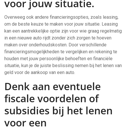
voor jouw situatie.
Overweeg ook andere financieringsopties, zoals leasing,
om de beste keuze te maken voor jouw situatie. Leasing
kan een aantrekkelijke optie zijn voor wie graag regelmatig
in een nieuwe auto rijdt zonder zich zorgen te hoeven
maken over onderhoudskosten. Door verschillende
financieringsmogelijkheden te vergelijken en rekening te
houden met jouw persoonlijke behoeften en financiële
situatie, kun je de juiste beslissing nemen bij het lenen van
geld voor de aankoop van een auto.
Denk aan eventuele
fiscale voordelen of
subsidies bij het lenen
voor een