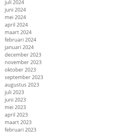
juli 2024
juni 2024
mei 2024
april 2024
maart 2024
februari 2024
januari 2024
december 2023
november 2023
oktober 2023
september 2023
augustus 2023
juli 2023
juni 2023
mei 2023
april 2023
maart 2023
februari 2023