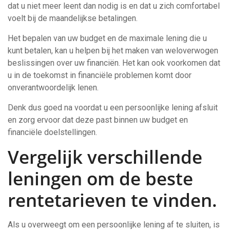
dat u niet meer leent dan nodig is en dat u zich comfortabel
voelt bij de maandelijkse betalingen.
Het bepalen van uw budget en de maximale lening die u
kunt betalen, kan u helpen bij het maken van weloverwogen
beslissingen over uw financiën. Het kan ook voorkomen dat
u in de toekomst in financiële problemen komt door
onverantwoordelijk lenen.
Denk dus goed na voordat u een persoonlijke lening afsluit
en zorg ervoor dat deze past binnen uw budget en
financiële doelstellingen.
Vergelijk verschillende
leningen om de beste
rentetarieven te vinden.
Als u overweegt om een persoonlijke lening af te sluiten, is