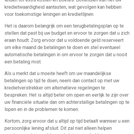
kredietwaardigheid aantasten, wat gevolgen kan hebben
voor toekomstige leningen en kredietlijnen.
Het is daarom belangrijk om een ​​terugbetalingsplan op te
stellen dat past bij uw budget en ervoor te zorgen dat u zich
eraan houdt. Zorg ervoor dat u voldoende geld reserveert
om elke maand de betalingen te doen en stel eventueel
automatische betalingen in om ervoor te zorgen dat u nooit
een betaling mist.
Als u merkt dat u moeite heeft om uw maandelijkse
betalingen op tijd te doen, neem dan contact op met uw
kredietverstrekker om alternatieve regelingen te
bespreken. Het is altijd beter om open en eerlijk te zijn over
uw financiële situatie dan om achterstallige betalingen op te
lopen en in de problemen te komen.
Kortom, zorg ervoor dat u altijd op tijd betaalt wanneer u een
persoonlijke lening afsluit. Dit zal niet alleen helpen