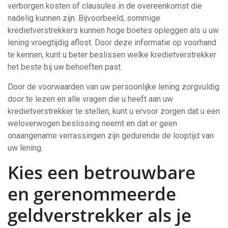
verborgen kosten of clausules in de overeenkomst die
nadelig kunnen zijn. Bijvoorbeeld, sommige
kredietverstrekkers kunnen hoge boetes opleggen als u uw
lening vroegtijdig aflost. Door deze informatie op voorhand
te kennen, kunt u beter beslissen welke kredietverstrekker
het beste bij uw behoeften past.
Door de voorwaarden van uw persoonlijke lening zorgvuldig
door te lezen en alle vragen die u heeft aan uw
kredietverstrekker te stellen, kunt u ervoor zorgen dat u een
weloverwogen beslissing neemt en dat er geen
onaangename verrassingen zijn gedurende de looptijd van
uw lening.
Kies een betrouwbare
en gerenommeerde
geldverstrekker als je