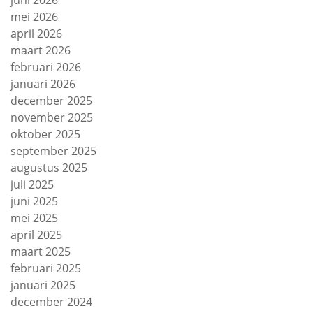
juni 2026
mei 2026
april 2026
maart 2026
februari 2026
januari 2026
december 2025
november 2025
oktober 2025
september 2025
augustus 2025
juli 2025
juni 2025
mei 2025
april 2025
maart 2025
februari 2025
januari 2025
december 2024