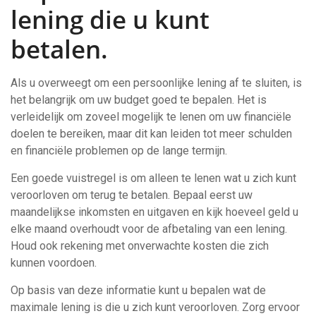
lening die u kunt
betalen.
Als u overweegt om een persoonlijke lening af te sluiten, is
het belangrijk om uw budget goed te bepalen. Het is
verleidelijk om zoveel mogelijk te lenen om uw financiële
doelen te bereiken, maar dit kan leiden tot meer schulden
en financiële problemen op de lange termijn.
Een goede vuistregel is om alleen te lenen wat u zich kunt
veroorloven om terug te betalen. Bepaal eerst uw
maandelijkse inkomsten en uitgaven en kijk hoeveel geld u
elke maand overhoudt voor de afbetaling van een lening.
Houd ook rekening met onverwachte kosten die zich
kunnen voordoen.
Op basis van deze informatie kunt u bepalen wat de
maximale lening is die u zich kunt veroorloven. Zorg ervoor