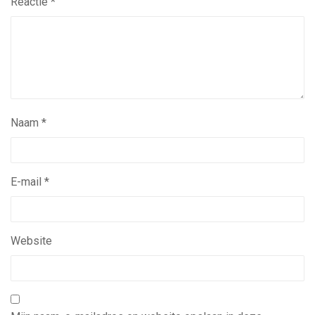
Reactie
*
Naam
*
E-mail
*
Website