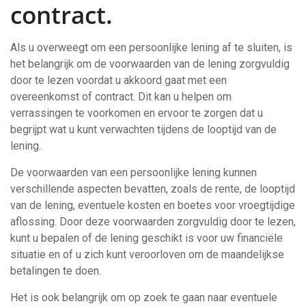
contract.
Als u overweegt om een persoonlijke lening af te sluiten, is
het belangrijk om de voorwaarden van de lening zorgvuldig
door te lezen voordat u akkoord gaat met een
overeenkomst of contract. Dit kan u helpen om
verrassingen te voorkomen en ervoor te zorgen dat u
begrijpt wat u kunt verwachten tijdens de looptijd van de
lening.
De voorwaarden van een persoonlijke lening kunnen
verschillende aspecten bevatten, zoals de rente, de looptijd
van de lening, eventuele kosten en boetes voor vroegtijdige
aflossing. Door deze voorwaarden zorgvuldig door te lezen,
kunt u bepalen of de lening geschikt is voor uw financiële
situatie en of u zich kunt veroorloven om de maandelijkse
betalingen te doen.
Het is ook belangrijk om op zoek te gaan naar eventuele