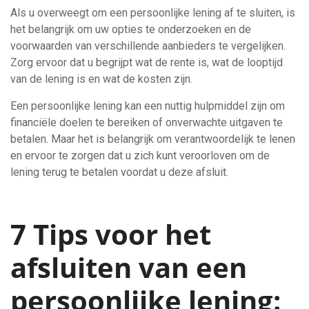
Als u overweegt om een persoonlijke lening af te sluiten, is
het belangrijk om uw opties te onderzoeken en de
voorwaarden van verschillende aanbieders te vergelijken.
Zorg ervoor dat u begrijpt wat de rente is, wat de looptijd
van de lening is en wat de kosten zijn.
Een persoonlijke lening kan een nuttig hulpmiddel zijn om
financiële doelen te bereiken of onverwachte uitgaven te
betalen. Maar het is belangrijk om verantwoordelijk te lenen
en ervoor te zorgen dat u zich kunt veroorloven om de
lening terug te betalen voordat u deze afsluit.
7 Tips voor het
afsluiten van een
persoonlijke lening: