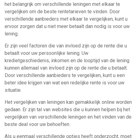
het belangrijk om verschillende leningen met elkaar te
vergelijken om de beste rentetarieven te vinden. Door
verschillende aanbieders met elkaar te vergelijken, kunt u
ervoor zorgen dat u niet meer betaalt dan nodig is voor uw
lening.
Er zijn veel factoren die van invloed zijn op de rente die u
betaalt voor uw persoonlijke lening. Uw
kredietgeschiedenis, inkomen en de looptijd van de lening
kunnen allemaal van invloed zijn op de rente die u betaalt.
Door verschillende aanbieders te vergelijken, kunt u een
beter idee krijgen van wat een redelijke rente is voor uw
situatie.
Het vergelijken van leningen kan gemakkelijk online worden
gedaan. Er zijn tal van websites die u kunnen helpen bij het
vergelijken van verschillende leningen en het vinden van de
beste deal voor uw behoeften.
Als u eenmaal verschillende opties heeft onderzocht, moet