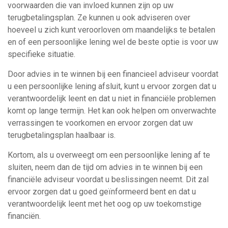
voorwaarden die van invloed kunnen zijn op uw
terugbetalingsplan. Ze kunnen u ook adviseren over
hoeveel u zich kunt veroorloven om maandelijks te betalen
en of een persoonlijke lening wel de beste optie is voor uw
specifieke situatie.
Door advies in te winnen bij een financieel adviseur voordat
u een persoonlijke lening afsluit, kunt u ervoor zorgen dat u
verantwoordelijk leent en dat u niet in financiële problemen
komt op lange termijn. Het kan ook helpen om onverwachte
verrassingen te voorkomen en ervoor zorgen dat uw
terugbetalingsplan haalbaar is.
Kortom, als u overweegt om een persoonlijke lening af te
sluiten, neem dan de tijd om advies in te winnen bij een
financiële adviseur voordat u beslissingen neemt. Dit zal
ervoor zorgen dat u goed geïnformeerd bent en dat u
verantwoordelijk leent met het oog op uw toekomstige
financiën.