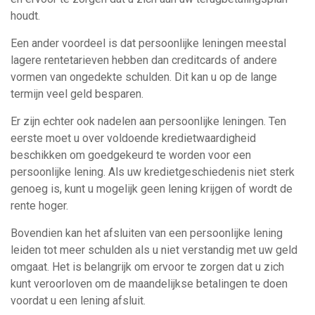
houdt.
Een ander voordeel is dat persoonlijke leningen meestal
lagere rentetarieven hebben dan creditcards of andere
vormen van ongedekte schulden. Dit kan u op de lange
termijn veel geld besparen.
Er zijn echter ook nadelen aan persoonlijke leningen. Ten
eerste moet u over voldoende kredietwaardigheid
beschikken om goedgekeurd te worden voor een
persoonlijke lening. Als uw kredietgeschiedenis niet sterk
genoeg is, kunt u mogelijk geen lening krijgen of wordt de
rente hoger.
Bovendien kan het afsluiten van een persoonlijke lening
leiden tot meer schulden als u niet verstandig met uw geld
omgaat. Het is belangrijk om ervoor te zorgen dat u zich
kunt veroorloven om de maandelijkse betalingen te doen
voordat u een lening afsluit.