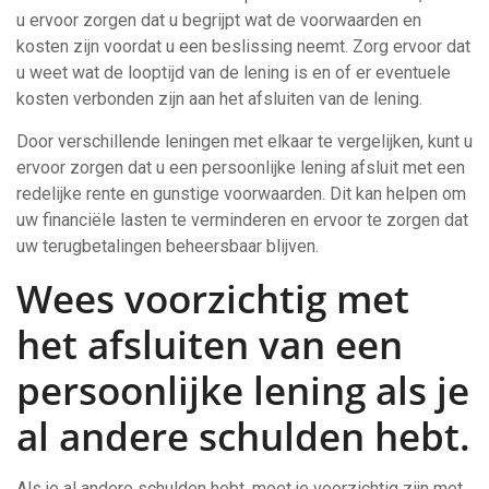
u ervoor zorgen dat u begrijpt wat de voorwaarden en
kosten zijn voordat u een beslissing neemt. Zorg ervoor dat
u weet wat de looptijd van de lening is en of er eventuele
kosten verbonden zijn aan het afsluiten van de lening.
Door verschillende leningen met elkaar te vergelijken, kunt u
ervoor zorgen dat u een persoonlijke lening afsluit met een
redelijke rente en gunstige voorwaarden. Dit kan helpen om
uw financiële lasten te verminderen en ervoor te zorgen dat
uw terugbetalingen beheersbaar blijven.
Wees voorzichtig met
het afsluiten van een
persoonlijke lening als je
al andere schulden hebt.
Als je al andere schulden hebt, moet je voorzichtig zijn met