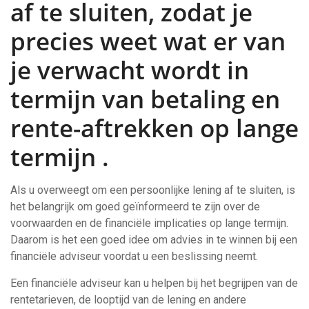
af te sluiten, zodat je
precies weet wat er van
je verwacht wordt in
termijn van betaling en
rente-aftrekken op lange
termijn .
Als u overweegt om een persoonlijke lening af te sluiten, is
het belangrijk om goed geïnformeerd te zijn over de
voorwaarden en de financiële implicaties op lange termijn.
Daarom is het een goed idee om advies in te winnen bij een
financiële adviseur voordat u een beslissing neemt.
Een financiële adviseur kan u helpen bij het begrijpen van de
rentetarieven, de looptijd van de lening en andere