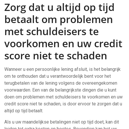
Zorg dat u altijd op tijd
betaalt om problemen
met schuldeisers te
voorkomen en uw credit
score niet te schaden
Wanneer u een persoonlijke lening afsluit, is het belangrijk
om te onthouden dat u verantwoordelijk bent voor het
terugbetalen van de lening volgens de overeengekomen
voorwaarden. Een van de belangrijkste dingen die u kunt
doen om problemen met schuldeisers te voorkomen en uw
credit score niet te schaden, is door ervoor te zorgen dat u
altijd op tijd betaalt.
Als u uw maandelijkse betalingen niet op tijd doet, kan dit
leiden tot extra kosten en boetes. Bovendien kan het uw