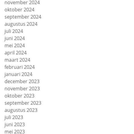
november 2024
oktober 2024
september 2024
augustus 2024
juli 2024
juni 2024
mei 2024
april 2024
maart 2024
februari 2024
januari 2024
december 2023
november 2023
oktober 2023
september 2023
augustus 2023
juli 2023
juni 2023
mei 2023