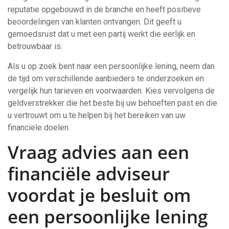
reputatie opgebouwd in de branche en heeft positieve
beoordelingen van klanten ontvangen. Dit geeft u
gemoedsrust dat u met een partij werkt die eerlijk en
betrouwbaar is.
Als u op zoek bent naar een persoonlijke lening, neem dan
de tijd om verschillende aanbieders te onderzoeken en
vergelijk hun tarieven en voorwaarden. Kies vervolgens de
geldverstrekker die het beste bij uw behoeften past en die
u vertrouwt om u te helpen bij het bereiken van uw
financiële doelen.
Vraag advies aan een
financiële adviseur
voordat je besluit om
een ​​persoonlijke lening