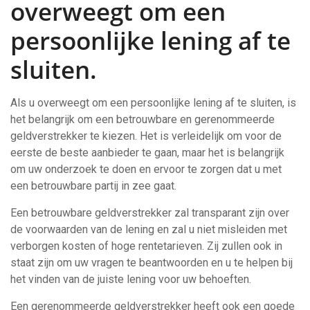
overweegt om een ​​
persoonlijke lening af te
sluiten.
Als u overweegt om een persoonlijke lening af te sluiten, is
het belangrijk om een betrouwbare en gerenommeerde
geldverstrekker te kiezen. Het is verleidelijk om voor de
eerste de beste aanbieder te gaan, maar het is belangrijk
om uw onderzoek te doen en ervoor te zorgen dat u met
een betrouwbare partij in zee gaat.
Een betrouwbare geldverstrekker zal transparant zijn over
de voorwaarden van de lening en zal u niet misleiden met
verborgen kosten of hoge rentetarieven. Zij zullen ook in
staat zijn om uw vragen te beantwoorden en u te helpen bij
het vinden van de juiste lening voor uw behoeften.
Een gerenommeerde geldverstrekker heeft ook een goede