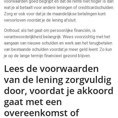
voorwaarden goed begrijpt en dat de rente niet hoger is dan
wat je al betaalt voor andere leningen of creditcardschulden.
Zorg er ook voor dat je de maandelijkse betalingen kunt
veroorloven voordat je de lening afsluit.
Onthoud: als het gaat om persoonlijke financiën, is
verantwoordelijkheid belangrijk. Wees voorzichtig met het
aangaan van nieuwe schulden en werk aan het terugbetalen
van bestaande schulden voordat je meer geld leent. Zo kun
je op de lange termijn financieel gezond blijven.
Lees de voorwaarden
van de lening zorgvuldig
door, voordat je akkoord
gaat met een
overeenkomst of