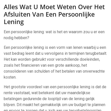
Alles Wat U Moet Weten Over Het
Afsluiten Van Een Persoonlijke
Lening
Een persoonlijke lening: wat is het en waarom zou u er een
nodig hebben?
Een persoonlijke lening is een vorm van lenen waarbij u een
vast bedrag leent dat u vervolgens in termijnen terugbetaalt.
Het kan worden gebruikt voor verschillende doeleinden,
zoals het financieren van een grote aankoop, het
consolideren van schulden of het betalen van onverwachte
kosten.
Het grootste voordeel van een persoonlijke lening is dat de
rente vaststaat, wat betekent dat uw maandelijkse
betalingen gedurende de looptijd van de lening gelijk
blijven. Dit maakt het gemakkelijk om uw budget te plannen
en ervoor te zorgen dat u zich aan uw terugbetalingsplan