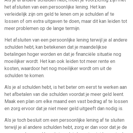
het afsluiten van een persoonlijke lening. Het kan
verleidelijk zijn om geld te lenen om je schulden af te
lossen of om extra uitgaven te doen, maar dit kan leiden tot
meer problemen op de lange termijn.
Het afsluiten van een persoonlijke lening terwijl je al andere
schulden hebt, kan betekenen dat je maandelijkse
betalingen hoger worden en dat je financiële situatie nog
moeilijker wordt. Het kan ook leiden tot meer rente en
kosten, waardoor het nog moeilijker wordt om uit de
schulden te komen.
Als je al schulden hebt, is het beter om eerst te werken aan
het afbetalen van die schulden voordat je meer geld leent.
Maak een plan om elke maand een vast bedrag af te lossen
en zorg ervoor dat je niet meer geld uitgeeft dan nodig is.
Als je toch besluit om een persoonlijke lening af te sluiten
terwijl je al andere schulden hebt, zorg er dan voor dat je de