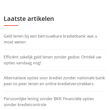
Laatste artikelen
Geld lenen bij een betrouwbare kredietbank: wat u
moet weten
Efficiënt zakelijk geld lenen zonder gedoe: Ontdek uw
opties vandaag nog!
Alternatieve opties voor krediet zonder nationale bank:
peer-to-peer lenen en online kredietverstrekkers
Persoonlijke lening zonder BKR: Financiële opties
zonder kredietcontrole