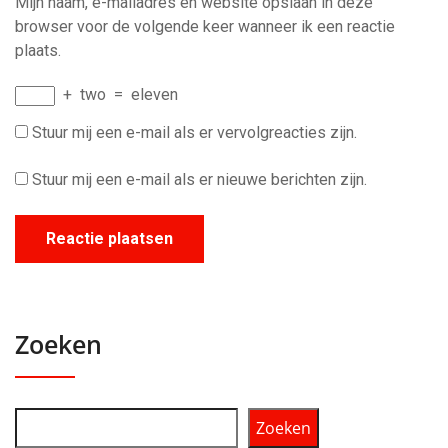
Mijn naam, e-mailadres en website opslaan in deze
browser voor de volgende keer wanneer ik een reactie
plaats.
+
two
=
eleven
Stuur mij een e-mail als er vervolgreacties zijn.
Stuur mij een e-mail als er nieuwe berichten zijn.
Zoeken
Zoeken