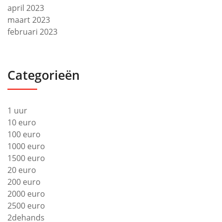
april 2023
maart 2023
februari 2023
Categorieën
1 uur
10 euro
100 euro
1000 euro
1500 euro
20 euro
200 euro
2000 euro
2500 euro
2dehands