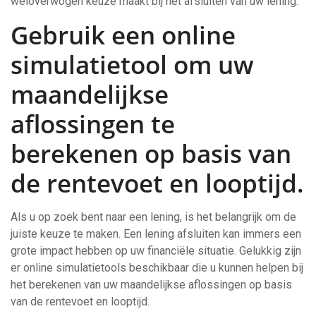
weloverwogen keuze maakt bij het afsluiten van uw lening.
Gebruik een online
simulatietool om uw
maandelijkse
aflossingen te
berekenen op basis van
de rentevoet en looptijd.
Als u op zoek bent naar een lening, is het belangrijk om de
juiste keuze te maken. Een lening afsluiten kan immers een
grote impact hebben op uw financiële situatie. Gelukkig zijn
er online simulatietools beschikbaar die u kunnen helpen bij
het berekenen van uw maandelijkse aflossingen op basis
van de rentevoet en looptijd.