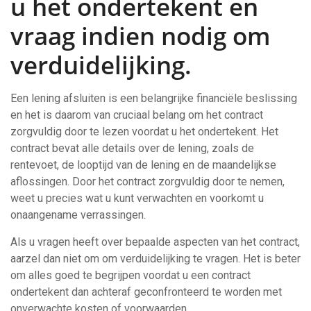
u het ondertekent en
vraag indien nodig om
verduidelijking.
Een lening afsluiten is een belangrijke financiële beslissing
en het is daarom van cruciaal belang om het contract
zorgvuldig door te lezen voordat u het ondertekent. Het
contract bevat alle details over de lening, zoals de
rentevoet, de looptijd van de lening en de maandelijkse
aflossingen. Door het contract zorgvuldig door te nemen,
weet u precies wat u kunt verwachten en voorkomt u
onaangename verrassingen.
Als u vragen heeft over bepaalde aspecten van het contract,
aarzel dan niet om om verduidelijking te vragen. Het is beter
om alles goed te begrijpen voordat u een contract
ondertekent dan achteraf geconfronteerd te worden met
onverwachte kosten of voorwaarden.