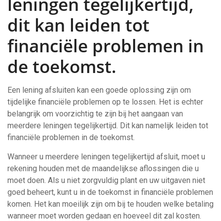
leningen tegelijkertijd,
dit kan leiden tot
financiële problemen in
de toekomst.
Een lening afsluiten kan een goede oplossing zijn om
tijdelijke financiële problemen op te lossen. Het is echter
belangrijk om voorzichtig te zijn bij het aangaan van
meerdere leningen tegelijkertijd. Dit kan namelijk leiden tot
financiële problemen in de toekomst.
Wanneer u meerdere leningen tegelijkertijd afsluit, moet u
rekening houden met de maandelijkse aflossingen die u
moet doen. Als u niet zorgvuldig plant en uw uitgaven niet
goed beheert, kunt u in de toekomst in financiële problemen
komen. Het kan moeilijk zijn om bij te houden welke betaling
wanneer moet worden gedaan en hoeveel dit zal kosten.