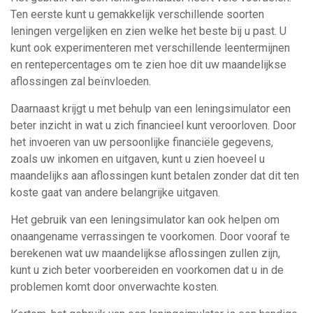
Ten eerste kunt u gemakkelijk verschillende soorten
leningen vergelijken en zien welke het beste bij u past. U
kunt ook experimenteren met verschillende leentermijnen
en rentepercentages om te zien hoe dit uw maandelijkse
aflossingen zal beïnvloeden.
Daarnaast krijgt u met behulp van een leningsimulator een
beter inzicht in wat u zich financieel kunt veroorloven. Door
het invoeren van uw persoonlijke financiële gegevens,
zoals uw inkomen en uitgaven, kunt u zien hoeveel u
maandelijks aan aflossingen kunt betalen zonder dat dit ten
koste gaat van andere belangrijke uitgaven.
Het gebruik van een leningsimulator kan ook helpen om
onaangename verrassingen te voorkomen. Door vooraf te
berekenen wat uw maandelijkse aflossingen zullen zijn,
kunt u zich beter voorbereiden en voorkomen dat u in de
problemen komt door onverwachte kosten.