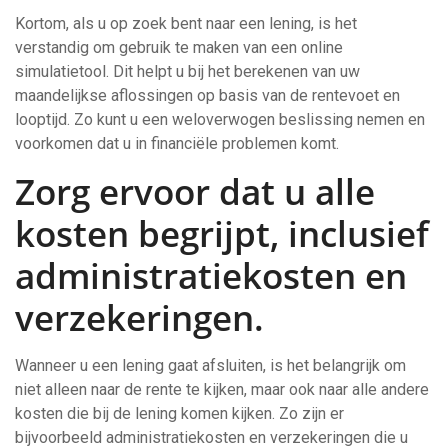
Kortom, als u op zoek bent naar een lening, is het
verstandig om gebruik te maken van een online
simulatietool. Dit helpt u bij het berekenen van uw
maandelijkse aflossingen op basis van de rentevoet en
looptijd. Zo kunt u een weloverwogen beslissing nemen en
voorkomen dat u in financiële problemen komt.
Zorg ervoor dat u alle
kosten begrijpt, inclusief
administratiekosten en
verzekeringen.
Wanneer u een lening gaat afsluiten, is het belangrijk om
niet alleen naar de rente te kijken, maar ook naar alle andere
kosten die bij de lening komen kijken. Zo zijn er
bijvoorbeeld administratiekosten en verzekeringen die u