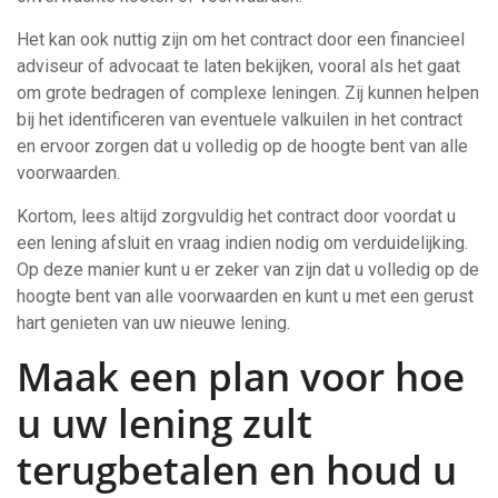
Het kan ook nuttig zijn om het contract door een financieel
adviseur of advocaat te laten bekijken, vooral als het gaat
om grote bedragen of complexe leningen. Zij kunnen helpen
bij het identificeren van eventuele valkuilen in het contract
en ervoor zorgen dat u volledig op de hoogte bent van alle
voorwaarden.
Kortom, lees altijd zorgvuldig het contract door voordat u
een lening afsluit en vraag indien nodig om verduidelijking.
Op deze manier kunt u er zeker van zijn dat u volledig op de
hoogte bent van alle voorwaarden en kunt u met een gerust
hart genieten van uw nieuwe lening.
Maak een plan voor hoe
u uw lening zult
terugbetalen en houd u