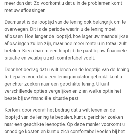
meer dan dat. Zo voorkomt u dat u in de problemen komt
met uw aflossingen.
Daarnaast is de looptijd van de lening ook belangrijk om te
overwegen. Dit is de periode waarin u de lening moet
aflossen. Hoe langer de looptijd, hoe lager uw maandelijkse
aflossingen zullen zijn, maar hoe meer rente u in totaal zult
betalen. Kies daarom een looptijd die past bij uw financiële
situatie en waarbij u zich comfortabel voelt.
Door het bedrag dat u wilt lenen en de looptijd van de lening
te bepalen voordat u een leningsimulator gebruikt, kunt u
gerichter zoeken naar een geschikte lening. U kunt
verschillende opties vergelijken en zien welke optie het
beste bij uw financiële situatie past.
Kortom, door vooraf het bedrag dat u wilt lenen en de
looptijd van de lening te bepalen, kunt u gerichter zoeken
naar een geschikte leenoptie. Op deze manier voorkomt u
onnodige kosten en kunt u zich comfortabel voelen bij het