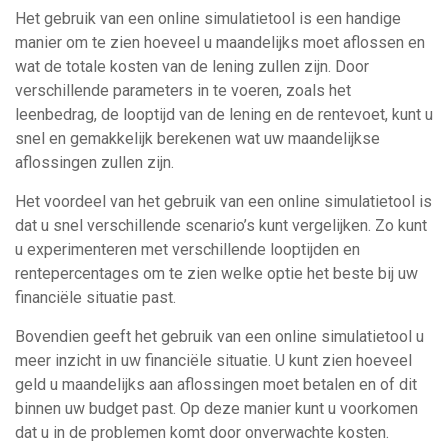
Het gebruik van een online simulatietool is een handige
manier om te zien hoeveel u maandelijks moet aflossen en
wat de totale kosten van de lening zullen zijn. Door
verschillende parameters in te voeren, zoals het
leenbedrag, de looptijd van de lening en de rentevoet, kunt u
snel en gemakkelijk berekenen wat uw maandelijkse
aflossingen zullen zijn.
Het voordeel van het gebruik van een online simulatietool is
dat u snel verschillende scenario’s kunt vergelijken. Zo kunt
u experimenteren met verschillende looptijden en
rentepercentages om te zien welke optie het beste bij uw
financiële situatie past.
Bovendien geeft het gebruik van een online simulatietool u
meer inzicht in uw financiële situatie. U kunt zien hoeveel
geld u maandelijks aan aflossingen moet betalen en of dit
binnen uw budget past. Op deze manier kunt u voorkomen
dat u in de problemen komt door onverwachte kosten.