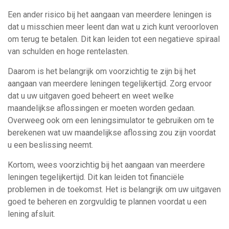
Een ander risico bij het aangaan van meerdere leningen is
dat u misschien meer leent dan wat u zich kunt veroorloven
om terug te betalen. Dit kan leiden tot een negatieve spiraal
van schulden en hoge rentelasten.
Daarom is het belangrijk om voorzichtig te zijn bij het
aangaan van meerdere leningen tegelijkertijd. Zorg ervoor
dat u uw uitgaven goed beheert en weet welke
maandelijkse aflossingen er moeten worden gedaan.
Overweeg ook om een leningsimulator te gebruiken om te
berekenen wat uw maandelijkse aflossing zou zijn voordat
u een beslissing neemt.
Kortom, wees voorzichtig bij het aangaan van meerdere
leningen tegelijkertijd. Dit kan leiden tot financiële
problemen in de toekomst. Het is belangrijk om uw uitgaven
goed te beheren en zorgvuldig te plannen voordat u een
lening afsluit.