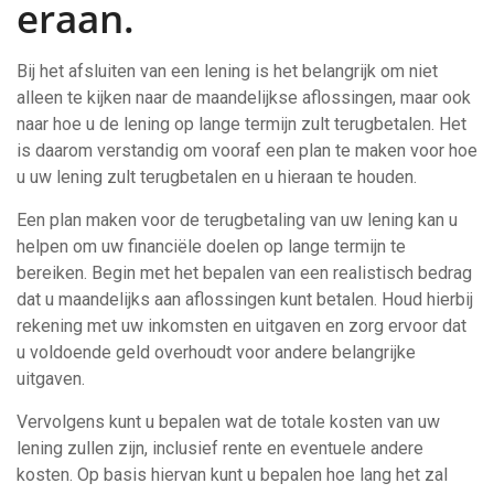
eraan.
Bij het afsluiten van een lening is het belangrijk om niet
alleen te kijken naar de maandelijkse aflossingen, maar ook
naar hoe u de lening op lange termijn zult terugbetalen. Het
is daarom verstandig om vooraf een plan te maken voor hoe
u uw lening zult terugbetalen en u hieraan te houden.
Een plan maken voor de terugbetaling van uw lening kan u
helpen om uw financiële doelen op lange termijn te
bereiken. Begin met het bepalen van een realistisch bedrag
dat u maandelijks aan aflossingen kunt betalen. Houd hierbij
rekening met uw inkomsten en uitgaven en zorg ervoor dat
u voldoende geld overhoudt voor andere belangrijke
uitgaven.
Vervolgens kunt u bepalen wat de totale kosten van uw
lening zullen zijn, inclusief rente en eventuele andere
kosten. Op basis hiervan kunt u bepalen hoe lang het zal