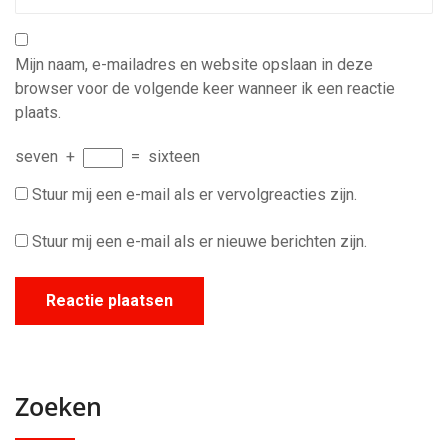
Mijn naam, e-mailadres en website opslaan in deze
browser voor de volgende keer wanneer ik een reactie
plaats.
seven
+
=
sixteen
Stuur mij een e-mail als er vervolgreacties zijn.
Stuur mij een e-mail als er nieuwe berichten zijn.
Zoeken