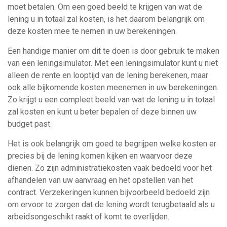
moet betalen. Om een goed beeld te krijgen van wat de
lening u in totaal zal kosten, is het daarom belangrijk om
deze kosten mee te nemen in uw berekeningen.
Een handige manier om dit te doen is door gebruik te maken
van een leningsimulator. Met een leningsimulator kunt u niet
alleen de rente en looptijd van de lening berekenen, maar
ook alle bijkomende kosten meenemen in uw berekeningen.
Zo krijgt u een compleet beeld van wat de lening u in totaal
zal kosten en kunt u beter bepalen of deze binnen uw
budget past.
Het is ook belangrijk om goed te begrijpen welke kosten er
precies bij de lening komen kijken en waarvoor deze
dienen. Zo zijn administratiekosten vaak bedoeld voor het
afhandelen van uw aanvraag en het opstellen van het
contract. Verzekeringen kunnen bijvoorbeeld bedoeld zijn
om ervoor te zorgen dat de lening wordt terugbetaald als u
arbeidsongeschikt raakt of komt te overlijden.