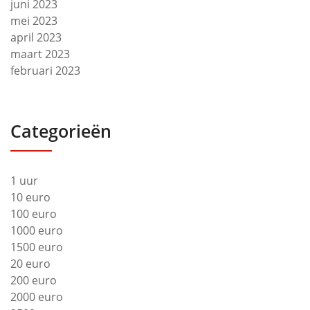
juni 2023
mei 2023
april 2023
maart 2023
februari 2023
Categorieën
1 uur
10 euro
100 euro
1000 euro
1500 euro
20 euro
200 euro
2000 euro