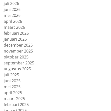
juli 2026
juni 2026
mei 2026
april 2026
maart 2026
februari 2026
januari 2026
december 2025
november 2025
oktober 2025
september 2025
augustus 2025
juli 2025
juni 2025
mei 2025
april 2025
maart 2025
februari 2025
januari 2025