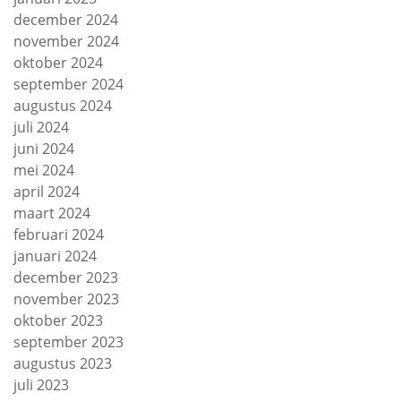
december 2024
november 2024
oktober 2024
september 2024
augustus 2024
juli 2024
juni 2024
mei 2024
april 2024
maart 2024
februari 2024
januari 2024
december 2023
november 2023
oktober 2023
september 2023
augustus 2023
juli 2023