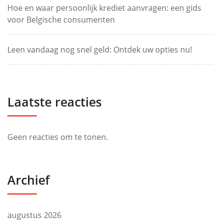
Hoe en waar persoonlijk krediet aanvragen: een gids
voor Belgische consumenten
Leen vandaag nog snel geld: Ontdek uw opties nu!
Laatste reacties
Geen reacties om te tonen.
Archief
augustus 2026