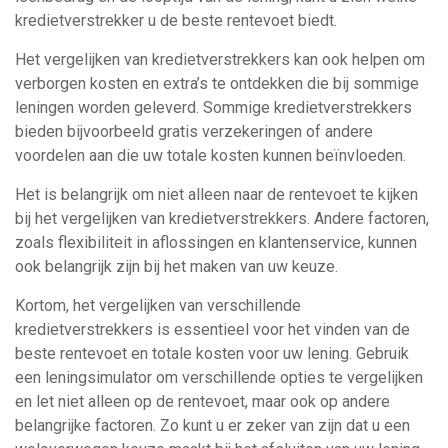
kredietverstrekker u de beste rentevoet biedt.
Het vergelijken van kredietverstrekkers kan ook helpen om
verborgen kosten en extra’s te ontdekken die bij sommige
leningen worden geleverd. Sommige kredietverstrekkers
bieden bijvoorbeeld gratis verzekeringen of andere
voordelen aan die uw totale kosten kunnen beïnvloeden.
Het is belangrijk om niet alleen naar de rentevoet te kijken
bij het vergelijken van kredietverstrekkers. Andere factoren,
zoals flexibiliteit in aflossingen en klantenservice, kunnen
ook belangrijk zijn bij het maken van uw keuze.
Kortom, het vergelijken van verschillende
kredietverstrekkers is essentieel voor het vinden van de
beste rentevoet en totale kosten voor uw lening. Gebruik
een leningsimulator om verschillende opties te vergelijken
en let niet alleen op de rentevoet, maar ook op andere
belangrijke factoren. Zo kunt u er zeker van zijn dat u een