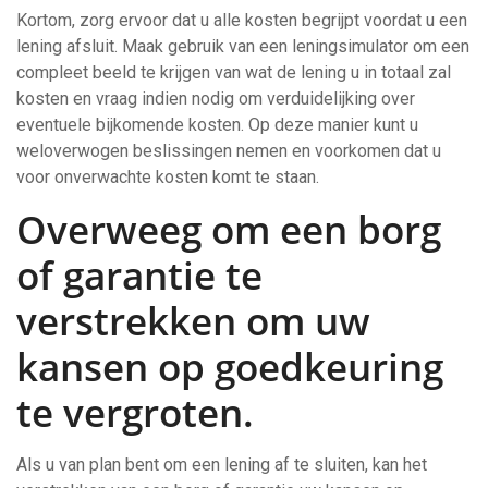
Kortom, zorg ervoor dat u alle kosten begrijpt voordat u een
lening afsluit. Maak gebruik van een leningsimulator om een
compleet beeld te krijgen van wat de lening u in totaal zal
kosten en vraag indien nodig om verduidelijking over
eventuele bijkomende kosten. Op deze manier kunt u
weloverwogen beslissingen nemen en voorkomen dat u
voor onverwachte kosten komt te staan.
Overweeg om een ​​borg
of garantie te
verstrekken om uw
kansen op goedkeuring
te vergroten.
Als u van plan bent om een lening af te sluiten, kan het