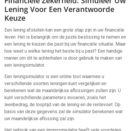
Financiële Zekerheid: Simuleer Uw
Lening Voor Een Verantwoorde
Keuze
Een lening afsluiten kan een grote stap zijn in uw financiële
leven. Het is belangrijk om de juiste beslissing te nemen en
een lening te kiezen die past bij uw financiële situatie. Maar
hoe weet u welke lening het beste bij u past? Een handige
manier om dit te achterhalen is door gebruik te maken van
een leningsimulator.
Een leningsimulator is een online tool waarmee u
verschillende soorten leningen kunt vergelijken en
berekenen wat de maandelijkse aflossingen zullen zijn. U
kunt verschillende parameters invoeren, zoals het
leenbedrag, de looptijd van de lening en de rentevoet. Op
basis van deze gegevens zal de simulator berekenen wat
uw maandelijkse aflossing zal zijn.
Het gebruik van een leningsimulator heeft vele voordelen.