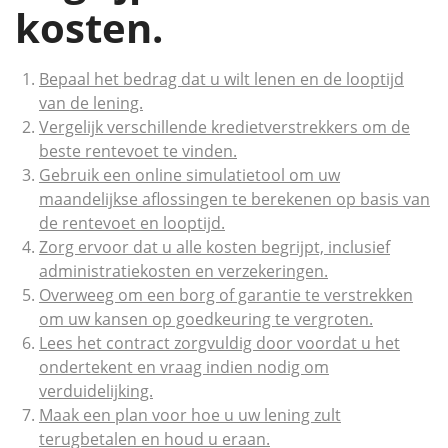
kosten.
Bepaal het bedrag dat u wilt lenen en de looptijd
van de lening.
Vergelijk verschillende kredietverstrekkers om de
beste rentevoet te vinden.
Gebruik een online simulatietool om uw
maandelijkse aflossingen te berekenen op basis van
de rentevoet en looptijd.
Zorg ervoor dat u alle kosten begrijpt, inclusief
administratiekosten en verzekeringen.
Overweeg om een ​​borg of garantie te verstrekken
om uw kansen op goedkeuring te vergroten.
Lees het contract zorgvuldig door voordat u het
ondertekent en vraag indien nodig om
verduidelijking.
Maak een plan voor hoe u uw lening zult
terugbetalen en houd u eraan.