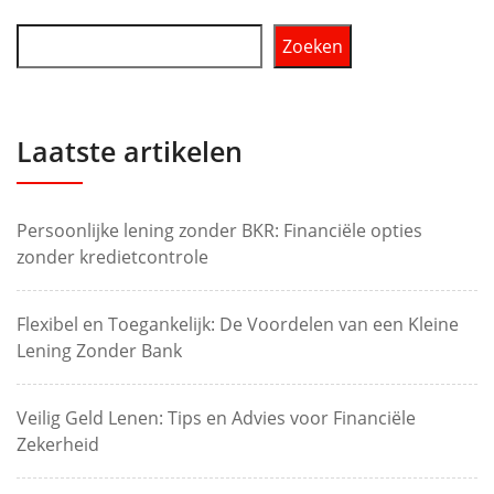
Zoeken
Laatste artikelen
Persoonlijke lening zonder BKR: Financiële opties
zonder kredietcontrole
Flexibel en Toegankelijk: De Voordelen van een Kleine
Lening Zonder Bank
Veilig Geld Lenen: Tips en Advies voor Financiële
Zekerheid