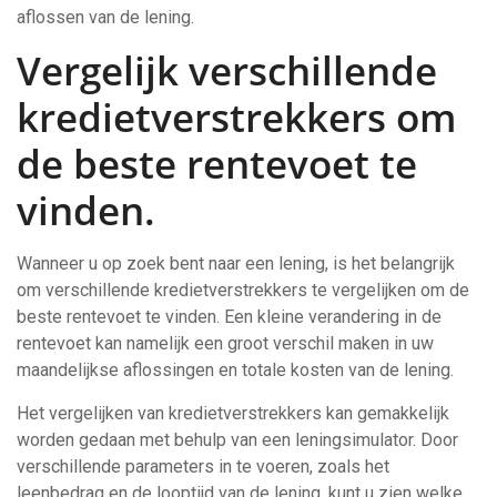
aflossen van de lening.
Vergelijk verschillende
kredietverstrekkers om
de beste rentevoet te
vinden.
Wanneer u op zoek bent naar een lening, is het belangrijk
om verschillende kredietverstrekkers te vergelijken om de
beste rentevoet te vinden. Een kleine verandering in de
rentevoet kan namelijk een groot verschil maken in uw
maandelijkse aflossingen en totale kosten van de lening.
Het vergelijken van kredietverstrekkers kan gemakkelijk
worden gedaan met behulp van een leningsimulator. Door
verschillende parameters in te voeren, zoals het
leenbedrag en de looptijd van de lening, kunt u zien welke