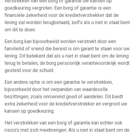
verstrekken van een borg of garantie uw kansen op
goedkeuring vergroten. Een borg of garantie is een
financiële zekerheid voor de kredietverstrekker dat de
lening zal worden terugbetaald, zelfs als u niet in staat bent
om dit te doen.
Een borg kan bijvoorbeeld worden verstrekt door een
familielid of vriend die bereid is om garant te staan voor uw
lening. Dit betekent dat als u niet in staat bent om de lening
terug te betalen, de borg persoonlijk verantwoordelijk wordt
gesteld voor de schuld.
Een andere optie is om een ​​garantie te verstrekken,
bijvoorbeeld door het verpanden van waardevolle
bezittingen, zoals onroerend goed of aandelen. Dit biedt
extra zekerheid voor de kredietverstrekker en vergroot uw
kansen op goedkeuring.
Het verstrekken van een borg of garantie kan echter ook
risico’s met zich meebrengen. Als u niet in staat bent om de