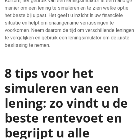
Kortom, het gebruik van een leningsimulator is een handige
manier om een lening te simuleren en te zien welke optie
het beste bij u past. Het geeft u inzicht in uw financiële
situatie en helpt om onaangename verrassingen te
voorkomen. Neem daarom de tijd om verschillende leningen
te vergelijken en gebruik een leningsimulator om de juiste
beslissing te nemen.
8 tips voor het
simuleren van een
lening: zo vindt u de
beste rentevoet en
begrijpt u alle