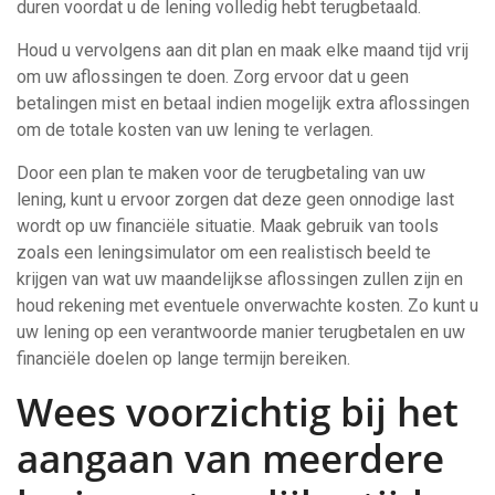
duren voordat u de lening volledig hebt terugbetaald.
Houd u vervolgens aan dit plan en maak elke maand tijd vrij
om uw aflossingen te doen. Zorg ervoor dat u geen
betalingen mist en betaal indien mogelijk extra aflossingen
om de totale kosten van uw lening te verlagen.
Door een plan te maken voor de terugbetaling van uw
lening, kunt u ervoor zorgen dat deze geen onnodige last
wordt op uw financiële situatie. Maak gebruik van tools
zoals een leningsimulator om een realistisch beeld te
krijgen van wat uw maandelijkse aflossingen zullen zijn en
houd rekening met eventuele onverwachte kosten. Zo kunt u
uw lening op een verantwoorde manier terugbetalen en uw
financiële doelen op lange termijn bereiken.
Wees voorzichtig bij het
aangaan van meerdere