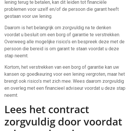
lening terug te betalen, kan dit leiden tot financiële
problemen voor uzelf en/of de persoon die garant heeft
gestaan voor uw lening.
Daarom is het belangrijk om zorgvuldig na te denken
voordat u besluit om een ​​borg of garantie te verstrekken.
Overweeg alle mogelijke risico’s en bespreek deze met de
persoon die bereid is om garant te staan voordat u deze
stap neemt.
Kortom, het verstrekken van een borg of garantie kan uw
kansen op goedkeuring voor een lening vergroten, maar het
brengt ook risico’s met zich mee. Wees daarom zorgvuldig
en overleg met een financieel adviseur voordat u deze stap
neemt.
Lees het contract
zorgvuldig door voordat