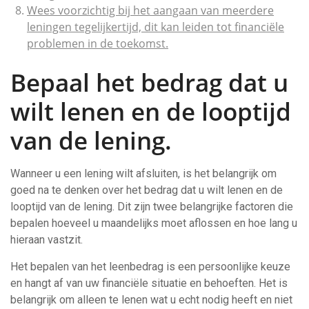
Wees voorzichtig bij het aangaan van meerdere
leningen tegelijkertijd, dit kan leiden tot financiële
problemen in de toekomst.
Bepaal het bedrag dat u
wilt lenen en de looptijd
van de lening.
Wanneer u een lening wilt afsluiten, is het belangrijk om
goed na te denken over het bedrag dat u wilt lenen en de
looptijd van de lening. Dit zijn twee belangrijke factoren die
bepalen hoeveel u maandelijks moet aflossen en hoe lang u
hieraan vastzit.
Het bepalen van het leenbedrag is een persoonlijke keuze
en hangt af van uw financiële situatie en behoeften. Het is
belangrijk om alleen te lenen wat u echt nodig heeft en niet