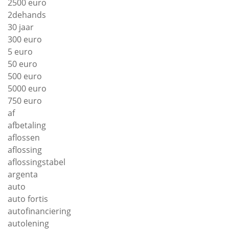
2500 euro
2dehands
30 jaar
300 euro
5 euro
50 euro
500 euro
5000 euro
750 euro
af
afbetaling
aflossen
aflossing
aflossingstabel
argenta
auto
auto fortis
autofinanciering
autolening