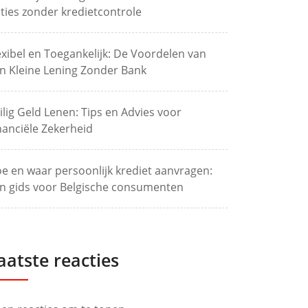
ties zonder kredietcontrole
exibel en Toegankelijk: De Voordelen van
n Kleine Lening Zonder Bank
ilig Geld Lenen: Tips en Advies voor
nanciële Zekerheid
e en waar persoonlijk krediet aanvragen:
n gids voor Belgische consumenten
aatste reacties