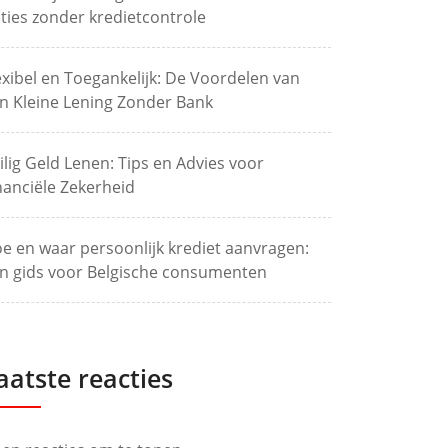
ties zonder kredietcontrole
exibel en Toegankelijk: De Voordelen van
n Kleine Lening Zonder Bank
ilig Geld Lenen: Tips en Advies voor
nanciële Zekerheid
e en waar persoonlijk krediet aanvragen:
n gids voor Belgische consumenten
aatste reacties