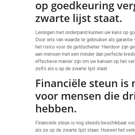
op goedkeuring verg
zwarte lijst staat.
Leningen met onderpand kunnen uw kans op goedk
Door iets van waarde te gebruiken als garantie 
het risico voor de geldschieter. Hierdoor zijn 
aan mensen met een minder dan perfecte kredi
effectieve manier zijn om uw kansen op het ver
zelfs als u op de zwarte lijst staat.
Financiële steun is
voor mensen die dr
hebben.
Financiële steun is nog steeds beschikbaar vo
als ze op de zwarte lijst staan. Hoewel het ver