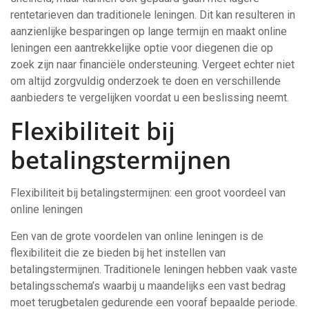
rentetarieven dan traditionele leningen. Dit kan resulteren in
aanzienlijke besparingen op lange termijn en maakt online
leningen een aantrekkelijke optie voor diegenen die op
zoek zijn naar financiële ondersteuning. Vergeet echter niet
om altijd zorgvuldig onderzoek te doen en verschillende
aanbieders te vergelijken voordat u een beslissing neemt.
Flexibiliteit bij
betalingstermijnen
Flexibiliteit bij betalingstermijnen: een groot voordeel van
online leningen
Een van de grote voordelen van online leningen is de
flexibiliteit die ze bieden bij het instellen van
betalingstermijnen. Traditionele leningen hebben vaak vaste
betalingsschema’s waarbij u maandelijks een vast bedrag
moet terugbetalen gedurende een vooraf bepaalde periode.