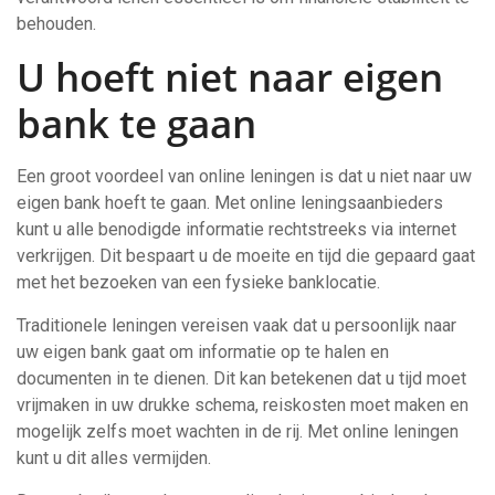
behouden.
U hoeft niet naar eigen
bank te gaan
Een groot voordeel van online leningen is dat u niet naar uw
eigen bank hoeft te gaan. Met online leningsaanbieders
kunt u alle benodigde informatie rechtstreeks via internet
verkrijgen. Dit bespaart u de moeite en tijd die gepaard gaat
met het bezoeken van een fysieke banklocatie.
Traditionele leningen vereisen vaak dat u persoonlijk naar
uw eigen bank gaat om informatie op te halen en
documenten in te dienen. Dit kan betekenen dat u tijd moet
vrijmaken in uw drukke schema, reiskosten moet maken en
mogelijk zelfs moet wachten in de rij. Met online leningen
kunt u dit alles vermijden.