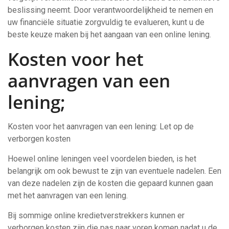
beslissing neemt. Door verantwoordelijkheid te nemen en
uw financiële situatie zorgvuldig te evalueren, kunt u de
beste keuze maken bij het aangaan van een online lening.
Kosten voor het
aanvragen van een
lening;
Kosten voor het aanvragen van een lening: Let op de
verborgen kosten
Hoewel online leningen veel voordelen bieden, is het
belangrijk om ook bewust te zijn van eventuele nadelen. Een
van deze nadelen zijn de kosten die gepaard kunnen gaan
met het aanvragen van een lening.
Bij sommige online kredietverstrekkers kunnen er
verborgen kosten zijn die pas naar voren komen nadat u de