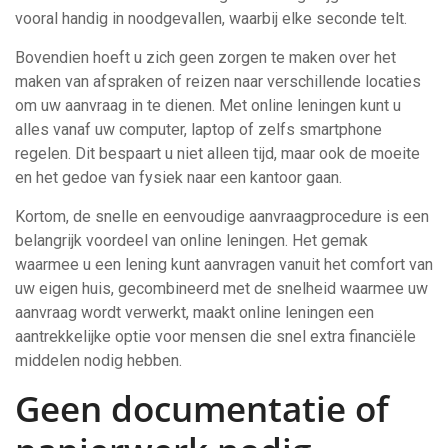
vooral handig in noodgevallen, waarbij elke seconde telt.
Bovendien hoeft u zich geen zorgen te maken over het
maken van afspraken of reizen naar verschillende locaties
om uw aanvraag in te dienen. Met online leningen kunt u
alles vanaf uw computer, laptop of zelfs smartphone
regelen. Dit bespaart u niet alleen tijd, maar ook de moeite
en het gedoe van fysiek naar een kantoor gaan.
Kortom, de snelle en eenvoudige aanvraagprocedure is een
belangrijk voordeel van online leningen. Het gemak
waarmee u een lening kunt aanvragen vanuit het comfort van
uw eigen huis, gecombineerd met de snelheid waarmee uw
aanvraag wordt verwerkt, maakt online leningen een
aantrekkelijke optie voor mensen die snel extra financiële
middelen nodig hebben.
Geen documentatie of