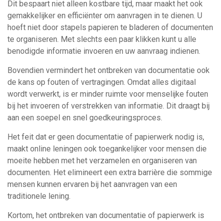
Dit bespaart niet alleen kostbare tijd, maar maakt het ook
gemakkelijker en efficiënter om aanvragen in te dienen. U
hoeft niet door stapels papieren te bladeren of documenten
te organiseren. Met slechts een paar klikken kunt u alle
benodigde informatie invoeren en uw aanvraag indienen.
Bovendien vermindert het ontbreken van documentatie ook
de kans op fouten of vertragingen. Omdat alles digitaal
wordt verwerkt, is er minder ruimte voor menselijke fouten
bij het invoeren of verstrekken van informatie. Dit draagt ​​bij
aan een soepel en snel goedkeuringsproces.
Het feit dat er geen documentatie of papierwerk nodig is,
maakt online leningen ook toegankelijker voor mensen die
moeite hebben met het verzamelen en organiseren van
documenten. Het elimineert een extra barrière die sommige
mensen kunnen ervaren bij het aanvragen van een
traditionele lening.
Kortom, het ontbreken van documentatie of papierwerk is