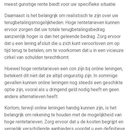
meest gunstige rente biedt voor uw specifieke situatie.
Daarnaast is het belangrijk om realistisch te zijn over uw
terugbetalingsmogelijkheden. Hoge rentetarieven kunnen
ervoor zorgen dat uw totale terugbetalingsbedrag
aanzienlijk hoger is dan het geleende bedrag. Zorg ervoor
dat u een lening afsluit die u zich kunt veroorloven om op
tijd terug te betalen, om te voorkomen dat u in een vicieuze
cirkel van schulden terechtkomt.
Hoewel hoge rentetarieven een con zijn bij online leningen,
betekent dit niet dat ze altijd ongunstig zijn. In sommige
gevallen kunnen online leningen nog steeds een geschikte
optie zijn, vooral als u dringend geld nodig heeft en geen
andere alternatieven heeft.
Kortom, terwijl online leningen handig kunnen zijn, is het
belangrijk om rekening te houden met de mogelijkheid van
hoge rentetarieven. Zorg ervoor dat u de kosten begrijpt en
vergelijk verschillende aanbieders voordat u een definitieve