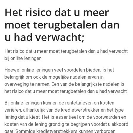
Het risico dat u meer
moet terugbetalen dan
u had verwacht;
Het risico dat u meer moet terugbetalen dan u had verwacht
bij online leningen
Hoewel online leningen veel voordelen bieden, is het
belangrijk om ook de mogelijke nadelen ervan in
overweging te nemen. Een van de belangrijkste nadelen is
het risico dat u meer moet terugbetalen dan u had verwacht.
Bij online leningen kunnen de rentetarieven en kosten
variëren, afhankelijk van de kredietverstrekker en het type
lening dat u kiest. Het is essentieel om de voorwaarden en
kosten van de lening grondig te begrijpen voordat u akkoord
gaat. Sommige kredietverstrekkers kunnen verborgen