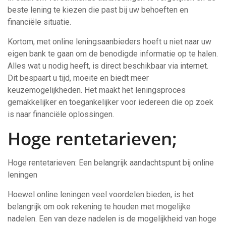
beste lening te kiezen die past bij uw behoeften en
financiële situatie.
Kortom, met online leningsaanbieders hoeft u niet naar uw
eigen bank te gaan om de benodigde informatie op te halen.
Alles wat u nodig heeft, is direct beschikbaar via internet.
Dit bespaart u tijd, moeite en biedt meer
keuzemogelijkheden. Het maakt het leningsproces
gemakkelijker en toegankelijker voor iedereen die op zoek
is naar financiële oplossingen.
Hoge rentetarieven;
Hoge rentetarieven: Een belangrijk aandachtspunt bij online
leningen
Hoewel online leningen veel voordelen bieden, is het
belangrijk om ook rekening te houden met mogelijke
nadelen. Een van deze nadelen is de mogelijkheid van hoge