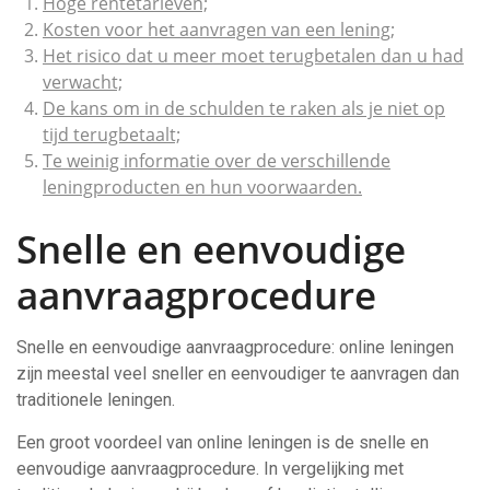
Hoge rentetarieven;
Kosten voor het aanvragen van een lening;
Het risico dat u meer moet terugbetalen dan u had
verwacht;
De kans om in de schulden te raken als je niet op
tijd terugbetaalt;
Te weinig informatie over de verschillende
leningproducten en hun voorwaarden.
Snelle en eenvoudige
aanvraagprocedure
Snelle en eenvoudige aanvraagprocedure: online leningen
zijn meestal veel sneller en eenvoudiger te aanvragen dan
traditionele leningen.
Een groot voordeel van online leningen is de snelle en
eenvoudige aanvraagprocedure. In vergelijking met