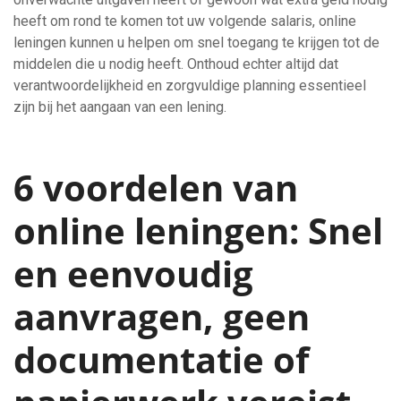
heeft om rond te komen tot uw volgende salaris, online
leningen kunnen u helpen om snel toegang te krijgen tot de
middelen die u nodig heeft. Onthoud echter altijd dat
verantwoordelijkheid en zorgvuldige planning essentieel
zijn bij het aangaan van een lening.
6 voordelen van
online leningen: Snel
en eenvoudig
aanvragen, geen
documentatie of