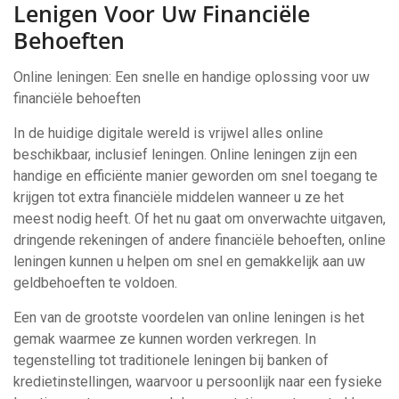
Lenigen Voor Uw Financiële
Behoeften
Online leningen: Een snelle en handige oplossing voor uw
financiële behoeften
In de huidige digitale wereld is vrijwel alles online
beschikbaar, inclusief leningen. Online leningen zijn een
handige en efficiënte manier geworden om snel toegang te
krijgen tot extra financiële middelen wanneer u ze het
meest nodig heeft. Of het nu gaat om onverwachte uitgaven,
dringende rekeningen of andere financiële behoeften, online
leningen kunnen u helpen om snel en gemakkelijk aan uw
geldbehoeften te voldoen.
Een van de grootste voordelen van online leningen is het
gemak waarmee ze kunnen worden verkregen. In
tegenstelling tot traditionele leningen bij banken of
kredietinstellingen, waarvoor u persoonlijk naar een fysieke