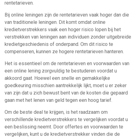
rentetarieven.
Bij online leningen zijn de rentetarieven vaak hoger dan die
van traditionele leningen. Dit komt omdat online
kredietverstrekkers vaak een hoger risico lopen bij het
verstrekken van leningen aan individuen zonder uitgebreide
kredietgeschiedenis of onderpand. Om dit risico te
compenseren, kunnen ze hogere rentetarieven hanteren.
Het is essentieel om de rentetarieven en voorwaarden van
een online lening zorgvuldig te bestuderen voordat u
akkoord gaat. Hoewel een snelle en gemakkelijke
goedkeuring misschien aantrekkelijk lijkt, moet u er zeker
van zijn dat u zich bewust bent van de kosten die gepaard
gaan met het lenen van geld tegen een hoog tarief.
Om de beste deal te krijgen, is het raadzaam om
verschillende kredietverstrekkers te vergelijken voordat u
een beslissing neemt. Door offertes en voorwaarden te
vergelijken, kunt u de kredietverstrekker vinden die de