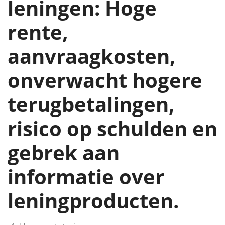
leningen: Hoge
rente,
aanvraagkosten,
onverwacht hogere
terugbetalingen,
risico op schulden en
gebrek aan
informatie over
leningproducten.