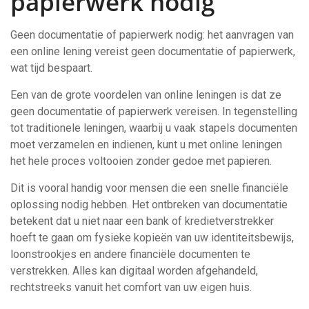
papierwerk nodig
Geen documentatie of papierwerk nodig: het aanvragen van
een online lening vereist geen documentatie of papierwerk,
wat tijd bespaart.
Een van de grote voordelen van online leningen is dat ze
geen documentatie of papierwerk vereisen. In tegenstelling
tot traditionele leningen, waarbij u vaak stapels documenten
moet verzamelen en indienen, kunt u met online leningen
het hele proces voltooien zonder gedoe met papieren.
Dit is vooral handig voor mensen die een snelle financiële
oplossing nodig hebben. Het ontbreken van documentatie
betekent dat u niet naar een bank of kredietverstrekker
hoeft te gaan om fysieke kopieën van uw identiteitsbewijs,
loonstrookjes en andere financiële documenten te
verstrekken. Alles kan digitaal worden afgehandeld,
rechtstreeks vanuit het comfort van uw eigen huis.