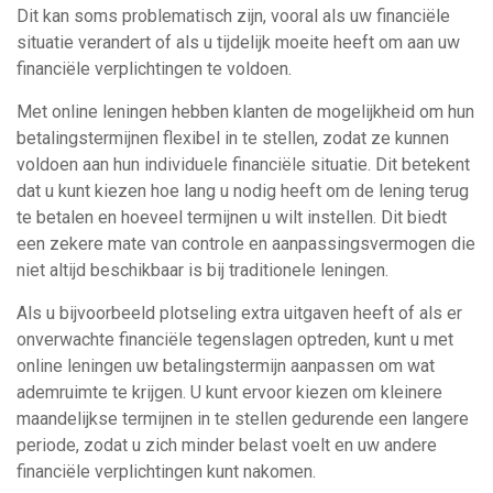
Dit kan soms problematisch zijn, vooral als uw financiële
situatie verandert of als u tijdelijk moeite heeft om aan uw
financiële verplichtingen te voldoen.
Met online leningen hebben klanten de mogelijkheid om hun
betalingstermijnen flexibel in te stellen, zodat ze kunnen
voldoen aan hun individuele financiële situatie. Dit betekent
dat u kunt kiezen hoe lang u nodig heeft om de lening terug
te betalen en hoeveel termijnen u wilt instellen. Dit biedt
een zekere mate van controle en aanpassingsvermogen die
niet altijd beschikbaar is bij traditionele leningen.
Als u bijvoorbeeld plotseling extra uitgaven heeft of als er
onverwachte financiële tegenslagen optreden, kunt u met
online leningen uw betalingstermijn aanpassen om wat
ademruimte te krijgen. U kunt ervoor kiezen om kleinere
maandelijkse termijnen in te stellen gedurende een langere
periode, zodat u zich minder belast voelt en uw andere
financiële verplichtingen kunt nakomen.