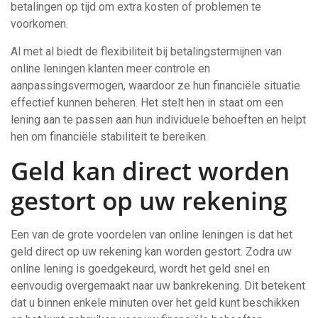
betalingen op tijd om extra kosten of problemen te
voorkomen.
Al met al biedt de flexibiliteit bij betalingstermijnen van
online leningen klanten meer controle en
aanpassingsvermogen, waardoor ze hun financiële situatie
effectief kunnen beheren. Het stelt hen in staat om een ​​
lening aan te passen aan hun individuele behoeften en helpt
hen om financiële stabiliteit te bereiken.
Geld kan direct worden
gestort op uw rekening
Een van de grote voordelen van online leningen is dat het
geld direct op uw rekening kan worden gestort. Zodra uw
online lening is goedgekeurd, wordt het geld snel en
eenvoudig overgemaakt naar uw bankrekening. Dit betekent
dat u binnen enkele minuten over het geld kunt beschikken