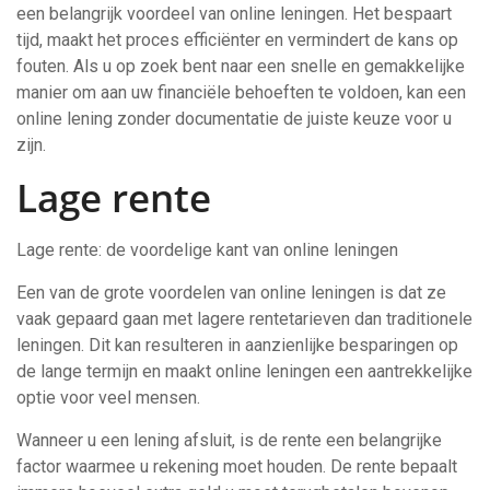
een belangrijk voordeel van online leningen. Het bespaart
tijd, maakt het proces efficiënter en vermindert de kans op
fouten. Als u op zoek bent naar een snelle en gemakkelijke
manier om aan uw financiële behoeften te voldoen, kan een
online lening zonder documentatie de juiste keuze voor u
zijn.
Lage rente
Lage rente: de voordelige kant van online leningen
Een van de grote voordelen van online leningen is dat ze
vaak gepaard gaan met lagere rentetarieven dan traditionele
leningen. Dit kan resulteren in aanzienlijke besparingen op
de lange termijn en maakt online leningen een aantrekkelijke
optie voor veel mensen.
Wanneer u een lening afsluit, is de rente een belangrijke
factor waarmee u rekening moet houden. De rente bepaalt