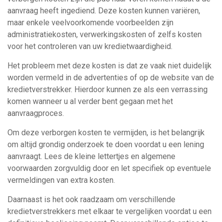
aanvraag heeft ingediend. Deze kosten kunnen variëren,
maar enkele veelvoorkomende voorbeelden zijn
administratiekosten, verwerkingskosten of zelfs kosten
voor het controleren van uw kredietwaardigheid.
Het probleem met deze kosten is dat ze vaak niet duidelijk
worden vermeld in de advertenties of op de website van de
kredietverstrekker. Hierdoor kunnen ze als een verrassing
komen wanneer u al verder bent gegaan met het
aanvraagproces.
Om deze verborgen kosten te vermijden, is het belangrijk
om altijd grondig onderzoek te doen voordat u een lening
aanvraagt. Lees de kleine lettertjes en algemene
voorwaarden zorgvuldig door en let specifiek op eventuele
vermeldingen van extra kosten.
Daarnaast is het ook raadzaam om verschillende
kredietverstrekkers met elkaar te vergelijken voordat u een