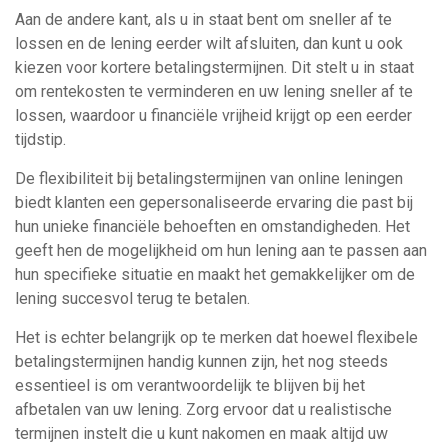
Aan de andere kant, als u in staat bent om sneller af te
lossen en de lening eerder wilt afsluiten, dan kunt u ook
kiezen voor kortere betalingstermijnen. Dit stelt u in staat
om rentekosten te verminderen en uw lening sneller af te
lossen, waardoor u financiële vrijheid krijgt op een eerder
tijdstip.
De flexibiliteit bij betalingstermijnen van online leningen
biedt klanten een gepersonaliseerde ervaring die past bij
hun unieke financiële behoeften en omstandigheden. Het
geeft hen de mogelijkheid om hun lening aan te passen aan
hun specifieke situatie en maakt het gemakkelijker om de
lening succesvol terug te betalen.
Het is echter belangrijk op te merken dat hoewel flexibele
betalingstermijnen handig kunnen zijn, het nog steeds
essentieel is om verantwoordelijk te blijven bij het
afbetalen van uw lening. Zorg ervoor dat u realistische
termijnen instelt die u kunt nakomen en maak altijd uw