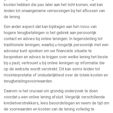
kosten hebben die pas later aan het licht komen, wat kan
leiden tot onaangename verrassingen bij het aflossen van
de lening.
Een ander aspect dat kan bijdragen aan het risico van
hogere terugbetalingen is het gebrek aan persoonlijk
contact en advies bij online leningen. In tegenstelling tot
traditionele leningen, waarbij u mogelijk persoonlijk met een
adviseur kunt spreken om uw financiële situatie te
bespreken en advies te krijgen over welke lening het beste
bij u past, vertrouwt u bij online leningen op informatie die
op de website wordt verstrekt. Dit kan soms leiden tot
misinterpretatie of onduidelijkheid over de totale kosten en
terugbetalingsvoorwaarden.
Daarom is het cruciaal om grondig onderzoek te doen
voordat u een online lening afsluit. Vergelijk verschillende
kredietverstrekkers, lees beoordelingen en neem de tijd om
de voorwaarden en kosten van de lening volledig te