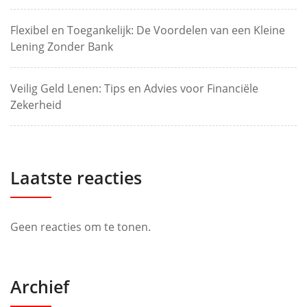
Flexibel en Toegankelijk: De Voordelen van een Kleine
Lening Zonder Bank
Veilig Geld Lenen: Tips en Advies voor Financiële
Zekerheid
Laatste reacties
Geen reacties om te tonen.
Archief