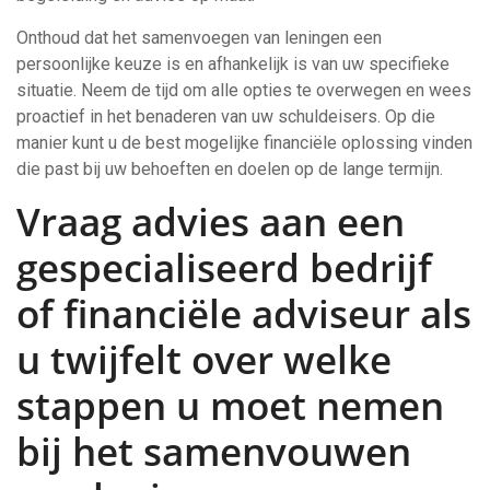
Onthoud dat het samenvoegen van leningen een
persoonlijke keuze is en afhankelijk is van uw specifieke
situatie. Neem de tijd om alle opties te overwegen en wees
proactief in het benaderen van uw schuldeisers. Op die
manier kunt u de best mogelijke financiële oplossing vinden
die past bij uw behoeften en doelen op de lange termijn.
Vraag advies aan een
gespecialiseerd bedrijf
of financiële adviseur als
u twijfelt over welke
stappen u moet nemen
bij het samenvouwen