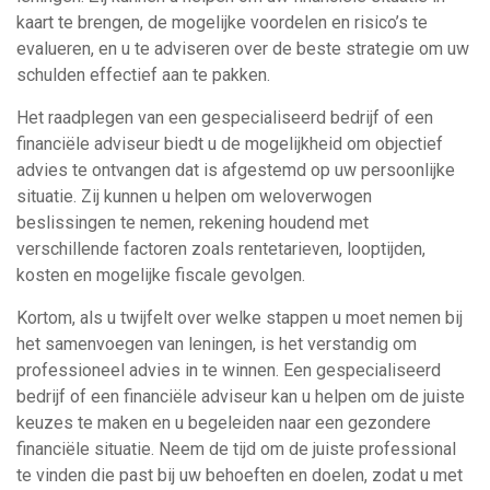
kaart te brengen, de mogelijke voordelen en risico’s te
evalueren, en u te adviseren over de beste strategie om uw
schulden effectief aan te pakken.
Het raadplegen van een gespecialiseerd bedrijf of een
financiële adviseur biedt u de mogelijkheid om objectief
advies te ontvangen dat is afgestemd op uw persoonlijke
situatie. Zij kunnen u helpen om weloverwogen
beslissingen te nemen, rekening houdend met
verschillende factoren zoals rentetarieven, looptijden,
kosten en mogelijke fiscale gevolgen.
Kortom, als u twijfelt over welke stappen u moet nemen bij
het samenvoegen van leningen, is het verstandig om
professioneel advies in te winnen. Een gespecialiseerd
bedrijf of een financiële adviseur kan u helpen om de juiste
keuzes te maken en u begeleiden naar een gezondere
financiële situatie. Neem de tijd om de juiste professional
te vinden die past bij uw behoeften en doelen, zodat u met