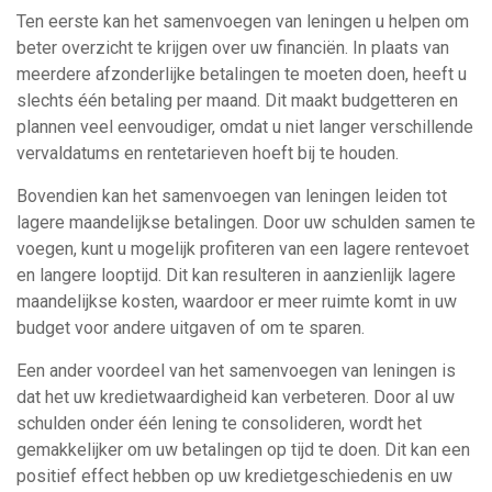
Ten eerste kan het samenvoegen van leningen u helpen om
beter overzicht te krijgen over uw financiën. In plaats van
meerdere afzonderlijke betalingen te moeten doen, heeft u
slechts één betaling per maand. Dit maakt budgetteren en
plannen veel eenvoudiger, omdat u niet langer verschillende
vervaldatums en rentetarieven hoeft bij te houden.
Bovendien kan het samenvoegen van leningen leiden tot
lagere maandelijkse betalingen. Door uw schulden samen te
voegen, kunt u mogelijk profiteren van een lagere rentevoet
en langere looptijd. Dit kan resulteren in aanzienlijk lagere
maandelijkse kosten, waardoor er meer ruimte komt in uw
budget voor andere uitgaven of om te sparen.
Een ander voordeel van het samenvoegen van leningen is
dat het uw kredietwaardigheid kan verbeteren. Door al uw
schulden onder één lening te consolideren, wordt het
gemakkelijker om uw betalingen op tijd te doen. Dit kan een
positief effect hebben op uw kredietgeschiedenis en uw