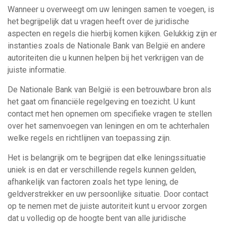
Wanneer u overweegt om uw leningen samen te voegen, is
het begrijpelijk dat u vragen heeft over de juridische
aspecten en regels die hierbij komen kijken. Gelukkig zijn er
instanties zoals de Nationale Bank van België en andere
autoriteiten die u kunnen helpen bij het verkrijgen van de
juiste informatie.
De Nationale Bank van België is een betrouwbare bron als
het gaat om financiële regelgeving en toezicht. U kunt
contact met hen opnemen om specifieke vragen te stellen
over het samenvoegen van leningen en om te achterhalen
welke regels en richtlijnen van toepassing zijn.
Het is belangrijk om te begrijpen dat elke leningssituatie
uniek is en dat er verschillende regels kunnen gelden,
afhankelijk van factoren zoals het type lening, de
geldverstrekker en uw persoonlijke situatie. Door contact
op te nemen met de juiste autoriteit kunt u ervoor zorgen
dat u volledig op de hoogte bent van alle juridische