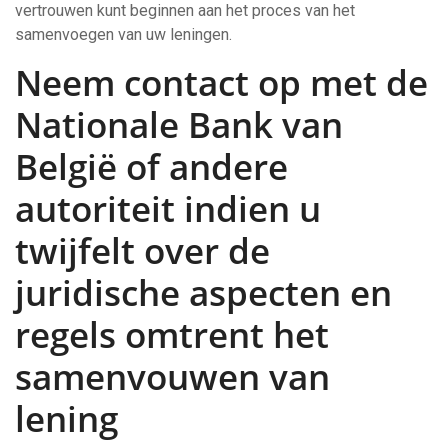
vertrouwen kunt beginnen aan het proces van het
samenvoegen van uw leningen.
Neem contact op met de
Nationale Bank van
België of andere
autoriteit indien u
twijfelt over de
juridische aspecten en
regels omtrent het
samenvouwen van
lening