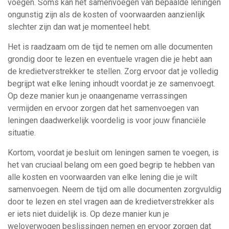
voegen. Soms kan het samenvoegen van bepaalde leningen
ongunstig zijn als de kosten of voorwaarden aanzienlijk
slechter zijn dan wat je momenteel hebt.
Het is raadzaam om de tijd te nemen om alle documenten
grondig door te lezen en eventuele vragen die je hebt aan
de kredietverstrekker te stellen. Zorg ervoor dat je volledig
begrijpt wat elke lening inhoudt voordat je ze samenvoegt.
Op deze manier kun je onaangename verrassingen
vermijden en ervoor zorgen dat het samenvoegen van
leningen daadwerkelijk voordelig is voor jouw financiële
situatie.
Kortom, voordat je besluit om leningen samen te voegen, is
het van cruciaal belang om een goed begrip te hebben van
alle kosten en voorwaarden van elke lening die je wilt
samenvoegen. Neem de tijd om alle documenten zorgvuldig
door te lezen en stel vragen aan de kredietverstrekker als
er iets niet duidelijk is. Op deze manier kun je
weloverwogen beslissingen nemen en ervoor zorgen dat