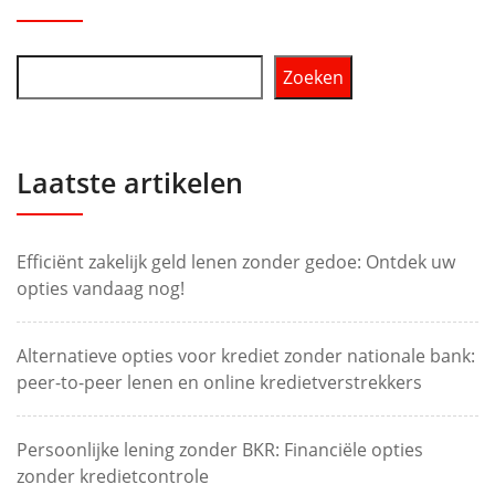
Zoeken
Laatste artikelen
Efficiënt zakelijk geld lenen zonder gedoe: Ontdek uw
opties vandaag nog!
Alternatieve opties voor krediet zonder nationale bank:
peer-to-peer lenen en online kredietverstrekkers
Persoonlijke lening zonder BKR: Financiële opties
zonder kredietcontrole