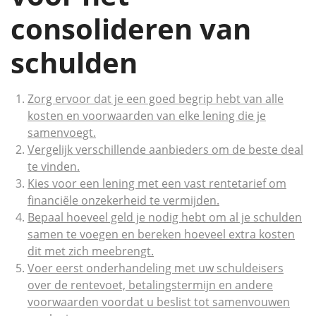
consolideren van
schulden
Zorg ervoor dat je een goed begrip hebt van alle
kosten en voorwaarden van elke lening die je
samenvoegt.
Vergelijk verschillende aanbieders om de beste deal
te vinden.
Kies voor een lening met een vast rentetarief om
financiële onzekerheid te vermijden.
Bepaal hoeveel geld je nodig hebt om al je schulden
samen te voegen en bereken hoeveel extra kosten
dit met zich meebrengt.
Voer eerst onderhandeling met uw schuldeisers
over de rentevoet, betalingstermijn en andere
voorwaarden voordat u beslist tot samenvouwen