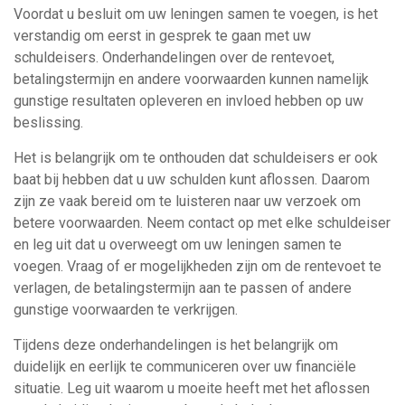
Voordat u besluit om uw leningen samen te voegen, is het
verstandig om eerst in gesprek te gaan met uw
schuldeisers. Onderhandelingen over de rentevoet,
betalingstermijn en andere voorwaarden kunnen namelijk
gunstige resultaten opleveren en invloed hebben op uw
beslissing.
Het is belangrijk om te onthouden dat schuldeisers er ook
baat bij hebben dat u uw schulden kunt aflossen. Daarom
zijn ze vaak bereid om te luisteren naar uw verzoek om
betere voorwaarden. Neem contact op met elke schuldeiser
en leg uit dat u overweegt om uw leningen samen te
voegen. Vraag of er mogelijkheden zijn om de rentevoet te
verlagen, de betalingstermijn aan te passen of andere
gunstige voorwaarden te verkrijgen.
Tijdens deze onderhandelingen is het belangrijk om
duidelijk en eerlijk te communiceren over uw financiële
situatie. Leg uit waarom u moeite heeft met het aflossen