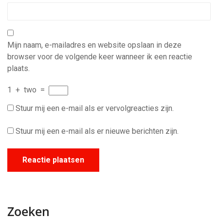
Mijn naam, e-mailadres en website opslaan in deze
browser voor de volgende keer wanneer ik een reactie
plaats.
1
+
two
=
Stuur mij een e-mail als er vervolgreacties zijn.
Stuur mij een e-mail als er nieuwe berichten zijn.
Zoeken