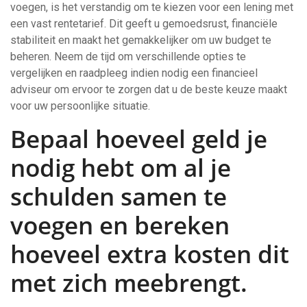
voegen, is het verstandig om te kiezen voor een lening met
een vast rentetarief. Dit geeft u gemoedsrust, financiële
stabiliteit en maakt het gemakkelijker om uw budget te
beheren. Neem de tijd om verschillende opties te
vergelijken en raadpleeg indien nodig een financieel
adviseur om ervoor te zorgen dat u de beste keuze maakt
voor uw persoonlijke situatie.
Bepaal hoeveel geld je
nodig hebt om al je
schulden samen te
voegen en bereken
hoeveel extra kosten dit
met zich meebrengt.