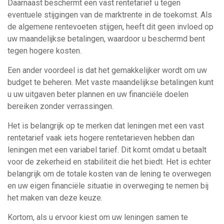
Daarnaast beschermt een vast rentetarief u tegen
eventuele stijgingen van de marktrente in de toekomst. Als
de algemene rentevoeten stijgen, heeft dit geen invloed op
uw maandelijkse betalingen, waardoor u beschermd bent
tegen hogere kosten.
Een ander voordeel is dat het gemakkelijker wordt om uw
budget te beheren. Met vaste maandelijkse betalingen kunt
u uw uitgaven beter plannen en uw financiële doelen
bereiken zonder verrassingen.
Het is belangrijk op te merken dat leningen met een vast
rentetarief vaak iets hogere rentetarieven hebben dan
leningen met een variabel tarief. Dit komt omdat u betaalt
voor de zekerheid en stabiliteit die het biedt. Het is echter
belangrijk om de totale kosten van de lening te overwegen
en uw eigen financiële situatie in overweging te nemen bij
het maken van deze keuze.
Kortom, als u ervoor kiest om uw leningen samen te