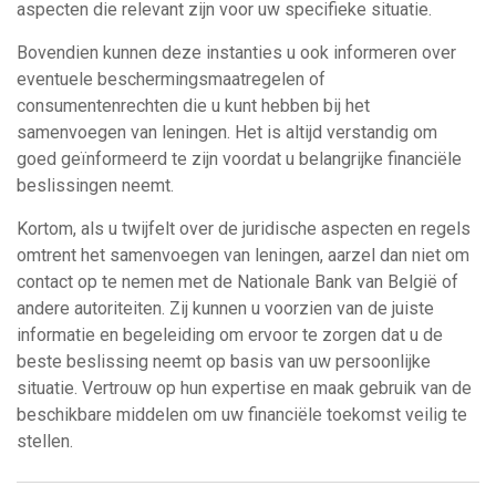
aspecten die relevant zijn voor uw specifieke situatie.
Bovendien kunnen deze instanties u ook informeren over
eventuele beschermingsmaatregelen of
consumentenrechten die u kunt hebben bij het
samenvoegen van leningen. Het is altijd verstandig om
goed geïnformeerd te zijn voordat u belangrijke financiële
beslissingen neemt.
Kortom, als u twijfelt over de juridische aspecten en regels
omtrent het samenvoegen van leningen, aarzel dan niet om
contact op te nemen met de Nationale Bank van België of
andere autoriteiten. Zij kunnen u voorzien van de juiste
informatie en begeleiding om ervoor te zorgen dat u de
beste beslissing neemt op basis van uw persoonlijke
situatie. Vertrouw op hun expertise en maak gebruik van de
beschikbare middelen om uw financiële toekomst veilig te
stellen.