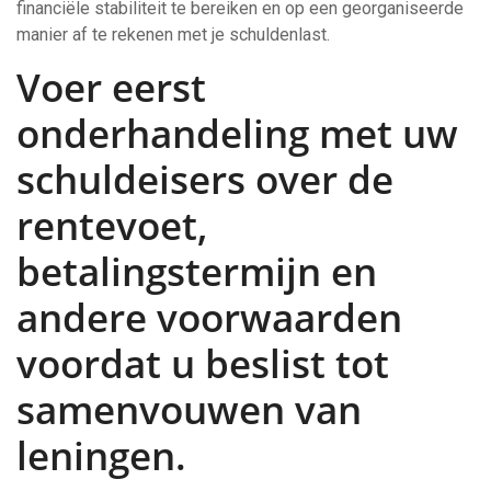
financiële stabiliteit te bereiken en op een georganiseerde
manier af te rekenen met je schuldenlast.
Voer eerst
onderhandeling met uw
schuldeisers over de
rentevoet,
betalingstermijn en
andere voorwaarden
voordat u beslist tot
samenvouwen van
leningen.