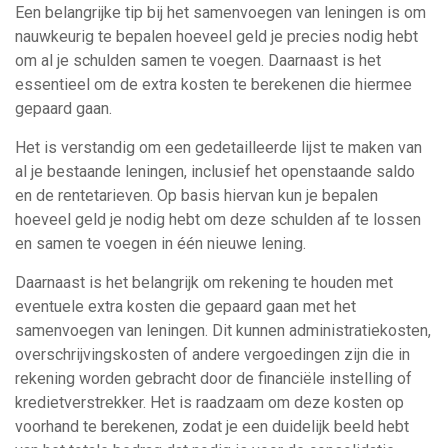
Een belangrijke tip bij het samenvoegen van leningen is om
nauwkeurig te bepalen hoeveel geld je precies nodig hebt
om al je schulden samen te voegen. Daarnaast is het
essentieel om de extra kosten te berekenen die hiermee
gepaard gaan.
Het is verstandig om een gedetailleerde lijst te maken van
al je bestaande leningen, inclusief het openstaande saldo
en de rentetarieven. Op basis hiervan kun je bepalen
hoeveel geld je nodig hebt om deze schulden af te lossen
en samen te voegen in één nieuwe lening.
Daarnaast is het belangrijk om rekening te houden met
eventuele extra kosten die gepaard gaan met het
samenvoegen van leningen. Dit kunnen administratiekosten,
overschrijvingskosten of andere vergoedingen zijn die in
rekening worden gebracht door de financiële instelling of
kredietverstrekker. Het is raadzaam om deze kosten op
voorhand te berekenen, zodat je een duidelijk beeld hebt