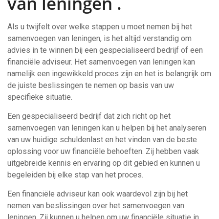
van leningen .
Als u twijfelt over welke stappen u moet nemen bij het
samenvoegen van leningen, is het altijd verstandig om
advies in te winnen bij een gespecialiseerd bedrijf of een
financiële adviseur. Het samenvoegen van leningen kan
namelijk een ingewikkeld proces zijn en het is belangrijk om
de juiste beslissingen te nemen op basis van uw
specifieke situatie.
Een gespecialiseerd bedrijf dat zich richt op het
samenvoegen van leningen kan u helpen bij het analyseren
van uw huidige schuldenlast en het vinden van de beste
oplossing voor uw financiële behoeften. Zij hebben vaak
uitgebreide kennis en ervaring op dit gebied en kunnen u
begeleiden bij elke stap van het proces.
Een financiële adviseur kan ook waardevol zijn bij het
nemen van beslissingen over het samenvoegen van
leningen. Zij kunnen u helpen om uw financiële situatie in