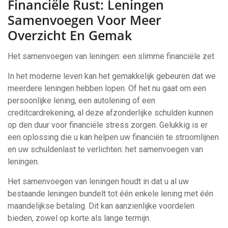
Financiële Rust: Leningen
Samenvoegen Voor Meer
Overzicht En Gemak
Het samenvoegen van leningen: een slimme financiële zet
In het moderne leven kan het gemakkelijk gebeuren dat we
meerdere leningen hebben lopen. Of het nu gaat om een
persoonlijke lening, een autolening of een
creditcardrekening, al deze afzonderlijke schulden kunnen
op den duur voor financiële stress zorgen. Gelukkig is er
een oplossing die u kan helpen uw financiën te stroomlijnen
en uw schuldenlast te verlichten: het samenvoegen van
leningen.
Het samenvoegen van leningen houdt in dat u al uw
bestaande leningen bundelt tot één enkele lening met één
maandelijkse betaling. Dit kan aanzienlijke voordelen
bieden, zowel op korte als lange termijn.