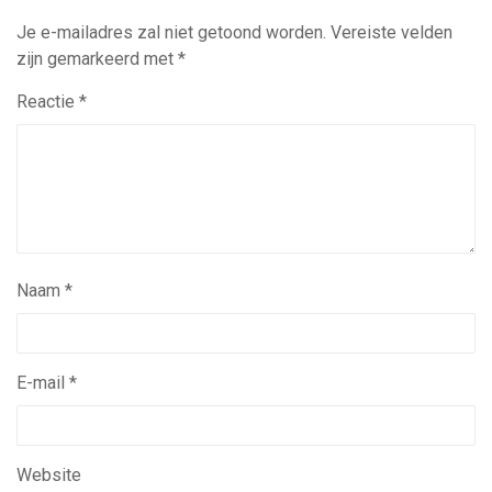
Je e-mailadres zal niet getoond worden.
Vereiste velden
zijn gemarkeerd met
*
Reactie
*
Naam
*
E-mail
*
Website