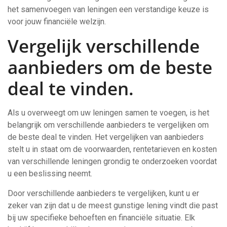
het samenvoegen van leningen een verstandige keuze is
voor jouw financiële welzijn.
Vergelijk verschillende
aanbieders om de beste
deal te vinden.
Als u overweegt om uw leningen samen te voegen, is het
belangrijk om verschillende aanbieders te vergelijken om
de beste deal te vinden. Het vergelijken van aanbieders
stelt u in staat om de voorwaarden, rentetarieven en kosten
van verschillende leningen grondig te onderzoeken voordat
u een beslissing neemt.
Door verschillende aanbieders te vergelijken, kunt u er
zeker van zijn dat u de meest gunstige lening vindt die past
bij uw specifieke behoeften en financiële situatie. Elk