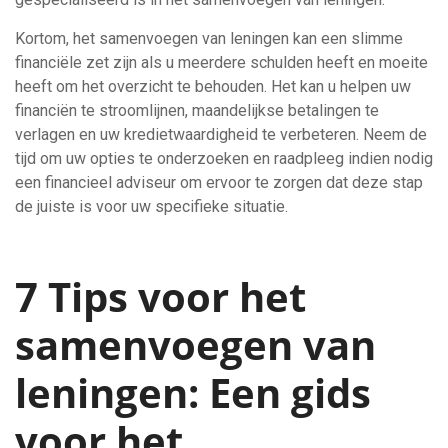
Kortom, het samenvoegen van leningen kan een slimme
financiële zet zijn als u meerdere schulden heeft en moeite
heeft om het overzicht te behouden. Het kan u helpen uw
financiën te stroomlijnen, maandelijkse betalingen te
verlagen en uw kredietwaardigheid te verbeteren. Neem de
tijd om uw opties te onderzoeken en raadpleeg indien nodig
een financieel adviseur om ervoor te zorgen dat deze stap
de juiste is voor uw specifieke situatie.
7 Tips voor het
samenvoegen van
leningen: Een gids
voor het