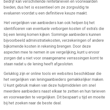
bedrijf kan verschillende rentetarieven en voorwaarden
bieden, dus het is essentieel om ze zorgvuldig te
evalueren voordat u een definitieve keuze maakt.
Het vergelijken van aanbieders kan ook helpen bij het
identificeren van eventuele verborgen kosten of extra’s die
bij een lening komen kijken. Sommige aanbieders kunnen
bijvoorbeeld administratiekosten, verzekeringen of andere
bijkomende kosten in rekening brengen. Door deze
aspecten mee te nemen in uw vergelijking, kunt u ervoor
zorgen dat u niet voor onaangename verrassingen komt te
staan nadat u de lening heeft afgesloten.
Gelukkig zijn er online tools en websites beschikbaar die
het vergelijken van leningaanbieders gemakkelijker maken.
U kunt gebruik maken van deze hulpmiddelen om snel
meerdere aanbieders naast elkaar te zetten en hun tarieven
en voorwaarden te vergelijken. Dit bespaart u tijd en moeite
bij het zoeken naar de beste deal.