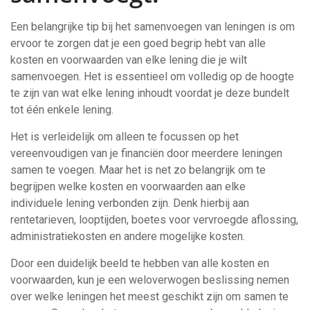
Een belangrijke tip bij het samenvoegen van leningen is om
ervoor te zorgen dat je een goed begrip hebt van alle
kosten en voorwaarden van elke lening die je wilt
samenvoegen. Het is essentieel om volledig op de hoogte
te zijn van wat elke lening inhoudt voordat je deze bundelt
tot één enkele lening.
Het is verleidelijk om alleen te focussen op het
vereenvoudigen van je financiën door meerdere leningen
samen te voegen. Maar het is net zo belangrijk om te
begrijpen welke kosten en voorwaarden aan elke
individuele lening verbonden zijn. Denk hierbij aan
rentetarieven, looptijden, boetes voor vervroegde aflossing,
administratiekosten en andere mogelijke kosten.
Door een duidelijk beeld te hebben van alle kosten en
voorwaarden, kun je een weloverwogen beslissing nemen
over welke leningen het meest geschikt zijn om samen te