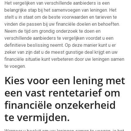
Het vergelijken van verschillende aanbieders is een
belangrijke stap bij het samenvoegen van leningen. Het
stelt u in staat om de beste voorwaarden en tarieven te
vinden die passen bij uw financiële doelen en behoeften.
Neem de tijd om grondig onderzoek te doen en
verschillende aanbieders te vergelijken voordat u een
definitieve beslissing neemt. Op deze manier kunt u er
zeker van zijn dat u de meest gunstige deal krijgt en uw
financiële situatie kunt verbeteren door uw leningen samen
te voegen.
Kies voor een lening met
een vast rentetarief om
financiële onzekerheid
te vermijden.