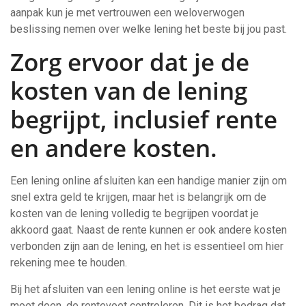
aanpak kun je met vertrouwen een weloverwogen
beslissing nemen over welke lening het beste bij jou past.
Zorg ervoor dat je de
kosten van de lening
begrijpt, inclusief rente
en andere kosten.
Een lening online afsluiten kan een handige manier zijn om
snel extra geld te krijgen, maar het is belangrijk om de
kosten van de lening volledig te begrijpen voordat je
akkoord gaat. Naast de rente kunnen er ook andere kosten
verbonden zijn aan de lening, en het is essentieel om hier
rekening mee te houden.
Bij het afsluiten van een lening online is het eerste wat je
moet doen, de rentevoet controleren. Dit is het bedrag dat