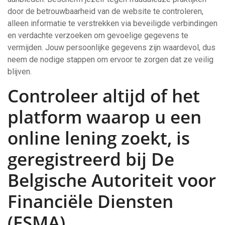
door de betrouwbaarheid van de website te controleren,
alleen informatie te verstrekken via beveiligde verbindingen
en verdachte verzoeken om gevoelige gegevens te
vermijden. Jouw persoonlijke gegevens zijn waardevol, dus
neem de nodige stappen om ervoor te zorgen dat ze veilig
blijven.
Controleer altijd of het
platform waarop u een
online lening zoekt, is
geregistreerd bij De
Belgische Autoriteit voor
Financiële Diensten
(FSMA).