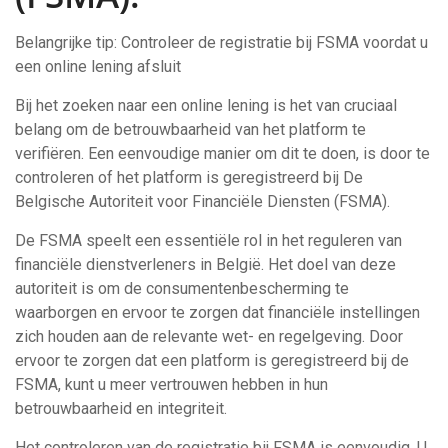
Belangrijke tip: Controleer de registratie bij FSMA voordat u
een online lening afsluit
Bij het zoeken naar een online lening is het van cruciaal
belang om de betrouwbaarheid van het platform te
verifiëren. Een eenvoudige manier om dit te doen, is door te
controleren of het platform is geregistreerd bij De
Belgische Autoriteit voor Financiële Diensten (FSMA).
De FSMA speelt een essentiële rol in het reguleren van
financiële dienstverleners in België. Het doel van deze
autoriteit is om de consumentenbescherming te
waarborgen en ervoor te zorgen dat financiële instellingen
zich houden aan de relevante wet- en regelgeving. Door
ervoor te zorgen dat een platform is geregistreerd bij de
FSMA, kunt u meer vertrouwen hebben in hun
betrouwbaarheid en integriteit.
Het controleren van de registratie bij FSMA is eenvoudig. U