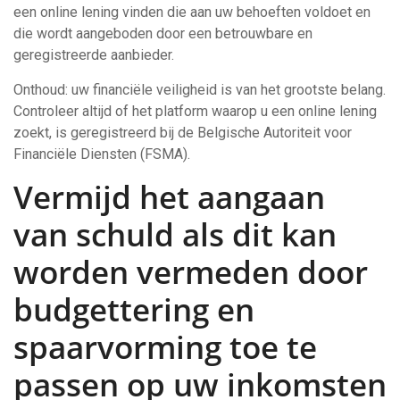
een online lening vinden die aan uw behoeften voldoet en
die wordt aangeboden door een betrouwbare en
geregistreerde aanbieder.
Onthoud: uw financiële veiligheid is van het grootste belang.
Controleer altijd of het platform waarop u een online lening
zoekt, is geregistreerd bij de Belgische Autoriteit voor
Financiële Diensten (FSMA).
Vermijd het aangaan
van schuld als dit kan
worden vermeden door
budgettering en
spaarvorming toe te
passen op uw inkomsten