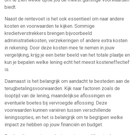
biedt.
Naast de rentevoet is het ook essentieel om naar andere
kosten en voorwaarden te kijken. Sommige
kredietverstrekkers brengen bijvoorbeeld
administratiekosten, verzekeringen of andere extra kosten
in rekening. Door deze kosten mee te nemen in jouw
vergelijking, krijg je een beter beeld van het totale plaatje en
kun je bepalen welke lening echt het meest kosteneffectief
is.
Daarnaast is het belangrijk om aandacht te besteden aan de
terugbetalingsvoorwaarden. Kijk naar factoren zoals de
looptijd van de lening, maandelijkse aflossingen en
eventuele boetes bij vervroegde aflossing. Deze
voorwaarden kunnen variëren tussen verschillende
leningsopties, en het is belangrijk om te begrijpen welke
impact ze hebben op jouw financiën en budget.