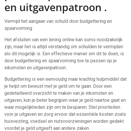
en uitgavenpatroon .
Vermijd het aangaan van schuld door budgettering en
spaarvorming
Het afsluiten van een lening online kan soms noodzakelijk
zijn, maar het is altijd verstandig om schulden te vermijden
als dit mogelijk is. Een effectieve manier om dit te doen, is
door budgettering en spaarvorming toe te passen op je
inkomsten en uitgavenpatroon.
Budgettering is een eenvoudig maar krachtig hulpmiddel dat
je helpt om bewust met je geld om te gaan. Door een
gedetailleerd overzicht te maken van je inkomsten en
uitgaven, kun je beter begrijpen waar je geld naartoe gaat en
waar mogelijkheden zijn om te besparen. Stel prioriteiten
voor je uitgaven en zorg ervoor dat essentiële kosten zoals
huisvesting, voedsel en nutsvoorzieningen worden gedekt
voordat je geld uitgeeft aan andere zaken.