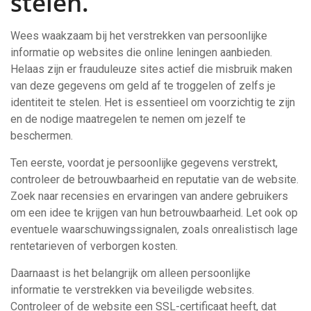
stelen.
Wees waakzaam bij het verstrekken van persoonlijke
informatie op websites die online leningen aanbieden.
Helaas zijn er frauduleuze sites actief die misbruik maken
van deze gegevens om geld af te troggelen of zelfs je
identiteit te stelen. Het is essentieel om voorzichtig te zijn
en de nodige maatregelen te nemen om jezelf te
beschermen.
Ten eerste, voordat je persoonlijke gegevens verstrekt,
controleer de betrouwbaarheid en reputatie van de website.
Zoek naar recensies en ervaringen van andere gebruikers
om een idee te krijgen van hun betrouwbaarheid. Let ook op
eventuele waarschuwingssignalen, zoals onrealistisch lage
rentetarieven of verborgen kosten.
Daarnaast is het belangrijk om alleen persoonlijke
informatie te verstrekken via beveiligde websites.
Controleer of de website een SSL-certificaat heeft, dat