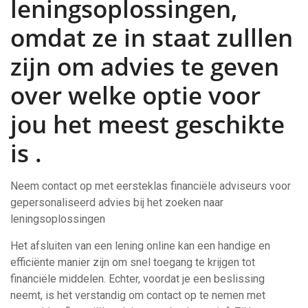
leningsoplossingen,
omdat ze in staat zulllen
zijn om advies te geven
over welke optie voor
jou het meest geschikte
is .
Neem contact op met eersteklas financiële adviseurs voor
gepersonaliseerd advies bij het zoeken naar
leningsoplossingen
Het afsluiten van een lening online kan een handige en
efficiënte manier zijn om snel toegang te krijgen tot
financiële middelen. Echter, voordat je een beslissing
neemt, is het verstandig om contact op te nemen met