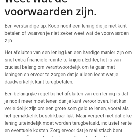
voorwaarden zijn.
Een verstandige tip: Koop nooit een lening die je niet kunt
betalen of waarvan je niet zeker weet wat de voorwaarden
zijn.
Het afsluiten van een lening kan een handige manier zijn om
snel extra financiële ruimte te krijgen. Echter, het is van
cruciaal belang om verantwoordelijk om te gaan met
leningen en ervoor te zorgen dat je alleen leent wat je
daadwerkelijk kunt terugbetalen.
Een belangrijke regel bij het afsluiten van een lening is dat
je nooit meer moet lenen dan je kunt veroorloven. Het kan
verleidelijk zijn om een grote som geld te lenen, vooral als
het gemakkelijk beschikbaar lijkt. Maar vergeet niet dat elke
lening uiteindelijk moet worden terugbetaald, inclusief rente
en eventuele kosten. Zorg ervoor dat je realistisch bent