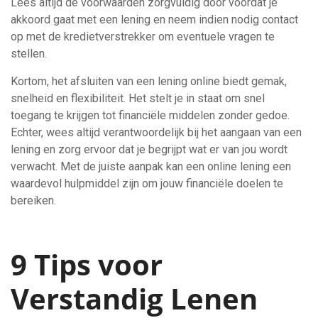
Lees altijd de voorwaarden zorgvuldig door voordat je
akkoord gaat met een lening en neem indien nodig contact
op met de kredietverstrekker om eventuele vragen te
stellen.
Kortom, het afsluiten van een lening online biedt gemak,
snelheid en flexibiliteit. Het stelt je in staat om snel
toegang te krijgen tot financiële middelen zonder gedoe.
Echter, wees altijd verantwoordelijk bij het aangaan van een
lening en zorg ervoor dat je begrijpt wat er van jou wordt
verwacht. Met de juiste aanpak kan een online lening een
waardevol hulpmiddel zijn om jouw financiële doelen te
bereiken.
9 Tips voor
Verstandig Lenen