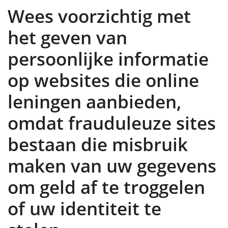
Wees voorzichtig met
het geven van
persoonlijke informatie
op websites die online
leningen aanbieden,
omdat frauduleuze sites
bestaan ​​die misbruik
maken van uw gegevens
om geld af te troggelen
of uw identiteit te