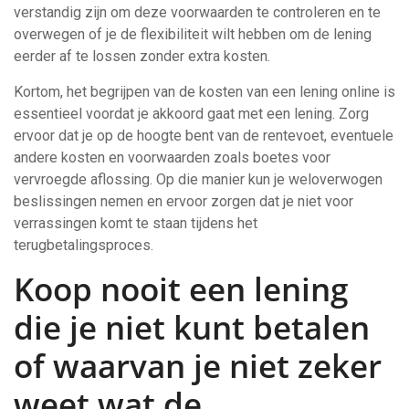
verstandig zijn om deze voorwaarden te controleren en te
overwegen of je de flexibiliteit wilt hebben om de lening
eerder af te lossen zonder extra kosten.
Kortom, het begrijpen van de kosten van een lening online is
essentieel voordat je akkoord gaat met een lening. Zorg
ervoor dat je op de hoogte bent van de rentevoet, eventuele
andere kosten en voorwaarden zoals boetes voor
vervroegde aflossing. Op die manier kun je weloverwogen
beslissingen nemen en ervoor zorgen dat je niet voor
verrassingen komt te staan tijdens het
terugbetalingsproces.
Koop nooit een lening
die je niet kunt betalen
of waarvan je niet zeker
weet wat de