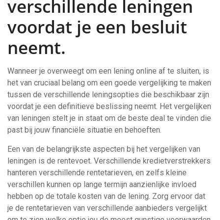
verschillende leningen
voordat je een besluit
neemt.
Wanneer je overweegt om een lening online af te sluiten, is
het van cruciaal belang om een goede vergelijking te maken
tussen de verschillende leningsopties die beschikbaar zijn
voordat je een definitieve beslissing neemt. Het vergelijken
van leningen stelt je in staat om de beste deal te vinden die
past bij jouw financiële situatie en behoeften.
Een van de belangrijkste aspecten bij het vergelijken van
leningen is de rentevoet. Verschillende kredietverstrekkers
hanteren verschillende rentetarieven, en zelfs kleine
verschillen kunnen op lange termijn aanzienlijke invloed
hebben op de totale kosten van de lening. Zorg ervoor dat
je de rentetarieven van verschillende aanbieders vergelijkt
om te zien welke optie jou de meest gunstige voorwaarden