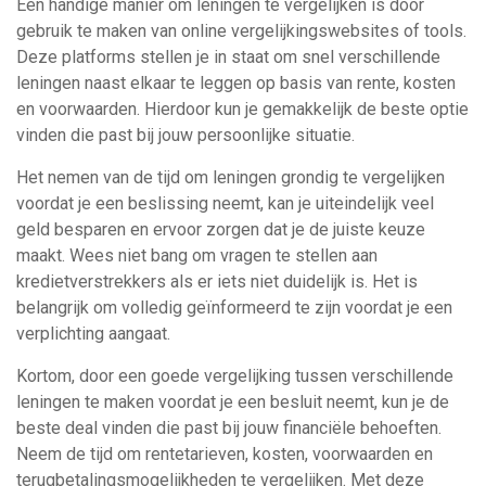
Een handige manier om leningen te vergelijken is door
gebruik te maken van online vergelijkingswebsites of tools.
Deze platforms stellen je in staat om snel verschillende
leningen naast elkaar te leggen op basis van rente, kosten
en voorwaarden. Hierdoor kun je gemakkelijk de beste optie
vinden die past bij jouw persoonlijke situatie.
Het nemen van de tijd om leningen grondig te vergelijken
voordat je een beslissing neemt, kan je uiteindelijk veel
geld besparen en ervoor zorgen dat je de juiste keuze
maakt. Wees niet bang om vragen te stellen aan
kredietverstrekkers als er iets niet duidelijk is. Het is
belangrijk om volledig geïnformeerd te zijn voordat je een
verplichting aangaat.
Kortom, door een goede vergelijking tussen verschillende
leningen te maken voordat je een besluit neemt, kun je de
beste deal vinden die past bij jouw financiële behoeften.
Neem de tijd om rentetarieven, kosten, voorwaarden en
terugbetalingsmogelijkheden te vergelijken. Met deze