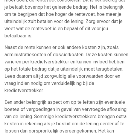
je betaalt bovenop het geleende bedrag. Het is belangrijk
om te begrijpen dat hoe hoger de rentevoet, hoe meer je
uiteindelijk zult betalen voor de lening. Zorg ervoor dat je
weet wat de rentevoet is en bepaal of dit voor jou
betaalbaar is.
Naast de rente kunnen er ook andere kosten zijn, zoals
administratiekosten of dossierkosten. Deze kosten kunnen
variëren per kredietverstrekker en kunnen invloed hebben
op het totale bedrag dat je uiteindelijk moet terugbetalen.
Lees daarom altijd zorgvuldig alle voorwaarden door en
vraag indien nodig om verduidelijking bij de
kredietverstrekker.
Een ander belangrijk aspect om op te letten zijn eventuele
boetes of vergoedingen in geval van vervroegde aflossing
van de lening. Sommige kredietverstrekkers brengen extra
kosten in rekening als je besluit om de lening eerder af te
lossen dan oorspronkelijk overeengekomen. Het kan