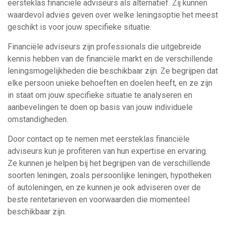
eersteklas financiële adviseurs als alternatief. Zij kunnen
waardevol advies geven over welke leningsoptie het meest
geschikt is voor jouw specifieke situatie.
Financiële adviseurs zijn professionals die uitgebreide
kennis hebben van de financiële markt en de verschillende
leningsmogelijkheden die beschikbaar zijn. Ze begrijpen dat
elke persoon unieke behoeften en doelen heeft, en ze zijn
in staat om jouw specifieke situatie te analyseren en
aanbevelingen te doen op basis van jouw individuele
omstandigheden.
Door contact op te nemen met eersteklas financiële
adviseurs kun je profiteren van hun expertise en ervaring.
Ze kunnen je helpen bij het begrijpen van de verschillende
soorten leningen, zoals persoonlijke leningen, hypotheken
of autoleningen, en ze kunnen je ook adviseren over de
beste rentetarieven en voorwaarden die momenteel
beschikbaar zijn.