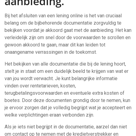
aanbieding.
Bij het afsluiten van een lening online is het van cruciaal
belang om de bijbehorende documentatie zorgvuldig te
bekijken voordat je akkoord gaat met de aanbieding. Het kan
verleidelijk zijn om snel door de voorwaarden te scrollen en
gewoon akkoord te gaan, maar dit kan leiden tot
onaangename verrassingen in de toekomst.
Het bekijken van alle documentatie die bij de lening hoort,
stelt je in staat om een duidelijk beeld te krijgen van wat er
van jou wordt verwacht. Je kunt belangrijke informatie
vinden over rentetarieven, kosten,
terugbetalingsvoorwaarden en eventuele extra kosten of
boetes. Door deze documenten grondig door te nemen, kun
je ervoor zorgen dat je volledig begrijpt wat je accepteert en
welke verplichtingen eraan verbonden zijn.
Als je iets niet begrijpt in de documentatie, aarzel dan niet
om contact op te nemen met de kredietverstrekker en