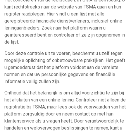
kunt rechtstreeks naar de website van FSMA gaan en hun
register raadplegen. Hier vindt u een lijst met alle
geregistreerde financiële dienstverleners, inclusief online
leningaanbieders. Zoek naar het platform waarin u
geïnteresseerd bent en controleer of ze zijn opgenomen in
de lijst.
Door deze controle uit te voeren, beschermt u uzelf tegen
mogelijke oplichting of onbetrouwbare praktijken. Het geeft
u gemoedsrust dat het platform voldoet aan de vereiste
normen en dat uw persoonlijke gegevens en financiële
informatie veilig zullen zijn.
Onthoud dat het belangrijk is om altijd voorzichtig te zijn bij
het afsluiten van een online lening. Controleer niet alleen de
registratie bij FSMA, maar lees ook de voorwaarden van het
platform zorgvuldig door en neem contact op met hun
klantenservice als u vragen heeft. Door verantwoordelijk te
handelen en weloverwogen beslissingen te nemen, kunt u