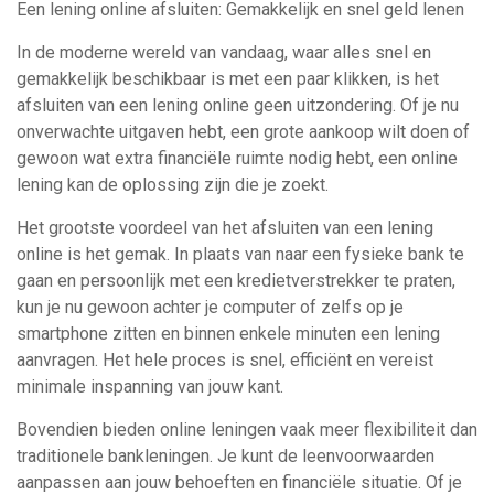
Een lening online afsluiten: Gemakkelijk en snel geld lenen
In de moderne wereld van vandaag, waar alles snel en
gemakkelijk beschikbaar is met een paar klikken, is het
afsluiten van een lening online geen uitzondering. Of je nu
onverwachte uitgaven hebt, een grote aankoop wilt doen of
gewoon wat extra financiële ruimte nodig hebt, een online
lening kan de oplossing zijn die je zoekt.
Het grootste voordeel van het afsluiten van een lening
online is het gemak. In plaats van naar een fysieke bank te
gaan en persoonlijk met een kredietverstrekker te praten,
kun je nu gewoon achter je computer of zelfs op je
smartphone zitten en binnen enkele minuten een lening
aanvragen. Het hele proces is snel, efficiënt en vereist
minimale inspanning van jouw kant.
Bovendien bieden online leningen vaak meer flexibiliteit dan
traditionele bankleningen. Je kunt de leenvoorwaarden
aanpassen aan jouw behoeften en financiële situatie. Of je