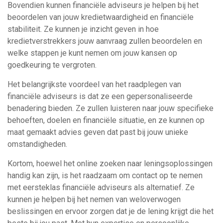
Bovendien kunnen financiële adviseurs je helpen bij het
beoordelen van jouw kredietwaardigheid en financiële
stabiliteit. Ze kunnen je inzicht geven in hoe
kredietverstrekkers jouw aanvraag zullen beoordelen en
welke stappen je kunt nemen om jouw kansen op
goedkeuring te vergroten.
Het belangrijkste voordeel van het raadplegen van
financiële adviseurs is dat ze een gepersonaliseerde
benadering bieden. Ze zullen luisteren naar jouw specifieke
behoeften, doelen en financiële situatie, en ze kunnen op
maat gemaakt advies geven dat past bij jouw unieke
omstandigheden.
Kortom, hoewel het online zoeken naar leningsoplossingen
handig kan zijn, is het raadzaam om contact op te nemen
met eersteklas financiële adviseurs als alternatief. Ze
kunnen je helpen bij het nemen van weloverwogen
beslissingen en ervoor zorgen dat je de lening krijgt die het