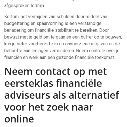
afgesproken termijn.
Kortom, het vermijden van schulden door middel van
budgettering en spaarvorming is een verstandige
benadering om financiële stabiliteit te bereiken. Door
bewust met je geld om te gaan en een buffer op te bouwen,
kun je beter voorbereid zijn op onvoorziene uitgaven en de
behoefte aan leningen verminderen. Neem controle over je
financiën en werk aan een gezonde financiële toekomst.
Neem contact op met
eersteklas financiële
adviseurs als alternatief
voor het zoek naar
online