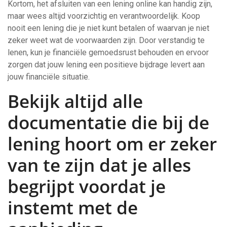
Kortom, het afsluiten van een lening online kan handig zijn,
maar wees altijd voorzichtig en verantwoordelijk. Koop
nooit een lening die je niet kunt betalen of waarvan je niet
zeker weet wat de voorwaarden zijn. Door verstandig te
lenen, kun je financiële gemoedsrust behouden en ervoor
zorgen dat jouw lening een positieve bijdrage levert aan
jouw financiële situatie.
Bekijk altijd alle
documentatie die bij de
lening hoort om er zeker
van te zijn dat je alles
begrijpt voordat je
instemt met de