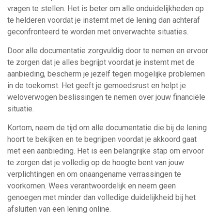
vragen te stellen. Het is beter om alle onduidelijkheden op
te helderen voordat je instemt met de lening dan achteraf
geconfronteerd te worden met onverwachte situaties.
Door alle documentatie zorgvuldig door te nemen en ervoor
te zorgen dat je alles begrijpt voordat je instemt met de
aanbieding, bescherm je jezelf tegen mogelijke problemen
in de toekomst. Het geeft je gemoedsrust en helpt je
weloverwogen beslissingen te nemen over jouw financiële
situatie.
Kortom, neem de tijd om alle documentatie die bij de lening
hoort te bekijken en te begrijpen voordat je akkoord gaat
met een aanbieding. Het is een belangrijke stap om ervoor
te zorgen dat je volledig op de hoogte bent van jouw
verplichtingen en om onaangename verrassingen te
voorkomen. Wees verantwoordelijk en neem geen
genoegen met minder dan volledige duidelijkheid bij het
afsluiten van een lening online.