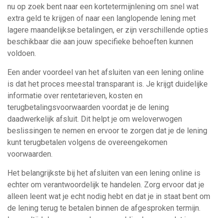
nu op zoek bent naar een kortetermijnlening om snel wat
extra geld te krijgen of naar een langlopende lening met
lagere maandelijkse betalingen, er zijn verschillende opties
beschikbaar die aan jouw specifieke behoeften kunnen
voldoen.
Een ander voordeel van het afsluiten van een lening online
is dat het proces meestal transparant is. Je krijgt duidelijke
informatie over rentetarieven, kosten en
terugbetalingsvoorwaarden voordat je de lening
daadwerkelijk afsluit. Dit helpt je om weloverwogen
beslissingen te nemen en ervoor te zorgen dat je de lening
kunt terugbetalen volgens de overeengekomen
voorwaarden.
Het belangrijkste bij het afsluiten van een lening online is
echter om verantwoordelijk te handelen. Zorg ervoor dat je
alleen leent wat je echt nodig hebt en dat je in staat bent om
de lening terug te betalen binnen de afgesproken termijn.