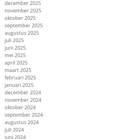
december 2025
november 2025
oktober 2025
september 2025
augustus 2025
juli 2025
juni 2025
mei 2025
april 2025
maart 2025
februari 2025
januari 2025
december 2024
november 2024
oktober 2024
september 2024
augustus 2024
juli 2024
juni 2024