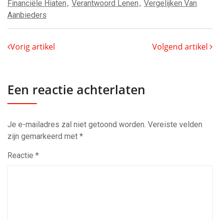
Financiële Hiaten
,
Verantwoord Lenen
,
Vergelijken Van
Aanbieders
Vorig artikel
Volgend artikel
Een reactie achterlaten
Je e-mailadres zal niet getoond worden.
Vereiste velden
zijn gemarkeerd met
*
Reactie
*