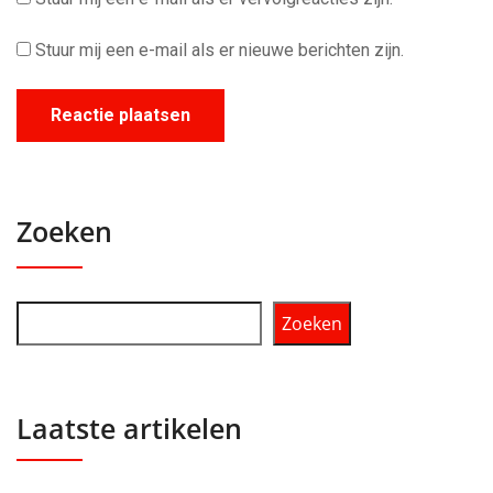
Stuur mij een e-mail als er nieuwe berichten zijn.
Zoeken
Zoeken
Laatste artikelen