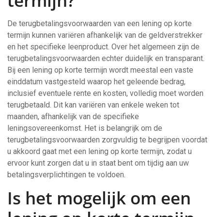
termijn?
De terugbetalingsvoorwaarden van een lening op korte
termijn kunnen variëren afhankelijk van de geldverstrekker
en het specifieke leenproduct. Over het algemeen zijn de
terugbetalingsvoorwaarden echter duidelijk en transparant.
Bij een lening op korte termijn wordt meestal een vaste
einddatum vastgesteld waarop het geleende bedrag,
inclusief eventuele rente en kosten, volledig moet worden
terugbetaald. Dit kan variëren van enkele weken tot
maanden, afhankelijk van de specifieke
leningsovereenkomst. Het is belangrijk om de
terugbetalingsvoorwaarden zorgvuldig te begrijpen voordat
u akkoord gaat met een lening op korte termijn, zodat u
ervoor kunt zorgen dat u in staat bent om tijdig aan uw
betalingsverplichtingen te voldoen.
Is het mogelijk om een