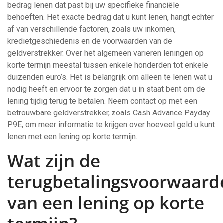
bedrag lenen dat past bij uw specifieke financiële
behoeften. Het exacte bedrag dat u kunt lenen, hangt echter
af van verschillende factoren, zoals uw inkomen,
kredietgeschiedenis en de voorwaarden van de
geldverstrekker. Over het algemeen variëren leningen op
korte termijn meestal tussen enkele honderden tot enkele
duizenden euro’s. Het is belangrijk om alleen te lenen wat u
nodig heeft en ervoor te zorgen dat u in staat bent om de
lening tijdig terug te betalen. Neem contact op met een
betrouwbare geldverstrekker, zoals Cash Advance Payday
P9E, om meer informatie te krijgen over hoeveel geld u kunt
lenen met een lening op korte termijn.
Wat zijn de
terugbetalingsvoorwaard
van een lening op korte