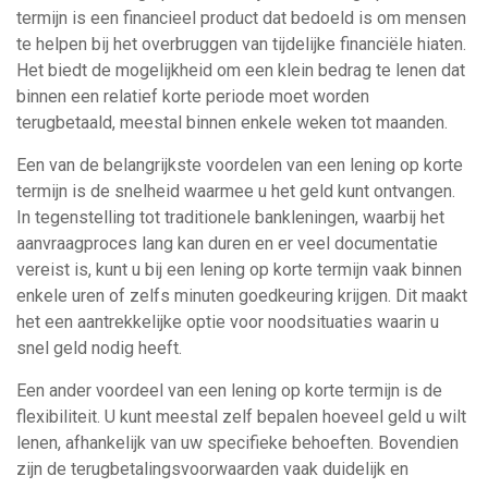
termijn is een financieel product dat bedoeld is om mensen
te helpen bij het overbruggen van tijdelijke financiële hiaten.
Het biedt de mogelijkheid om een klein bedrag te lenen dat
binnen een relatief korte periode moet worden
terugbetaald, meestal binnen enkele weken tot maanden.
Een van de belangrijkste voordelen van een lening op korte
termijn is de snelheid waarmee u het geld kunt ontvangen.
In tegenstelling tot traditionele bankleningen, waarbij het
aanvraagproces lang kan duren en er veel documentatie
vereist is, kunt u bij een lening op korte termijn vaak binnen
enkele uren of zelfs minuten goedkeuring krijgen. Dit maakt
het een aantrekkelijke optie voor noodsituaties waarin u
snel geld nodig heeft.
Een ander voordeel van een lening op korte termijn is de
flexibiliteit. U kunt meestal zelf bepalen hoeveel geld u wilt
lenen, afhankelijk van uw specifieke behoeften. Bovendien
zijn de terugbetalingsvoorwaarden vaak duidelijk en