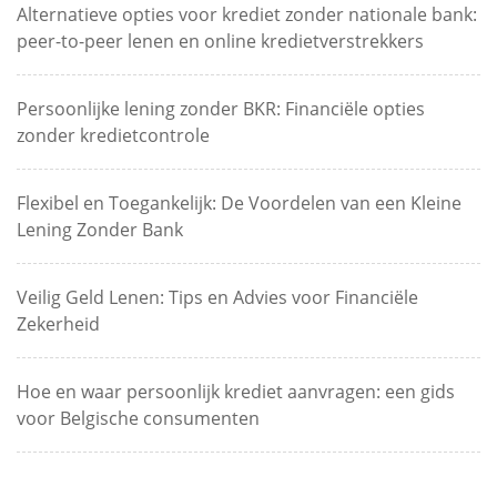
Alternatieve opties voor krediet zonder nationale bank:
peer-to-peer lenen en online kredietverstrekkers
Persoonlijke lening zonder BKR: Financiële opties
zonder kredietcontrole
Flexibel en Toegankelijk: De Voordelen van een Kleine
Lening Zonder Bank
Veilig Geld Lenen: Tips en Advies voor Financiële
Zekerheid
Hoe en waar persoonlijk krediet aanvragen: een gids
voor Belgische consumenten