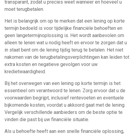
transparant, zodat u precies weet wanneer en hoeveel u
moet terugbetalen.
Het is belangrijk om op te merken dat een lening op korte
termijn bedoeld is voor tijdelijke financiële behoeften en
geen langetermijnoplossing is. Het wordt aanbevolen om
alleen te lenen wat u nodig heeft en ervoor te zorgen dat u
in staat bent om de lening tijdig terug te betalen. Het niet
nakomen van de terugbetalingsverplichtingen kan leiden tot
extra kosten en negatieve gevolgen voor uw
kredietwaardigheid.
Bij het overwegen van een lening op korte termijn is het
essentieel om verantwoord te lenen. Zorg ervoor dat u de
voorwaarden begrijpt, inclusief rentevoeten en eventuele
bijkomende kosten, voordat u akkoord gaat met de lening.
Vergelijk verschillende aanbieders om de beste optie te
vinden die past bij uw financiële situatie.
Als u behoefte heeft aan een snelle financiële oplossing,