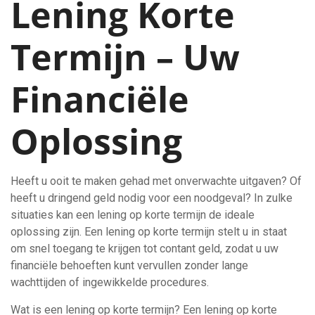
Lening Korte
Termijn – Uw
Financiële
Oplossing
Heeft u ooit te maken gehad met onverwachte uitgaven? Of
heeft u dringend geld nodig voor een noodgeval? In zulke
situaties kan een lening op korte termijn de ideale
oplossing zijn. Een lening op korte termijn stelt u in staat
om snel toegang te krijgen tot contant geld, zodat u uw
financiële behoeften kunt vervullen zonder lange
wachttijden of ingewikkelde procedures.
Wat is een lening op korte termijn? Een lening op korte