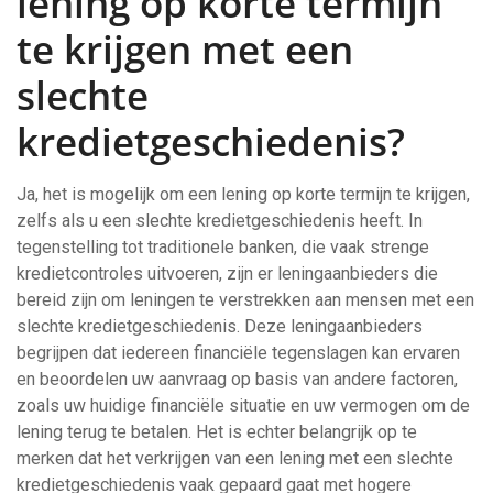
lening op korte termijn
te krijgen met een
slechte
kredietgeschiedenis?
Ja, het is mogelijk om een lening op korte termijn te krijgen,
zelfs als u een slechte kredietgeschiedenis heeft. In
tegenstelling tot traditionele banken, die vaak strenge
kredietcontroles uitvoeren, zijn er leningaanbieders die
bereid zijn om leningen te verstrekken aan mensen met een
slechte kredietgeschiedenis. Deze leningaanbieders
begrijpen dat iedereen financiële tegenslagen kan ervaren
en beoordelen uw aanvraag op basis van andere factoren,
zoals uw huidige financiële situatie en uw vermogen om de
lening terug te betalen. Het is echter belangrijk op te
merken dat het verkrijgen van een lening met een slechte
kredietgeschiedenis vaak gepaard gaat met hogere