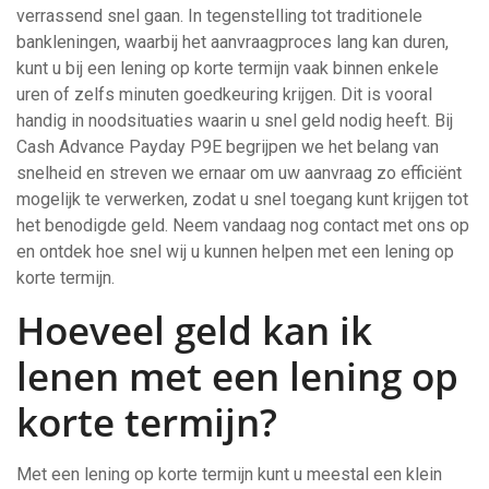
verrassend snel gaan. In tegenstelling tot traditionele
bankleningen, waarbij het aanvraagproces lang kan duren,
kunt u bij een lening op korte termijn vaak binnen enkele
uren of zelfs minuten goedkeuring krijgen. Dit is vooral
handig in noodsituaties waarin u snel geld nodig heeft. Bij
Cash Advance Payday P9E begrijpen we het belang van
snelheid en streven we ernaar om uw aanvraag zo efficiënt
mogelijk te verwerken, zodat u snel toegang kunt krijgen tot
het benodigde geld. Neem vandaag nog contact met ons op
en ontdek hoe snel wij u kunnen helpen met een lening op
korte termijn.
Hoeveel geld kan ik
lenen met een lening op
korte termijn?
Met een lening op korte termijn kunt u meestal een klein