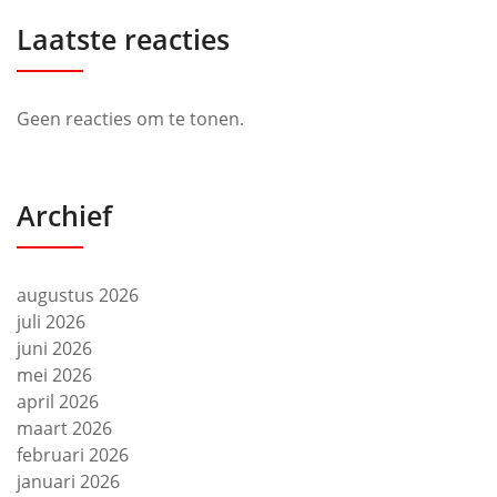
Laatste reacties
Geen reacties om te tonen.
Archief
augustus 2026
juli 2026
juni 2026
mei 2026
april 2026
maart 2026
februari 2026
januari 2026