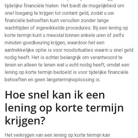
tijdelijke financiële hiaten. Het biedt de mogelijkheid om
snel toegang te krijgen tot contant geld, zodat u uw
financiële behoeften kunt vervullen zonder lange
wachttijden of ingewikkelde procedures. Bij een lening op
korte termijn kunt u meestal binnen enkele uren of zelfs
minuten goedkeuring krijgen, waardoor het een
aantrekkelijke optie is voor noodsituaties waarin u snel geld
nodig heeft. Het is echter belangrijk om verantwoord te
lenen en alleen te lenen wat u echt nodig heeft, omdat een
lening op korte termijn bedoeld is voor tijdelijke financiële
behoeften en geen langetermijnoplossing is.
Hoe snel kan ik een
lening op korte termijn
krijgen?
Het verkrijgen van een lening op korte termijn kan