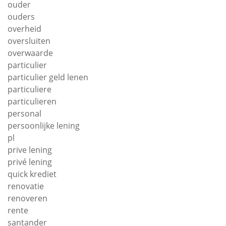
ouder
ouders
overheid
oversluiten
overwaarde
particulier
particulier geld lenen
particuliere
particulieren
personal
persoonlijke lening
pl
prive lening
privé lening
quick krediet
renovatie
renoveren
rente
santander