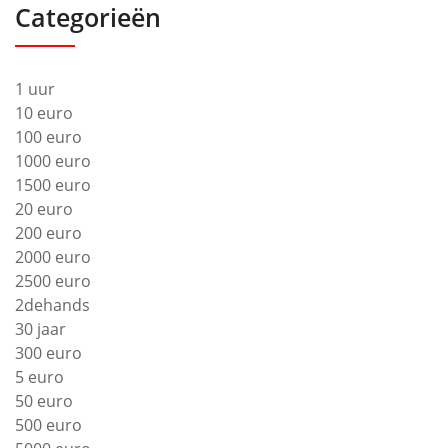
Categorieën
1 uur
10 euro
100 euro
1000 euro
1500 euro
20 euro
200 euro
2000 euro
2500 euro
2dehands
30 jaar
300 euro
5 euro
50 euro
500 euro