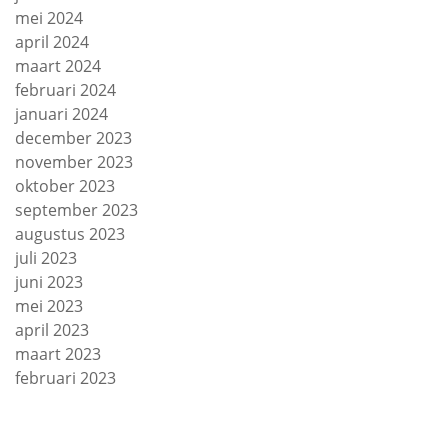
mei 2024
april 2024
maart 2024
februari 2024
januari 2024
december 2023
november 2023
oktober 2023
september 2023
augustus 2023
juli 2023
juni 2023
mei 2023
april 2023
maart 2023
februari 2023