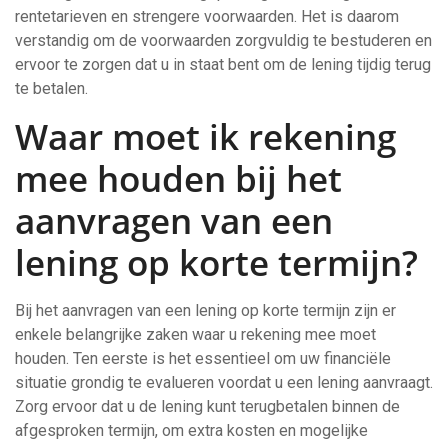
rentetarieven en strengere voorwaarden. Het is daarom
verstandig om de voorwaarden zorgvuldig te bestuderen en
ervoor te zorgen dat u in staat bent om de lening tijdig terug
te betalen.
Waar moet ik rekening
mee houden bij het
aanvragen van een
lening op korte termijn?
Bij het aanvragen van een lening op korte termijn zijn er
enkele belangrijke zaken waar u rekening mee moet
houden. Ten eerste is het essentieel om uw financiële
situatie grondig te evalueren voordat u een lening aanvraagt.
Zorg ervoor dat u de lening kunt terugbetalen binnen de
afgesproken termijn, om extra kosten en mogelijke