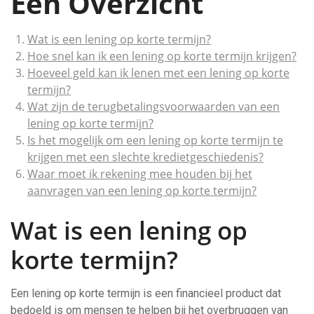
Een Overzicht
Wat is een lening op korte termijn?
Hoe snel kan ik een lening op korte termijn krijgen?
Hoeveel geld kan ik lenen met een lening op korte
termijn?
Wat zijn de terugbetalingsvoorwaarden van een
lening op korte termijn?
Is het mogelijk om een lening op korte termijn te
krijgen met een slechte kredietgeschiedenis?
Waar moet ik rekening mee houden bij het
aanvragen van een lening op korte termijn?
Wat is een lening op
korte termijn?
Een lening op korte termijn is een financieel product dat
bedoeld is om mensen te helpen bij het overbruggen van