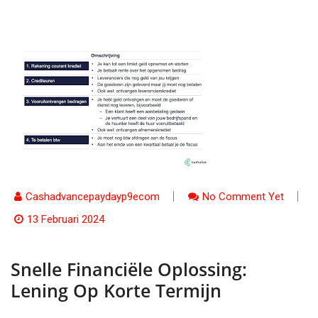
Cashadvancepaydayp9ecom
No Comment Yet
13 Februari 2024
Snelle Financiële Oplossing:
Lening Op Korte Termijn