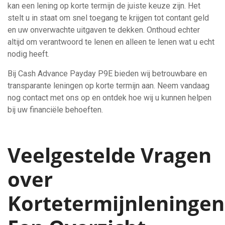
kan een lening op korte termijn de juiste keuze zijn. Het
stelt u in staat om snel toegang te krijgen tot contant geld
en uw onverwachte uitgaven te dekken. Onthoud echter
altijd om verantwoord te lenen en alleen te lenen wat u echt
nodig heeft.
Bij Cash Advance Payday P9E bieden wij betrouwbare en
transparante leningen op korte termijn aan. Neem vandaag
nog contact met ons op en ontdek hoe wij u kunnen helpen
bij uw financiële behoeften.
Veelgestelde Vragen
over
Kortetermijnleningen