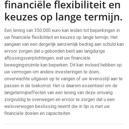
financiële flexibiliteit en
keuzes op lange termijn.
Een lening van 350.000 euro kan leiden tot beperkingen in
uw financiële flexibiliteit en keuzes op lange termijn. Het
aangaan van een dergelijk aanzienlijk bedrag aan schuld kan
ervoor zorgen dat u gebonden bent aan langdurige
aflossingsverplichtingen, wat uw financiële
bewegingsruimte kan beperken. Dit kan invloed hebben op
uw vermogen om andere investeringen te doen,
onverwachte uitgaven op te vangen of uw levensstijl aan te
passen in de toekomst. Het is daarom essentieel om de
langetermijneffecten van een lening van deze omvang
zorgvuldig te overwegen en ervoor te zorgen dat u een
weloverwogen beslissing neemt die in lijn is met uw
financiële doelen en capaciteiten.