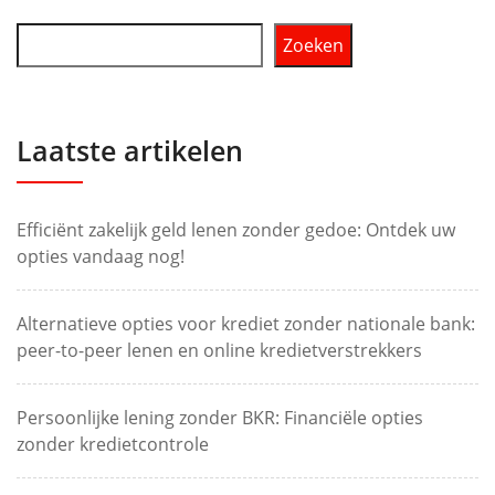
Zoeken
Laatste artikelen
Efficiënt zakelijk geld lenen zonder gedoe: Ontdek uw
opties vandaag nog!
Alternatieve opties voor krediet zonder nationale bank:
peer-to-peer lenen en online kredietverstrekkers
Persoonlijke lening zonder BKR: Financiële opties
zonder kredietcontrole