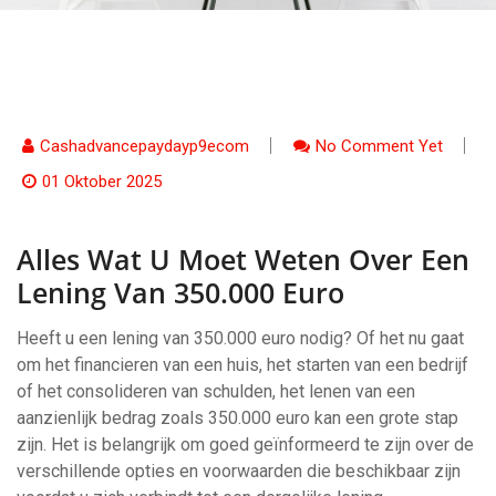
Cashadvancepaydayp9ecom
No Comment Yet
01 Oktober 2025
Alles Wat U Moet Weten Over Een
Lening Van 350.000 Euro
Heeft u een lening van 350.000 euro nodig? Of het nu gaat
om het financieren van een huis, het starten van een bedrijf
of het consolideren van schulden, het lenen van een
aanzienlijk bedrag zoals 350.000 euro kan een grote stap
zijn. Het is belangrijk om goed geïnformeerd te zijn over de
verschillende opties en voorwaarden die beschikbaar zijn