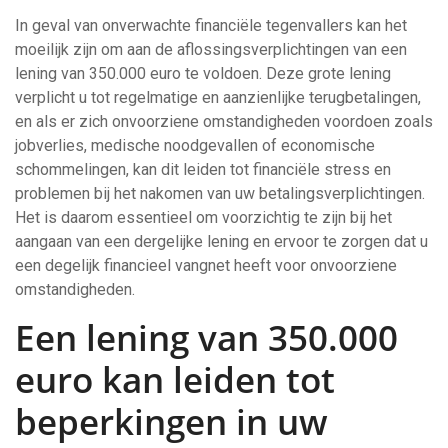
In geval van onverwachte financiële tegenvallers kan het
moeilijk zijn om aan de aflossingsverplichtingen van een
lening van 350.000 euro te voldoen. Deze grote lening
verplicht u tot regelmatige en aanzienlijke terugbetalingen,
en als er zich onvoorziene omstandigheden voordoen zoals
jobverlies, medische noodgevallen of economische
schommelingen, kan dit leiden tot financiële stress en
problemen bij het nakomen van uw betalingsverplichtingen.
Het is daarom essentieel om voorzichtig te zijn bij het
aangaan van een dergelijke lening en ervoor te zorgen dat u
een degelijk financieel vangnet heeft voor onvoorziene
omstandigheden.
Een lening van 350.000
euro kan leiden tot
beperkingen in uw