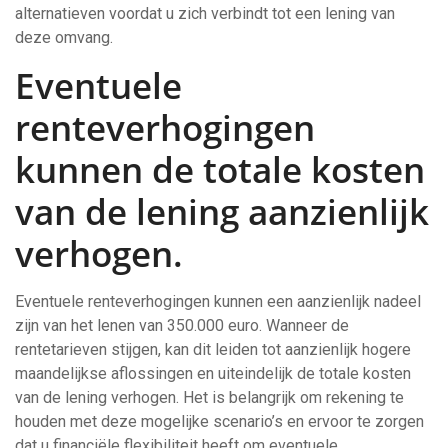
alternatieven voordat u zich verbindt tot een lening van
deze omvang.
Eventuele
renteverhogingen
kunnen de totale kosten
van de lening aanzienlijk
verhogen.
Eventuele renteverhogingen kunnen een aanzienlijk nadeel
zijn van het lenen van 350.000 euro. Wanneer de
rentetarieven stijgen, kan dit leiden tot aanzienlijk hogere
maandelijkse aflossingen en uiteindelijk de totale kosten
van de lening verhogen. Het is belangrijk om rekening te
houden met deze mogelijke scenario’s en ervoor te zorgen
dat u financiële flexibiliteit heeft om eventuele