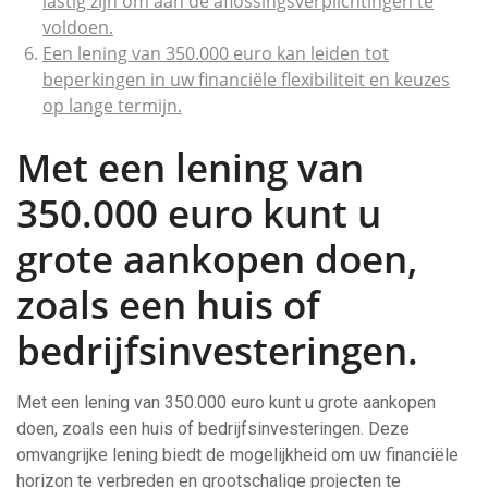
lastig zijn om aan de aflossingsverplichtingen te
voldoen.
Een lening van 350.000 euro kan leiden tot
beperkingen in uw financiële flexibiliteit en keuzes
op lange termijn.
Met een lening van
350.000 euro kunt u
grote aankopen doen,
zoals een huis of
bedrijfsinvesteringen.
Met een lening van 350.000 euro kunt u grote aankopen
doen, zoals een huis of bedrijfsinvesteringen. Deze
omvangrijke lening biedt de mogelijkheid om uw financiële
horizon te verbreden en grootschalige projecten te