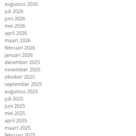
augustus 2026
juli 2026
juni 2026
mei 2026
april 2026
maart 2026
februari 2026
januari 2026
december 2025
november 2025
oktober 2025
september 2025
augustus 2025
juli 2025
juni 2025
mei 2025
april 2025
maart 2025
februari 2025