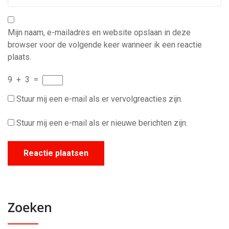
Mijn naam, e-mailadres en website opslaan in deze
browser voor de volgende keer wanneer ik een reactie
plaats.
9
+
3
=
Stuur mij een e-mail als er vervolgreacties zijn.
Stuur mij een e-mail als er nieuwe berichten zijn.
Zoeken