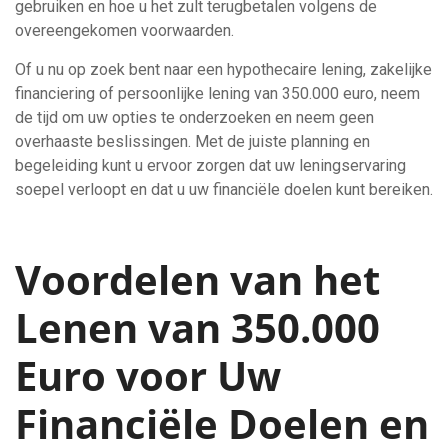
gebruiken en hoe u het zult terugbetalen volgens de
overeengekomen voorwaarden.
Of u nu op zoek bent naar een hypothecaire lening, zakelijke
financiering of persoonlijke lening van 350.000 euro, neem
de tijd om uw opties te onderzoeken en neem geen
overhaaste beslissingen. Met de juiste planning en
begeleiding kunt u ervoor zorgen dat uw leningservaring
soepel verloopt en dat u uw financiële doelen kunt bereiken.
Voordelen van het
Lenen van 350.000
Euro voor Uw
Financiële Doelen en