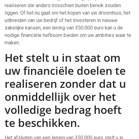
realiseren die anders misschien buiten bereik zouden
liggen. Of het nu gaat om het kopen van uw droomhuis, het
uitbreiden van uw bedrijf of het investeren in nieuwe
zakelijke kansen, een lening van 350.000 euro kan u de
nodige financiële hefboom bieden om uw ambities waar te
maken.
Het stelt u in staat om
uw financiële doelen te
realiseren zonder dat u
onmiddellijk over het
volledige bedrag hoeft
te beschikken.
Het afsluiten van een lening van 350.000 euro stelt u in