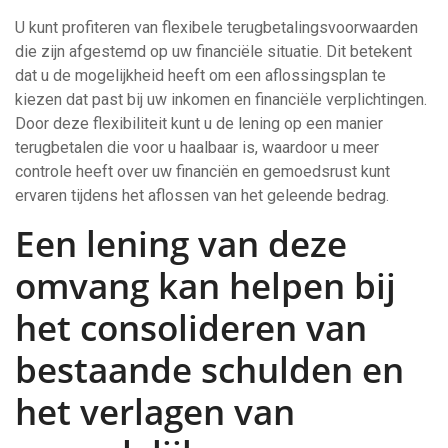
U kunt profiteren van flexibele terugbetalingsvoorwaarden
die zijn afgestemd op uw financiële situatie. Dit betekent
dat u de mogelijkheid heeft om een aflossingsplan te
kiezen dat past bij uw inkomen en financiële verplichtingen.
Door deze flexibiliteit kunt u de lening op een manier
terugbetalen die voor u haalbaar is, waardoor u meer
controle heeft over uw financiën en gemoedsrust kunt
ervaren tijdens het aflossen van het geleende bedrag.
Een lening van deze
omvang kan helpen bij
het consolideren van
bestaande schulden en
het verlagen van