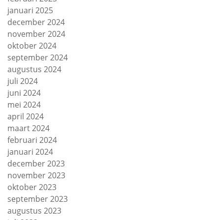
januari 2025
december 2024
november 2024
oktober 2024
september 2024
augustus 2024
juli 2024
juni 2024
mei 2024
april 2024
maart 2024
februari 2024
januari 2024
december 2023
november 2023
oktober 2023
september 2023
augustus 2023