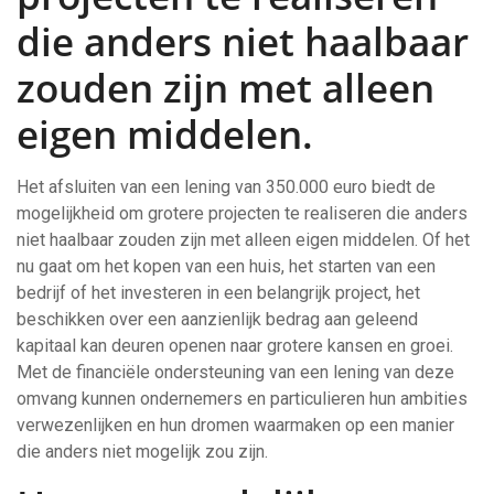
die anders niet haalbaar
zouden zijn met alleen
eigen middelen.
Het afsluiten van een lening van 350.000 euro biedt de
mogelijkheid om grotere projecten te realiseren die anders
niet haalbaar zouden zijn met alleen eigen middelen. Of het
nu gaat om het kopen van een huis, het starten van een
bedrijf of het investeren in een belangrijk project, het
beschikken over een aanzienlijk bedrag aan geleend
kapitaal kan deuren openen naar grotere kansen en groei.
Met de financiële ondersteuning van een lening van deze
omvang kunnen ondernemers en particulieren hun ambities
verwezenlijken en hun dromen waarmaken op een manier
die anders niet mogelijk zou zijn.