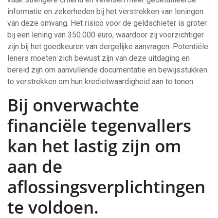
informatie en zekerheden bij het verstrekken van leningen
van deze omvang. Het risico voor de geldschieter is groter
bij een lening van 350.000 euro, waardoor zij voorzichtiger
zijn bij het goedkeuren van dergelijke aanvragen. Potentiële
leners moeten zich bewust zijn van deze uitdaging en
bereid zijn om aanvullende documentatie en bewijsstukken
te verstrekken om hun kredietwaardigheid aan te tonen.
Bij onverwachte
financiële tegenvallers
kan het lastig zijn om
aan de
aflossingsverplichtingen
te voldoen.