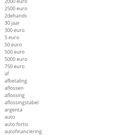
2000 euro
2500 euro
2dehands
30 jaar
300 euro
5 euro
50 euro
500 euro
5000 euro
750 euro
af
afbetaling
aflossen
aflossing
aflossingstabel
argenta
auto
auto fortis
autofinanciering