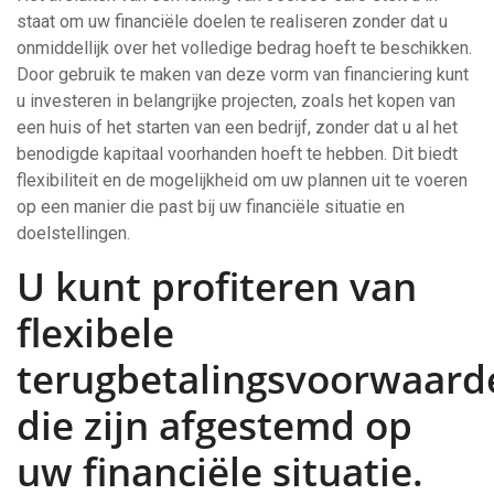
staat om uw financiële doelen te realiseren zonder dat u
onmiddellijk over het volledige bedrag hoeft te beschikken.
Door gebruik te maken van deze vorm van financiering kunt
u investeren in belangrijke projecten, zoals het kopen van
een huis of het starten van een bedrijf, zonder dat u al het
benodigde kapitaal voorhanden hoeft te hebben. Dit biedt
flexibiliteit en de mogelijkheid om uw plannen uit te voeren
op een manier die past bij uw financiële situatie en
doelstellingen.
U kunt profiteren van
flexibele
terugbetalingsvoorwaard
die zijn afgestemd op
uw financiële situatie.