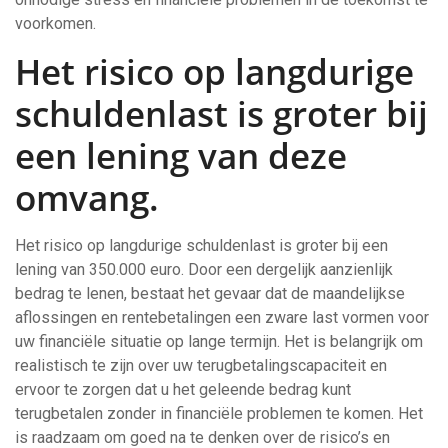
voorkomen.
Het risico op langdurige
schuldenlast is groter bij
een lening van deze
omvang.
Het risico op langdurige schuldenlast is groter bij een
lening van 350.000 euro. Door een dergelijk aanzienlijk
bedrag te lenen, bestaat het gevaar dat de maandelijkse
aflossingen en rentebetalingen een zware last vormen voor
uw financiële situatie op lange termijn. Het is belangrijk om
realistisch te zijn over uw terugbetalingscapaciteit en
ervoor te zorgen dat u het geleende bedrag kunt
terugbetalen zonder in financiële problemen te komen. Het
is raadzaam om goed na te denken over de risico’s en