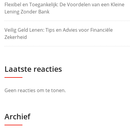
Flexibel en Toegankelijk: De Voordelen van een Kleine
Lening Zonder Bank
Veilig Geld Lenen: Tips en Advies voor Financiële
Zekerheid
Laatste reacties
Geen reacties om te tonen.
Archief