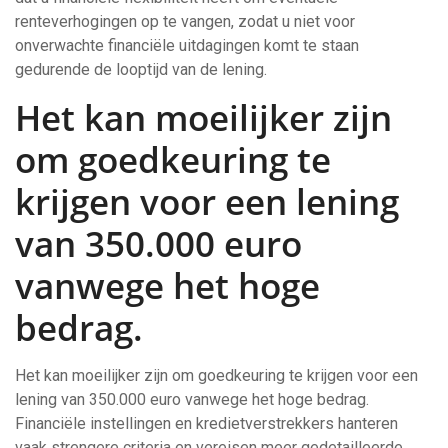
renteverhogingen op te vangen, zodat u niet voor
onverwachte financiële uitdagingen komt te staan
gedurende de looptijd van de lening.
Het kan moeilijker zijn
om goedkeuring te
krijgen voor een lening
van 350.000 euro
vanwege het hoge
bedrag.
Het kan moeilijker zijn om goedkeuring te krijgen voor een
lening van 350.000 euro vanwege het hoge bedrag.
Financiële instellingen en kredietverstrekkers hanteren
vaak strengere criteria en vereisen meer gedetailleerde