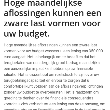
Hoge maandelijkse
aflossingen kunnen een
zware last vormen voor
uw budget.
Hoge maandelijkse aflossingen kunnen een zware last
vormen voor uw budget wanneer u een lening van 350.000
euro aangaat. Het is belangrijk om te beseffen dat het
terugbetalen van een dergelijk groot bedrag maandelijks
een aanzienlijke impact kan hebben op uw financiële
situatie. Het is essentieel om realistisch te zijn over uw
terugbetalingscapaciteit en ervoor te zorgen dat u
comfortabel kunt voldoen aan de aflossingsverplichtingen
zonder uw budget te overbelasten. Het is raadzaam om
goed na te denken over de financiële consequenties
voordat u zich verbindt tot een lening van deze omvang, om
onnodige stress en financiële problemen in de toekomst te