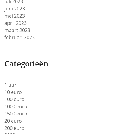
juli 2023
juni 2023
mei 2023
april 2023
maart 2023
februari 2023
Categorieën
1 uur
10 euro
100 euro
1000 euro
1500 euro
20 euro
200 euro