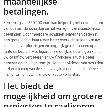
maandelijkse
betalingen.
Een lening van 350.000 euro kan helpen bij het consolideren
van bestaande schulden en het verlagen van maandelijkse
betalingen. Door meerdere schulden samen te voegen in
één grote lening, kunt u een beter overzicht krijgen van uw
financiële verplichtingen en mogelijk geld besparen op
rente en kosten. Met lagere maandelijkse betalingen kunt u
uw cashflow verbeteren en uw financiële situatie beter
beheren op de lange termijn. Het consolideren van schulden
met een lening van deze omvang kan dus een effectieve
manier zijn om uw financiële last te verlichten.
Het biedt de
mogelijkheid om grotere
projecten te realiseren