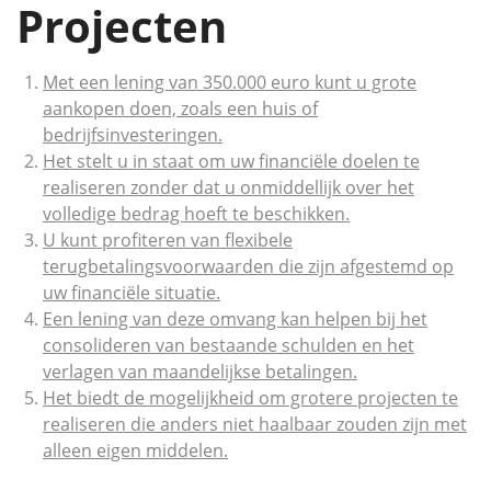
Projecten
Met een lening van 350.000 euro kunt u grote
aankopen doen, zoals een huis of
bedrijfsinvesteringen.
Het stelt u in staat om uw financiële doelen te
realiseren zonder dat u onmiddellijk over het
volledige bedrag hoeft te beschikken.
U kunt profiteren van flexibele
terugbetalingsvoorwaarden die zijn afgestemd op
uw financiële situatie.
Een lening van deze omvang kan helpen bij het
consolideren van bestaande schulden en het
verlagen van maandelijkse betalingen.
Het biedt de mogelijkheid om grotere projecten te
realiseren die anders niet haalbaar zouden zijn met
alleen eigen middelen.