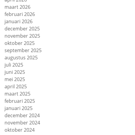
maart 2026
februari 2026
januari 2026
december 2025
november 2025
oktober 2025
september 2025
augustus 2025
juli 2025
juni 2025
mei 2025
april 2025
maart 2025
februari 2025
januari 2025
december 2024
november 2024
oktober 2024