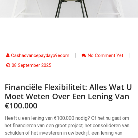
Cashadvancepaydayp9ecom
No Comment Yet
08 September 2025
Financiële Flexibiliteit: Alles Wat U
Moet Weten Over Een Lening Van
€100.000
Heeft u een lening van €100.000 nodig? Of het nu gaat om
het financieren van een groot project, het consolideren van
schulden of het investeren in uw bedrijf, een lening van