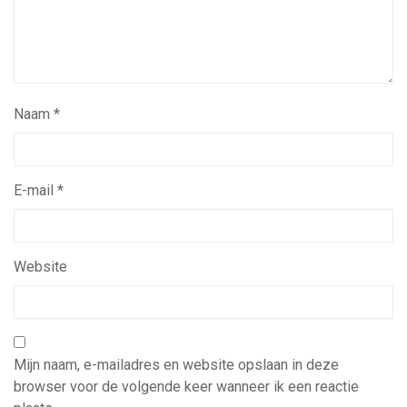
Naam
*
E-mail
*
Website
Mijn naam, e-mailadres en website opslaan in deze
browser voor de volgende keer wanneer ik een reactie