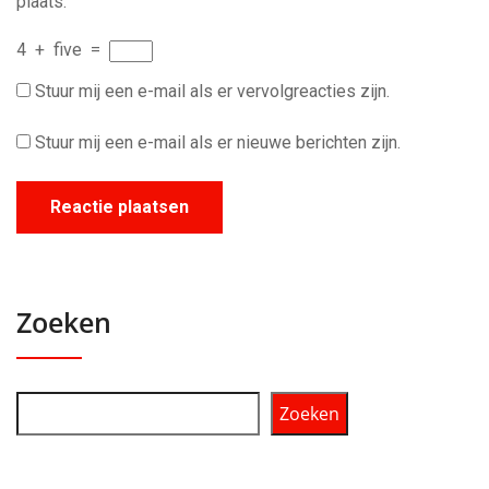
plaats.
4
+
five
=
Stuur mij een e-mail als er vervolgreacties zijn.
Stuur mij een e-mail als er nieuwe berichten zijn.
Zoeken
Zoeken