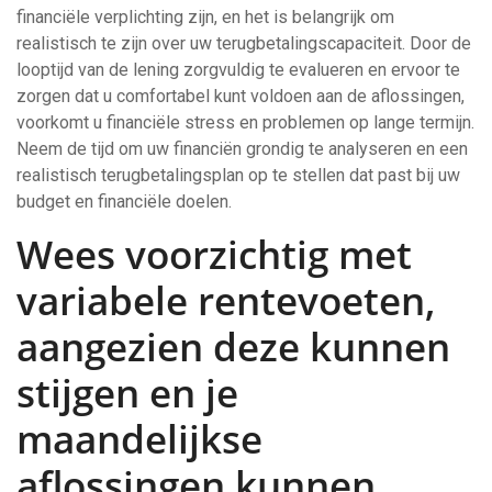
financiële verplichting zijn, en het is belangrijk om
realistisch te zijn over uw terugbetalingscapaciteit. Door de
looptijd van de lening zorgvuldig te evalueren en ervoor te
zorgen dat u comfortabel kunt voldoen aan de aflossingen,
voorkomt u financiële stress en problemen op lange termijn.
Neem de tijd om uw financiën grondig te analyseren en een
realistisch terugbetalingsplan op te stellen dat past bij uw
budget en financiële doelen.
Wees voorzichtig met
variabele rentevoeten,
aangezien deze kunnen
stijgen en je
maandelijkse
aflossingen kunnen