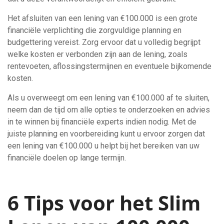
Het afsluiten van een lening van €100.000 is een grote
financiële verplichting die zorgvuldige planning en
budgettering vereist. Zorg ervoor dat u volledig begrijpt
welke kosten er verbonden zijn aan de lening, zoals
rentevoeten, aflossingstermijnen en eventuele bijkomende
kosten.
Als u overweegt om een lening van €100.000 af te sluiten,
neem dan de tijd om alle opties te onderzoeken en advies
in te winnen bij financiële experts indien nodig. Met de
juiste planning en voorbereiding kunt u ervoor zorgen dat
een lening van €100.000 u helpt bij het bereiken van uw
financiële doelen op lange termijn.
6 Tips voor het Slim