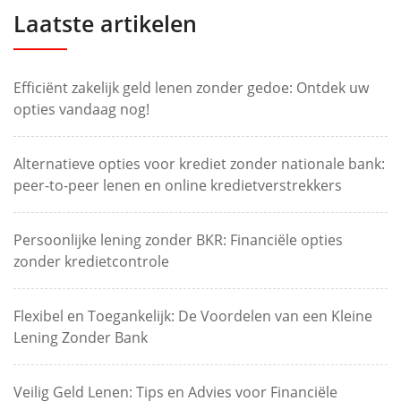
Laatste artikelen
Efficiënt zakelijk geld lenen zonder gedoe: Ontdek uw
opties vandaag nog!
Alternatieve opties voor krediet zonder nationale bank:
peer-to-peer lenen en online kredietverstrekkers
Persoonlijke lening zonder BKR: Financiële opties
zonder kredietcontrole
Flexibel en Toegankelijk: De Voordelen van een Kleine
Lening Zonder Bank
Veilig Geld Lenen: Tips en Advies voor Financiële