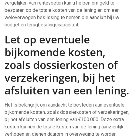
vergelijken van rentevoeten kan u helpen om geld te
besparen op de totale kosten van de lening en om een
weloverwogen beslissing te nemen die aansluit bij uw
budget en terugbetalingscapaciteit.
Let op eventuele
bijkomende kosten,
zoals dossierkosten of
verzekeringen, bij het
afsluiten van een lening.
Het is belangrijk om aandacht te besteden aan eventuele
bijkomende kosten, zoals dossierkosten of verzekeringen,
bij het afsluiten van een lening van €100.000. Deze extra
kosten kunnen de totale kosten van de lening aanzienlijk
verhogen en dienen daarom in overweging te worden