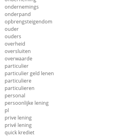
ondernemings
onderpand
opbrengsteigendom
ouder
ouders
overheid
oversluiten
overwaarde
particulier
particulier geld lenen
particuliere
particulieren
personal
persoonlijke lening
pl
prive lening
privé lening
quick krediet