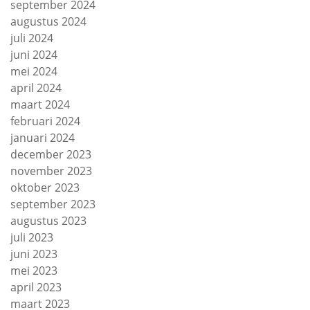
september 2024
augustus 2024
juli 2024
juni 2024
mei 2024
april 2024
maart 2024
februari 2024
januari 2024
december 2023
november 2023
oktober 2023
september 2023
augustus 2023
juli 2023
juni 2023
mei 2023
april 2023
maart 2023