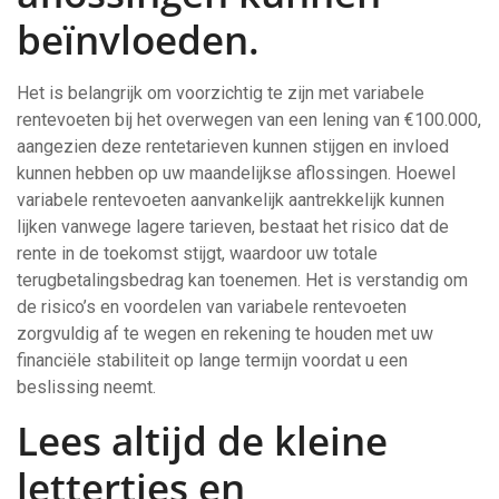
beïnvloeden.
Het is belangrijk om voorzichtig te zijn met variabele
rentevoeten bij het overwegen van een lening van €100.000,
aangezien deze rentetarieven kunnen stijgen en invloed
kunnen hebben op uw maandelijkse aflossingen. Hoewel
variabele rentevoeten aanvankelijk aantrekkelijk kunnen
lijken vanwege lagere tarieven, bestaat het risico dat de
rente in de toekomst stijgt, waardoor uw totale
terugbetalingsbedrag kan toenemen. Het is verstandig om
de risico’s en voordelen van variabele rentevoeten
zorgvuldig af te wegen en rekening te houden met uw
financiële stabiliteit op lange termijn voordat u een
beslissing neemt.
Lees altijd de kleine
lettertjes en