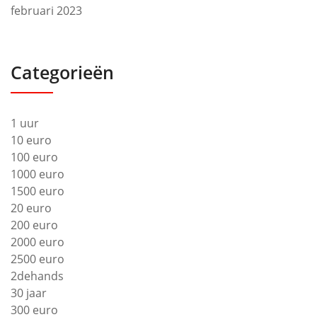
februari 2023
Categorieën
1 uur
10 euro
100 euro
1000 euro
1500 euro
20 euro
200 euro
2000 euro
2500 euro
2dehands
30 jaar
300 euro