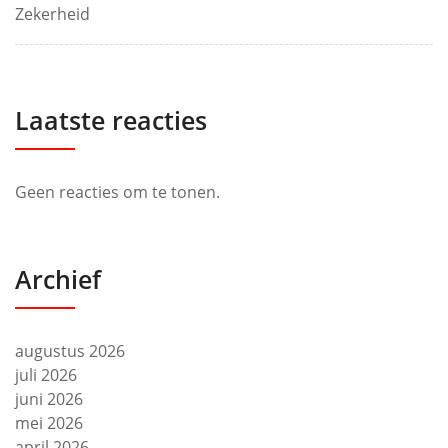
Zekerheid
Laatste reacties
Geen reacties om te tonen.
Archief
augustus 2026
juli 2026
juni 2026
mei 2026
april 2026