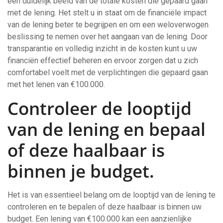
een duidelijk beeld van de totale kosten die gepaard gaan
met de lening. Het stelt u in staat om de financiële impact
van de lening beter te begrijpen en om een weloverwogen
beslissing te nemen over het aangaan van de lening. Door
transparantie en volledig inzicht in de kosten kunt u uw
financiën effectief beheren en ervoor zorgen dat u zich
comfortabel voelt met de verplichtingen die gepaard gaan
met het lenen van €100.000.
Controleer de looptijd
van de lening en bepaal
of deze haalbaar is
binnen je budget.
Het is van essentieel belang om de looptijd van de lening te
controleren en te bepalen of deze haalbaar is binnen uw
budget. Een lening van €100.000 kan een aanzienlijke