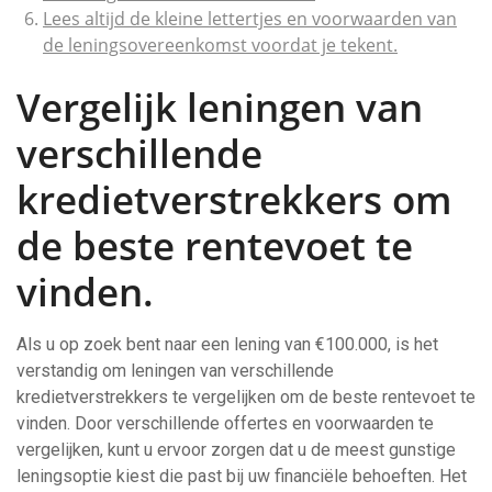
Lees altijd de kleine lettertjes en voorwaarden van
de leningsovereenkomst voordat je tekent.
Vergelijk leningen van
verschillende
kredietverstrekkers om
de beste rentevoet te
vinden.
Als u op zoek bent naar een lening van €100.000, is het
verstandig om leningen van verschillende
kredietverstrekkers te vergelijken om de beste rentevoet te
vinden. Door verschillende offertes en voorwaarden te
vergelijken, kunt u ervoor zorgen dat u de meest gunstige
leningsoptie kiest die past bij uw financiële behoeften. Het