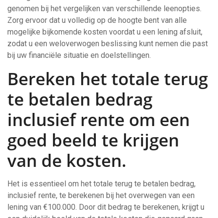
genomen bij het vergelijken van verschillende leenopties.
Zorg ervoor dat u volledig op de hoogte bent van alle
mogelijke bijkomende kosten voordat u een lening afsluit,
zodat u een weloverwogen beslissing kunt nemen die past
bij uw financiële situatie en doelstellingen.
Bereken het totale terug
te betalen bedrag
inclusief rente om een
goed beeld te krijgen
van de kosten.
Het is essentieel om het totale terug te betalen bedrag,
inclusief rente, te berekenen bij het overwegen van een
lening van €100.000. Door dit bedrag te berekenen, krijgt u