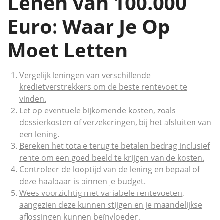
Lenen van 100.000
Euro: Waar Je Op
Moet Letten
Vergelijk leningen van verschillende
kredietverstrekkers om de beste rentevoet te
vinden.
Let op eventuele bijkomende kosten, zoals
dossierkosten of verzekeringen, bij het afsluiten van
een lening.
Bereken het totale terug te betalen bedrag inclusief
rente om een goed beeld te krijgen van de kosten.
Controleer de looptijd van de lening en bepaal of
deze haalbaar is binnen je budget.
Wees voorzichtig met variabele rentevoeten,
aangezien deze kunnen stijgen en je maandelijkse
aflossingen kunnen beïnvloeden.